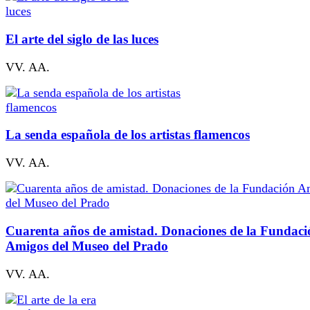
El arte del siglo de las luces
VV. AA.
La senda española de los artistas flamencos
VV. AA.
Cuarenta años de amistad. Donaciones de la Fundaci
Amigos del Museo del Prado
VV. AA.