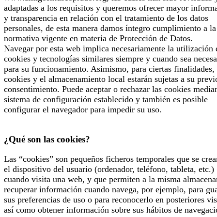
adaptadas a los requisitos y queremos ofrecer mayor inform
y transparencia en relación con el tratamiento de los datos
personales, de esta manera damos íntegro cumplimiento a la
normativa vigente en materia de Protección de Datos.
Navegar por esta web implica necesariamente la utilización 
cookies y tecnologías similares siempre y cuando sea necesa
para su funcionamiento. Asimismo, para ciertas finalidades, 
cookies y el almacenamiento local estarán sujetas a su previ
consentimiento. Puede aceptar o rechazar las cookies median
sistema de configuración establecido y también es posible
configurar el navegador para impedir su uso.
¿Qué son las cookies?
Las “cookies” son pequeños ficheros temporales que se crea
el dispositivo del usuario (ordenador, teléfono, tableta, etc.)
cuando visita una web, y que permiten a la misma almacena
recuperar información cuando navega, por ejemplo, para gu
sus preferencias de uso o para reconocerlo en posteriores vis
así como obtener información sobre sus hábitos de navegaci