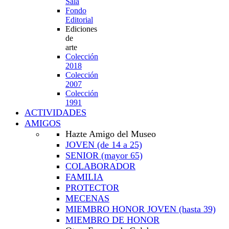
Sala
Fondo
Editorial
Ediciones
de
arte
Colección
2018
Colección
2007
Colección
1991
ACTIVIDADES
AMIGOS
Hazte Amigo del Museo
JOVEN
(de 14 a 25)
SENIOR
(mayor 65)
COLABORADOR
FAMILIA
PROTECTOR
MECENAS
MIEMBRO HONOR JOVEN
(hasta 39)
MIEMBRO DE HONOR