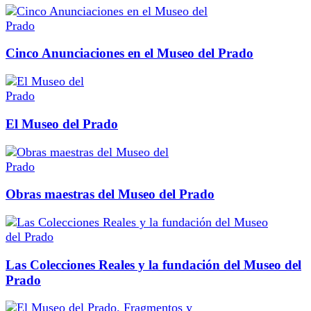
Cinco Anunciaciones en el Museo del Prado
El Museo del Prado
Obras maestras del Museo del Prado
Las Colecciones Reales y la fundación del Museo del
Prado