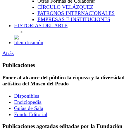
Otras Formas de Colaborar
CÍRCULO VELÁZQUEZ
PATRONOS INTERNACIONALES
EMPRESAS E INSTITUCIONES
HISTORIAS DEL ARTE
Atrás
Publicaciones
Poner al alcance del público la riqueza y la diversidad
artística del Museo del Prado
Disponibles
Enciclopedia
Guías de Sala
Fondo Editorial
Publicaciones agotadas editadas por la Fundación