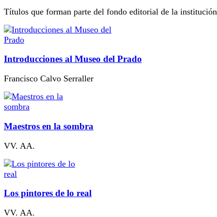
Títulos que forman parte del fondo editorial de la institución
Introducciones al Museo del Prado
Francisco Calvo Serraller
Maestros en la sombra
VV. AA.
Los pintores de lo real
VV. AA.