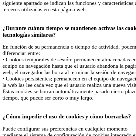
siguiente apartado se indican las funciones y características 
terceros utilizadas en esta página web.
¿Durante cuánto tiempo se mantienen activas las cook
tecnologías similares?
En función de su permanencia o tiempo de actividad, pode
diferenciar entre:
• Cookies temporales de sesión; permanecen almacenadas en
equipo de navegación hasta que el usuario abandona la pági
web; el navegador las borra al terminar la sesión de navegac
• Cookies persistentes; permanecen en el equipo de navegac
la web las lee cada vez que el usuario realiza una nueva visi
Estas cookies se borran automáticamente pasado cierto plaz
tiempo, que puede ser corto o muy largo.
¿Cómo impedir el uso de cookies y cómo borrarlas?
Puede configurar sus preferencias en cualquier momento
mediante el sistema de configuración de cookies integrado e