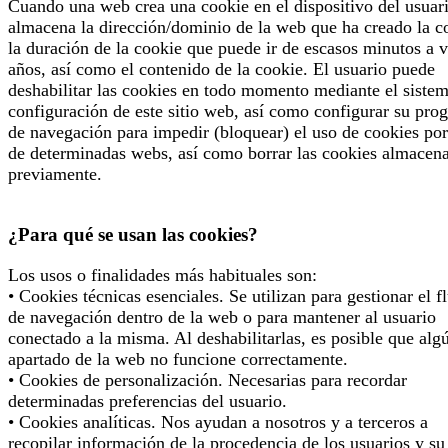
Cuando una web crea una cookie en el dispositivo del usuari
almacena la dirección/dominio de la web que ha creado la c
la duración de la cookie que puede ir de escasos minutos a v
años, así como el contenido de la cookie. El usuario puede
deshabilitar las cookies en todo momento mediante el siste
configuración de este sitio web, así como configurar su pro
de navegación para impedir (bloquear) el uso de cookies por
de determinadas webs, así como borrar las cookies almacen
previamente.
¿Para qué se usan las cookies?
Los usos o finalidades más habituales son:
• Cookies técnicas esenciales. Se utilizan para gestionar el f
de navegación dentro de la web o para mantener al usuario
conectado a la misma. Al deshabilitarlas, es posible que alg
apartado de la web no funcione correctamente.
• Cookies de personalización. Necesarias para recordar
determinadas preferencias del usuario.
• Cookies analíticas. Nos ayudan a nosotros y a terceros a
recopilar información de la procedencia de los usuarios y su