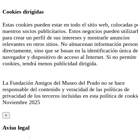
Cookies dirigidas
Estas cookies pueden estar en todo el sitio web, colocadas p
nuestros socios publicitarios. Estos negocios pueden utilizar
para crear un perfil de sus intereses y mostrarle anuncios
relevantes en otros sitios. No almacenan información person
directamente, sino que se basan en la identificación única de
navegador y dispositivo de acceso al Internet. Si no permite 
cookies, tendrá menos publicidad dirigida.
La Fundación Amigos del Museo del Prado no se hace
responsable del contenido y veracidad de las políticas de
privacidad de los terceros incluidas en esta política de cooki
Noviembre 2025
×
Aviso legal