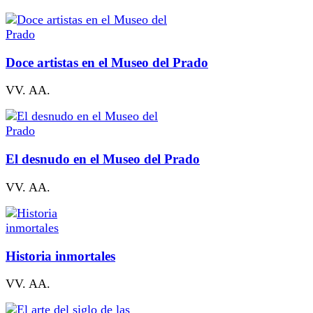
Doce artistas en el Museo del Prado
VV. AA.
El desnudo en el Museo del Prado
VV. AA.
Historia inmortales
VV. AA.