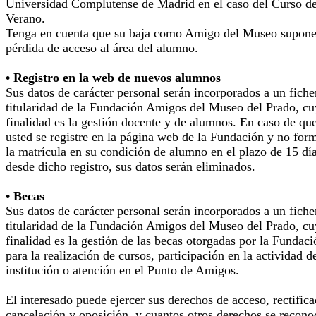
Universidad Complutense de Madrid en el caso del Curso d
Verano.
Tenga en cuenta que su baja como Amigo del Museo supone
pérdida de acceso al área del alumno.
• Registro en la web de nuevos alumnos
Sus datos de carácter personal serán incorporados a un fiche
titularidad de la Fundación Amigos del Museo del Prado, cu
finalidad es la gestión docente y de alumnos. En caso de qu
usted se registre en la página web de la Fundación y no for
la matrícula en su condición de alumno en el plazo de 15 dí
desde dicho registro, sus datos serán eliminados.
• Becas
Sus datos de carácter personal serán incorporados a un fiche
titularidad de la Fundación Amigos del Museo del Prado, cu
finalidad es la gestión de las becas otorgadas por la Fundaci
para la realización de cursos, participación en la actividad d
institución o atención en el Punto de Amigos.
El interesado puede ejercer sus derechos de acceso, rectifica
cancelación y oposición, y cuantos otros derechos se recono