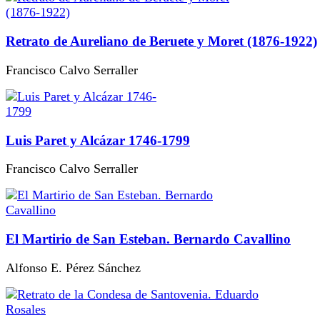
Retrato de Aureliano de Beruete y Moret (1876-1922)
Francisco Calvo Serraller
Luis Paret y Alcázar 1746-1799
Francisco Calvo Serraller
El Martirio de San Esteban. Bernardo Cavallino
Alfonso E. Pérez Sánchez