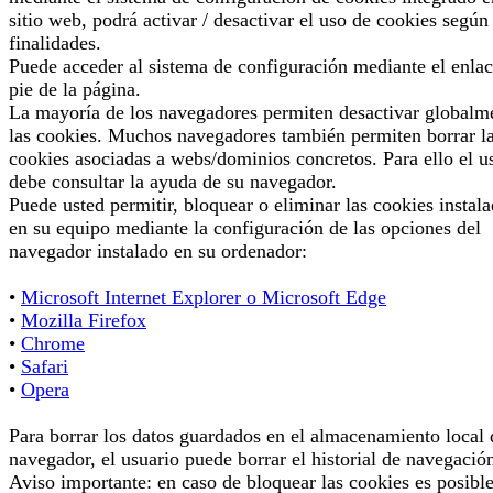
sitio web, podrá activar / desactivar el uso de cookies según
finalidades.
Puede acceder al sistema de configuración mediante el enlac
pie de la página.
La mayoría de los navegadores permiten desactivar globalm
las cookies. Muchos navegadores también permiten borrar l
cookies asociadas a webs/dominios concretos. Para ello el u
debe consultar la ayuda de su navegador.
Puede usted permitir, bloquear o eliminar las cookies instal
en su equipo mediante la configuración de las opciones del
navegador instalado en su ordenador:
•
Microsoft Internet Explorer o Microsoft Edge
•
Mozilla Firefox
•
Chrome
•
Safari
•
Opera
Para borrar los datos guardados en el almacenamiento local 
navegador, el usuario puede borrar el historial de navegació
Aviso importante: en caso de bloquear las cookies es posibl