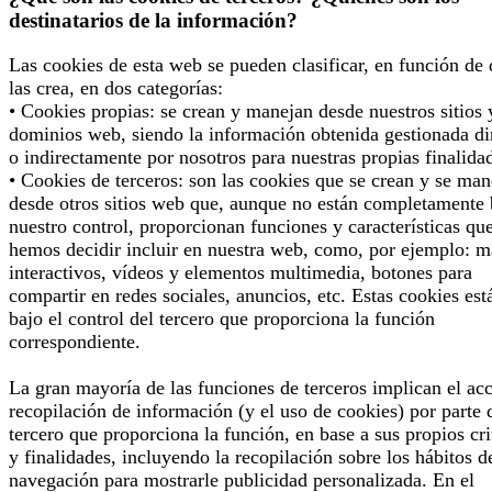
destinatarios de la información?
Las cookies de esta web se pueden clasificar, en función de
las crea, en dos categorías:
• Cookies propias: se crean y manejan desde nuestros sitios 
dominios web, siendo la información obtenida gestionada di
o indirectamente por nosotros para nuestras propias finalida
• Cookies de terceros: son las cookies que se crean y se man
desde otros sitios web que, aunque no están completamente 
nuestro control, proporcionan funciones y características qu
hemos decidir incluir en nuestra web, como, por ejemplo: 
interactivos, vídeos y elementos multimedia, botones para
compartir en redes sociales, anuncios, etc. Estas cookies est
bajo el control del tercero que proporciona la función
correspondiente.
La gran mayoría de las funciones de terceros implican el ac
recopilación de información (y el uso de cookies) por parte 
tercero que proporciona la función, en base a sus propios cri
y finalidades, incluyendo la recopilación sobre los hábitos d
navegación para mostrarle publicidad personalizada. En el