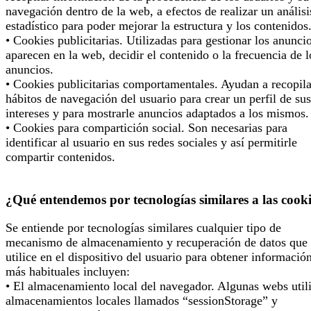
navegación dentro de la web, a efectos de realizar un análisi
estadístico para poder mejorar la estructura y los contenidos
• Cookies publicitarias. Utilizadas para gestionar los anunci
aparecen en la web, decidir el contenido o la frecuencia de l
anuncios.
• Cookies publicitarias comportamentales. Ayudan a recopila
hábitos de navegación del usuario para crear un perfil de sus
intereses y para mostrarle anuncios adaptados a los mismos.
• Cookies para compartición social. Son necesarias para
identificar al usuario en sus redes sociales y así permitirle
compartir contenidos.
¿Qué entendemos por tecnologías similares a las cook
Se entiende por tecnologías similares cualquier tipo de
mecanismo de almacenamiento y recuperación de datos que 
utilice en el dispositivo del usuario para obtener informació
más habituales incluyen:
• El almacenamiento local del navegador. Algunas webs util
almacenamientos locales llamados “sessionStorage” y