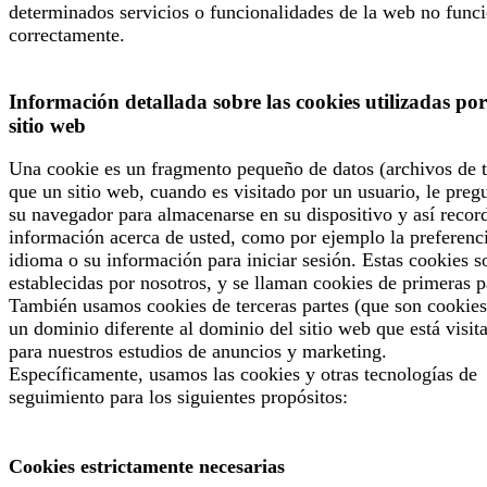
determinados servicios o funcionalidades de la web no func
correctamente.
Información detallada sobre las cookies utilizadas por
sitio web
Una cookie es un fragmento pequeño de datos (archivos de t
que un sitio web, cuando es visitado por un usuario, le preg
su navegador para almacenarse en su dispositivo y así recor
información acerca de usted, como por ejemplo la preferenc
idioma o su información para iniciar sesión. Estas cookies s
establecidas por nosotros, y se llaman cookies de primeras p
También usamos cookies de terceras partes (que son cookies
un dominio diferente al dominio del sitio web que está visit
para nuestros estudios de anuncios y marketing.
Específicamente, usamos las cookies y otras tecnologías de
seguimiento para los siguientes propósitos:
Cookies estrictamente necesarias