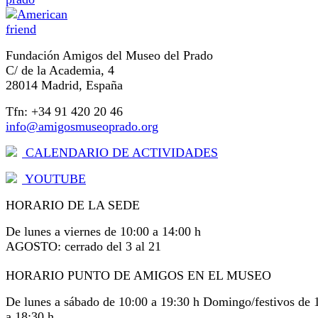
Fundación Amigos del Museo del Prado
C/ de la Academia, 4
28014 Madrid, España
Tfn: +34 91 420 20 46
info@amigosmuseoprado.org
CALENDARIO DE ACTIVIDADES
YOUTUBE
HORARIO DE LA SEDE
De lunes a viernes de 10:00 a 14:00 h
AGOSTO: cerrado del 3 al 21
HORARIO PUNTO DE AMIGOS EN EL MUSEO
De lunes a sábado de 10:00 a 19:30 h Domingo/festivos de 
a 18:30 h