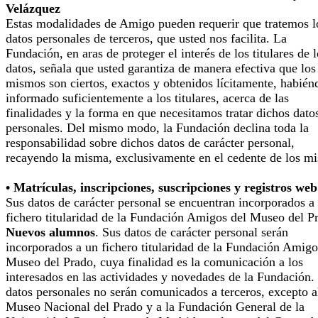
Velázquez
Estas modalidades de Amigo pueden requerir que tratemos l
datos personales de terceros, que usted nos facilita. La
Fundación, en aras de proteger el interés de los titulares de 
datos, señala que usted garantiza de manera efectiva que los
mismos son ciertos, exactos y obtenidos lícitamente, habién
informado suficientemente a los titulares, acerca de las
finalidades y la forma en que necesitamos tratar dichos dato
personales. Del mismo modo, la Fundación declina toda la
responsabilidad sobre dichos datos de carácter personal,
recayendo la misma, exclusivamente en el cedente de los m
• Matrículas, inscripciones, suscripciones y registros web
Sus datos de carácter personal se encuentran incorporados a
fichero titularidad de la Fundación Amigos del Museo del P
Nuevos alumnos
. Sus datos de carácter personal serán
incorporados a un fichero titularidad de la Fundación Amigo
Museo del Prado, cuya finalidad es la comunicación a los
interesados en las actividades y novedades de la Fundación.
datos personales no serán comunicados a terceros, excepto a
Museo Nacional del Prado y a la Fundación General de la