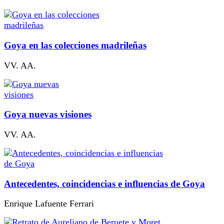
Goya en las colecciones madrileñas
VV. AA.
Goya nuevas visiones
VV. AA.
Antecedentes, coincidencias e influencias de Goya
Enrique Lafuente Ferrari