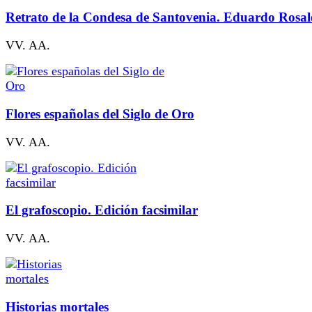
Retrato de la Condesa de Santovenia. Eduardo Rosal
VV. AA.
Flores españolas del Siglo de Oro
VV. AA.
El grafoscopio. Edición facsimilar
VV. AA.
Historias mortales