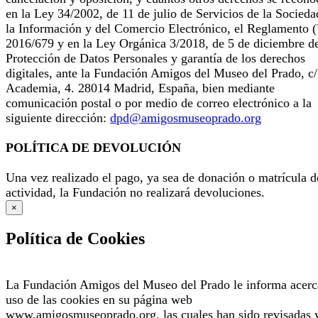
en la Ley 34/2002, de 11 de julio de Servicios de la Socieda
la Información y del Comercio Electrónico, el Reglamento 
2016/679 y en la Ley Orgánica 3/2018, de 5 de diciembre d
Protección de Datos Personales y garantía de los derechos
digitales, ante la Fundación Amigos del Museo del Prado, c/
Academia, 4. 28014 Madrid, España, bien mediante
comunicación postal o por medio de correo electrónico a la
siguiente dirección:
dpd@amigosmuseoprado.org
POLÍTICA DE DEVOLUCIÓN
Una vez realizado el pago, ya sea de donación o matrícula d
actividad, la Fundación no realizará devoluciones.
×
Política de Cookies
La Fundación Amigos del Museo del Prado le informa acerc
uso de las cookies en su página web
www.amigosmuseoprado.org, las cuales han sido revisadas 