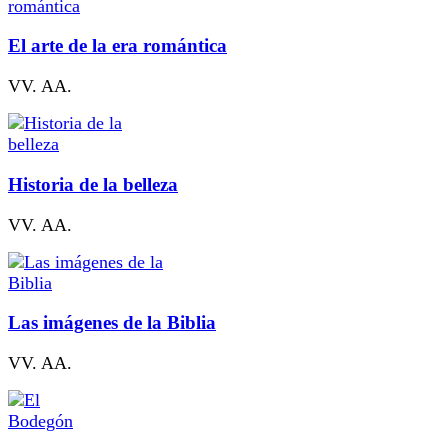
El arte de la era romántica
VV. AA.
Historia de la belleza
VV. AA.
Las imágenes de la Biblia
VV. AA.