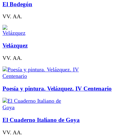
El Bodegón
VV. AA.
Velázquez
VV. AA.
Poesía y pintura. Velázquez. IV Centenario
El Cuaderno Italiano de Goya
VV. AA.