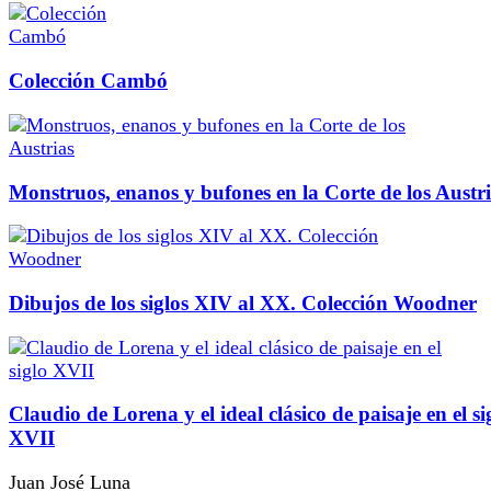
Colección Cambó
Monstruos, enanos y bufones en la Corte de los Austr
Dibujos de los siglos XIV al XX. Colección Woodner
Claudio de Lorena y el ideal clásico de paisaje en el si
XVII
Juan José Luna