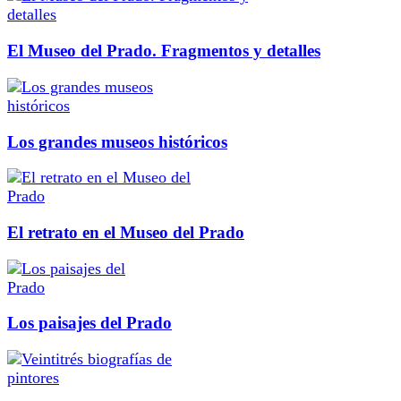
El Museo del Prado. Fragmentos y detalles
Los grandes museos históricos
El retrato en el Museo del Prado
Los paisajes del Prado