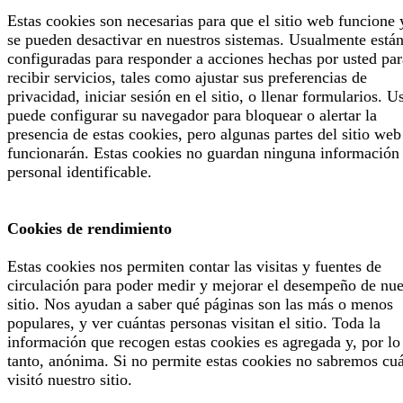
Estas cookies son necesarias para que el sitio web funcione 
se pueden desactivar en nuestros sistemas. Usualmente está
configuradas para responder a acciones hechas por usted par
recibir servicios, tales como ajustar sus preferencias de
privacidad, iniciar sesión en el sitio, o llenar formularios. U
puede configurar su navegador para bloquear o alertar la
presencia de estas cookies, pero algunas partes del sitio web
funcionarán. Estas cookies no guardan ninguna información
personal identificable.
Cookies de rendimiento
Estas cookies nos permiten contar las visitas y fuentes de
circulación para poder medir y mejorar el desempeño de nue
sitio. Nos ayudan a saber qué páginas son las más o menos
populares, y ver cuántas personas visitan el sitio. Toda la
información que recogen estas cookies es agregada y, por lo
tanto, anónima. Si no permite estas cookies no sabremos cu
visitó nuestro sitio.