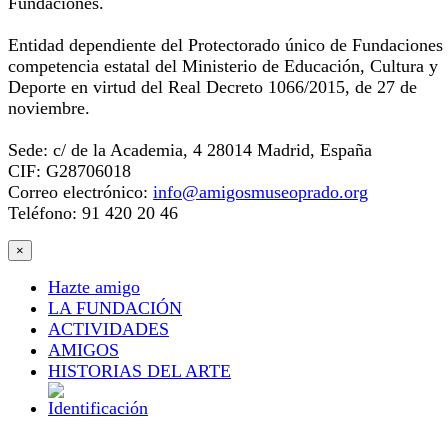
Fundaciones.
Entidad dependiente del Protectorado único de Fundaciones
competencia estatal del Ministerio de Educación, Cultura y
Deporte en virtud del Real Decreto 1066/2015, de 27 de
noviembre.
Sede: c/ de la Academia, 4 28014 Madrid, España
CIF: G28706018
Correo electrónico:
info@amigosmuseoprado.org
Teléfono: 91 420 20 46
×
Hazte amigo
LA FUNDACIÓN
ACTIVIDADES
AMIGOS
HISTORIAS DEL ARTE