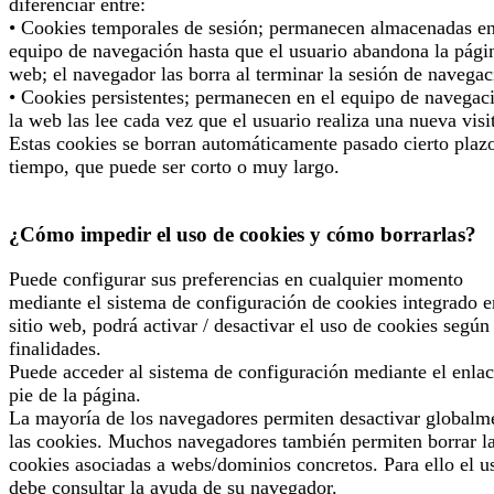
diferenciar entre:
• Cookies temporales de sesión; permanecen almacenadas en
equipo de navegación hasta que el usuario abandona la pági
web; el navegador las borra al terminar la sesión de navegac
• Cookies persistentes; permanecen en el equipo de navegac
la web las lee cada vez que el usuario realiza una nueva visi
Estas cookies se borran automáticamente pasado cierto plaz
tiempo, que puede ser corto o muy largo.
¿Cómo impedir el uso de cookies y cómo borrarlas?
Puede configurar sus preferencias en cualquier momento
mediante el sistema de configuración de cookies integrado e
sitio web, podrá activar / desactivar el uso de cookies según
finalidades.
Puede acceder al sistema de configuración mediante el enlac
pie de la página.
La mayoría de los navegadores permiten desactivar globalm
las cookies. Muchos navegadores también permiten borrar l
cookies asociadas a webs/dominios concretos. Para ello el u
debe consultar la ayuda de su navegador.