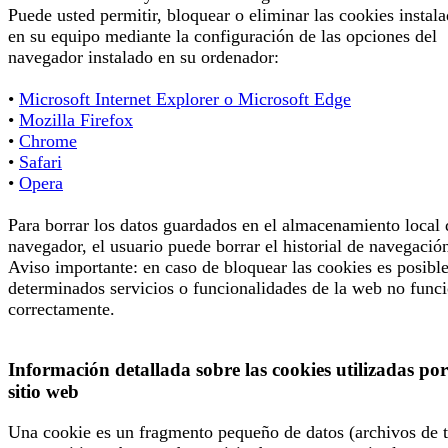
Puede usted permitir, bloquear o eliminar las cookies instal
en su equipo mediante la configuración de las opciones del
navegador instalado en su ordenador:
•
Microsoft Internet Explorer o Microsoft Edge
•
Mozilla Firefox
•
Chrome
•
Safari
•
Opera
Para borrar los datos guardados en el almacenamiento local 
navegador, el usuario puede borrar el historial de navegació
Aviso importante: en caso de bloquear las cookies es posibl
determinados servicios o funcionalidades de la web no func
correctamente.
Información detallada sobre las cookies utilizadas por
sitio web
Una cookie es un fragmento pequeño de datos (archivos de t