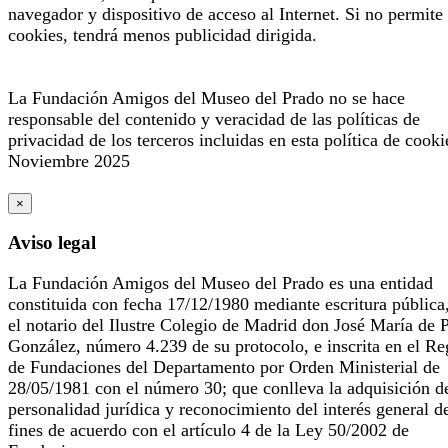
navegador y dispositivo de acceso al Internet. Si no permite 
cookies, tendrá menos publicidad dirigida.
La Fundación Amigos del Museo del Prado no se hace
responsable del contenido y veracidad de las políticas de
privacidad de los terceros incluidas en esta política de cooki
Noviembre 2025
×
Aviso legal
La Fundación Amigos del Museo del Prado es una entidad
constituida con fecha 17/12/1980 mediante escritura pública
el notario del Ilustre Colegio de Madrid don José María de 
González, número 4.239 de su protocolo, e inscrita en el Re
de Fundaciones del Departamento por Orden Ministerial de
28/05/1981 con el número 30; que conlleva la adquisición d
personalidad jurídica y reconocimiento del interés general d
fines de acuerdo con el artículo 4 de la Ley 50/2002 de