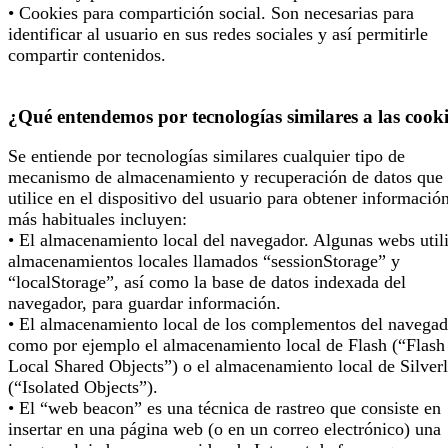
• Cookies para compartición social. Son necesarias para
identificar al usuario en sus redes sociales y así permitirle
compartir contenidos.
¿Qué entendemos por tecnologías similares a las cook
Se entiende por tecnologías similares cualquier tipo de
mecanismo de almacenamiento y recuperación de datos que 
utilice en el dispositivo del usuario para obtener informació
más habituales incluyen:
• El almacenamiento local del navegador. Algunas webs util
almacenamientos locales llamados “sessionStorage” y
“localStorage”, así como la base de datos indexada del
navegador, para guardar información.
• El almacenamiento local de los complementos del navegad
como por ejemplo el almacenamiento local de Flash (“Flash
Local Shared Objects”) o el almacenamiento local de Silverl
(“Isolated Objects”).
• El “web beacon” es una técnica de rastreo que consiste en
insertar en una página web (o en un correo electrónico) una