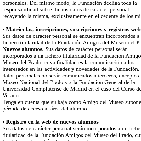
personales. Del mismo modo, la Fundación declina toda la
responsabilidad sobre dichos datos de carácter personal,
recayendo la misma, exclusivamente en el cedente de los m
• Matrículas, inscripciones, suscripciones y registros web
Sus datos de carácter personal se encuentran incorporados a
fichero titularidad de la Fundación Amigos del Museo del P
Nuevos alumnos
. Sus datos de carácter personal serán
incorporados a un fichero titularidad de la Fundación Amigo
Museo del Prado, cuya finalidad es la comunicación a los
interesados en las actividades y novedades de la Fundación.
datos personales no serán comunicados a terceros, excepto a
Museo Nacional del Prado y a la Fundación General de la
Universidad Complutense de Madrid en el caso del Curso d
Verano.
Tenga en cuenta que su baja como Amigo del Museo supone
pérdida de acceso al área del alumno.
• Registro en la web de nuevos alumnos
Sus datos de carácter personal serán incorporados a un fiche
titularidad de la Fundación Amigos del Museo del Prado, cu