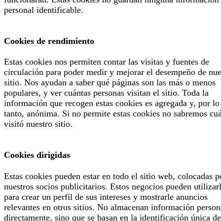
personal identificable.
Cookies de rendimiento
Estas cookies nos permiten contar las visitas y fuentes de
circulación para poder medir y mejorar el desempeño de nue
sitio. Nos ayudan a saber qué páginas son las más o menos
populares, y ver cuántas personas visitan el sitio. Toda la
información que recogen estas cookies es agregada y, por lo
tanto, anónima. Si no permite estas cookies no sabremos cu
visitó nuestro sitio.
Cookies dirigidas
Estas cookies pueden estar en todo el sitio web, colocadas p
nuestros socios publicitarios. Estos negocios pueden utilizar
para crear un perfil de sus intereses y mostrarle anuncios
relevantes en otros sitios. No almacenan información person
directamente, sino que se basan en la identificación única de