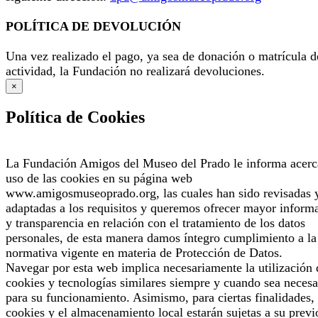
POLÍTICA DE DEVOLUCIÓN
Una vez realizado el pago, ya sea de donación o matrícula d
actividad, la Fundación no realizará devoluciones.
×
Política de Cookies
La Fundación Amigos del Museo del Prado le informa acerc
uso de las cookies en su página web
www.amigosmuseoprado.org, las cuales han sido revisadas 
adaptadas a los requisitos y queremos ofrecer mayor inform
y transparencia en relación con el tratamiento de los datos
personales, de esta manera damos íntegro cumplimiento a la
normativa vigente en materia de Protección de Datos.
Navegar por esta web implica necesariamente la utilización 
cookies y tecnologías similares siempre y cuando sea necesa
para su funcionamiento. Asimismo, para ciertas finalidades, 
cookies y el almacenamiento local estarán sujetas a su previ