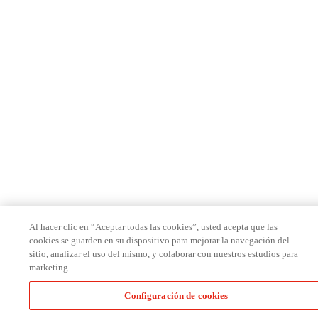
Al hacer clic en “Aceptar todas las cookies”, usted acepta que las
cookies se guarden en su dispositivo para mejorar la navegación del
sitio, analizar el uso del mismo, y colaborar con nuestros estudios para
marketing.
Configuración de cookies