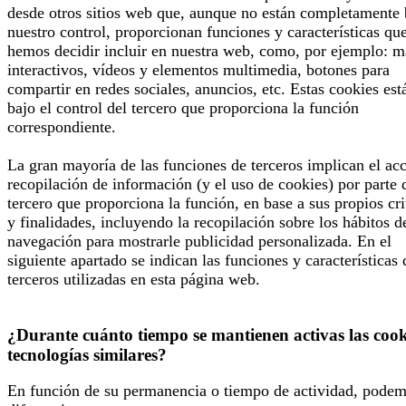
desde otros sitios web que, aunque no están completamente 
nuestro control, proporcionan funciones y características qu
hemos decidir incluir en nuestra web, como, por ejemplo: 
interactivos, vídeos y elementos multimedia, botones para
compartir en redes sociales, anuncios, etc. Estas cookies est
bajo el control del tercero que proporciona la función
correspondiente.
La gran mayoría de las funciones de terceros implican el ac
recopilación de información (y el uso de cookies) por parte 
tercero que proporciona la función, en base a sus propios cri
y finalidades, incluyendo la recopilación sobre los hábitos d
navegación para mostrarle publicidad personalizada. En el
siguiente apartado se indican las funciones y características 
terceros utilizadas en esta página web.
¿Durante cuánto tiempo se mantienen activas las cook
tecnologías similares?
En función de su permanencia o tiempo de actividad, pode