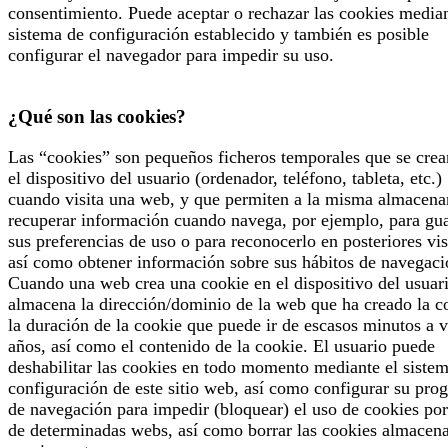
consentimiento. Puede aceptar o rechazar las cookies median
sistema de configuración establecido y también es posible
configurar el navegador para impedir su uso.
¿Qué son las cookies?
Las “cookies” son pequeños ficheros temporales que se crea
el dispositivo del usuario (ordenador, teléfono, tableta, etc.)
cuando visita una web, y que permiten a la misma almacena
recuperar información cuando navega, por ejemplo, para gu
sus preferencias de uso o para reconocerlo en posteriores vis
así como obtener información sobre sus hábitos de navegaci
Cuando una web crea una cookie en el dispositivo del usuari
almacena la dirección/dominio de la web que ha creado la c
la duración de la cookie que puede ir de escasos minutos a v
años, así como el contenido de la cookie. El usuario puede
deshabilitar las cookies en todo momento mediante el siste
configuración de este sitio web, así como configurar su pro
de navegación para impedir (bloquear) el uso de cookies por
de determinadas webs, así como borrar las cookies almacen