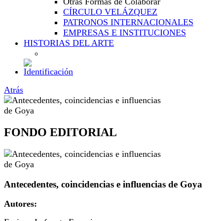
Otras Formas de Colaborar
CÍRCULO VELÁZQUEZ
PATRONOS INTERNACIONALES
EMPRESAS E INSTITUCIONES
HISTORIAS DEL ARTE
Atrás
FONDO EDITORIAL
Antecedentes, coincidencias e influencias de Goya
Autores: