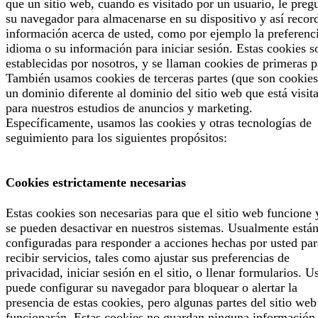
que un sitio web, cuando es visitado por un usuario, le preg
su navegador para almacenarse en su dispositivo y así recor
información acerca de usted, como por ejemplo la preferenc
idioma o su información para iniciar sesión. Estas cookies s
establecidas por nosotros, y se llaman cookies de primeras p
También usamos cookies de terceras partes (que son cookies
un dominio diferente al dominio del sitio web que está visit
para nuestros estudios de anuncios y marketing.
Específicamente, usamos las cookies y otras tecnologías de
seguimiento para los siguientes propósitos:
Cookies estrictamente necesarias
Estas cookies son necesarias para que el sitio web funcione 
se pueden desactivar en nuestros sistemas. Usualmente está
configuradas para responder a acciones hechas por usted par
recibir servicios, tales como ajustar sus preferencias de
privacidad, iniciar sesión en el sitio, o llenar formularios. U
puede configurar su navegador para bloquear o alertar la
presencia de estas cookies, pero algunas partes del sitio web
funcionarán. Estas cookies no guardan ninguna información