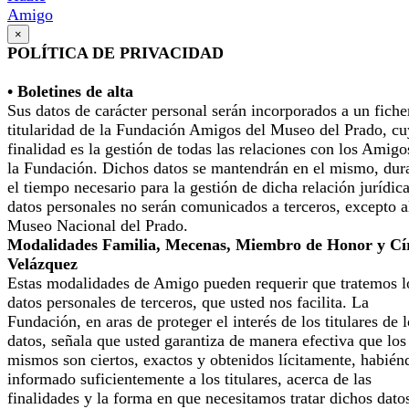
Amigo
×
POLÍTICA DE PRIVACIDAD
• Boletines de alta
Sus datos de carácter personal serán incorporados a un fiche
titularidad de la Fundación Amigos del Museo del Prado, cu
finalidad es la gestión de todas las relaciones con los Amigo
la Fundación. Dichos datos se mantendrán en el mismo, dur
el tiempo necesario para la gestión de dicha relación jurídic
datos personales no serán comunicados a terceros, excepto a
Museo Nacional del Prado.
Modalidades Familia, Mecenas, Miembro de Honor y Cí
Velázquez
Estas modalidades de Amigo pueden requerir que tratemos l
datos personales de terceros, que usted nos facilita. La
Fundación, en aras de proteger el interés de los titulares de 
datos, señala que usted garantiza de manera efectiva que los
mismos son ciertos, exactos y obtenidos lícitamente, habién
informado suficientemente a los titulares, acerca de las
finalidades y la forma en que necesitamos tratar dichos dato