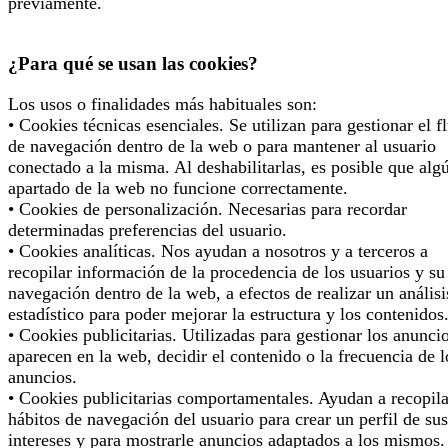
previamente.
¿Para qué se usan las cookies?
Los usos o finalidades más habituales son:
• Cookies técnicas esenciales. Se utilizan para gestionar el f
de navegación dentro de la web o para mantener al usuario
conectado a la misma. Al deshabilitarlas, es posible que alg
apartado de la web no funcione correctamente.
• Cookies de personalización. Necesarias para recordar
determinadas preferencias del usuario.
• Cookies analíticas. Nos ayudan a nosotros y a terceros a
recopilar información de la procedencia de los usuarios y su
navegación dentro de la web, a efectos de realizar un análisi
estadístico para poder mejorar la estructura y los contenidos
• Cookies publicitarias. Utilizadas para gestionar los anunci
aparecen en la web, decidir el contenido o la frecuencia de l
anuncios.
• Cookies publicitarias comportamentales. Ayudan a recopila
hábitos de navegación del usuario para crear un perfil de sus
intereses y para mostrarle anuncios adaptados a los mismos.