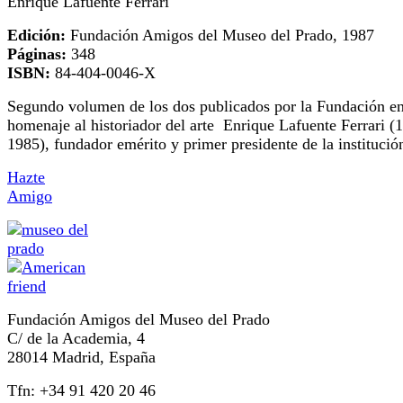
Enrique Lafuente Ferrari
Edición:
Fundación Amigos del Museo del Prado, 1987
Páginas:
348
ISBN:
84-404-0046-X
Segundo volumen de los dos publicados por la Fundación e
homenaje al historiador del arte Enrique Lafuente Ferrari (
1985), fundador emérito y primer presidente de la institució
Hazte
Amigo
Fundación Amigos del Museo del Prado
C/ de la Academia, 4
28014 Madrid, España
Tfn: +34 91 420 20 46