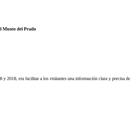
del Museo del Prado
 y 2018, era facilitar a los visitantes una información clara y precisa d