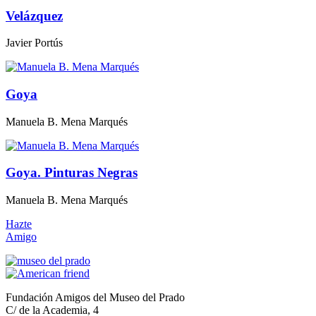
Velázquez
Javier Portús
Goya
Manuela B. Mena Marqués
Goya. Pinturas Negras
Manuela B. Mena Marqués
Hazte
Amigo
Fundación Amigos del Museo del Prado
C/ de la Academia, 4