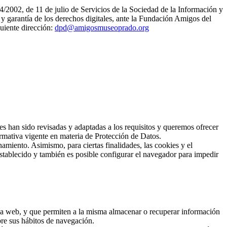
4/2002, de 11 de julio de Servicios de la Sociedad de la Información y
 garantía de los derechos digitales, ante la Fundación Amigos del
uiente dirección:
dpd@amigosmuseoprado.org
han sido revisadas y adaptadas a los requisitos y queremos ofrecer
rmativa vigente en materia de Protección de Datos.
amiento. Asimismo, para ciertas finalidades, las cookies y el
stablecido y también es posible configurar el navegador para impedir
 una web, y que permiten a la misma almacenar o recuperar información
bre sus hábitos de navegación.