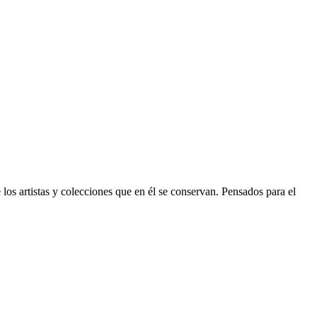
e los artistas y colecciones que en él se conservan. Pensados para el