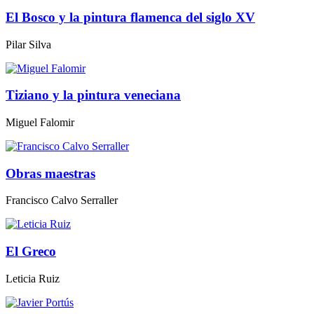
El Bosco y la pintura flamenca del siglo XV
Pilar Silva
Tiziano y la pintura veneciana
Miguel Falomir
Obras maestras
Francisco Calvo Serraller
El Greco
Leticia Ruiz