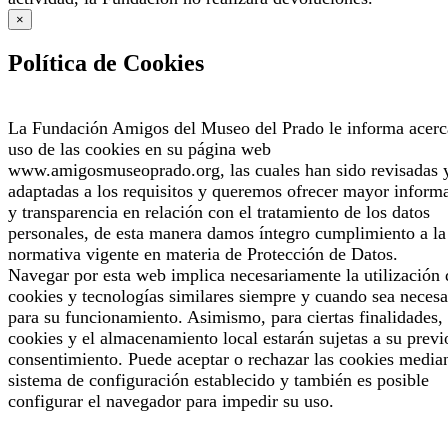
×
Política de Cookies
La Fundación Amigos del Museo del Prado le informa acerc
uso de las cookies en su página web
www.amigosmuseoprado.org, las cuales han sido revisadas 
adaptadas a los requisitos y queremos ofrecer mayor inform
y transparencia en relación con el tratamiento de los datos
personales, de esta manera damos íntegro cumplimiento a la
normativa vigente en materia de Protección de Datos.
Navegar por esta web implica necesariamente la utilización 
cookies y tecnologías similares siempre y cuando sea necesa
para su funcionamiento. Asimismo, para ciertas finalidades, 
cookies y el almacenamiento local estarán sujetas a su previ
consentimiento. Puede aceptar o rechazar las cookies median
sistema de configuración establecido y también es posible
configurar el navegador para impedir su uso.