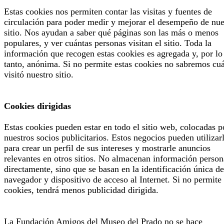
Estas cookies nos permiten contar las visitas y fuentes de
circulación para poder medir y mejorar el desempeño de nue
sitio. Nos ayudan a saber qué páginas son las más o menos
populares, y ver cuántas personas visitan el sitio. Toda la
información que recogen estas cookies es agregada y, por lo
tanto, anónima. Si no permite estas cookies no sabremos cu
visitó nuestro sitio.
Cookies dirigidas
Estas cookies pueden estar en todo el sitio web, colocadas p
nuestros socios publicitarios. Estos negocios pueden utilizar
para crear un perfil de sus intereses y mostrarle anuncios
relevantes en otros sitios. No almacenan información person
directamente, sino que se basan en la identificación única de
navegador y dispositivo de acceso al Internet. Si no permite 
cookies, tendrá menos publicidad dirigida.
La Fundación Amigos del Museo del Prado no se hace