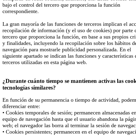
bajo el control del tercero que proporciona la función
correspondiente.
La gran mayoría de las funciones de terceros implican el ac
recopilación de información (y el uso de cookies) por parte 
tercero que proporciona la función, en base a sus propios cri
y finalidades, incluyendo la recopilación sobre los hábitos d
navegación para mostrarle publicidad personalizada. En el
siguiente apartado se indican las funciones y características 
terceros utilizadas en esta página web.
¿Durante cuánto tiempo se mantienen activas las cook
tecnologías similares?
En función de su permanencia o tiempo de actividad, pode
diferenciar entre:
• Cookies temporales de sesión; permanecen almacenadas en
equipo de navegación hasta que el usuario abandona la pági
web; el navegador las borra al terminar la sesión de navegac
• Cookies persistentes; permanecen en el equipo de navegac