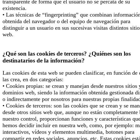
transparente de forma que el usuario no se percata de su
existencia.
• Las técnicas de “fingerprinting” que combinan informació
obtenida del navegador o del equipo de navegación para
distinguir a un usuario en sus sucesivas visitas distintos sitio
web.
¿Qué son las cookies de terceros? ¿Quiénes son los
destinatarios de la información?
Las cookies de esta web se pueden clasificar, en función de
las crea, en dos categorías:
• Cookies propias: se crean y manejan desde nuestros sitios 
dominios web, siendo la información obtenida gestionada di
o indirectamente por nosotros para nuestras propias finalida
• Cookies de terceros: son las cookies que se crean y se man
desde otros sitios web que, aunque no están completamente 
nuestro control, proporcionan funciones y características qu
hemos decidir incluir en nuestra web, como, por ejemplo: 
interactivos, vídeos y elementos multimedia, botones para
compartir en redes sociales, anuncios, etc. Estas cookies est