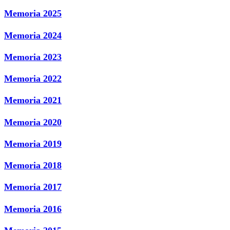
Memoria 2025
Memoria 2024
Memoria 2023
Memoria 2022
Memoria 2021
Memoria 2020
Memoria 2019
Memoria 2018
Memoria 2017
Memoria 2016