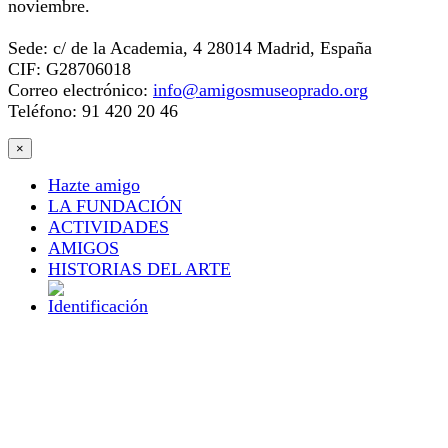
noviembre.
Sede: c/ de la Academia, 4 28014 Madrid, España
CIF: G28706018
Correo electrónico:
info@amigosmuseoprado.org
Teléfono: 91 420 20 46
×
Hazte amigo
LA FUNDACIÓN
ACTIVIDADES
AMIGOS
HISTORIAS DEL ARTE