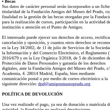
• Becas
Sus datos de carácter personal serán incorporados a un fiche
titularidad de la Fundación Amigos del Museo del Prado, cu
finalidad es la gestión de las becas otorgadas por la Fundaci
para la realización de cursos, participación en la actividad d
institución o atención en el Punto de Amigos.
El interesado puede ejercer sus derechos de acceso, rectifica
cancelación y oposición, y cuantos otros derechos se recono
en la Ley 34/2002, de 11 de julio de Servicios de la Socieda
la Información y del Comercio Electrónico, el Reglamento 
2016/679 y en la Ley Orgánica 3/2018, de 5 de diciembre d
Protección de Datos Personales y garantía de los derechos
digitales, ante la Fundación Amigos del Museo del Prado, c/
Academia, 4. 28014 Madrid, España, bien mediante
comunicación postal o por medio de correo electrónico a la
siguiente dirección:
dpd@amigosmuseoprado.org
POLÍTICA DE DEVOLUCIÓN
Una vez realizado el pago, ya sea de donación o matrícula d
actividad, la Fundación no realizará devoluciones.