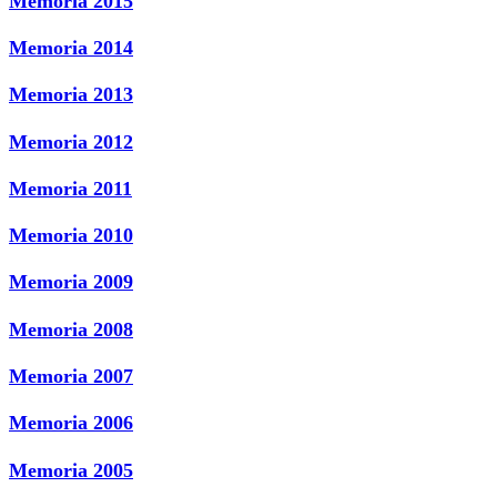
Memoria 2015
Memoria 2014
Memoria 2013
Memoria 2012
Memoria 2011
Memoria 2010
Memoria 2009
Memoria 2008
Memoria 2007
Memoria 2006
Memoria 2005