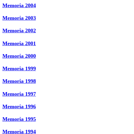
Memoria 2004
Memoria 2003
Memoria 2002
Memoria 2001
Memoria 2000
Memoria 1999
Memoria 1998
Memoria 1997
Memoria 1996
Memoria 1995
Memoria 1994