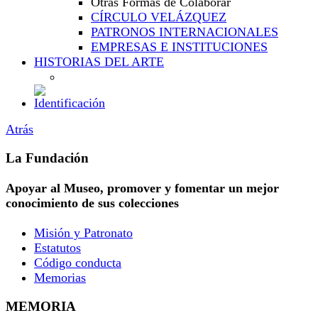
Otras Formas de Colaborar
CÍRCULO VELÁZQUEZ
PATRONOS INTERNACIONALES
EMPRESAS E INSTITUCIONES
HISTORIAS DEL ARTE
Atrás
La Fundación
Apoyar al Museo, promover y fomentar un mejor
conocimiento de sus colecciones
Misión y Patronato
Estatutos
Código conducta
Memorias
MEMORIA