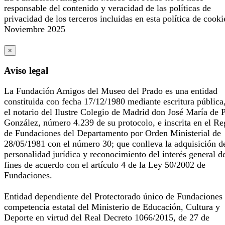
responsable del contenido y veracidad de las políticas de
privacidad de los terceros incluidas en esta política de cooki
Noviembre 2025
×
Aviso legal
La Fundación Amigos del Museo del Prado es una entidad
constituida con fecha 17/12/1980 mediante escritura pública
el notario del Ilustre Colegio de Madrid don José María de 
González, número 4.239 de su protocolo, e inscrita en el Re
de Fundaciones del Departamento por Orden Ministerial de
28/05/1981 con el número 30; que conlleva la adquisición d
personalidad jurídica y reconocimiento del interés general d
fines de acuerdo con el artículo 4 de la Ley 50/2002 de
Fundaciones.
Entidad dependiente del Protectorado único de Fundaciones
competencia estatal del Ministerio de Educación, Cultura y
Deporte en virtud del Real Decreto 1066/2015, de 27 de