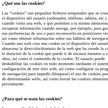
¿Qué son las cookies?
Las “cookies” son pequeños ficheros temporales que se crea
el dispositivo del usuario (ordenador, teléfono, tableta, etc.)
cuando visita una web, y que permiten a la misma almacena
recuperar información cuando navega, por ejemplo, para gu
sus preferencias de uso o para reconocerlo en posteriores vis
así como obtener información sobre sus hábitos de navegaci
Cuando una web crea una cookie en el dispositivo del usuari
almacena la dirección/dominio de la web que ha creado la c
la duración de la cookie que puede ir de escasos minutos a v
años, así como el contenido de la cookie. El usuario puede
deshabilitar las cookies en todo momento mediante el siste
configuración de este sitio web, así como configurar su pro
de navegación para impedir (bloquear) el uso de cookies por
de determinadas webs, así como borrar las cookies almacen
previamente.
¿Para qué se usan las cookies?