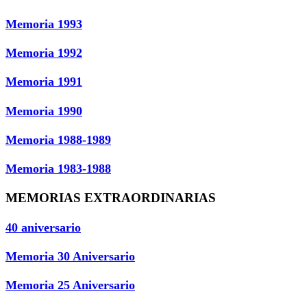
Memoria 1993
Memoria 1992
Memoria 1991
Memoria 1990
Memoria 1988-1989
Memoria 1983-1988
MEMORIAS EXTRAORDINARIAS
40 aniversario
Memoria 30 Aniversario
Memoria 25 Aniversario