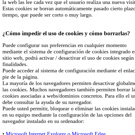
la web las lee cada vez que el usuario realiza una nueva visi
Estas cookies se borran automáticamente pasado cierto plaz
tiempo, que puede ser corto o muy largo.
¿Cómo impedir el uso de cookies y cómo borrarlas?
Puede configurar sus preferencias en cualquier momento
mediante el sistema de configuración de cookies integrado e
sitio web, podrá activar / desactivar el uso de cookies según
finalidades.
Puede acceder al sistema de configuración mediante el enlac
pie de la página.
La mayoría de los navegadores permiten desactivar globalm
las cookies. Muchos navegadores también permiten borrar l
cookies asociadas a webs/dominios concretos. Para ello el u
debe consultar la ayuda de su navegador.
Puede usted permitir, bloquear o eliminar las cookies instal
en su equipo mediante la configuración de las opciones del
navegador instalado en su ordenador:
•
Microsoft Internet Explorer o Microsoft Edge