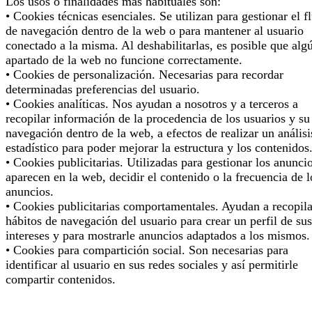
Los usos o finalidades más habituales son:
• Cookies técnicas esenciales. Se utilizan para gestionar el f
de navegación dentro de la web o para mantener al usuario
conectado a la misma. Al deshabilitarlas, es posible que alg
apartado de la web no funcione correctamente.
• Cookies de personalización. Necesarias para recordar
determinadas preferencias del usuario.
• Cookies analíticas. Nos ayudan a nosotros y a terceros a
recopilar información de la procedencia de los usuarios y su
navegación dentro de la web, a efectos de realizar un análisi
estadístico para poder mejorar la estructura y los contenidos
• Cookies publicitarias. Utilizadas para gestionar los anunci
aparecen en la web, decidir el contenido o la frecuencia de l
anuncios.
• Cookies publicitarias comportamentales. Ayudan a recopila
hábitos de navegación del usuario para crear un perfil de sus
intereses y para mostrarle anuncios adaptados a los mismos.
• Cookies para compartición social. Son necesarias para
identificar al usuario en sus redes sociales y así permitirle
compartir contenidos.