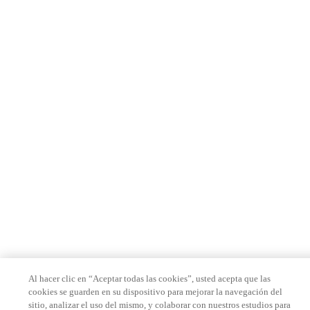
Al hacer clic en “Aceptar todas las cookies”, usted acepta que las
cookies se guarden en su dispositivo para mejorar la navegación del
sitio, analizar el uso del mismo, y colaborar con nuestros estudios para