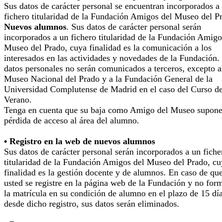
Sus datos de carácter personal se encuentran incorporados a
fichero titularidad de la Fundación Amigos del Museo del P
Nuevos alumnos
. Sus datos de carácter personal serán
incorporados a un fichero titularidad de la Fundación Amigo
Museo del Prado, cuya finalidad es la comunicación a los
interesados en las actividades y novedades de la Fundación.
datos personales no serán comunicados a terceros, excepto a
Museo Nacional del Prado y a la Fundación General de la
Universidad Complutense de Madrid en el caso del Curso d
Verano.
Tenga en cuenta que su baja como Amigo del Museo supone
pérdida de acceso al área del alumno.
• Registro en la web de nuevos alumnos
Sus datos de carácter personal serán incorporados a un fiche
titularidad de la Fundación Amigos del Museo del Prado, cu
finalidad es la gestión docente y de alumnos. En caso de qu
usted se registre en la página web de la Fundación y no for
la matrícula en su condición de alumno en el plazo de 15 dí
desde dicho registro, sus datos serán eliminados.