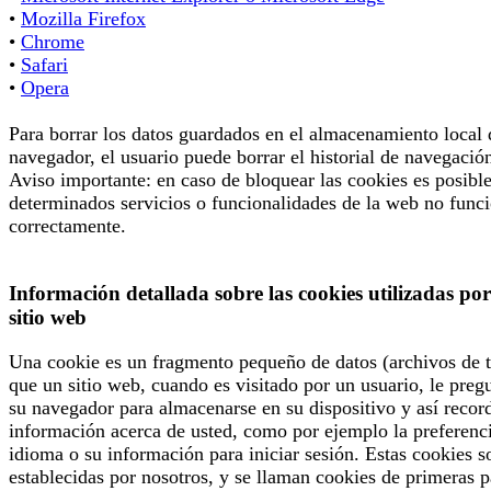
•
Mozilla Firefox
•
Chrome
•
Safari
•
Opera
Para borrar los datos guardados en el almacenamiento local 
navegador, el usuario puede borrar el historial de navegació
Aviso importante: en caso de bloquear las cookies es posibl
determinados servicios o funcionalidades de la web no func
correctamente.
Información detallada sobre las cookies utilizadas por
sitio web
Una cookie es un fragmento pequeño de datos (archivos de t
que un sitio web, cuando es visitado por un usuario, le preg
su navegador para almacenarse en su dispositivo y así recor
información acerca de usted, como por ejemplo la preferenc
idioma o su información para iniciar sesión. Estas cookies s
establecidas por nosotros, y se llaman cookies de primeras p