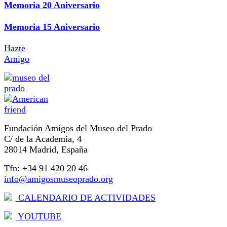
Memoria 20 Aniversario
Memoria 15 Aniversario
Hazte
Amigo
Fundación Amigos del Museo del Prado
C/ de la Academia, 4
28014 Madrid, España
Tfn: +34 91 420 20 46
info@amigosmuseoprado.org
CALENDARIO DE ACTIVIDADES
YOUTUBE