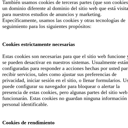
También usamos cookies de terceras partes (que son cookies
un dominio diferente al dominio del sitio web que está visit
para nuestros estudios de anuncios y marketing.
Específicamente, usamos las cookies y otras tecnologías de
seguimiento para los siguientes propósitos:
Cookies estrictamente necesarias
Estas cookies son necesarias para que el sitio web funcione 
se pueden desactivar en nuestros sistemas. Usualmente está
configuradas para responder a acciones hechas por usted par
recibir servicios, tales como ajustar sus preferencias de
privacidad, iniciar sesión en el sitio, o llenar formularios. U
puede configurar su navegador para bloquear o alertar la
presencia de estas cookies, pero algunas partes del sitio web
funcionarán. Estas cookies no guardan ninguna información
personal identificable.
Cookies de rendimiento