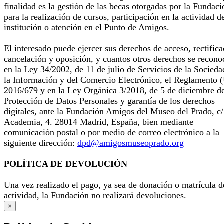
finalidad es la gestión de las becas otorgadas por la Fundaci
para la realización de cursos, participación en la actividad d
institución o atención en el Punto de Amigos.
El interesado puede ejercer sus derechos de acceso, rectifica
cancelación y oposición, y cuantos otros derechos se recono
en la Ley 34/2002, de 11 de julio de Servicios de la Socieda
la Información y del Comercio Electrónico, el Reglamento 
2016/679 y en la Ley Orgánica 3/2018, de 5 de diciembre d
Protección de Datos Personales y garantía de los derechos
digitales, ante la Fundación Amigos del Museo del Prado, c/
Academia, 4. 28014 Madrid, España, bien mediante
comunicación postal o por medio de correo electrónico a la
siguiente dirección:
dpd@amigosmuseoprado.org
POLÍTICA DE DEVOLUCIÓN
Una vez realizado el pago, ya sea de donación o matrícula d
actividad, la Fundación no realizará devoluciones.
×