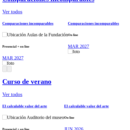
Ver todos
Comparaciones incomparables
Comparaciones incomparables
Aulas de la Fundación
On line
MAR 2027
Presencial + on line
MAR 2027
Curso de verano
Ver todos
El calculable valor del arte
El calculable valor del arte
Auditorio del museo
On line
JUN 2026
Presencial + on line