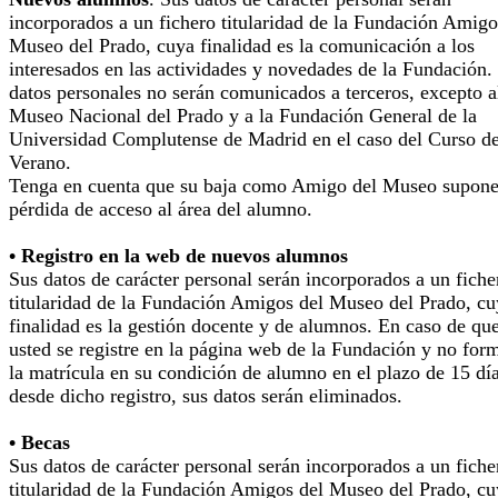
incorporados a un fichero titularidad de la Fundación Amigo
Museo del Prado, cuya finalidad es la comunicación a los
interesados en las actividades y novedades de la Fundación.
datos personales no serán comunicados a terceros, excepto a
Museo Nacional del Prado y a la Fundación General de la
Universidad Complutense de Madrid en el caso del Curso d
Verano.
Tenga en cuenta que su baja como Amigo del Museo supone
pérdida de acceso al área del alumno.
• Registro en la web de nuevos alumnos
Sus datos de carácter personal serán incorporados a un fiche
titularidad de la Fundación Amigos del Museo del Prado, cu
finalidad es la gestión docente y de alumnos. En caso de qu
usted se registre en la página web de la Fundación y no for
la matrícula en su condición de alumno en el plazo de 15 dí
desde dicho registro, sus datos serán eliminados.
• Becas
Sus datos de carácter personal serán incorporados a un fiche
titularidad de la Fundación Amigos del Museo del Prado, cu