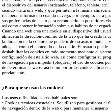
el dispositivo del usuario (ordenador, teléfono, tableta, etc.)
cuando visita una web, y que permiten a la misma almacena
recuperar información cuando navega, por ejemplo, para gu
sus preferencias de uso o para reconocerlo en posteriores vis
así como obtener información sobre sus hábitos de navegaci
Cuando una web crea una cookie en el dispositivo del usuari
almacena la dirección/dominio de la web que ha creado la c
la duración de la cookie que puede ir de escasos minutos a v
años, así como el contenido de la cookie. El usuario puede
deshabilitar las cookies en todo momento mediante el siste
configuración de este sitio web, así como configurar su pro
de navegación para impedir (bloquear) el uso de cookies por
de determinadas webs, así como borrar las cookies almacen
previamente.
¿Para qué se usan las cookies?
Los usos o finalidades más habituales son:
• Cookies técnicas esenciales. Se utilizan para gestionar el f
de navegación dentro de la web o para mantener al usuario