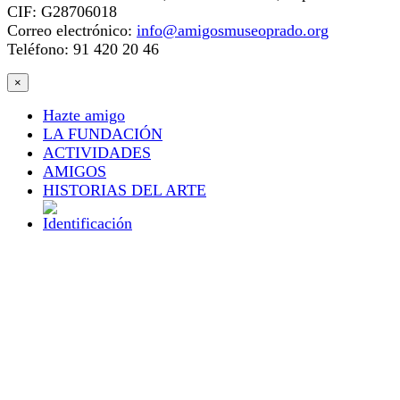
CIF: G28706018
Correo electrónico:
info@amigosmuseoprado.org
Teléfono: 91 420 20 46
×
Hazte amigo
LA FUNDACIÓN
ACTIVIDADES
AMIGOS
HISTORIAS DEL ARTE