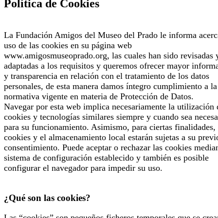
Política de Cookies
La Fundación Amigos del Museo del Prado le informa acerc
uso de las cookies en su página web
www.amigosmuseoprado.org, las cuales han sido revisadas 
adaptadas a los requisitos y queremos ofrecer mayor inform
y transparencia en relación con el tratamiento de los datos
personales, de esta manera damos íntegro cumplimiento a la
normativa vigente en materia de Protección de Datos.
Navegar por esta web implica necesariamente la utilización 
cookies y tecnologías similares siempre y cuando sea necesa
para su funcionamiento. Asimismo, para ciertas finalidades, 
cookies y el almacenamiento local estarán sujetas a su previ
consentimiento. Puede aceptar o rechazar las cookies median
sistema de configuración establecido y también es posible
configurar el navegador para impedir su uso.
¿Qué son las cookies?
Las “cookies” son pequeños ficheros temporales que se crea