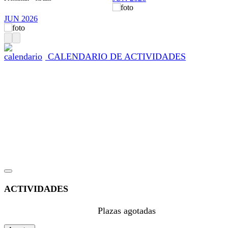
JUN 2026
CALENDARIO DE ACTIVIDADES
ACTIVIDADES
Plazas agotadas