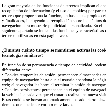
La gran mayoría de las funciones de terceros implican el ac
recopilación de información (y el uso de cookies) por parte 
tercero que proporciona la función, en base a sus propios cri
y finalidades, incluyendo la recopilación sobre los hábitos d
navegación para mostrarle publicidad personalizada. En el
siguiente apartado se indican las funciones y características 
terceros utilizadas en esta página web.
¿Durante cuánto tiempo se mantienen activas las cook
tecnologías similares?
En función de su permanencia o tiempo de actividad, pode
diferenciar entre:
• Cookies temporales de sesión; permanecen almacenadas en
equipo de navegación hasta que el usuario abandona la pági
web; el navegador las borra al terminar la sesión de navegac
• Cookies persistentes; permanecen en el equipo de navegac
la web las lee cada vez que el usuario realiza una nueva visi
Estas cookies se borran automáticamente pasado cierto plaz
tiempo, que puede ser corto o muy largo.