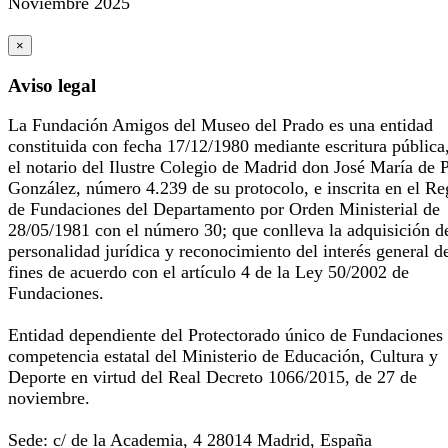
Noviembre 2025
×
Aviso legal
La Fundación Amigos del Museo del Prado es una entidad
constituida con fecha 17/12/1980 mediante escritura pública
el notario del Ilustre Colegio de Madrid don José María de 
González, número 4.239 de su protocolo, e inscrita en el Re
de Fundaciones del Departamento por Orden Ministerial de
28/05/1981 con el número 30; que conlleva la adquisición d
personalidad jurídica y reconocimiento del interés general d
fines de acuerdo con el artículo 4 de la Ley 50/2002 de
Fundaciones.
Entidad dependiente del Protectorado único de Fundaciones
competencia estatal del Ministerio de Educación, Cultura y
Deporte en virtud del Real Decreto 1066/2015, de 27 de
noviembre.
Sede: c/ de la Academia, 4 28014 Madrid, España