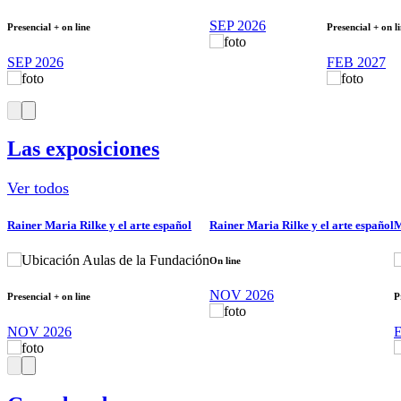
SEP 2026
Presencial + on line
Presencial + on l
SEP 2026
FEB 2027
Las exposiciones
Ver todos
Rainer Maria Rilke y el arte español
Rainer Maria Rilke y el arte español
M
Aulas de la Fundación
On line
NOV 2026
Presencial + on line
P
NOV 2026