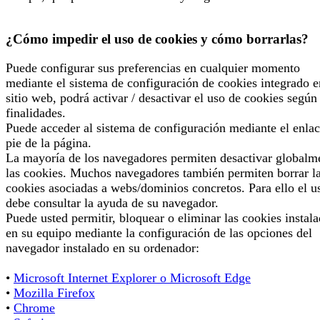
¿Cómo impedir el uso de cookies y cómo borrarlas?
Puede configurar sus preferencias en cualquier momento
mediante el sistema de configuración de cookies integrado e
sitio web, podrá activar / desactivar el uso de cookies según
finalidades.
Puede acceder al sistema de configuración mediante el enlac
pie de la página.
La mayoría de los navegadores permiten desactivar globalm
las cookies. Muchos navegadores también permiten borrar l
cookies asociadas a webs/dominios concretos. Para ello el u
debe consultar la ayuda de su navegador.
Puede usted permitir, bloquear o eliminar las cookies instal
en su equipo mediante la configuración de las opciones del
navegador instalado en su ordenador:
•
Microsoft Internet Explorer o Microsoft Edge
•
Mozilla Firefox
•
Chrome