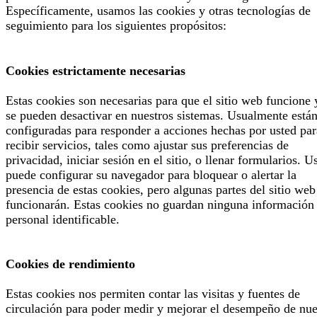
Específicamente, usamos las cookies y otras tecnologías de
seguimiento para los siguientes propósitos:
Cookies estrictamente necesarias
Estas cookies son necesarias para que el sitio web funcione 
se pueden desactivar en nuestros sistemas. Usualmente está
configuradas para responder a acciones hechas por usted par
recibir servicios, tales como ajustar sus preferencias de
privacidad, iniciar sesión en el sitio, o llenar formularios. U
puede configurar su navegador para bloquear o alertar la
presencia de estas cookies, pero algunas partes del sitio web
funcionarán. Estas cookies no guardan ninguna información
personal identificable.
Cookies de rendimiento
Estas cookies nos permiten contar las visitas y fuentes de
circulación para poder medir y mejorar el desempeño de nue