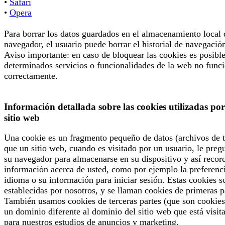
•
Safari
•
Opera
Para borrar los datos guardados en el almacenamiento local 
navegador, el usuario puede borrar el historial de navegació
Aviso importante: en caso de bloquear las cookies es posibl
determinados servicios o funcionalidades de la web no func
correctamente.
Información detallada sobre las cookies utilizadas por
sitio web
Una cookie es un fragmento pequeño de datos (archivos de t
que un sitio web, cuando es visitado por un usuario, le preg
su navegador para almacenarse en su dispositivo y así recor
información acerca de usted, como por ejemplo la preferenc
idioma o su información para iniciar sesión. Estas cookies s
establecidas por nosotros, y se llaman cookies de primeras p
También usamos cookies de terceras partes (que son cookies
un dominio diferente al dominio del sitio web que está visit
para nuestros estudios de anuncios y marketing.