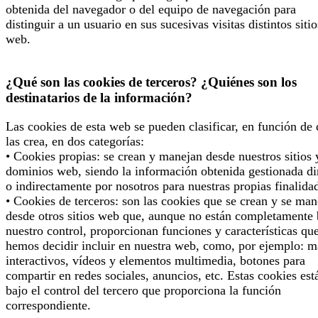
obtenida del navegador o del equipo de navegación para
distinguir a un usuario en sus sucesivas visitas distintos sitio
web.
¿Qué son las cookies de terceros? ¿Quiénes son los
destinatarios de la información?
Las cookies de esta web se pueden clasificar, en función de
las crea, en dos categorías:
• Cookies propias: se crean y manejan desde nuestros sitios 
dominios web, siendo la información obtenida gestionada di
o indirectamente por nosotros para nuestras propias finalida
• Cookies de terceros: son las cookies que se crean y se man
desde otros sitios web que, aunque no están completamente 
nuestro control, proporcionan funciones y características qu
hemos decidir incluir en nuestra web, como, por ejemplo: 
interactivos, vídeos y elementos multimedia, botones para
compartir en redes sociales, anuncios, etc. Estas cookies est
bajo el control del tercero que proporciona la función
correspondiente.