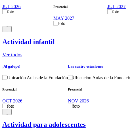
JUL 2026
JUL 2027
Presencial
MAY 2027
Actividad infantil
Ver todos
¡Al galope!
Las cuatro estaciones
Aulas de la Fundación
Aulas de la Fundaci
Presencial
Presencial
OCT 2026
NOV 2026
Actividad para adolescentes