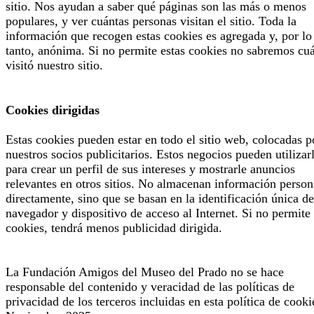
sitio. Nos ayudan a saber qué páginas son las más o menos
populares, y ver cuántas personas visitan el sitio. Toda la
información que recogen estas cookies es agregada y, por lo
tanto, anónima. Si no permite estas cookies no sabremos cu
visitó nuestro sitio.
Cookies dirigidas
Estas cookies pueden estar en todo el sitio web, colocadas p
nuestros socios publicitarios. Estos negocios pueden utilizar
para crear un perfil de sus intereses y mostrarle anuncios
relevantes en otros sitios. No almacenan información person
directamente, sino que se basan en la identificación única de
navegador y dispositivo de acceso al Internet. Si no permite 
cookies, tendrá menos publicidad dirigida.
La Fundación Amigos del Museo del Prado no se hace
responsable del contenido y veracidad de las políticas de
privacidad de los terceros incluidas en esta política de cooki