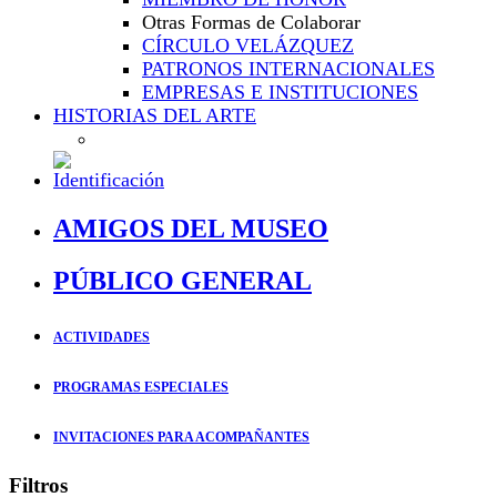
Otras Formas de Colaborar
CÍRCULO VELÁZQUEZ
PATRONOS INTERNACIONALES
EMPRESAS E INSTITUCIONES
HISTORIAS DEL ARTE
AMIGOS DEL MUSEO
PÚBLICO GENERAL
ACTIVIDADES
PROGRAMAS ESPECIALES
INVITACIONES PARA ACOMPAÑANTES
Filtros