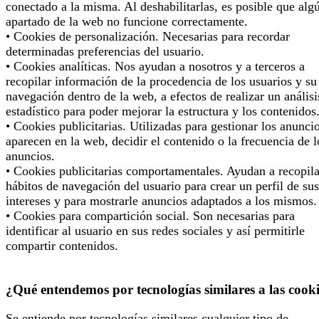
conectado a la misma. Al deshabilitarlas, es posible que alg
apartado de la web no funcione correctamente.
• Cookies de personalización. Necesarias para recordar
determinadas preferencias del usuario.
• Cookies analíticas. Nos ayudan a nosotros y a terceros a
recopilar información de la procedencia de los usuarios y su
navegación dentro de la web, a efectos de realizar un análisi
estadístico para poder mejorar la estructura y los contenidos
• Cookies publicitarias. Utilizadas para gestionar los anunci
aparecen en la web, decidir el contenido o la frecuencia de l
anuncios.
• Cookies publicitarias comportamentales. Ayudan a recopila
hábitos de navegación del usuario para crear un perfil de sus
intereses y para mostrarle anuncios adaptados a los mismos.
• Cookies para compartición social. Son necesarias para
identificar al usuario en sus redes sociales y así permitirle
compartir contenidos.
¿Qué entendemos por tecnologías similares a las cook
Se entiende por tecnologías similares cualquier tipo de