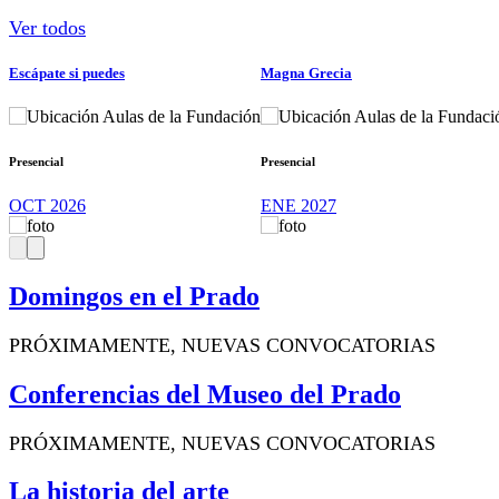
Ver todos
Escápate si puedes
Magna Grecia
Aulas de la Fundación
Aulas de la Fundaci
Presencial
Presencial
OCT 2026
ENE 2027
Domingos en el Prado
PRÓXIMAMENTE, NUEVAS CONVOCATORIAS
Conferencias del Museo del Prado
PRÓXIMAMENTE, NUEVAS CONVOCATORIAS
La historia del arte