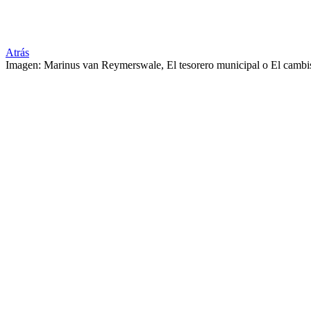
Atrás
Imagen: Marinus van Reymerswale, El tesorero municipal o El cambis