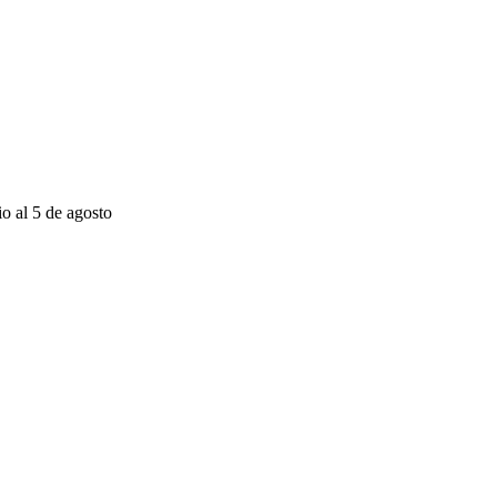
io al 5 de agosto