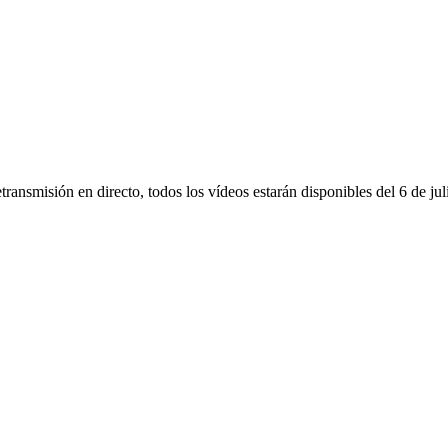
ransmisión en directo, todos los vídeos estarán disponibles del 6 de jul