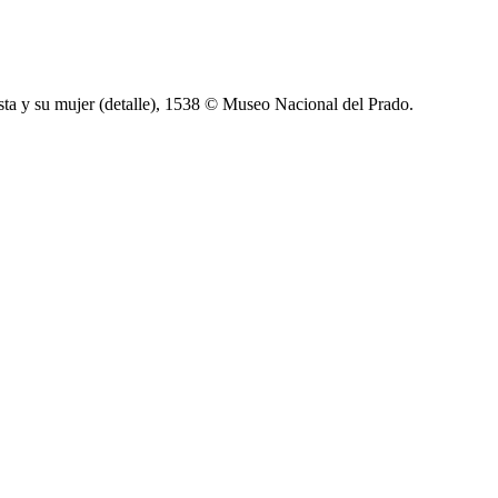
ta y su mujer (detalle), 1538 © Museo Nacional del Prado.