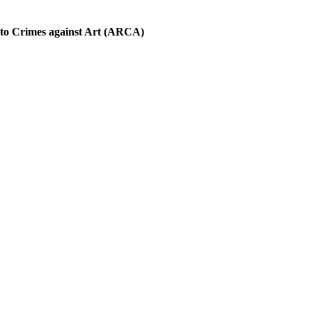
into Crimes against Art (ARCA)