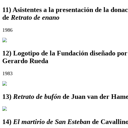
11) Asistentes a la presentación de la dona
de
Retrato de enano
1986
12) Logotipo de la Fundación diseñado por
Gerardo Rueda
1983
13)
Retrato de bufón
de Juan van der Ham
14)
El martirio de San Esteban
de Cavallin