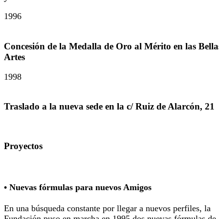
1996
Concesión de la Medalla de Oro al Mérito en las Bella
Artes
1998
Traslado a la nueva sede en la c/ Ruiz de Alarcón, 21
Proyectos
• Nuevas fórmulas para nuevos Amigos
En una búsqueda constante por llegar a nuevos perfiles, la
Fundación puso en marcha en 1995 dos nuevas fórmulas de