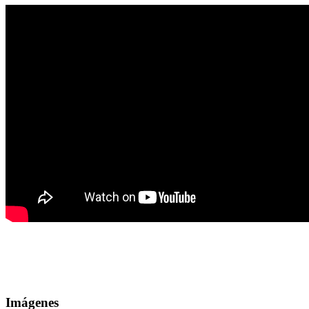
Imágenes