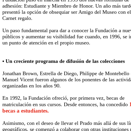
adhesión: Estudiante y Miembro de Honor. Un año más tard
presentó la opción de obsequiar ser Amigo del Museo con el
Carnet regalo.
Un paso fundamental para dar a conocer la Fundación a nue
públicos y aumentar su visibilidad fue cuando, en 1996, se i
un punto de atención en el propio museo.
• Un creciente programa de difusión de las colecciones
Jonathan Brown, Estrella de Diego, Philippe de Montebello
Manuel Vicent fueron algunos de los ponentes de las activi
organizadas en los años 90.
En 1992, la Fundación ofreció, por primera vez, becas de
matriculación en sus cursos. Desde entonces, ha concedido
becas a estudiantes.
Asimismo, con el deseo de llevar el Prado más allá de sus lí
geográficos, se comenzó a colaborar con otras instituciones 