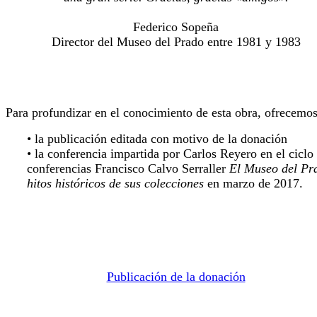
Federico Sopeña
Director del Museo del Prado entre 1981 y 1983
Para profundizar en el conocimiento de esta obra, ofrecemos
• la publicación editada con motivo de la donación
• la conferencia impartida por Carlos Reyero en el ciclo
conferencias Francisco Calvo Serraller
El Museo del Pr
hitos históricos de sus colecciones
en marzo de 2017.
Publicación de la donación