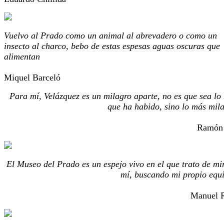
Vuelvo al Prado como un animal al abrevadero o como un
insecto al charco, bebo de estas espesas aguas oscuras que
alimentan
Miquel Barceló
Para mí, Velázquez es un milagro aparte, no es que sea lo
que ha habido, sino lo más mil
Ramón
El Museo del Prado es un espejo vivo en el que trato de mi
mí, buscando mi propio equi
Manuel R