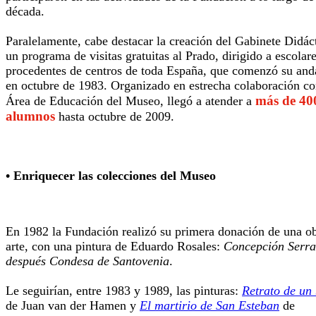
década.
Paralelamente, cabe destacar la creación del Gabinete Didác
un programa de visitas gratuitas al Prado, dirigido a escolar
procedentes de centros de toda España, que comenzó su and
en octubre de 1983. Organizado en estrecha colaboración co
más de 40
Área de Educación del Museo, llegó a atender a
alumnos
hasta octubre de 2009.
• Enriquecer las colecciones del Museo
En 1982 la Fundación realizó su primera donación de una o
arte, con una pintura de Eduardo Rosales:
Concepción Serra
después Condesa de Santovenia
.
Le seguirían, entre 1983 y 1989, las pinturas:
Retrato de un
de Juan van der Hamen y
El martirio de San Esteban
de