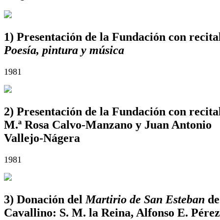
1) Presentación de la Fundación con recita
Poesía, pintura y música
1981
2) Presentación de la Fundación con recita
M.ª Rosa Calvo-Manzano y Juan Antonio
Vallejo-Nágera
1981
3) Donación del
Martirio de San Esteban
de
Cavallino: S. M. la Reina, Alfonso E. Pérez