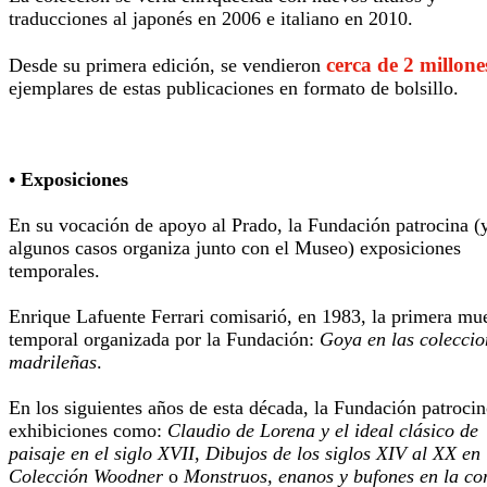
traducciones al japonés en 2006 e italiano en 2010.
cerca de 2 millone
Desde su primera edición, se vendieron
ejemplares de estas publicaciones en formato de bolsillo.
• Exposiciones
En su vocación de apoyo al Prado, la Fundación patrocina (
algunos casos organiza junto con el Museo) exposiciones
temporales.
Enrique Lafuente Ferrari comisarió, en 1983, la primera mu
temporal organizada por la Fundación:
Goya en las coleccio
madrileñas
.
En los siguientes años de esta década, la Fundación patroci
exhibiciones como:
Claudio de Lorena y el ideal clásico de
paisaje en el siglo XVII
,
Dibujos de los siglos XIV al XX en 
Colección Woodner
o
Monstruos, enanos y bufones en la cor