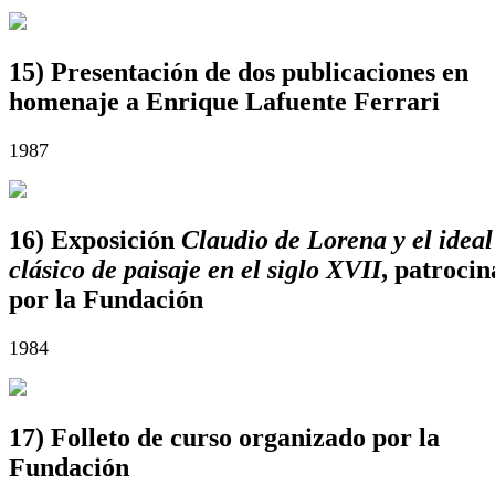
15) Presentación de dos publicaciones en
homenaje a Enrique Lafuente Ferrari
1987
16) Exposición
Claudio de Lorena y el ideal
clásico de paisaje en el siglo XVII
, patroci
por la Fundación
1984
17) Folleto de curso organizado por la
Fundación