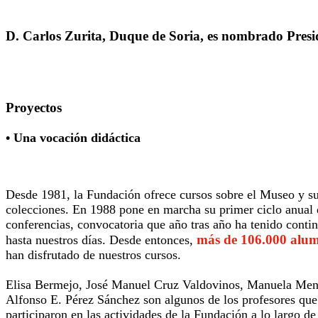
D. Carlos Zurita, Duque de Soria, es nombrado Presi
Proyectos
• Una vocación didáctica
Desde 1981, la Fundación ofrece cursos sobre el Museo y s
colecciones. En 1988 pone en marcha su primer ciclo anual 
conferencias, convocatoria que año tras año ha tenido conti
más de 106.000 alu
hasta nuestros días. Desde entonces,
han disfrutado de nuestros cursos.
Elisa Bermejo, José Manuel Cruz Valdovinos, Manuela Men
Alfonso E. Pérez Sánchez son algunos de los profesores que
participaron en las actividades de la Fundación a lo largo de