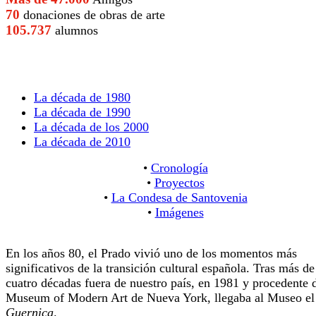
70
donaciones de obras de arte
105.737
alumnos
La década de 1980
La década de 1990
La década de los 2000
La década de 2010
•
Cronología
•
Proyectos
•
La Condesa de Santovenia
•
Imágenes
En los años 80, el Prado vivió uno de los momentos más
significativos de la transición cultural española. Tras más de
cuatro décadas fuera de nuestro país, en 1981 y procedente 
Museum of Modern Art de Nueva York, llegaba al Museo el
Guernica
.