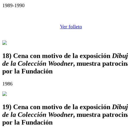
1989-1990
Ver folleto
18) Cena con motivo de la exposición
Dibuj
de la Colección Woodner
, muestra patroci
por la Fundación
1986
19) Cena con motivo de la exposición
Dibuj
de la Colección Woodner
, muestra patroci
por la Fundación