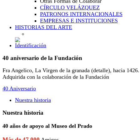
Otras Formas de Colaborar
CÍRCULO VELÁZQUEZ
PATRONOS INTERNACIONALES
EMPRESAS E INSTITUCIONES
HISTORIAS DEL ARTE
40 aniversario de la Fundación
Fra Angelico, La Virgen de la granada (detalle), hacia 1426.
Adquirida con la colaboración de la Fundación
40 Aniversario
Nuestra historia
Nuestra historia
40 años de apoyo al Museo del Prado
Más de 47.000
Amigos