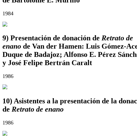
1984
9) Presentación de donación de
Retrato de
enano
de Van der Hamen: Luis Gómez-Ace
Duque de Badajoz; Alfonso E. Pérez Sánch
y José Felipe Bertrán Caralt
1986
10) Asistentes a la presentación de la dona
de
Retrato de enano
1986