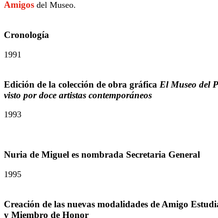
Amigos
del Museo.
Cronología
1991
Edición de la colección de obra gráfica
El Museo del 
visto por doce artistas contemporáneos
1993
Nuria de Miguel es nombrada Secretaria General
1995
Creación de las nuevas modalidades de Amigo Estudi
y Miembro de Honor