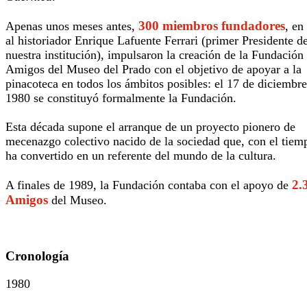
300 miembros fundadores
Apenas unos meses antes,
, en
al historiador Enrique Lafuente Ferrari (primer Presidente d
nuestra institución), impulsaron la creación de la Fundación
Amigos del Museo del Prado con el objetivo de apoyar a la
pinacoteca en todos los ámbitos posibles: el 17 de diciembre
1980 se constituyó formalmente la Fundación.
Esta década supone el arranque de un proyecto
pionero de
mecenazgo colectivo nacido de la sociedad que, con el tiem
ha convertido en un referente del mundo de la cultura.
2.
A finales de 1989, la Fundación contaba con el apoyo de
Amigos
del Museo.
Cronología
1980