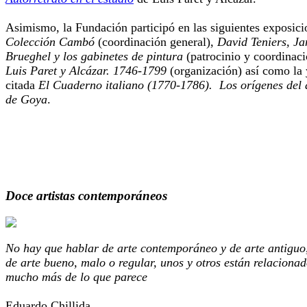
Asimismo, la Fundación participó en las siguientes exposici
Colección Cambó
(coordinación general),
David Teniers, Ja
Brueghel y los gabinetes de pintura
(patrocinio y coordinaci
Luis Paret y Alcázar. 1746-1799
(organización) así como la 
citada
El Cuaderno italiano (1770-1786).
Los orígenes del 
de Goya
.
Doce artistas contemporáneos
No hay que hablar de arte contemporáneo y de arte antiguo
de arte bueno, malo o regular, unos y otros están relaciona
mucho más de lo que parece
Eduardo Chillida