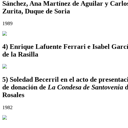
Sánchez, Ana Martínez de Aguilar y Carlo
Zurita, Duque de Soria
1989
4) Enrique Lafuente Ferrari e Isabel Garc
de la Rasilla
5) Soledad Becerril en el acto de presentac
de donación de
La Condesa de Santovenia
d
Rosales
1982