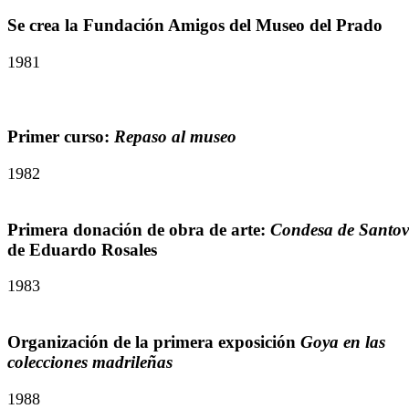
Se crea la Fundación Amigos del Museo del Prado
1981
Primer curso:
Repaso al museo
1982
Primera donación de obra de arte:
Condesa de Santov
de Eduardo Rosales
1983
Organización de la primera exposición
Goya en las
colecciones madrileñas
1988