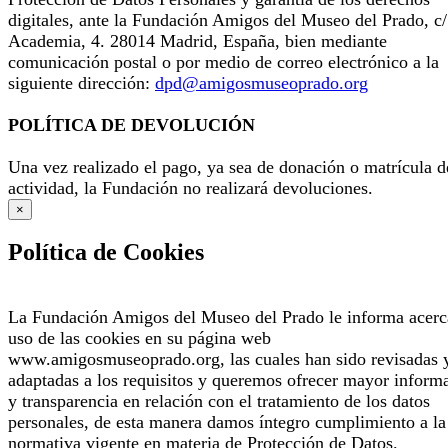
digitales, ante la Fundación Amigos del Museo del Prado, c/
Academia, 4. 28014 Madrid, España, bien mediante
comunicación postal o por medio de correo electrónico a la
siguiente dirección:
dpd@amigosmuseoprado.org
POLÍTICA DE DEVOLUCIÓN
Una vez realizado el pago, ya sea de donación o matrícula d
actividad, la Fundación no realizará devoluciones.
×
Política de Cookies
La Fundación Amigos del Museo del Prado le informa acerc
uso de las cookies en su página web
www.amigosmuseoprado.org, las cuales han sido revisadas 
adaptadas a los requisitos y queremos ofrecer mayor inform
y transparencia en relación con el tratamiento de los datos
personales, de esta manera damos íntegro cumplimiento a la
normativa vigente en materia de Protección de Datos.