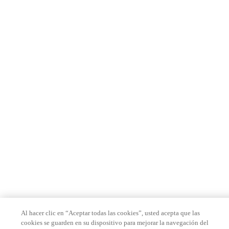
Al hacer clic en “Aceptar todas las cookies”, usted acepta que las
cookies se guarden en su dispositivo para mejorar la navegación del