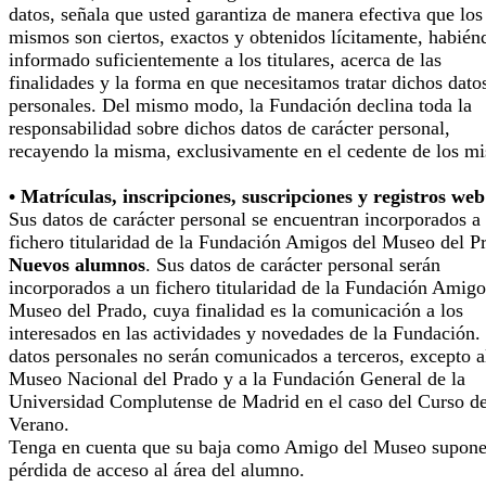
datos, señala que usted garantiza de manera efectiva que los
mismos son ciertos, exactos y obtenidos lícitamente, habién
informado suficientemente a los titulares, acerca de las
finalidades y la forma en que necesitamos tratar dichos dato
personales. Del mismo modo, la Fundación declina toda la
responsabilidad sobre dichos datos de carácter personal,
recayendo la misma, exclusivamente en el cedente de los m
• Matrículas, inscripciones, suscripciones y registros web
Sus datos de carácter personal se encuentran incorporados a
fichero titularidad de la Fundación Amigos del Museo del P
Nuevos alumnos
. Sus datos de carácter personal serán
incorporados a un fichero titularidad de la Fundación Amigo
Museo del Prado, cuya finalidad es la comunicación a los
interesados en las actividades y novedades de la Fundación.
datos personales no serán comunicados a terceros, excepto a
Museo Nacional del Prado y a la Fundación General de la
Universidad Complutense de Madrid en el caso del Curso d
Verano.
Tenga en cuenta que su baja como Amigo del Museo supone
pérdida de acceso al área del alumno.