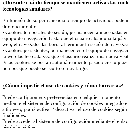
¿Durante cuánto tiempo se mantienen activas las cook
tecnologías similares?
En función de su permanencia o tiempo de actividad, pode
diferenciar entre:
• Cookies temporales de sesión; permanecen almacenadas en
equipo de navegación hasta que el usuario abandona la pági
web; el navegador las borra al terminar la sesión de navegac
• Cookies persistentes; permanecen en el equipo de navegac
la web las lee cada vez que el usuario realiza una nueva visi
Estas cookies se borran automáticamente pasado cierto plaz
tiempo, que puede ser corto o muy largo.
¿Cómo impedir el uso de cookies y cómo borrarlas?
Puede configurar sus preferencias en cualquier momento
mediante el sistema de configuración de cookies integrado e
sitio web, podrá activar / desactivar el uso de cookies según
finalidades.
Puede acceder al sistema de configuración mediante el enlac
pie de la página.