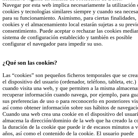
Navegar por esta web implica necesariamente la utilización 
cookies y tecnologías similares siempre y cuando sea necesa
para su funcionamiento. Asimismo, para ciertas finalidades, 
cookies y el almacenamiento local estarán sujetas a su previ
consentimiento. Puede aceptar o rechazar las cookies median
sistema de configuración establecido y también es posible
configurar el navegador para impedir su uso.
¿Qué son las cookies?
Las “cookies” son pequeños ficheros temporales que se crea
el dispositivo del usuario (ordenador, teléfono, tableta, etc.)
cuando visita una web, y que permiten a la misma almacena
recuperar información cuando navega, por ejemplo, para gu
sus preferencias de uso o para reconocerlo en posteriores vis
así como obtener información sobre sus hábitos de navegaci
Cuando una web crea una cookie en el dispositivo del usuari
almacena la dirección/dominio de la web que ha creado la c
la duración de la cookie que puede ir de escasos minutos a v
años, así como el contenido de la cookie. El usuario puede