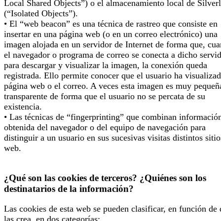
Local Shared Objects”) o el almacenamiento local de Silverl
(“Isolated Objects”).
• El “web beacon” es una técnica de rastreo que consiste en
insertar en una página web (o en un correo electrónico) una
imagen alojada en un servidor de Internet de forma que, cu
el navegador o programa de correo se conecta a dicho servi
para descargar y visualizar la imagen, la conexión queda
registrada. Ello permite conocer que el usuario ha visualizad
página web o el correo. A veces esta imagen es muy pequeñ
transparente de forma que el usuario no se percata de su
existencia.
• Las técnicas de “fingerprinting” que combinan informació
obtenida del navegador o del equipo de navegación para
distinguir a un usuario en sus sucesivas visitas distintos sitio
web.
¿Qué son las cookies de terceros? ¿Quiénes son los
destinatarios de la información?
Las cookies de esta web se pueden clasificar, en función de
las crea, en dos categorías: