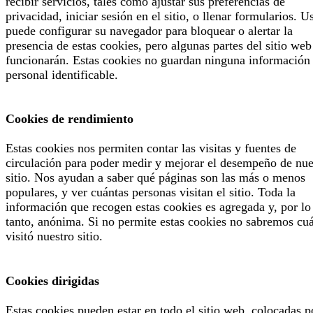
recibir servicios, tales como ajustar sus preferencias de
privacidad, iniciar sesión en el sitio, o llenar formularios. U
puede configurar su navegador para bloquear o alertar la
presencia de estas cookies, pero algunas partes del sitio web
funcionarán. Estas cookies no guardan ninguna información
personal identificable.
Cookies de rendimiento
Estas cookies nos permiten contar las visitas y fuentes de
circulación para poder medir y mejorar el desempeño de nue
sitio. Nos ayudan a saber qué páginas son las más o menos
populares, y ver cuántas personas visitan el sitio. Toda la
información que recogen estas cookies es agregada y, por lo
tanto, anónima. Si no permite estas cookies no sabremos cu
visitó nuestro sitio.
Cookies dirigidas
Estas cookies pueden estar en todo el sitio web, colocadas p