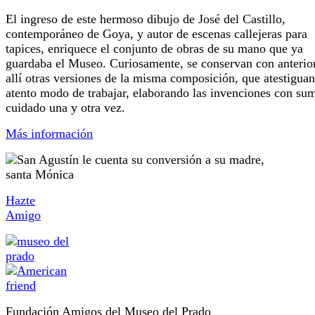
El ingreso de este hermoso dibujo de José del Castillo,
contemporáneo de Goya, y autor de escenas callejeras para
tapices, enriquece el conjunto de obras de su mano que ya
guardaba el Museo. Curiosamente, se conservan con anterio
allí otras versiones de la misma composición, que atestiguan
atento modo de trabajar, elaborando las invenciones con su
cuidado una y otra vez.
Más información
Hazte
Amigo
Fundación Amigos del Museo del Prado