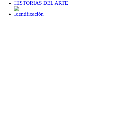
HISTORIAS DEL ARTE