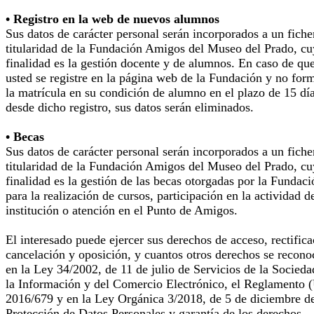
• Registro en la web de nuevos alumnos
Sus datos de carácter personal serán incorporados a un fiche
titularidad de la Fundación Amigos del Museo del Prado, cu
finalidad es la gestión docente y de alumnos. En caso de qu
usted se registre en la página web de la Fundación y no for
la matrícula en su condición de alumno en el plazo de 15 dí
desde dicho registro, sus datos serán eliminados.
• Becas
Sus datos de carácter personal serán incorporados a un fiche
titularidad de la Fundación Amigos del Museo del Prado, cu
finalidad es la gestión de las becas otorgadas por la Fundaci
para la realización de cursos, participación en la actividad d
institución o atención en el Punto de Amigos.
El interesado puede ejercer sus derechos de acceso, rectifica
cancelación y oposición, y cuantos otros derechos se recono
en la Ley 34/2002, de 11 de julio de Servicios de la Socieda
la Información y del Comercio Electrónico, el Reglamento 
2016/679 y en la Ley Orgánica 3/2018, de 5 de diciembre d
Protección de Datos Personales y garantía de los derechos