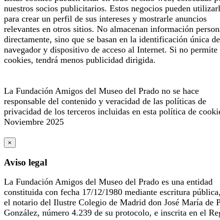
nuestros socios publicitarios. Estos negocios pueden utilizar
para crear un perfil de sus intereses y mostrarle anuncios
relevantes en otros sitios. No almacenan información person
directamente, sino que se basan en la identificación única de
navegador y dispositivo de acceso al Internet. Si no permite 
cookies, tendrá menos publicidad dirigida.
La Fundación Amigos del Museo del Prado no se hace
responsable del contenido y veracidad de las políticas de
privacidad de los terceros incluidas en esta política de cooki
Noviembre 2025
×
Aviso legal
La Fundación Amigos del Museo del Prado es una entidad
constituida con fecha 17/12/1980 mediante escritura pública
el notario del Ilustre Colegio de Madrid don José María de 
González, número 4.239 de su protocolo, e inscrita en el Re