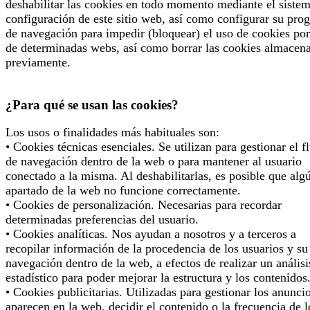
deshabilitar las cookies en todo momento mediante el siste
configuración de este sitio web, así como configurar su pro
de navegación para impedir (bloquear) el uso de cookies por
de determinadas webs, así como borrar las cookies almacen
previamente.
¿Para qué se usan las cookies?
Los usos o finalidades más habituales son:
• Cookies técnicas esenciales. Se utilizan para gestionar el f
de navegación dentro de la web o para mantener al usuario
conectado a la misma. Al deshabilitarlas, es posible que alg
apartado de la web no funcione correctamente.
• Cookies de personalización. Necesarias para recordar
determinadas preferencias del usuario.
• Cookies analíticas. Nos ayudan a nosotros y a terceros a
recopilar información de la procedencia de los usuarios y su
navegación dentro de la web, a efectos de realizar un análisi
estadístico para poder mejorar la estructura y los contenidos
• Cookies publicitarias. Utilizadas para gestionar los anunci
aparecen en la web, decidir el contenido o la frecuencia de l