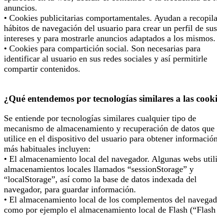
anuncios.
• Cookies publicitarias comportamentales. Ayudan a recopila
hábitos de navegación del usuario para crear un perfil de sus
intereses y para mostrarle anuncios adaptados a los mismos.
• Cookies para compartición social. Son necesarias para
identificar al usuario en sus redes sociales y así permitirle
compartir contenidos.
¿Qué entendemos por tecnologías similares a las cook
Se entiende por tecnologías similares cualquier tipo de
mecanismo de almacenamiento y recuperación de datos que 
utilice en el dispositivo del usuario para obtener informació
más habituales incluyen:
• El almacenamiento local del navegador. Algunas webs util
almacenamientos locales llamados “sessionStorage” y
“localStorage”, así como la base de datos indexada del
navegador, para guardar información.
• El almacenamiento local de los complementos del navegad
como por ejemplo el almacenamiento local de Flash (“Flash