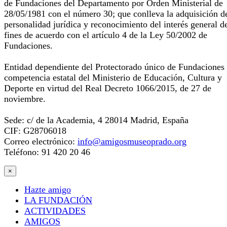
de Fundaciones del Departamento por Orden Ministerial de
28/05/1981 con el número 30; que conlleva la adquisición d
personalidad jurídica y reconocimiento del interés general d
fines de acuerdo con el artículo 4 de la Ley 50/2002 de
Fundaciones.
Entidad dependiente del Protectorado único de Fundaciones
competencia estatal del Ministerio de Educación, Cultura y
Deporte en virtud del Real Decreto 1066/2015, de 27 de
noviembre.
Sede: c/ de la Academia, 4 28014 Madrid, España
CIF: G28706018
Correo electrónico:
info@amigosmuseoprado.org
Teléfono: 91 420 20 46
×
Hazte amigo
LA FUNDACIÓN
ACTIVIDADES
AMIGOS