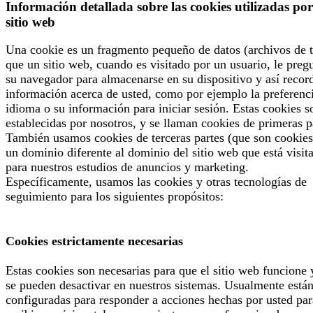
Información detallada sobre las cookies utilizadas por
sitio web
Una cookie es un fragmento pequeño de datos (archivos de t
que un sitio web, cuando es visitado por un usuario, le preg
su navegador para almacenarse en su dispositivo y así recor
información acerca de usted, como por ejemplo la preferenc
idioma o su información para iniciar sesión. Estas cookies s
establecidas por nosotros, y se llaman cookies de primeras p
También usamos cookies de terceras partes (que son cookies
un dominio diferente al dominio del sitio web que está visit
para nuestros estudios de anuncios y marketing.
Específicamente, usamos las cookies y otras tecnologías de
seguimiento para los siguientes propósitos:
Cookies estrictamente necesarias
Estas cookies son necesarias para que el sitio web funcione 
se pueden desactivar en nuestros sistemas. Usualmente está
configuradas para responder a acciones hechas por usted par