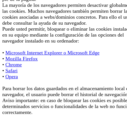
La mayoría de los navegadores permiten desactivar globalm
las cookies. Muchos navegadores también permiten borrar l
cookies asociadas a webs/dominios concretos. Para ello el u
debe consultar la ayuda de su navegador.
Puede usted permitir, bloquear o eliminar las cookies instal
en su equipo mediante la configuración de las opciones del
navegador instalado en su ordenador:
•
Microsoft Internet Explorer o Microsoft Edge
•
Mozilla Firefox
•
Chrome
•
Safari
•
Opera
Para borrar los datos guardados en el almacenamiento local 
navegador, el usuario puede borrar el historial de navegació
Aviso importante: en caso de bloquear las cookies es posibl
determinados servicios o funcionalidades de la web no func
correctamente.