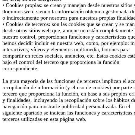
• Cookies propias: se crean y manejan desde nuestros sitios 
dominios web, siendo la información obtenida gestionada di
o indirectamente por nosotros para nuestras propias finalida
• Cookies de terceros: son las cookies que se crean y se man
desde otros sitios web que, aunque no están completamente 
nuestro control, proporcionan funciones y características qu
hemos decidir incluir en nuestra web, como, por ejemplo: 
interactivos, vídeos y elementos multimedia, botones para
compartir en redes sociales, anuncios, etc. Estas cookies est
bajo el control del tercero que proporciona la función
correspondiente.
La gran mayoría de las funciones de terceros implican el ac
recopilación de información (y el uso de cookies) por parte 
tercero que proporciona la función, en base a sus propios cri
y finalidades, incluyendo la recopilación sobre los hábitos d
navegación para mostrarle publicidad personalizada. En el
siguiente apartado se indican las funciones y características 
terceros utilizadas en esta página web.