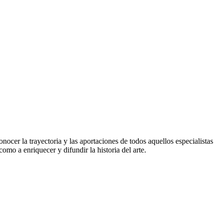
ocer la trayectoria y las aportaciones de todos aquellos especialistas
omo a enriquecer y difundir la historia del arte.