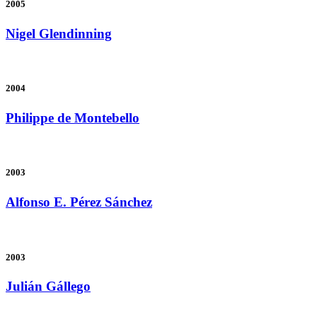
2005
Nigel Glendinning
2004
Philippe de Montebello
2003
Alfonso E. Pérez Sánchez
2003
Julián Gállego