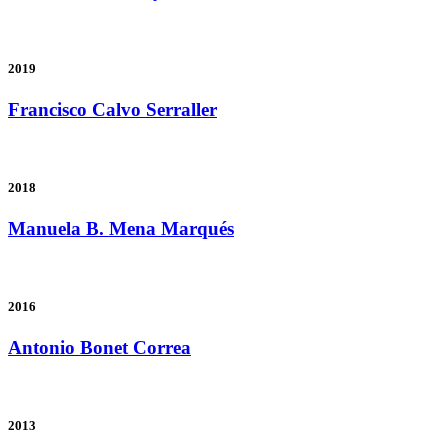
2019
Francisco Calvo Serraller
2018
Manuela B. Mena Marqués
2016
Antonio Bonet Correa
2013