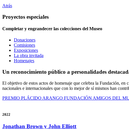
Atrás
Proyectos especiales
Completar y engrandecer las colecciones del Museo
Donaciones
Comisiones
Exposiciones
La obra invitada
Homenajes
Un reconocimiento público a personalidades destacada
El objetivo de estos actos de homenaje que celebra la Fundación, en c
nacionales e internacionales que con lo mejor de sí mismos han contrib
PREMIO PLÁCIDO ARANGO FUNDACIÓN AMIGOS DEL M
2022
Jonathan Brown y John Elliott