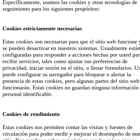
Específicamente, usamos las cookies y otras tecnologías de
seguimiento para los siguientes propósitos:
Cookies estrictamente necesarias
Estas cookies son necesarias para que el sitio web funcione 
se pueden desactivar en nuestros sistemas. Usualmente está
configuradas para responder a acciones hechas por usted par
recibir servicios, tales como ajustar sus preferencias de
privacidad, iniciar sesión en el sitio, o llenar formularios. U
puede configurar su navegador para bloquear o alertar la
presencia de estas cookies, pero algunas partes del sitio web
funcionarán. Estas cookies no guardan ninguna información
personal identificable.
Cookies de rendimiento
Estas cookies nos permiten contar las visitas y fuentes de
circulación para poder medir y mejorar el desempeño de nue