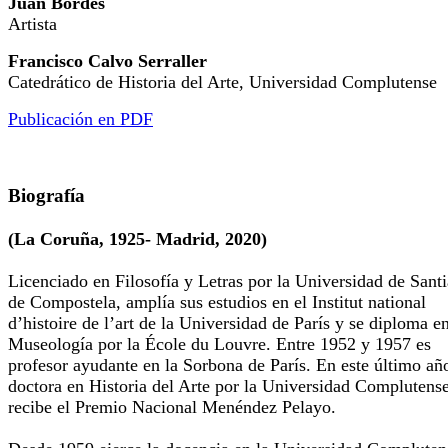
Juan Bordes
Artista
Francisco Calvo Serraller
Catedrático de Historia del Arte, Universidad Complutense
Publicación en PDF
Biografía
(La Coruña, 1925- Madrid, 2020)
Licenciado en Filosofía y Letras por la Universidad de Sant
de Compostela, amplía sus estudios en el Institut national
d’histoire de l’art de la Universidad de París y se diploma e
Museología por la École du Louvre. Entre 1952 y 1957 es
profesor ayudante en la Sorbona de París. En este último añ
doctora en Historia del Arte por la Universidad Complutens
recibe el Premio Nacional Menéndez Pelayo.