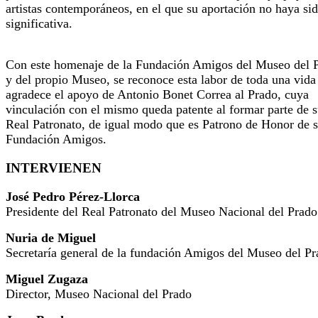
artistas contemporáneos, en el que su aportación no haya si
significativa.
Con este homenaje de la Fundación Amigos del Museo del 
y del propio Museo, se reconoce esta labor de toda una vida
agradece el apoyo de Antonio Bonet Correa al Prado, cuya
vinculación con el mismo queda patente al formar parte de 
Real Patronato, de igual modo que es Patrono de Honor de 
Fundación Amigos.
INTERVIENEN
José Pedro Pérez-Llorca
Presidente del Real Patronato del Museo Nacional del Prado
Nuria de Miguel
Secretaría general de la fundación Amigos del Museo del P
Miguel Zugaza
Director, Museo Nacional del Prado