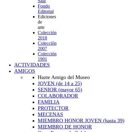
Sala
Fondo
Editorial
Ediciones
de
arte
Colección
2018
Colección
2007
Colección
1991
ACTIVIDADES
AMIGOS
Hazte Amigo del Museo
JOVEN
(de 14 a 25)
SENIOR
(mayor 65)
COLABORADOR
FAMILIA
PROTECTOR
MECENAS
MIEMBRO HONOR JOVEN
(hasta 39)
MIEMBRO DE HONOR