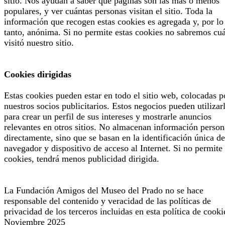
sitio. Nos ayudan a saber qué páginas son las más o menos
populares, y ver cuántas personas visitan el sitio. Toda la
información que recogen estas cookies es agregada y, por lo
tanto, anónima. Si no permite estas cookies no sabremos cu
visitó nuestro sitio.
Cookies dirigidas
Estas cookies pueden estar en todo el sitio web, colocadas p
nuestros socios publicitarios. Estos negocios pueden utilizar
para crear un perfil de sus intereses y mostrarle anuncios
relevantes en otros sitios. No almacenan información person
directamente, sino que se basan en la identificación única de
navegador y dispositivo de acceso al Internet. Si no permite 
cookies, tendrá menos publicidad dirigida.
La Fundación Amigos del Museo del Prado no se hace
responsable del contenido y veracidad de las políticas de
privacidad de los terceros incluidas en esta política de cooki
Noviembre 2025