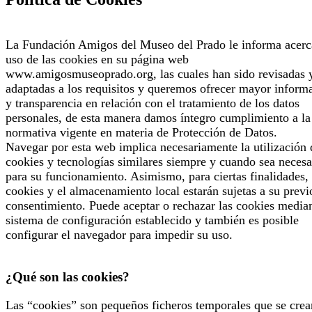
La Fundación Amigos del Museo del Prado le informa acerc
uso de las cookies en su página web
www.amigosmuseoprado.org, las cuales han sido revisadas 
adaptadas a los requisitos y queremos ofrecer mayor inform
y transparencia en relación con el tratamiento de los datos
personales, de esta manera damos íntegro cumplimiento a la
normativa vigente en materia de Protección de Datos.
Navegar por esta web implica necesariamente la utilización 
cookies y tecnologías similares siempre y cuando sea necesa
para su funcionamiento. Asimismo, para ciertas finalidades, 
cookies y el almacenamiento local estarán sujetas a su previ
consentimiento. Puede aceptar o rechazar las cookies median
sistema de configuración establecido y también es posible
configurar el navegador para impedir su uso.
¿Qué son las cookies?
Las “cookies” son pequeños ficheros temporales que se crea