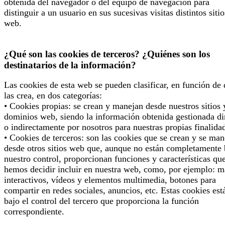
obtenida del navegador o del equipo de navegación para
distinguir a un usuario en sus sucesivas visitas distintos sitio
web.
¿Qué son las cookies de terceros? ¿Quiénes son los
destinatarios de la información?
Las cookies de esta web se pueden clasificar, en función de
las crea, en dos categorías:
• Cookies propias: se crean y manejan desde nuestros sitios 
dominios web, siendo la información obtenida gestionada di
o indirectamente por nosotros para nuestras propias finalida
• Cookies de terceros: son las cookies que se crean y se man
desde otros sitios web que, aunque no están completamente 
nuestro control, proporcionan funciones y características qu
hemos decidir incluir en nuestra web, como, por ejemplo: 
interactivos, vídeos y elementos multimedia, botones para
compartir en redes sociales, anuncios, etc. Estas cookies est
bajo el control del tercero que proporciona la función
correspondiente.