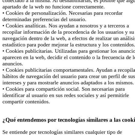
conectado a la misma. Al deshabilitarlas, es posible que alg
apartado de la web no funcione correctamente.
• Cookies de personalización. Necesarias para recordar
determinadas preferencias del usuario.
• Cookies analíticas. Nos ayudan a nosotros y a terceros a
recopilar información de la procedencia de los usuarios y su
navegación dentro de la web, a efectos de realizar un análisi
estadístico para poder mejorar la estructura y los contenidos
• Cookies publicitarias. Utilizadas para gestionar los anunci
aparecen en la web, decidir el contenido o la frecuencia de l
anuncios.
• Cookies publicitarias comportamentales. Ayudan a recopila
hábitos de navegación del usuario para crear un perfil de sus
intereses y para mostrarle anuncios adaptados a los mismos.
• Cookies para compartición social. Son necesarias para
identificar al usuario en sus redes sociales y así permitirle
compartir contenidos.
¿Qué entendemos por tecnologías similares a las cook
Se entiende por tecnologías similares cualquier tipo de