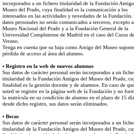
incorporados a un fichero titularidad de la Fundación Amigo
Museo del Prado, cuya finalidad es la comunicación a los
interesados en las actividades y novedades de la Fundación.
datos personales no serán comunicados a terceros, excepto a
Museo Nacional del Prado y a la Fundación General de la
Universidad Complutense de Madrid en el caso del Curso d
Verano.
Tenga en cuenta que su baja como Amigo del Museo supone
pérdida de acceso al área del alumno.
• Registro en la web de nuevos alumnos
Sus datos de carácter personal serán incorporados a un fiche
titularidad de la Fundación Amigos del Museo del Prado, cu
finalidad es la gestión docente y de alumnos. En caso de qu
usted se registre en la página web de la Fundación y no for
la matrícula en su condición de alumno en el plazo de 15 dí
desde dicho registro, sus datos serán eliminados.
• Becas
Sus datos de carácter personal serán incorporados a un fiche
titularidad de la Fundación Amigos del Museo del Prado, cu