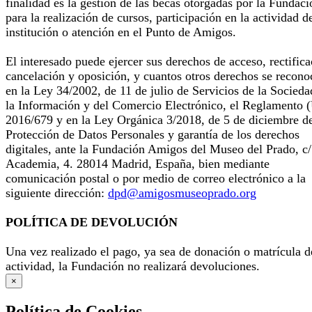
finalidad es la gestión de las becas otorgadas por la Fundaci
para la realización de cursos, participación en la actividad d
institución o atención en el Punto de Amigos.
El interesado puede ejercer sus derechos de acceso, rectifica
cancelación y oposición, y cuantos otros derechos se recono
en la Ley 34/2002, de 11 de julio de Servicios de la Socieda
la Información y del Comercio Electrónico, el Reglamento 
2016/679 y en la Ley Orgánica 3/2018, de 5 de diciembre d
Protección de Datos Personales y garantía de los derechos
digitales, ante la Fundación Amigos del Museo del Prado, c/
Academia, 4. 28014 Madrid, España, bien mediante
comunicación postal o por medio de correo electrónico a la
siguiente dirección:
dpd@amigosmuseoprado.org
POLÍTICA DE DEVOLUCIÓN
Una vez realizado el pago, ya sea de donación o matrícula d
actividad, la Fundación no realizará devoluciones.
×
Política de Cookies