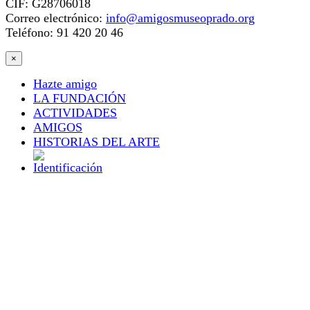
CIF: G28706018
Correo electrónico:
info@amigosmuseoprado.org
Teléfono: 91 420 20 46
×
Hazte amigo
LA FUNDACIÓN
ACTIVIDADES
AMIGOS
HISTORIAS DEL ARTE