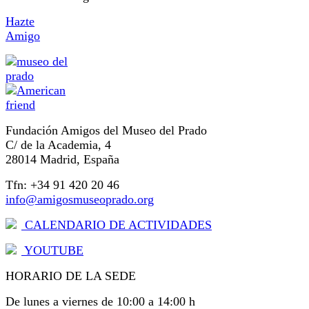
Hazte
Amigo
Fundación Amigos del Museo del Prado
C/ de la Academia, 4
28014 Madrid, España
Tfn: +34 91 420 20 46
info@amigosmuseoprado.org
CALENDARIO DE ACTIVIDADES
YOUTUBE
HORARIO DE LA SEDE
De lunes a viernes de 10:00 a 14:00 h