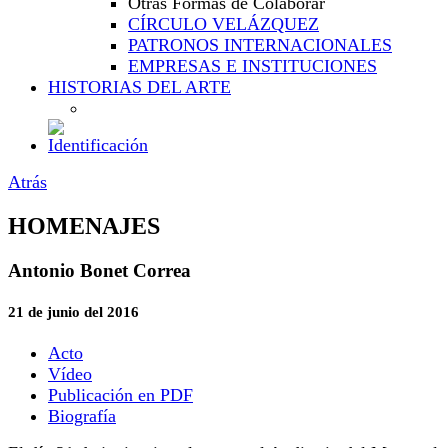
Otras Formas de Colaborar
CÍRCULO VELÁZQUEZ
PATRONOS INTERNACIONALES
EMPRESAS E INSTITUCIONES
HISTORIAS DEL ARTE
Atrás
HOMENAJES
Antonio Bonet Correa
21 de junio del 2016
Acto
Vídeo
Publicación en PDF
Biografía