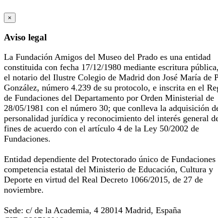
×
Aviso legal
La Fundación Amigos del Museo del Prado es una entidad
constituida con fecha 17/12/1980 mediante escritura pública
el notario del Ilustre Colegio de Madrid don José María de 
González, número 4.239 de su protocolo, e inscrita en el Re
de Fundaciones del Departamento por Orden Ministerial de
28/05/1981 con el número 30; que conlleva la adquisición d
personalidad jurídica y reconocimiento del interés general d
fines de acuerdo con el artículo 4 de la Ley 50/2002 de
Fundaciones.
Entidad dependiente del Protectorado único de Fundaciones
competencia estatal del Ministerio de Educación, Cultura y
Deporte en virtud del Real Decreto 1066/2015, de 27 de
noviembre.
Sede: c/ de la Academia, 4 28014 Madrid, España