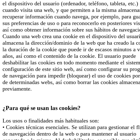
el dispositivo del usuario (ordenador, teléfono, tableta, etc.)
cuando visita una web, y que permiten a la misma almacena
recuperar información cuando navega, por ejemplo, para gu
sus preferencias de uso o para reconocerlo en posteriores vis
así como obtener información sobre sus hábitos de navegaci
Cuando una web crea una cookie en el dispositivo del usuari
almacena la dirección/dominio de la web que ha creado la c
la duración de la cookie que puede ir de escasos minutos a v
años, así como el contenido de la cookie. El usuario puede
deshabilitar las cookies en todo momento mediante el siste
configuración de este sitio web, así como configurar su pro
de navegación para impedir (bloquear) el uso de cookies por
de determinadas webs, así como borrar las cookies almacen
previamente.
¿Para qué se usan las cookies?
Los usos o finalidades más habituales son:
• Cookies técnicas esenciales. Se utilizan para gestionar el f
de navegación dentro de la web o para mantener al usuario