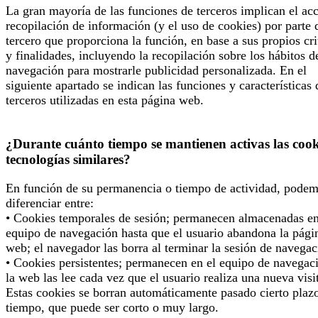
La gran mayoría de las funciones de terceros implican el ac
recopilación de información (y el uso de cookies) por parte 
tercero que proporciona la función, en base a sus propios cri
y finalidades, incluyendo la recopilación sobre los hábitos d
navegación para mostrarle publicidad personalizada. En el
siguiente apartado se indican las funciones y características 
terceros utilizadas en esta página web.
¿Durante cuánto tiempo se mantienen activas las cook
tecnologías similares?
En función de su permanencia o tiempo de actividad, pode
diferenciar entre:
• Cookies temporales de sesión; permanecen almacenadas en
equipo de navegación hasta que el usuario abandona la pági
web; el navegador las borra al terminar la sesión de navegac
• Cookies persistentes; permanecen en el equipo de navegac
la web las lee cada vez que el usuario realiza una nueva visi
Estas cookies se borran automáticamente pasado cierto plaz
tiempo, que puede ser corto o muy largo.