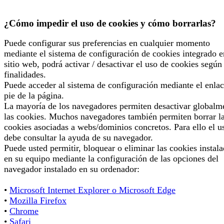
¿Cómo impedir el uso de cookies y cómo borrarlas?
Puede configurar sus preferencias en cualquier momento
mediante el sistema de configuración de cookies integrado e
sitio web, podrá activar / desactivar el uso de cookies según
finalidades.
Puede acceder al sistema de configuración mediante el enlac
pie de la página.
La mayoría de los navegadores permiten desactivar globalm
las cookies. Muchos navegadores también permiten borrar l
cookies asociadas a webs/dominios concretos. Para ello el u
debe consultar la ayuda de su navegador.
Puede usted permitir, bloquear o eliminar las cookies instal
en su equipo mediante la configuración de las opciones del
navegador instalado en su ordenador:
•
Microsoft Internet Explorer o Microsoft Edge
•
Mozilla Firefox
•
Chrome
•
Safari