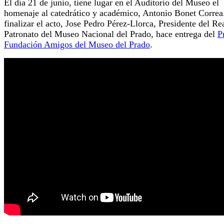
El día 21 de junio, tiene lugar en el Auditorio del Museo el
homenaje al catedrático y académico, Antonio Bonet Correa
finalizar el acto, Jose Pedro Pérez-Llorca, Presidente del Re
Patronato del Museo Nacional del Prado, hace entrega del
P
Fundación Amigos del Museo del Prado
.