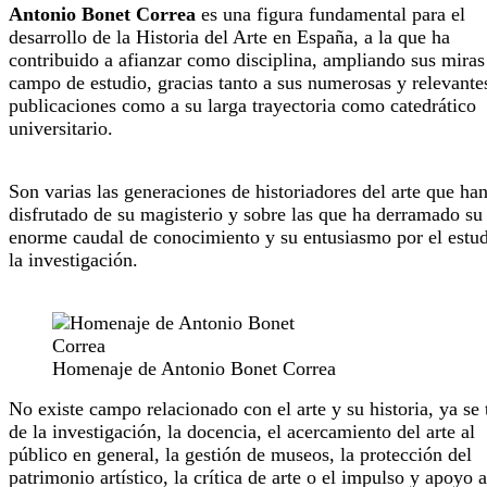
Antonio Bonet Correa
es una figura fundamental para el
desarrollo de la Historia del Arte en España, a la que ha
contribuido a afianzar como disciplina, ampliando sus miras
campo de estudio, gracias tanto a sus numerosas y relevante
publicaciones como a su larga trayectoria como catedrático
universitario.
Son varias las generaciones de historiadores del arte que ha
disfrutado de su magisterio y sobre las que ha derramado su
enorme caudal de conocimiento y su entusiasmo por el estud
la investigación.
Homenaje de Antonio Bonet Correa
No existe campo relacionado con el arte y su historia, ya se 
de la investigación, la docencia, el acercamiento del arte al
público en general, la gestión de museos, la protección del
patrimonio artístico, la crítica de arte o el impulso y apoyo a