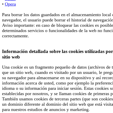
•
Opera
Para borrar los datos guardados en el almacenamiento local 
navegador, el usuario puede borrar el historial de navegació
Aviso importante: en caso de bloquear las cookies es posibl
determinados servicios o funcionalidades de la web no func
correctamente.
Información detallada sobre las cookies utilizadas por
sitio web
Una cookie es un fragmento pequeño de datos (archivos de t
que un sitio web, cuando es visitado por un usuario, le preg
su navegador para almacenarse en su dispositivo y así recor
información acerca de usted, como por ejemplo la preferenc
idioma o su información para iniciar sesión. Estas cookies s
establecidas por nosotros, y se llaman cookies de primeras p
También usamos cookies de terceras partes (que son cookies
un dominio diferente al dominio del sitio web que está visit
para nuestros estudios de anuncios y marketing.