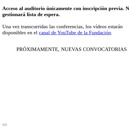
Acceso al auditorio únicamente con inscripción previa. N
gestionará lista de espera.
Una vez transcurridas las conferencias, los vídeos estarán
disponibles en el
canal de YouTube de la Fundación
.
PRÓXIMAMENTE, NUEVAS CONVOCATORIAS