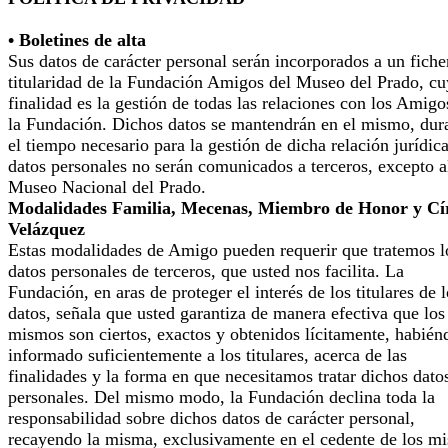
• Boletines de alta
Sus datos de carácter personal serán incorporados a un fiche
titularidad de la Fundación Amigos del Museo del Prado, cu
finalidad es la gestión de todas las relaciones con los Amigo
la Fundación. Dichos datos se mantendrán en el mismo, dur
el tiempo necesario para la gestión de dicha relación jurídic
datos personales no serán comunicados a terceros, excepto a
Museo Nacional del Prado.
Modalidades Familia, Mecenas, Miembro de Honor y Cí
Velázquez
Estas modalidades de Amigo pueden requerir que tratemos l
datos personales de terceros, que usted nos facilita. La
Fundación, en aras de proteger el interés de los titulares de 
datos, señala que usted garantiza de manera efectiva que los
mismos son ciertos, exactos y obtenidos lícitamente, habién
informado suficientemente a los titulares, acerca de las
finalidades y la forma en que necesitamos tratar dichos dato
personales. Del mismo modo, la Fundación declina toda la
responsabilidad sobre dichos datos de carácter personal,
recayendo la misma, exclusivamente en el cedente de los m