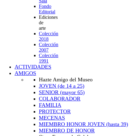
Sala
Fondo
Editorial
Ediciones
de
arte
Colección
2018
Colección
2007
Colección
1991
ACTIVIDADES
AMIGOS
Hazte Amigo del Museo
JOVEN
(de 14 a 25)
SENIOR
(mayor 65)
COLABORADOR
FAMILIA
PROTECTOR
MECENAS
MIEMBRO HONOR JOVEN
(hasta 39)
MIEMBRO DE HONOR