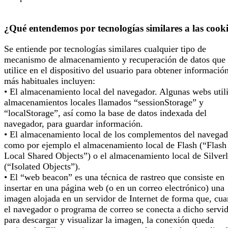
¿Qué entendemos por tecnologías similares a las cook
Se entiende por tecnologías similares cualquier tipo de
mecanismo de almacenamiento y recuperación de datos que 
utilice en el dispositivo del usuario para obtener informació
más habituales incluyen:
• El almacenamiento local del navegador. Algunas webs util
almacenamientos locales llamados “sessionStorage” y
“localStorage”, así como la base de datos indexada del
navegador, para guardar información.
• El almacenamiento local de los complementos del navegad
como por ejemplo el almacenamiento local de Flash (“Flash
Local Shared Objects”) o el almacenamiento local de Silverl
(“Isolated Objects”).
• El “web beacon” es una técnica de rastreo que consiste en
insertar en una página web (o en un correo electrónico) una
imagen alojada en un servidor de Internet de forma que, cu
el navegador o programa de correo se conecta a dicho servi
para descargar y visualizar la imagen, la conexión queda