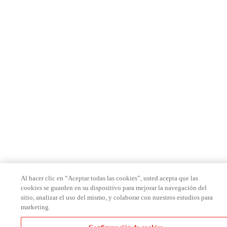
Al hacer clic en “Aceptar todas las cookies”, usted acepta que las
cookies se guarden en su dispositivo para mejorar la navegación del
sitio, analizar el uso del mismo, y colaborar con nuestros estudios para
marketing.