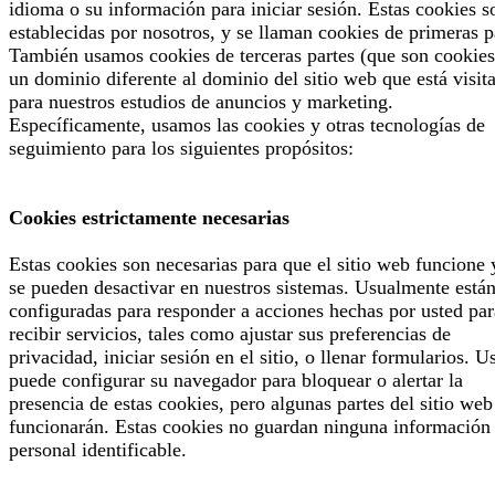
idioma o su información para iniciar sesión. Estas cookies s
establecidas por nosotros, y se llaman cookies de primeras p
También usamos cookies de terceras partes (que son cookies
un dominio diferente al dominio del sitio web que está visit
para nuestros estudios de anuncios y marketing.
Específicamente, usamos las cookies y otras tecnologías de
seguimiento para los siguientes propósitos:
Cookies estrictamente necesarias
Estas cookies son necesarias para que el sitio web funcione 
se pueden desactivar en nuestros sistemas. Usualmente está
configuradas para responder a acciones hechas por usted par
recibir servicios, tales como ajustar sus preferencias de
privacidad, iniciar sesión en el sitio, o llenar formularios. U
puede configurar su navegador para bloquear o alertar la
presencia de estas cookies, pero algunas partes del sitio web
funcionarán. Estas cookies no guardan ninguna información
personal identificable.