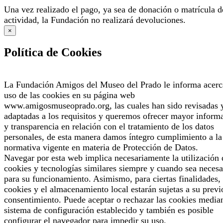
Una vez realizado el pago, ya sea de donación o matrícula d
actividad, la Fundación no realizará devoluciones.
×
Política de Cookies
La Fundación Amigos del Museo del Prado le informa acerc
uso de las cookies en su página web
www.amigosmuseoprado.org, las cuales han sido revisadas 
adaptadas a los requisitos y queremos ofrecer mayor inform
y transparencia en relación con el tratamiento de los datos
personales, de esta manera damos íntegro cumplimiento a la
normativa vigente en materia de Protección de Datos.
Navegar por esta web implica necesariamente la utilización 
cookies y tecnologías similares siempre y cuando sea necesa
para su funcionamiento. Asimismo, para ciertas finalidades, 
cookies y el almacenamiento local estarán sujetas a su previ
consentimiento. Puede aceptar o rechazar las cookies median
sistema de configuración establecido y también es posible
configurar el navegador para impedir su uso.