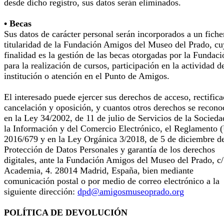
desde dicho registro, sus datos serán eliminados.
• Becas
Sus datos de carácter personal serán incorporados a un fiche
titularidad de la Fundación Amigos del Museo del Prado, cu
finalidad es la gestión de las becas otorgadas por la Fundaci
para la realización de cursos, participación en la actividad d
institución o atención en el Punto de Amigos.
El interesado puede ejercer sus derechos de acceso, rectifica
cancelación y oposición, y cuantos otros derechos se recono
en la Ley 34/2002, de 11 de julio de Servicios de la Socieda
la Información y del Comercio Electrónico, el Reglamento 
2016/679 y en la Ley Orgánica 3/2018, de 5 de diciembre d
Protección de Datos Personales y garantía de los derechos
digitales, ante la Fundación Amigos del Museo del Prado, c/
Academia, 4. 28014 Madrid, España, bien mediante
comunicación postal o por medio de correo electrónico a la
siguiente dirección:
dpd@amigosmuseoprado.org
POLÍTICA DE DEVOLUCIÓN