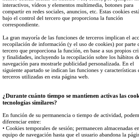
interactivos, vídeos y elementos multimedia, botones para
compartir en redes sociales, anuncios, etc. Estas cookies est
bajo el control del tercero que proporciona la función
correspondiente.
La gran mayoría de las funciones de terceros implican el ac
recopilación de información (y el uso de cookies) por parte 
tercero que proporciona la función, en base a sus propios cri
y finalidades, incluyendo la recopilación sobre los hábitos d
navegación para mostrarle publicidad personalizada. En el
siguiente apartado se indican las funciones y características 
terceros utilizadas en esta página web.
¿Durante cuánto tiempo se mantienen activas las cook
tecnologías similares?
En función de su permanencia o tiempo de actividad, pode
diferenciar entre:
• Cookies temporales de sesión; permanecen almacenadas en
equipo de navegación hasta que el usuario abandona la pági