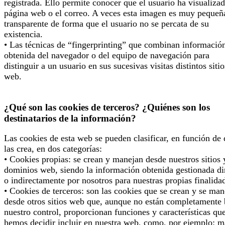
registrada. Ello permite conocer que el usuario ha visualizad
página web o el correo. A veces esta imagen es muy pequeñ
transparente de forma que el usuario no se percata de su
existencia.
• Las técnicas de “fingerprinting” que combinan informació
obtenida del navegador o del equipo de navegación para
distinguir a un usuario en sus sucesivas visitas distintos sitio
web.
¿Qué son las cookies de terceros? ¿Quiénes son los
destinatarios de la información?
Las cookies de esta web se pueden clasificar, en función de
las crea, en dos categorías:
• Cookies propias: se crean y manejan desde nuestros sitios 
dominios web, siendo la información obtenida gestionada di
o indirectamente por nosotros para nuestras propias finalida
• Cookies de terceros: son las cookies que se crean y se man
desde otros sitios web que, aunque no están completamente 
nuestro control, proporcionan funciones y características qu
hemos decidir incluir en nuestra web, como, por ejemplo: 