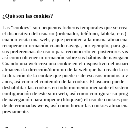
¿Qué son las cookies?
Las “cookies” son pequeños ficheros temporales que se crea
el dispositivo del usuario (ordenador, teléfono, tableta, etc.)
cuando visita una web, y que permiten a la misma almacena
recuperar información cuando navega, por ejemplo, para gu
sus preferencias de uso o para reconocerlo en posteriores vis
así como obtener información sobre sus hábitos de navegaci
Cuando una web crea una cookie en el dispositivo del usuari
almacena la dirección/dominio de la web que ha creado la c
la duración de la cookie que puede ir de escasos minutos a v
años, así como el contenido de la cookie. El usuario puede
deshabilitar las cookies en todo momento mediante el siste
configuración de este sitio web, así como configurar su pro
de navegación para impedir (bloquear) el uso de cookies por
de determinadas webs, así como borrar las cookies almacen
previamente.