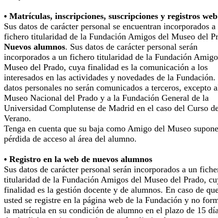
• Matrículas, inscripciones, suscripciones y registros web
Sus datos de carácter personal se encuentran incorporados a
fichero titularidad de la Fundación Amigos del Museo del P
Nuevos alumnos
. Sus datos de carácter personal serán
incorporados a un fichero titularidad de la Fundación Amigo
Museo del Prado, cuya finalidad es la comunicación a los
interesados en las actividades y novedades de la Fundación.
datos personales no serán comunicados a terceros, excepto a
Museo Nacional del Prado y a la Fundación General de la
Universidad Complutense de Madrid en el caso del Curso d
Verano.
Tenga en cuenta que su baja como Amigo del Museo supone
pérdida de acceso al área del alumno.
• Registro en la web de nuevos alumnos
Sus datos de carácter personal serán incorporados a un fiche
titularidad de la Fundación Amigos del Museo del Prado, cu
finalidad es la gestión docente y de alumnos. En caso de qu
usted se registre en la página web de la Fundación y no for
la matrícula en su condición de alumno en el plazo de 15 dí