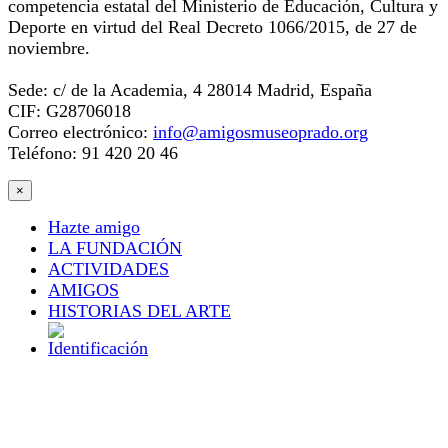
competencia estatal del Ministerio de Educación, Cultura y
Deporte en virtud del Real Decreto 1066/2015, de 27 de
noviembre.
Sede: c/ de la Academia, 4 28014 Madrid, España
CIF: G28706018
Correo electrónico:
info@amigosmuseoprado.org
Teléfono: 91 420 20 46
×
Hazte amigo
LA FUNDACIÓN
ACTIVIDADES
AMIGOS
HISTORIAS DEL ARTE