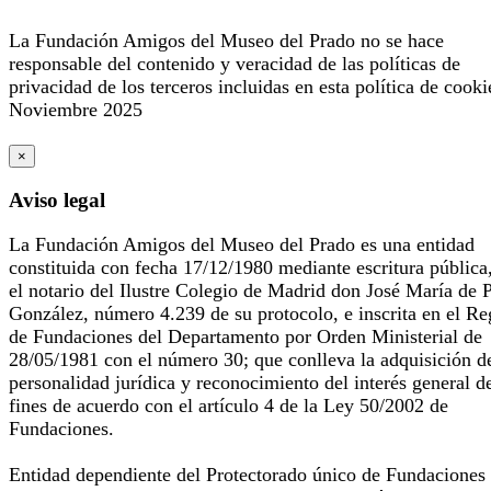
La Fundación Amigos del Museo del Prado no se hace
responsable del contenido y veracidad de las políticas de
privacidad de los terceros incluidas en esta política de cooki
Noviembre 2025
×
Aviso legal
La Fundación Amigos del Museo del Prado es una entidad
constituida con fecha 17/12/1980 mediante escritura pública
el notario del Ilustre Colegio de Madrid don José María de 
González, número 4.239 de su protocolo, e inscrita en el Re
de Fundaciones del Departamento por Orden Ministerial de
28/05/1981 con el número 30; que conlleva la adquisición d
personalidad jurídica y reconocimiento del interés general d
fines de acuerdo con el artículo 4 de la Ley 50/2002 de
Fundaciones.
Entidad dependiente del Protectorado único de Fundaciones