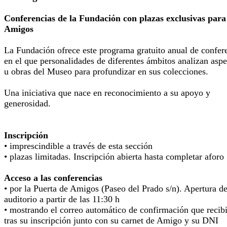
Conferencias de la Fundación con plazas exclusivas para
Amigos
La Fundación ofrece este programa gratuito anual de confer
en el que personalidades de diferentes ámbitos analizan aspe
u obras del Museo para profundizar en sus colecciones.
Una iniciativa que nace en reconocimiento a su apoyo y
generosidad.
Inscripción
• imprescindible a través de esta sección
• plazas limitadas. Inscripción abierta hasta completar aforo
Acceso a las conferencias
• por la Puerta de Amigos (Paseo del Prado s/n). Apertura de
auditorio a partir de las 11:30 h
• mostrando el correo automático de confirmación que recib
tras su inscripción junto con su carnet de Amigo y su DNI