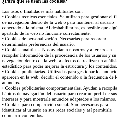
¿Para qué se usan las cookies?
Los usos o finalidades más habituales son:
• Cookies técnicas esenciales. Se utilizan para gestionar el f
de navegación dentro de la web o para mantener al usuario
conectado a la misma. Al deshabilitarlas, es posible que alg
apartado de la web no funcione correctamente.
• Cookies de personalización. Necesarias para recordar
determinadas preferencias del usuario.
• Cookies analíticas. Nos ayudan a nosotros y a terceros a
recopilar información de la procedencia de los usuarios y su
navegación dentro de la web, a efectos de realizar un análisi
estadístico para poder mejorar la estructura y los contenidos
• Cookies publicitarias. Utilizadas para gestionar los anunci
aparecen en la web, decidir el contenido o la frecuencia de l
anuncios.
• Cookies publicitarias comportamentales. Ayudan a recopila
hábitos de navegación del usuario para crear un perfil de sus
intereses y para mostrarle anuncios adaptados a los mismos.
• Cookies para compartición social. Son necesarias para
identificar al usuario en sus redes sociales y así permitirle
compartir contenidos.