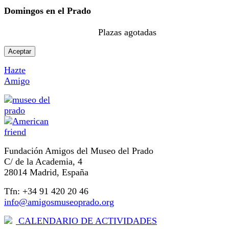
Domingos en el Prado
Plazas agotadas
Aceptar
Hazte
Amigo
Fundación Amigos del Museo del Prado
C/ de la Academia, 4
28014 Madrid, España
Tfn: +34 91 420 20 46
info@amigosmuseoprado.org
CALENDARIO DE ACTIVIDADES