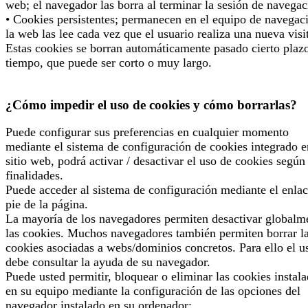
web; el navegador las borra al terminar la sesión de navegac
• Cookies persistentes; permanecen en el equipo de navegac
la web las lee cada vez que el usuario realiza una nueva visi
Estas cookies se borran automáticamente pasado cierto plaz
tiempo, que puede ser corto o muy largo.
¿Cómo impedir el uso de cookies y cómo borrarlas?
Puede configurar sus preferencias en cualquier momento
mediante el sistema de configuración de cookies integrado e
sitio web, podrá activar / desactivar el uso de cookies según
finalidades.
Puede acceder al sistema de configuración mediante el enlac
pie de la página.
La mayoría de los navegadores permiten desactivar globalm
las cookies. Muchos navegadores también permiten borrar l
cookies asociadas a webs/dominios concretos. Para ello el u
debe consultar la ayuda de su navegador.
Puede usted permitir, bloquear o eliminar las cookies instal
en su equipo mediante la configuración de las opciones del
navegador instalado en su ordenador: