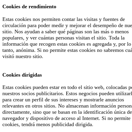
Cookies de rendimiento
Estas cookies nos permiten contar las visitas y fuentes de
circulación para poder medir y mejorar el desempeño de nue
sitio. Nos ayudan a saber qué páginas son las más o menos
populares, y ver cuántas personas visitan el sitio. Toda la
información que recogen estas cookies es agregada y, por lo
tanto, anónima. Si no permite estas cookies no sabremos cu
visitó nuestro sitio.
Cookies dirigidas
Estas cookies pueden estar en todo el sitio web, colocadas p
nuestros socios publicitarios. Estos negocios pueden utilizar
para crear un perfil de sus intereses y mostrarle anuncios
relevantes en otros sitios. No almacenan información person
directamente, sino que se basan en la identificación única de
navegador y dispositivo de acceso al Internet. Si no permite 
cookies, tendrá menos publicidad dirigida.