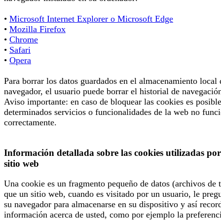
•
Microsoft Internet Explorer o Microsoft Edge
•
Mozilla Firefox
•
Chrome
•
Safari
•
Opera
Para borrar los datos guardados en el almacenamiento local 
navegador, el usuario puede borrar el historial de navegació
Aviso importante: en caso de bloquear las cookies es posibl
determinados servicios o funcionalidades de la web no func
correctamente.
Información detallada sobre las cookies utilizadas por
sitio web
Una cookie es un fragmento pequeño de datos (archivos de t
que un sitio web, cuando es visitado por un usuario, le preg
su navegador para almacenarse en su dispositivo y así recor
información acerca de usted, como por ejemplo la preferenc