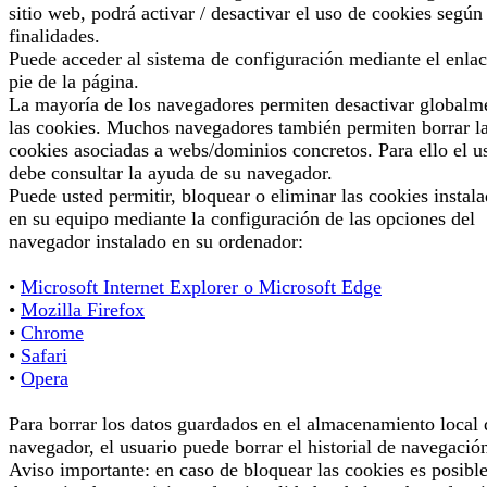
sitio web, podrá activar / desactivar el uso de cookies según
finalidades.
Puede acceder al sistema de configuración mediante el enlac
pie de la página.
La mayoría de los navegadores permiten desactivar globalm
las cookies. Muchos navegadores también permiten borrar l
cookies asociadas a webs/dominios concretos. Para ello el u
debe consultar la ayuda de su navegador.
Puede usted permitir, bloquear o eliminar las cookies instal
en su equipo mediante la configuración de las opciones del
navegador instalado en su ordenador:
•
Microsoft Internet Explorer o Microsoft Edge
•
Mozilla Firefox
•
Chrome
•
Safari
•
Opera
Para borrar los datos guardados en el almacenamiento local 
navegador, el usuario puede borrar el historial de navegació
Aviso importante: en caso de bloquear las cookies es posibl