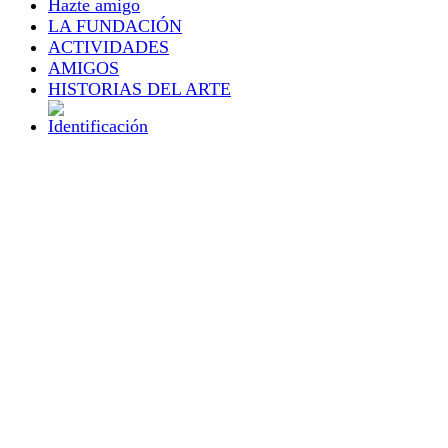
Hazte amigo
LA FUNDACIÓN
ACTIVIDADES
AMIGOS
HISTORIAS DEL ARTE