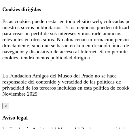
Cookies dirigidas
Estas cookies pueden estar en todo el sitio web, colocadas p
nuestros socios publicitarios. Estos negocios pueden utilizar
para crear un perfil de sus intereses y mostrarle anuncios
relevantes en otros sitios. No almacenan información person
directamente, sino que se basan en la identificación única de
navegador y dispositivo de acceso al Internet. Si no permite 
cookies, tendrá menos publicidad dirigida.
La Fundación Amigos del Museo del Prado no se hace
responsable del contenido y veracidad de las políticas de
privacidad de los terceros incluidas en esta política de cooki
Noviembre 2025
×
Aviso legal