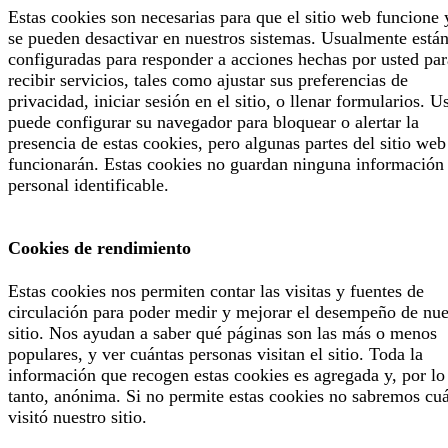
Estas cookies son necesarias para que el sitio web funcione 
se pueden desactivar en nuestros sistemas. Usualmente está
configuradas para responder a acciones hechas por usted par
recibir servicios, tales como ajustar sus preferencias de
privacidad, iniciar sesión en el sitio, o llenar formularios. U
puede configurar su navegador para bloquear o alertar la
presencia de estas cookies, pero algunas partes del sitio web
funcionarán. Estas cookies no guardan ninguna información
personal identificable.
Cookies de rendimiento
Estas cookies nos permiten contar las visitas y fuentes de
circulación para poder medir y mejorar el desempeño de nue
sitio. Nos ayudan a saber qué páginas son las más o menos
populares, y ver cuántas personas visitan el sitio. Toda la
información que recogen estas cookies es agregada y, por lo
tanto, anónima. Si no permite estas cookies no sabremos cu
visitó nuestro sitio.