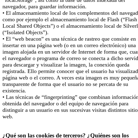
navegador, para guardar información.
• El almacenamiento local de los complementos del navegad
como por ejemplo el almacenamiento local de Flash (“Flash
Local Shared Objects”) o el almacenamiento local de Silverl
(“Isolated Objects”).
• El “web beacon” es una técnica de rastreo que consiste en
insertar en una página web (o en un correo electrónico) una
imagen alojada en un servidor de Internet de forma que, cu
el navegador o programa de correo se conecta a dicho servi
para descargar y visualizar la imagen, la conexión queda
registrada. Ello permite conocer que el usuario ha visualizad
página web o el correo. A veces esta imagen es muy pequeñ
transparente de forma que el usuario no se percata de su
existencia.
• Las técnicas de “fingerprinting” que combinan informació
obtenida del navegador o del equipo de navegación para
distinguir a un usuario en sus sucesivas visitas distintos sitio
web.
¿Qué son las cookies de terceros? ¿Quiénes son los