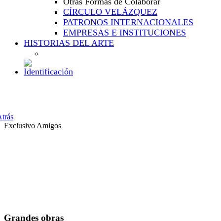
Otras Formas de Colaborar
CÍRCULO VELÁZQUEZ
PATRONOS INTERNACIONALES
EMPRESAS E INSTITUCIONES
HISTORIAS DEL ARTE
trás
Exclusivo Amigos
Grandes obras