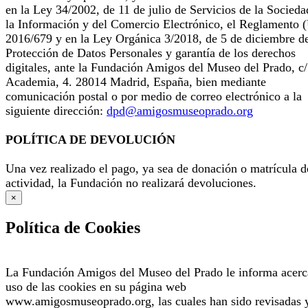
en la Ley 34/2002, de 11 de julio de Servicios de la Socieda
la Información y del Comercio Electrónico, el Reglamento 
2016/679 y en la Ley Orgánica 3/2018, de 5 de diciembre d
Protección de Datos Personales y garantía de los derechos
digitales, ante la Fundación Amigos del Museo del Prado, c/
Academia, 4. 28014 Madrid, España, bien mediante
comunicación postal o por medio de correo electrónico a la
siguiente dirección:
dpd@amigosmuseoprado.org
POLÍTICA DE DEVOLUCIÓN
Una vez realizado el pago, ya sea de donación o matrícula d
actividad, la Fundación no realizará devoluciones.
×
Política de Cookies
La Fundación Amigos del Museo del Prado le informa acerc
uso de las cookies en su página web
www.amigosmuseoprado.org, las cuales han sido revisadas 