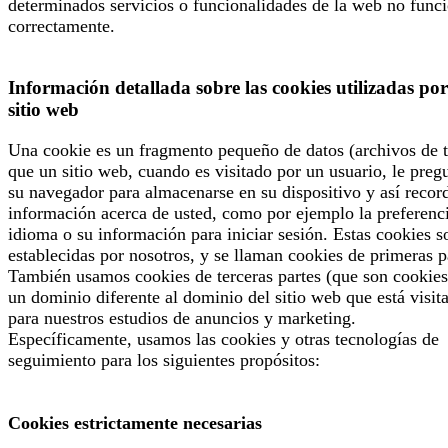
determinados servicios o funcionalidades de la web no func
correctamente.
Información detallada sobre las cookies utilizadas por
sitio web
Una cookie es un fragmento pequeño de datos (archivos de t
que un sitio web, cuando es visitado por un usuario, le preg
su navegador para almacenarse en su dispositivo y así recor
información acerca de usted, como por ejemplo la preferenc
idioma o su información para iniciar sesión. Estas cookies s
establecidas por nosotros, y se llaman cookies de primeras p
También usamos cookies de terceras partes (que son cookies
un dominio diferente al dominio del sitio web que está visit
para nuestros estudios de anuncios y marketing.
Específicamente, usamos las cookies y otras tecnologías de
seguimiento para los siguientes propósitos:
Cookies estrictamente necesarias