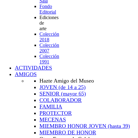
Sala
Fondo
Editorial
Ediciones
de
arte
Colección
2018
Colección
2007
Colección
1991
ACTIVIDADES
AMIGOS
Hazte Amigo del Museo
JOVEN
(de 14 a 25)
SENIOR
(mayor 65)
COLABORADOR
FAMILIA
PROTECTOR
MECENAS
MIEMBRO HONOR JOVEN
(hasta 39)
MIEMBRO DE HONOR