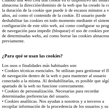
almacena la dirección/dominio de la web que ha creado la c
la duración de la cookie que puede ir de escasos minutos a v
años, así como el contenido de la cookie. El usuario puede
deshabilitar las cookies en todo momento mediante el siste
configuración de este sitio web, así como configurar su pro
de navegación para impedir (bloquear) el uso de cookies por
de determinadas webs, así como borrar las cookies almacen
previamente.
¿Para qué se usan las cookies?
Los usos o finalidades más habituales son:
• Cookies técnicas esenciales. Se utilizan para gestionar el f
de navegación dentro de la web o para mantener al usuario
conectado a la misma. Al deshabilitarlas, es posible que alg
apartado de la web no funcione correctamente.
• Cookies de personalización. Necesarias para recordar
determinadas preferencias del usuario.
• Cookies analíticas. Nos ayudan a nosotros y a terceros a
recopilar información de la procedencia de los usuarios y su