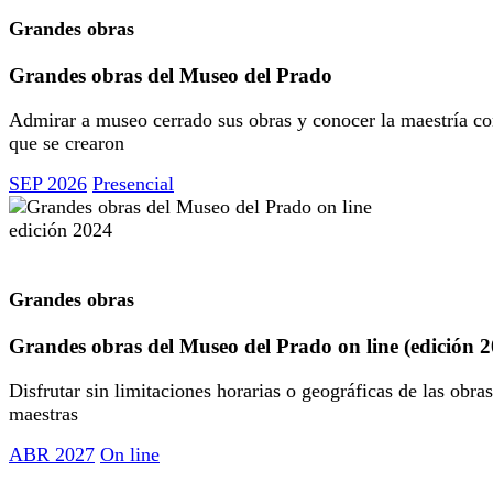
Grandes obras
Grandes obras del Museo del Prado
Admirar a museo cerrado sus obras y conocer la maestría co
que se crearon
SEP 2026
Presencial
Grandes obras
Grandes obras del Museo del Prado on line (edición 
Disfrutar sin limitaciones horarias o geográficas de las obras
maestras
ABR 2027
On line