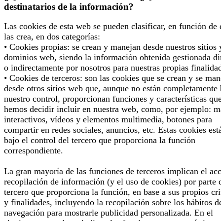
destinatarios de la información?
Las cookies de esta web se pueden clasificar, en función de
las crea, en dos categorías:
• Cookies propias: se crean y manejan desde nuestros sitios 
dominios web, siendo la información obtenida gestionada di
o indirectamente por nosotros para nuestras propias finalida
• Cookies de terceros: son las cookies que se crean y se man
desde otros sitios web que, aunque no están completamente 
nuestro control, proporcionan funciones y características qu
hemos decidir incluir en nuestra web, como, por ejemplo: 
interactivos, vídeos y elementos multimedia, botones para
compartir en redes sociales, anuncios, etc. Estas cookies est
bajo el control del tercero que proporciona la función
correspondiente.
La gran mayoría de las funciones de terceros implican el ac
recopilación de información (y el uso de cookies) por parte 
tercero que proporciona la función, en base a sus propios cri
y finalidades, incluyendo la recopilación sobre los hábitos d
navegación para mostrarle publicidad personalizada. En el