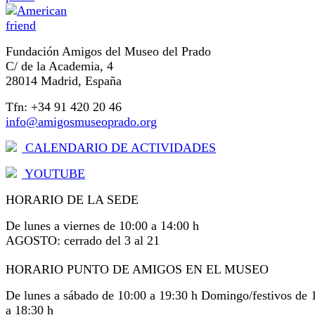
Fundación Amigos del Museo del Prado
C/ de la Academia, 4
28014 Madrid, España
Tfn: +34 91 420 20 46
info@amigosmuseoprado.org
CALENDARIO DE ACTIVIDADES
YOUTUBE
HORARIO DE LA SEDE
De lunes a viernes de 10:00 a 14:00 h
AGOSTO: cerrado del 3 al 21
HORARIO PUNTO DE AMIGOS EN EL MUSEO
De lunes a sábado de 10:00 a 19:30 h Domingo/festivos de 
a 18:30 h