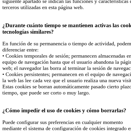
siguiente apartado se indican las funciones y características 
terceros utilizadas en esta página web.
¿Durante cuánto tiempo se mantienen activas las cook
tecnologías similares?
En función de su permanencia o tiempo de actividad, pode
diferenciar entre:
• Cookies temporales de sesión; permanecen almacenadas en
equipo de navegación hasta que el usuario abandona la pági
web; el navegador las borra al terminar la sesión de navegac
• Cookies persistentes; permanecen en el equipo de navegac
la web las lee cada vez que el usuario realiza una nueva visi
Estas cookies se borran automáticamente pasado cierto plaz
tiempo, que puede ser corto o muy largo.
¿Cómo impedir el uso de cookies y cómo borrarlas?
Puede configurar sus preferencias en cualquier momento
mediante el sistema de configuración de cookies integrado e