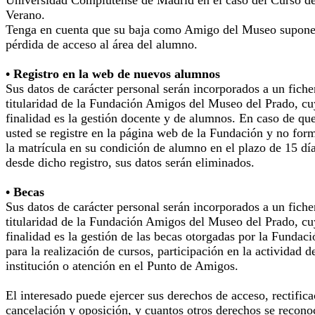
Verano.
Tenga en cuenta que su baja como Amigo del Museo supone
pérdida de acceso al área del alumno.
• Registro en la web de nuevos alumnos
Sus datos de carácter personal serán incorporados a un fiche
titularidad de la Fundación Amigos del Museo del Prado, cu
finalidad es la gestión docente y de alumnos. En caso de qu
usted se registre en la página web de la Fundación y no for
la matrícula en su condición de alumno en el plazo de 15 dí
desde dicho registro, sus datos serán eliminados.
• Becas
Sus datos de carácter personal serán incorporados a un fiche
titularidad de la Fundación Amigos del Museo del Prado, cu
finalidad es la gestión de las becas otorgadas por la Fundaci
para la realización de cursos, participación en la actividad d
institución o atención en el Punto de Amigos.
El interesado puede ejercer sus derechos de acceso, rectifica
cancelación y oposición, y cuantos otros derechos se recono