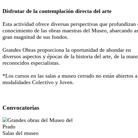
Disfrutar de la contemplación directa del arte
Esta actividad ofrece diversas perspectivas que profundizan 
conocimiento de las obras maestras del Museo, abarcando as
gran magnitud de sus fondos.
Grandes Obras proporciona la oportunidad de ahondar en
diversos aspectos y épocas de la historia del arte, de la man
reconocidos especialistas.
*Los cursos en las salas a museo cerrado no están abiertos a
modalidades Colectivo y Joven.
Convocatorias
Salas del museo