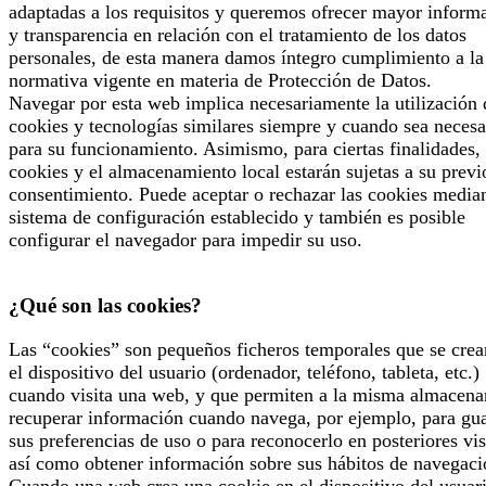
adaptadas a los requisitos y queremos ofrecer mayor inform
y transparencia en relación con el tratamiento de los datos
personales, de esta manera damos íntegro cumplimiento a la
normativa vigente en materia de Protección de Datos.
Navegar por esta web implica necesariamente la utilización 
cookies y tecnologías similares siempre y cuando sea necesa
para su funcionamiento. Asimismo, para ciertas finalidades, 
cookies y el almacenamiento local estarán sujetas a su previ
consentimiento. Puede aceptar o rechazar las cookies median
sistema de configuración establecido y también es posible
configurar el navegador para impedir su uso.
¿Qué son las cookies?
Las “cookies” son pequeños ficheros temporales que se crea
el dispositivo del usuario (ordenador, teléfono, tableta, etc.)
cuando visita una web, y que permiten a la misma almacena
recuperar información cuando navega, por ejemplo, para gu
sus preferencias de uso o para reconocerlo en posteriores vis
así como obtener información sobre sus hábitos de navegaci
Cuando una web crea una cookie en el dispositivo del usuari