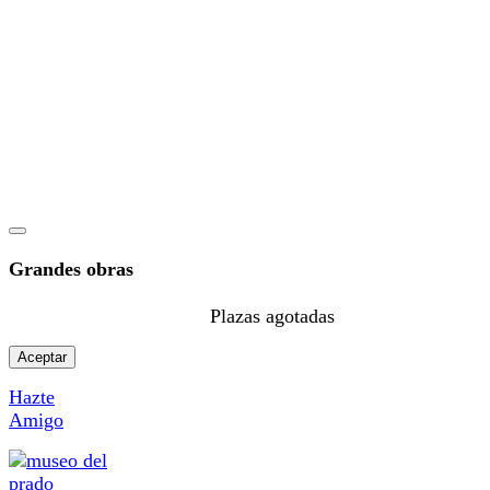
Grandes obras
Plazas agotadas
Aceptar
Hazte
Amigo