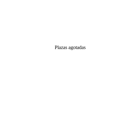
Plazas agotadas