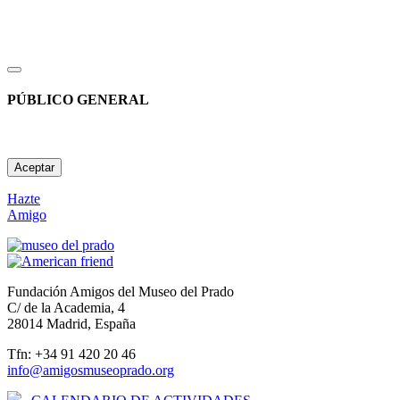
PÚBLICO GENERAL
Aceptar
Hazte
Amigo
Fundación Amigos del Museo del Prado
C/ de la Academia, 4
28014 Madrid, España
Tfn: +34 91 420 20 46
info@amigosmuseoprado.org