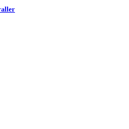
aller