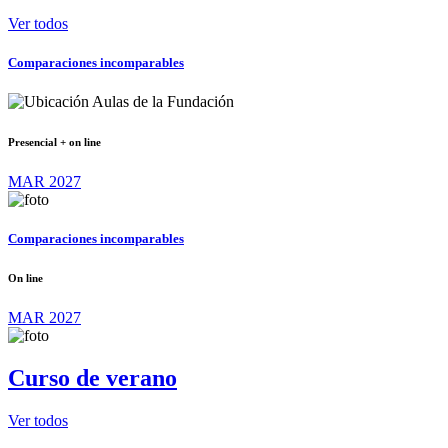
Ver todos
Comparaciones incomparables
Aulas de la Fundación
Presencial + on line
MAR 2027
Comparaciones incomparables
On line
MAR 2027
Curso de verano
Ver todos