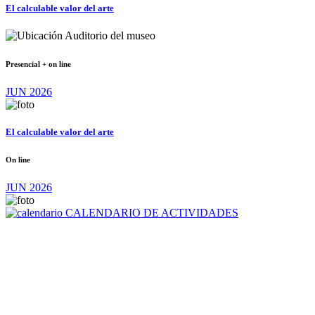
El calculable valor del arte
Auditorio del museo
Presencial + on line
JUN 2026
El calculable valor del arte
On line
JUN 2026
CALENDARIO DE ACTIVIDADES