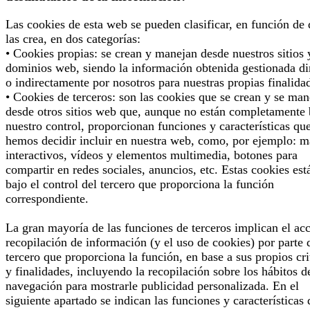
Las cookies de esta web se pueden clasificar, en función de
las crea, en dos categorías:
• Cookies propias: se crean y manejan desde nuestros sitios 
dominios web, siendo la información obtenida gestionada di
o indirectamente por nosotros para nuestras propias finalida
• Cookies de terceros: son las cookies que se crean y se man
desde otros sitios web que, aunque no están completamente 
nuestro control, proporcionan funciones y características qu
hemos decidir incluir en nuestra web, como, por ejemplo: 
interactivos, vídeos y elementos multimedia, botones para
compartir en redes sociales, anuncios, etc. Estas cookies est
bajo el control del tercero que proporciona la función
correspondiente.
La gran mayoría de las funciones de terceros implican el ac
recopilación de información (y el uso de cookies) por parte 
tercero que proporciona la función, en base a sus propios cri
y finalidades, incluyendo la recopilación sobre los hábitos d
navegación para mostrarle publicidad personalizada. En el
siguiente apartado se indican las funciones y características 