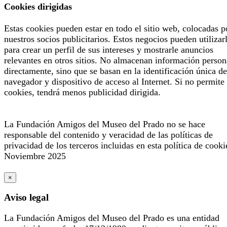
Cookies dirigidas
Estas cookies pueden estar en todo el sitio web, colocadas p
nuestros socios publicitarios. Estos negocios pueden utilizar
para crear un perfil de sus intereses y mostrarle anuncios
relevantes en otros sitios. No almacenan información person
directamente, sino que se basan en la identificación única de
navegador y dispositivo de acceso al Internet. Si no permite 
cookies, tendrá menos publicidad dirigida.
La Fundación Amigos del Museo del Prado no se hace
responsable del contenido y veracidad de las políticas de
privacidad de los terceros incluidas en esta política de cooki
Noviembre 2025
×
Aviso legal
La Fundación Amigos del Museo del Prado es una entidad