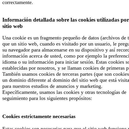
correctamente.
Información detallada sobre las cookies utilizadas por
sitio web
Una cookie es un fragmento pequeño de datos (archivos de t
que un sitio web, cuando es visitado por un usuario, le preg
su navegador para almacenarse en su dispositivo y así recor
información acerca de usted, como por ejemplo la preferenc
idioma o su información para iniciar sesión. Estas cookies s
establecidas por nosotros, y se llaman cookies de primeras p
También usamos cookies de terceras partes (que son cookies
un dominio diferente al dominio del sitio web que está visit
para nuestros estudios de anuncios y marketing.
Específicamente, usamos las cookies y otras tecnologías de
seguimiento para los siguientes propósitos:
Cookies estrictamente necesarias
Estas cookies son necesarias para que el sitio web funcione 