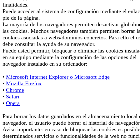
finalidades.
Puede acceder al sistema de configuración mediante el enlac
pie de la página.
La mayoría de los navegadores permiten desactivar globalm
las cookies. Muchos navegadores también permiten borrar l
cookies asociadas a webs/dominios concretos. Para ello el u
debe consultar la ayuda de su navegador.
Puede usted permitir, bloquear o eliminar las cookies instal
en su equipo mediante la configuración de las opciones del
navegador instalado en su ordenador:
•
Microsoft Internet Explorer o Microsoft Edge
•
Mozilla Firefox
•
Chrome
•
Safari
•
Opera
Para borrar los datos guardados en el almacenamiento local 
navegador, el usuario puede borrar el historial de navegació
Aviso importante: en caso de bloquear las cookies es posibl
determinados servicios o funcionalidades de la web no func