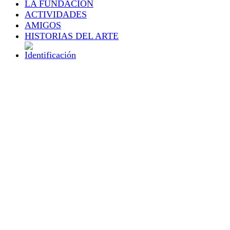
LA FUNDACIÓN
ACTIVIDADES
AMIGOS
HISTORIAS DEL ARTE