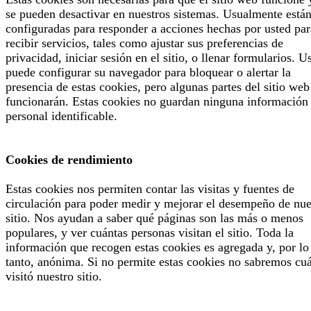
se pueden desactivar en nuestros sistemas. Usualmente está
configuradas para responder a acciones hechas por usted par
recibir servicios, tales como ajustar sus preferencias de
privacidad, iniciar sesión en el sitio, o llenar formularios. U
puede configurar su navegador para bloquear o alertar la
presencia de estas cookies, pero algunas partes del sitio web
funcionarán. Estas cookies no guardan ninguna información
personal identificable.
Cookies de rendimiento
Estas cookies nos permiten contar las visitas y fuentes de
circulación para poder medir y mejorar el desempeño de nue
sitio. Nos ayudan a saber qué páginas son las más o menos
populares, y ver cuántas personas visitan el sitio. Toda la
información que recogen estas cookies es agregada y, por lo
tanto, anónima. Si no permite estas cookies no sabremos cu
visitó nuestro sitio.