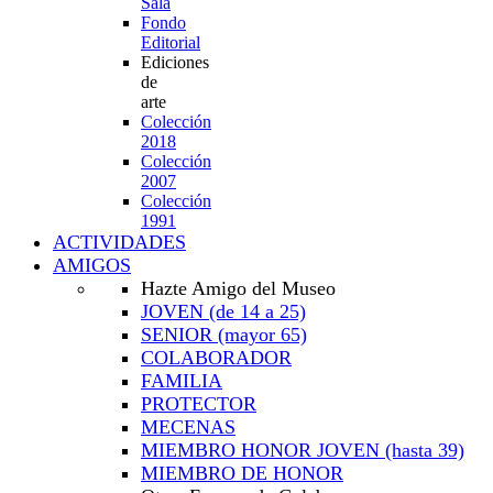
Sala
Fondo
Editorial
Ediciones
de
arte
Colección
2018
Colección
2007
Colección
1991
ACTIVIDADES
AMIGOS
Hazte Amigo del Museo
JOVEN
(de 14 a 25)
SENIOR
(mayor 65)
COLABORADOR
FAMILIA
PROTECTOR
MECENAS
MIEMBRO HONOR JOVEN
(hasta 39)
MIEMBRO DE HONOR