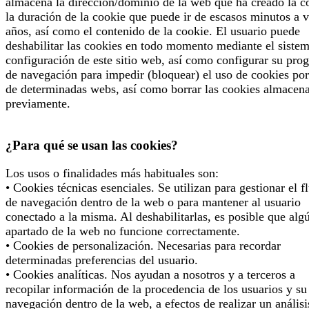
almacena la dirección/dominio de la web que ha creado la c
la duración de la cookie que puede ir de escasos minutos a v
años, así como el contenido de la cookie. El usuario puede
deshabilitar las cookies en todo momento mediante el siste
configuración de este sitio web, así como configurar su pro
de navegación para impedir (bloquear) el uso de cookies por
de determinadas webs, así como borrar las cookies almacen
previamente.
¿Para qué se usan las cookies?
Los usos o finalidades más habituales son:
• Cookies técnicas esenciales. Se utilizan para gestionar el f
de navegación dentro de la web o para mantener al usuario
conectado a la misma. Al deshabilitarlas, es posible que alg
apartado de la web no funcione correctamente.
• Cookies de personalización. Necesarias para recordar
determinadas preferencias del usuario.
• Cookies analíticas. Nos ayudan a nosotros y a terceros a
recopilar información de la procedencia de los usuarios y su
navegación dentro de la web, a efectos de realizar un análisi