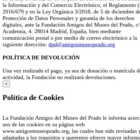
la Información y del Comercio Electrónico, el Reglamento 
2016/679 y en la Ley Orgánica 3/2018, de 5 de diciembre d
Protección de Datos Personales y garantía de los derechos
digitales, ante la Fundación Amigos del Museo del Prado, c/
Academia, 4. 28014 Madrid, España, bien mediante
comunicación postal o por medio de correo electrónico a la
siguiente dirección:
dpd@amigosmuseoprado.org
POLÍTICA DE DEVOLUCIÓN
Una vez realizado el pago, ya sea de donación o matrícula d
actividad, la Fundación no realizará devoluciones.
×
Política de Cookies
La Fundación Amigos del Museo del Prado le informa acerc
uso de las cookies en su página web
www.amigosmuseoprado.org, las cuales han sido revisadas 
adaptadas a los requisitos y queremos ofrecer mayor inform