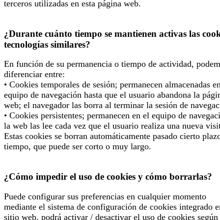
terceros utilizadas en esta página web.
¿Durante cuánto tiempo se mantienen activas las cook
tecnologías similares?
En función de su permanencia o tiempo de actividad, pode
diferenciar entre:
• Cookies temporales de sesión; permanecen almacenadas en
equipo de navegación hasta que el usuario abandona la pági
web; el navegador las borra al terminar la sesión de navegac
• Cookies persistentes; permanecen en el equipo de navegac
la web las lee cada vez que el usuario realiza una nueva visi
Estas cookies se borran automáticamente pasado cierto plaz
tiempo, que puede ser corto o muy largo.
¿Cómo impedir el uso de cookies y cómo borrarlas?
Puede configurar sus preferencias en cualquier momento
mediante el sistema de configuración de cookies integrado e
sitio web, podrá activar / desactivar el uso de cookies según