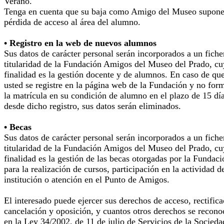
Verano.
Tenga en cuenta que su baja como Amigo del Museo supone
pérdida de acceso al área del alumno.
• Registro en la web de nuevos alumnos
Sus datos de carácter personal serán incorporados a un fiche
titularidad de la Fundación Amigos del Museo del Prado, cu
finalidad es la gestión docente y de alumnos. En caso de qu
usted se registre en la página web de la Fundación y no for
la matrícula en su condición de alumno en el plazo de 15 dí
desde dicho registro, sus datos serán eliminados.
• Becas
Sus datos de carácter personal serán incorporados a un fiche
titularidad de la Fundación Amigos del Museo del Prado, cu
finalidad es la gestión de las becas otorgadas por la Fundaci
para la realización de cursos, participación en la actividad d
institución o atención en el Punto de Amigos.
El interesado puede ejercer sus derechos de acceso, rectifica
cancelación y oposición, y cuantos otros derechos se recono
en la Ley 34/2002, de 11 de julio de Servicios de la Socieda