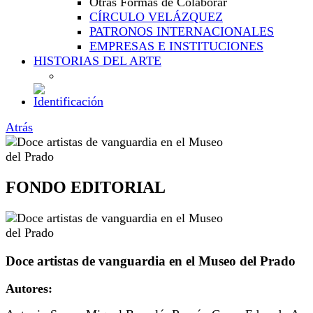
Otras Formas de Colaborar
CÍRCULO VELÁZQUEZ
PATRONOS INTERNACIONALES
EMPRESAS E INSTITUCIONES
HISTORIAS DEL ARTE
Atrás
FONDO EDITORIAL
Doce artistas de vanguardia en el Museo del Prado
Autores: