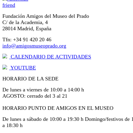
Fundación Amigos del Museo del Prado
C/ de la Academia, 4
28014 Madrid, España
Tfn: +34 91 420 20 46
info@amigosmuseoprado.org
CALENDARIO DE ACTIVIDADES
YOUTUBE
HORARIO DE LA SEDE
De lunes a viernes de 10:00 a 14:00 h
AGOSTO: cerrado del 3 al 21
HORARIO PUNTO DE AMIGOS EN EL MUSEO
De lunes a sábado de 10:00 a 19:30 h Domingo/festivos de 
a 18:30 h