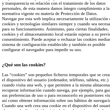
y transparencia en relación con el tratamiento de los datos
personales, de esta manera damos íntegro cumplimiento a la
normativa vigente en materia de Protección de Datos.
Navegar por esta web implica necesariamente la utilización 
cookies y tecnologías similares siempre y cuando sea necesa
para su funcionamiento. Asimismo, para ciertas finalidades, 
cookies y el almacenamiento local estarán sujetas a su previ
consentimiento. Puede aceptar o rechazar las cookies median
sistema de configuración establecido y también es posible
configurar el navegador para impedir su uso.
¿Qué son las cookies?
Las “cookies” son pequeños ficheros temporales que se crea
el dispositivo del usuario (ordenador, teléfono, tableta, etc.)
cuando visita una web, y que permiten a la misma almacena
recuperar información cuando navega, por ejemplo, para gu
sus preferencias de uso o para reconocerlo en posteriores vis
así como obtener información sobre sus hábitos de navegaci
Cuando una web crea una cookie en el dispositivo del usuari