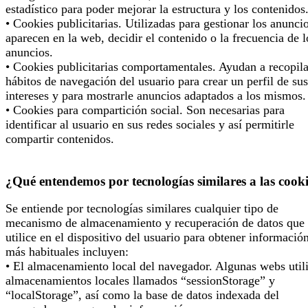
estadístico para poder mejorar la estructura y los contenidos
• Cookies publicitarias. Utilizadas para gestionar los anunci
aparecen en la web, decidir el contenido o la frecuencia de l
anuncios.
• Cookies publicitarias comportamentales. Ayudan a recopila
hábitos de navegación del usuario para crear un perfil de sus
intereses y para mostrarle anuncios adaptados a los mismos.
• Cookies para compartición social. Son necesarias para
identificar al usuario en sus redes sociales y así permitirle
compartir contenidos.
¿Qué entendemos por tecnologías similares a las cook
Se entiende por tecnologías similares cualquier tipo de
mecanismo de almacenamiento y recuperación de datos que 
utilice en el dispositivo del usuario para obtener informació
más habituales incluyen:
• El almacenamiento local del navegador. Algunas webs util
almacenamientos locales llamados “sessionStorage” y
“localStorage”, así como la base de datos indexada del