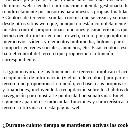
dominios web, siendo la información obtenida gestionada di
o indirectamente por nosotros para nuestras propias finalida
• Cookies de terceros: son las cookies que se crean y se man
desde otros sitios web que, aunque no están completamente 
nuestro control, proporcionan funciones y características qu
hemos decidir incluir en nuestra web, como, por ejemplo: 
interactivos, vídeos y elementos multimedia, botones para
compartir en redes sociales, anuncios, etc. Estas cookies est
bajo el control del tercero que proporciona la función
correspondiente.
La gran mayoría de las funciones de terceros implican el ac
recopilación de información (y el uso de cookies) por parte 
tercero que proporciona la función, en base a sus propios cri
y finalidades, incluyendo la recopilación sobre los hábitos d
navegación para mostrarle publicidad personalizada. En el
siguiente apartado se indican las funciones y características 
terceros utilizadas en esta página web.
¿Durante cuánto tiempo se mantienen activas las cook