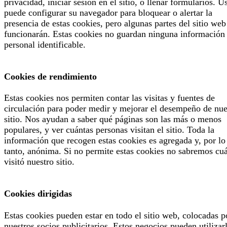
privacidad, iniciar sesión en el sitio, o llenar formularios. U
puede configurar su navegador para bloquear o alertar la
presencia de estas cookies, pero algunas partes del sitio web
funcionarán. Estas cookies no guardan ninguna información
personal identificable.
Cookies de rendimiento
Estas cookies nos permiten contar las visitas y fuentes de
circulación para poder medir y mejorar el desempeño de nue
sitio. Nos ayudan a saber qué páginas son las más o menos
populares, y ver cuántas personas visitan el sitio. Toda la
información que recogen estas cookies es agregada y, por lo
tanto, anónima. Si no permite estas cookies no sabremos cu
visitó nuestro sitio.
Cookies dirigidas
Estas cookies pueden estar en todo el sitio web, colocadas p
nuestros socios publicitarios. Estos negocios pueden utilizar