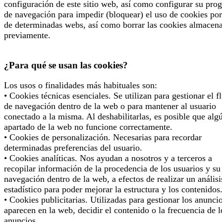
configuración de este sitio web, así como configurar su pro
de navegación para impedir (bloquear) el uso de cookies por
de determinadas webs, así como borrar las cookies almacen
previamente.
¿Para qué se usan las cookies?
Los usos o finalidades más habituales son:
• Cookies técnicas esenciales. Se utilizan para gestionar el f
de navegación dentro de la web o para mantener al usuario
conectado a la misma. Al deshabilitarlas, es posible que alg
apartado de la web no funcione correctamente.
• Cookies de personalización. Necesarias para recordar
determinadas preferencias del usuario.
• Cookies analíticas. Nos ayudan a nosotros y a terceros a
recopilar información de la procedencia de los usuarios y su
navegación dentro de la web, a efectos de realizar un análisi
estadístico para poder mejorar la estructura y los contenidos
• Cookies publicitarias. Utilizadas para gestionar los anunci
aparecen en la web, decidir el contenido o la frecuencia de l
anuncios.