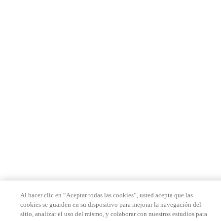
Al hacer clic en “Aceptar todas las cookies”, usted acepta que las
cookies se guarden en su dispositivo para mejorar la navegación del
sitio, analizar el uso del mismo, y colaborar con nuestros estudios para