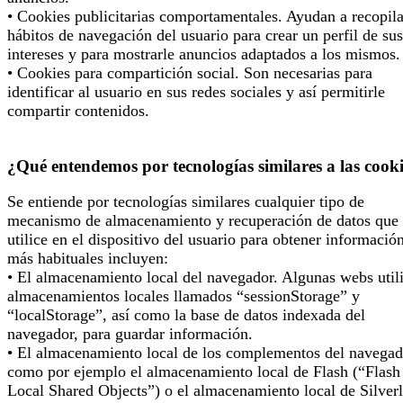
• Cookies publicitarias comportamentales. Ayudan a recopila
hábitos de navegación del usuario para crear un perfil de sus
intereses y para mostrarle anuncios adaptados a los mismos.
• Cookies para compartición social. Son necesarias para
identificar al usuario en sus redes sociales y así permitirle
compartir contenidos.
¿Qué entendemos por tecnologías similares a las cook
Se entiende por tecnologías similares cualquier tipo de
mecanismo de almacenamiento y recuperación de datos que 
utilice en el dispositivo del usuario para obtener informació
más habituales incluyen:
• El almacenamiento local del navegador. Algunas webs util
almacenamientos locales llamados “sessionStorage” y
“localStorage”, así como la base de datos indexada del
navegador, para guardar información.
• El almacenamiento local de los complementos del navegad
como por ejemplo el almacenamiento local de Flash (“Flash
Local Shared Objects”) o el almacenamiento local de Silverl