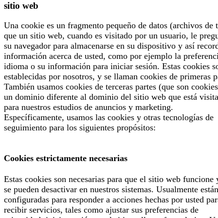
sitio web
Una cookie es un fragmento pequeño de datos (archivos de t
que un sitio web, cuando es visitado por un usuario, le preg
su navegador para almacenarse en su dispositivo y así recor
información acerca de usted, como por ejemplo la preferenc
idioma o su información para iniciar sesión. Estas cookies s
establecidas por nosotros, y se llaman cookies de primeras p
También usamos cookies de terceras partes (que son cookies
un dominio diferente al dominio del sitio web que está visit
para nuestros estudios de anuncios y marketing.
Específicamente, usamos las cookies y otras tecnologías de
seguimiento para los siguientes propósitos:
Cookies estrictamente necesarias
Estas cookies son necesarias para que el sitio web funcione 
se pueden desactivar en nuestros sistemas. Usualmente está
configuradas para responder a acciones hechas por usted par
recibir servicios, tales como ajustar sus preferencias de