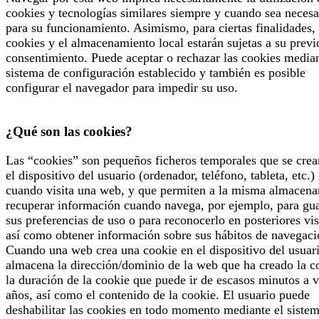
cookies y tecnologías similares siempre y cuando sea necesa
para su funcionamiento. Asimismo, para ciertas finalidades, 
cookies y el almacenamiento local estarán sujetas a su previ
consentimiento. Puede aceptar o rechazar las cookies median
sistema de configuración establecido y también es posible
configurar el navegador para impedir su uso.
¿Qué son las cookies?
Las “cookies” son pequeños ficheros temporales que se crea
el dispositivo del usuario (ordenador, teléfono, tableta, etc.)
cuando visita una web, y que permiten a la misma almacena
recuperar información cuando navega, por ejemplo, para gu
sus preferencias de uso o para reconocerlo en posteriores vis
así como obtener información sobre sus hábitos de navegaci
Cuando una web crea una cookie en el dispositivo del usuari
almacena la dirección/dominio de la web que ha creado la c
la duración de la cookie que puede ir de escasos minutos a v
años, así como el contenido de la cookie. El usuario puede
deshabilitar las cookies en todo momento mediante el siste