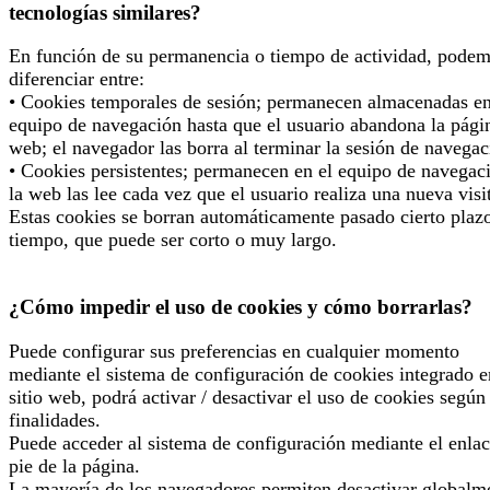
tecnologías similares?
En función de su permanencia o tiempo de actividad, pode
diferenciar entre:
• Cookies temporales de sesión; permanecen almacenadas en
equipo de navegación hasta que el usuario abandona la pági
web; el navegador las borra al terminar la sesión de navegac
• Cookies persistentes; permanecen en el equipo de navegac
la web las lee cada vez que el usuario realiza una nueva visi
Estas cookies se borran automáticamente pasado cierto plaz
tiempo, que puede ser corto o muy largo.
¿Cómo impedir el uso de cookies y cómo borrarlas?
Puede configurar sus preferencias en cualquier momento
mediante el sistema de configuración de cookies integrado e
sitio web, podrá activar / desactivar el uso de cookies según
finalidades.
Puede acceder al sistema de configuración mediante el enlac
pie de la página.
La mayoría de los navegadores permiten desactivar globalm