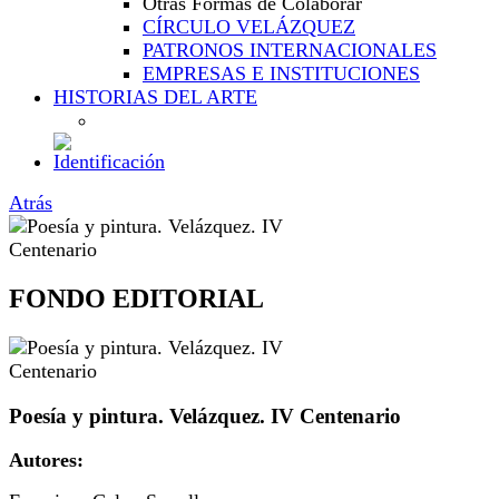
Otras Formas de Colaborar
CÍRCULO VELÁZQUEZ
PATRONOS INTERNACIONALES
EMPRESAS E INSTITUCIONES
HISTORIAS DEL ARTE
Atrás
FONDO EDITORIAL
Poesía y pintura. Velázquez. IV Centenario
Autores: