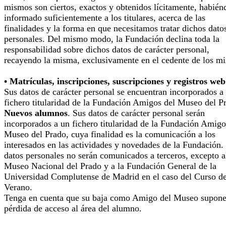
mismos son ciertos, exactos y obtenidos lícitamente, habién
informado suficientemente a los titulares, acerca de las
finalidades y la forma en que necesitamos tratar dichos dato
personales. Del mismo modo, la Fundación declina toda la
responsabilidad sobre dichos datos de carácter personal,
recayendo la misma, exclusivamente en el cedente de los m
• Matrículas, inscripciones, suscripciones y registros web
Sus datos de carácter personal se encuentran incorporados a
fichero titularidad de la Fundación Amigos del Museo del P
Nuevos alumnos
. Sus datos de carácter personal serán
incorporados a un fichero titularidad de la Fundación Amigo
Museo del Prado, cuya finalidad es la comunicación a los
interesados en las actividades y novedades de la Fundación.
datos personales no serán comunicados a terceros, excepto a
Museo Nacional del Prado y a la Fundación General de la
Universidad Complutense de Madrid en el caso del Curso d
Verano.
Tenga en cuenta que su baja como Amigo del Museo supone
pérdida de acceso al área del alumno.