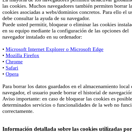
las cookies. Muchos navegadores también permiten borrar l
cookies asociadas a webs/dominios concretos. Para ello el u
debe consultar la ayuda de su navegador.
Puede usted permitir, bloquear o eliminar las cookies instal
en su equipo mediante la configuración de las opciones del
navegador instalado en su ordenador:
•
Microsoft Internet Explorer o Microsoft Edge
•
Mozilla Firefox
•
Chrome
•
Safari
•
Opera
Para borrar los datos guardados en el almacenamiento local 
navegador, el usuario puede borrar el historial de navegació
Aviso importante: en caso de bloquear las cookies es posibl
determinados servicios o funcionalidades de la web no func
correctamente.
Información detallada sobre las cookies utilizadas por