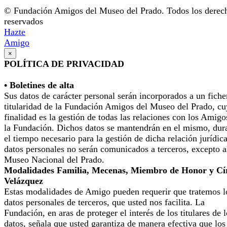
© Fundación Amigos del Museo del Prado. Todos los derec
reservados
Hazte
Amigo
×
POLÍTICA DE PRIVACIDAD
• Boletines de alta
Sus datos de carácter personal serán incorporados a un fiche
titularidad de la Fundación Amigos del Museo del Prado, cu
finalidad es la gestión de todas las relaciones con los Amigo
la Fundación. Dichos datos se mantendrán en el mismo, dur
el tiempo necesario para la gestión de dicha relación jurídic
datos personales no serán comunicados a terceros, excepto a
Museo Nacional del Prado.
Modalidades Familia, Mecenas, Miembro de Honor y Cí
Velázquez
Estas modalidades de Amigo pueden requerir que tratemos l
datos personales de terceros, que usted nos facilita. La
Fundación, en aras de proteger el interés de los titulares de 
datos, señala que usted garantiza de manera efectiva que los