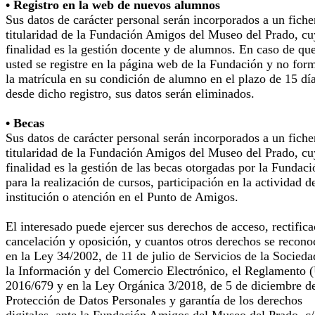
• Registro en la web de nuevos alumnos
Sus datos de carácter personal serán incorporados a un fiche
titularidad de la Fundación Amigos del Museo del Prado, cu
finalidad es la gestión docente y de alumnos. En caso de qu
usted se registre en la página web de la Fundación y no for
la matrícula en su condición de alumno en el plazo de 15 dí
desde dicho registro, sus datos serán eliminados.
• Becas
Sus datos de carácter personal serán incorporados a un fiche
titularidad de la Fundación Amigos del Museo del Prado, cu
finalidad es la gestión de las becas otorgadas por la Fundaci
para la realización de cursos, participación en la actividad d
institución o atención en el Punto de Amigos.
El interesado puede ejercer sus derechos de acceso, rectifica
cancelación y oposición, y cuantos otros derechos se recono
en la Ley 34/2002, de 11 de julio de Servicios de la Socieda
la Información y del Comercio Electrónico, el Reglamento 
2016/679 y en la Ley Orgánica 3/2018, de 5 de diciembre d
Protección de Datos Personales y garantía de los derechos