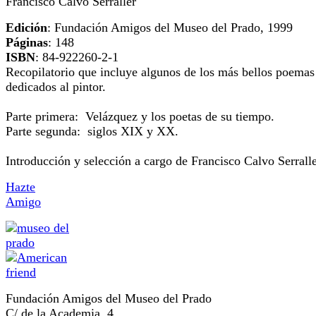
Francisco Calvo Serraller
Edición
: Fundación Amigos del Museo del Prado, 1999
Páginas
: 148
ISBN
: 84-922260-2-1
Recopilatorio que incluye algunos de los más bellos poemas
dedicados al pintor.
Parte primera: Velázquez y los poetas de su tiempo.
Parte segunda: siglos XIX y XX.
Introducción y selección a cargo de Francisco Calvo Serralle
Hazte
Amigo
Fundación Amigos del Museo del Prado
C/ de la Academia, 4