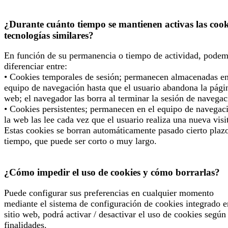
¿Durante cuánto tiempo se mantienen activas las cook
tecnologías similares?
En función de su permanencia o tiempo de actividad, pode
diferenciar entre:
• Cookies temporales de sesión; permanecen almacenadas en
equipo de navegación hasta que el usuario abandona la pági
web; el navegador las borra al terminar la sesión de navegac
• Cookies persistentes; permanecen en el equipo de navegac
la web las lee cada vez que el usuario realiza una nueva visi
Estas cookies se borran automáticamente pasado cierto plaz
tiempo, que puede ser corto o muy largo.
¿Cómo impedir el uso de cookies y cómo borrarlas?
Puede configurar sus preferencias en cualquier momento
mediante el sistema de configuración de cookies integrado e
sitio web, podrá activar / desactivar el uso de cookies según
finalidades.