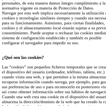
personales, de esta manera damos íntegro cumplimiento a la
normativa vigente en materia de Protección de Datos.
Navegar por esta web implica necesariamente la utilización 
cookies y tecnologías similares siempre y cuando sea necesa
para su funcionamiento. Asimismo, para ciertas finalidades, 
cookies y el almacenamiento local estarán sujetas a su previ
consentimiento. Puede aceptar o rechazar las cookies median
sistema de configuración establecido y también es posible
configurar el navegador para impedir su uso.
¿Qué son las cookies?
Las “cookies” son pequeños ficheros temporales que se crea
el dispositivo del usuario (ordenador, teléfono, tableta, etc.)
cuando visita una web, y que permiten a la misma almacena
recuperar información cuando navega, por ejemplo, para gu
sus preferencias de uso o para reconocerlo en posteriores vis
así como obtener información sobre sus hábitos de navegaci
Cuando una web crea una cookie en el dispositivo del usuari
almacena la dirección/dominio de la web que ha creado la c