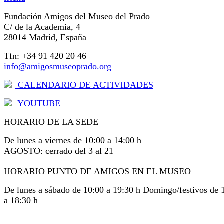
Fundación Amigos del Museo del Prado
C/ de la Academia, 4
28014 Madrid, España
Tfn: +34 91 420 20 46
info@amigosmuseoprado.org
CALENDARIO DE ACTIVIDADES
YOUTUBE
HORARIO DE LA SEDE
De lunes a viernes de 10:00 a 14:00 h
AGOSTO: cerrado del 3 al 21
HORARIO PUNTO DE AMIGOS EN EL MUSEO
De lunes a sábado de 10:00 a 19:30 h Domingo/festivos de 
a 18:30 h