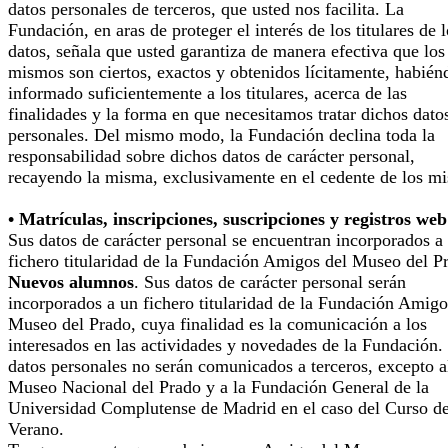
datos personales de terceros, que usted nos facilita. La
Fundación, en aras de proteger el interés de los titulares de 
datos, señala que usted garantiza de manera efectiva que los
mismos son ciertos, exactos y obtenidos lícitamente, habién
informado suficientemente a los titulares, acerca de las
finalidades y la forma en que necesitamos tratar dichos dato
personales. Del mismo modo, la Fundación declina toda la
responsabilidad sobre dichos datos de carácter personal,
recayendo la misma, exclusivamente en el cedente de los m
• Matrículas, inscripciones, suscripciones y registros web
Sus datos de carácter personal se encuentran incorporados a
fichero titularidad de la Fundación Amigos del Museo del P
Nuevos alumnos
. Sus datos de carácter personal serán
incorporados a un fichero titularidad de la Fundación Amigo
Museo del Prado, cuya finalidad es la comunicación a los
interesados en las actividades y novedades de la Fundación.
datos personales no serán comunicados a terceros, excepto a
Museo Nacional del Prado y a la Fundación General de la
Universidad Complutense de Madrid en el caso del Curso d
Verano.