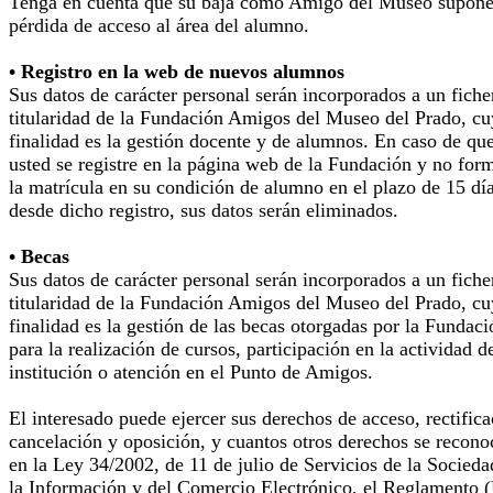
Tenga en cuenta que su baja como Amigo del Museo supone
pérdida de acceso al área del alumno.
• Registro en la web de nuevos alumnos
Sus datos de carácter personal serán incorporados a un fiche
titularidad de la Fundación Amigos del Museo del Prado, cu
finalidad es la gestión docente y de alumnos. En caso de qu
usted se registre en la página web de la Fundación y no for
la matrícula en su condición de alumno en el plazo de 15 dí
desde dicho registro, sus datos serán eliminados.
• Becas
Sus datos de carácter personal serán incorporados a un fiche
titularidad de la Fundación Amigos del Museo del Prado, cu
finalidad es la gestión de las becas otorgadas por la Fundaci
para la realización de cursos, participación en la actividad d
institución o atención en el Punto de Amigos.
El interesado puede ejercer sus derechos de acceso, rectifica
cancelación y oposición, y cuantos otros derechos se recono
en la Ley 34/2002, de 11 de julio de Servicios de la Socieda
la Información y del Comercio Electrónico, el Reglamento 