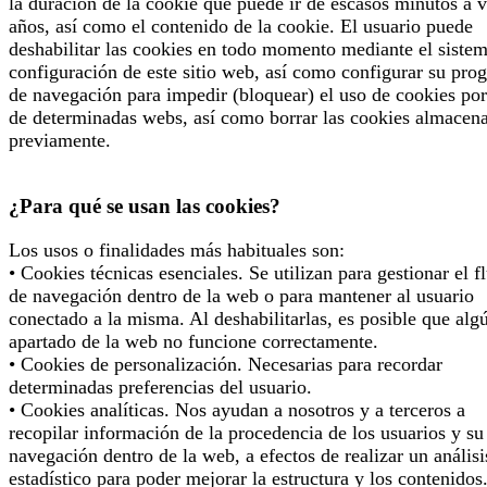
la duración de la cookie que puede ir de escasos minutos a v
años, así como el contenido de la cookie. El usuario puede
deshabilitar las cookies en todo momento mediante el siste
configuración de este sitio web, así como configurar su pro
de navegación para impedir (bloquear) el uso de cookies por
de determinadas webs, así como borrar las cookies almacen
previamente.
¿Para qué se usan las cookies?
Los usos o finalidades más habituales son:
• Cookies técnicas esenciales. Se utilizan para gestionar el f
de navegación dentro de la web o para mantener al usuario
conectado a la misma. Al deshabilitarlas, es posible que alg
apartado de la web no funcione correctamente.
• Cookies de personalización. Necesarias para recordar
determinadas preferencias del usuario.
• Cookies analíticas. Nos ayudan a nosotros y a terceros a
recopilar información de la procedencia de los usuarios y su
navegación dentro de la web, a efectos de realizar un análisi
estadístico para poder mejorar la estructura y los contenidos