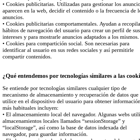
• Cookies publicitarias. Utilizadas para gestionar los anunci
aparecen en la web, decidir el contenido o la frecuencia de l
anuncios.
• Cookies publicitarias comportamentales. Ayudan a recopila
hábitos de navegación del usuario para crear un perfil de sus
intereses y para mostrarle anuncios adaptados a los mismos.
• Cookies para compartición social. Son necesarias para
identificar al usuario en sus redes sociales y así permitirle
compartir contenidos.
¿Qué entendemos por tecnologías similares a las cook
Se entiende por tecnologías similares cualquier tipo de
mecanismo de almacenamiento y recuperación de datos que 
utilice en el dispositivo del usuario para obtener informació
más habituales incluyen:
• El almacenamiento local del navegador. Algunas webs util
almacenamientos locales llamados “sessionStorage” y
“localStorage”, así como la base de datos indexada del
navegador, para guardar información.