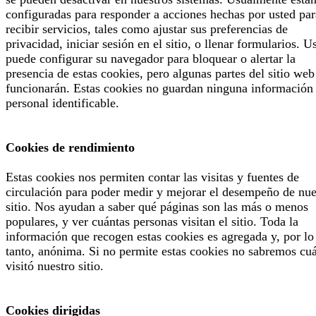
configuradas para responder a acciones hechas por usted par
recibir servicios, tales como ajustar sus preferencias de
privacidad, iniciar sesión en el sitio, o llenar formularios. U
puede configurar su navegador para bloquear o alertar la
presencia de estas cookies, pero algunas partes del sitio web
funcionarán. Estas cookies no guardan ninguna información
personal identificable.
Cookies de rendimiento
Estas cookies nos permiten contar las visitas y fuentes de
circulación para poder medir y mejorar el desempeño de nue
sitio. Nos ayudan a saber qué páginas son las más o menos
populares, y ver cuántas personas visitan el sitio. Toda la
información que recogen estas cookies es agregada y, por lo
tanto, anónima. Si no permite estas cookies no sabremos cu
visitó nuestro sitio.
Cookies dirigidas