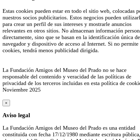
Estas cookies pueden estar en todo el sitio web, colocadas p
nuestros socios publicitarios. Estos negocios pueden utilizar
para crear un perfil de sus intereses y mostrarle anuncios
relevantes en otros sitios. No almacenan información person
directamente, sino que se basan en la identificación única de
navegador y dispositivo de acceso al Internet. Si no permite 
cookies, tendrá menos publicidad dirigida.
La Fundación Amigos del Museo del Prado no se hace
responsable del contenido y veracidad de las políticas de
privacidad de los terceros incluidas en esta política de cooki
Noviembre 2025
×
Aviso legal
La Fundación Amigos del Museo del Prado es una entidad
constituida con fecha 17/12/1980 mediante escritura pública