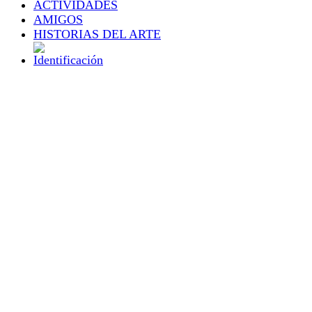
ACTIVIDADES
AMIGOS
HISTORIAS DEL ARTE