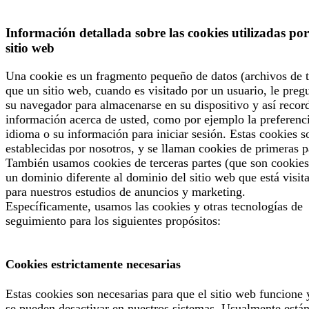
Información detallada sobre las cookies utilizadas por
sitio web
Una cookie es un fragmento pequeño de datos (archivos de t
que un sitio web, cuando es visitado por un usuario, le preg
su navegador para almacenarse en su dispositivo y así recor
información acerca de usted, como por ejemplo la preferenc
idioma o su información para iniciar sesión. Estas cookies s
establecidas por nosotros, y se llaman cookies de primeras p
También usamos cookies de terceras partes (que son cookies
un dominio diferente al dominio del sitio web que está visit
para nuestros estudios de anuncios y marketing.
Específicamente, usamos las cookies y otras tecnologías de
seguimiento para los siguientes propósitos:
Cookies estrictamente necesarias
Estas cookies son necesarias para que el sitio web funcione 
se pueden desactivar en nuestros sistemas. Usualmente está