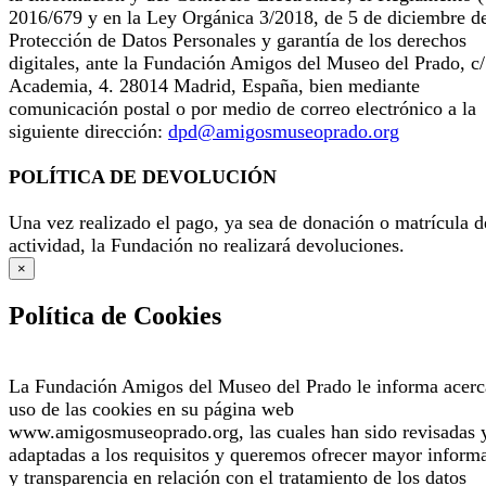
2016/679 y en la Ley Orgánica 3/2018, de 5 de diciembre d
Protección de Datos Personales y garantía de los derechos
digitales, ante la Fundación Amigos del Museo del Prado, c/
Academia, 4. 28014 Madrid, España, bien mediante
comunicación postal o por medio de correo electrónico a la
siguiente dirección:
dpd@amigosmuseoprado.org
POLÍTICA DE DEVOLUCIÓN
Una vez realizado el pago, ya sea de donación o matrícula d
actividad, la Fundación no realizará devoluciones.
×
Política de Cookies
La Fundación Amigos del Museo del Prado le informa acerc
uso de las cookies en su página web
www.amigosmuseoprado.org, las cuales han sido revisadas 
adaptadas a los requisitos y queremos ofrecer mayor inform
y transparencia en relación con el tratamiento de los datos