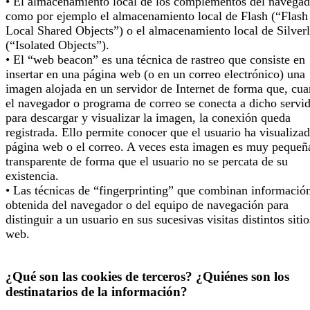
• El almacenamiento local de los complementos del navegad
como por ejemplo el almacenamiento local de Flash (“Flash
Local Shared Objects”) o el almacenamiento local de Silverl
(“Isolated Objects”).
• El “web beacon” es una técnica de rastreo que consiste en
insertar en una página web (o en un correo electrónico) una
imagen alojada en un servidor de Internet de forma que, cu
el navegador o programa de correo se conecta a dicho servi
para descargar y visualizar la imagen, la conexión queda
registrada. Ello permite conocer que el usuario ha visualizad
página web o el correo. A veces esta imagen es muy pequeñ
transparente de forma que el usuario no se percata de su
existencia.
• Las técnicas de “fingerprinting” que combinan informació
obtenida del navegador o del equipo de navegación para
distinguir a un usuario en sus sucesivas visitas distintos sitio
web.
¿Qué son las cookies de terceros? ¿Quiénes son los
destinatarios de la información?