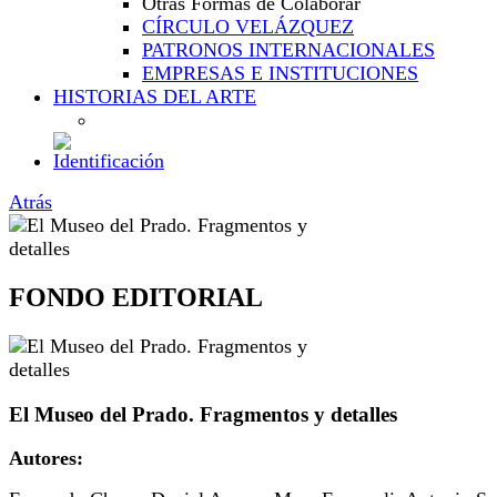
Otras Formas de Colaborar
CÍRCULO VELÁZQUEZ
PATRONOS INTERNACIONALES
EMPRESAS E INSTITUCIONES
HISTORIAS DEL ARTE
Atrás
FONDO EDITORIAL
El Museo del Prado. Fragmentos y detalles
Autores: