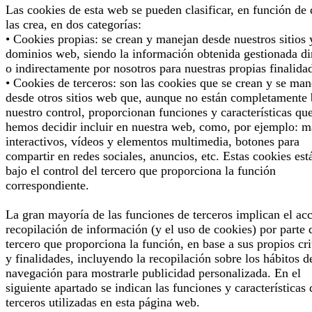
Las cookies de esta web se pueden clasificar, en función de
las crea, en dos categorías:
• Cookies propias: se crean y manejan desde nuestros sitios 
dominios web, siendo la información obtenida gestionada di
o indirectamente por nosotros para nuestras propias finalida
• Cookies de terceros: son las cookies que se crean y se man
desde otros sitios web que, aunque no están completamente 
nuestro control, proporcionan funciones y características qu
hemos decidir incluir en nuestra web, como, por ejemplo: 
interactivos, vídeos y elementos multimedia, botones para
compartir en redes sociales, anuncios, etc. Estas cookies est
bajo el control del tercero que proporciona la función
correspondiente.
La gran mayoría de las funciones de terceros implican el ac
recopilación de información (y el uso de cookies) por parte 
tercero que proporciona la función, en base a sus propios cri
y finalidades, incluyendo la recopilación sobre los hábitos d
navegación para mostrarle publicidad personalizada. En el
siguiente apartado se indican las funciones y características 
terceros utilizadas en esta página web.