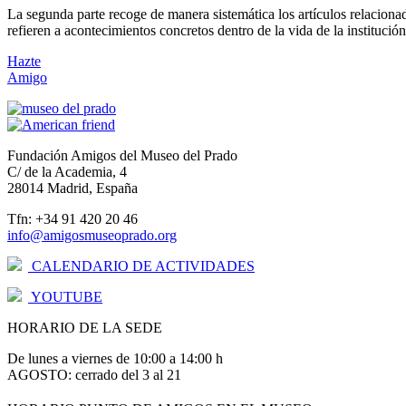
La segunda parte recoge de manera sistemática los artículos relacionad
refieren a acontecimientos concretos dentro de la vida de la instituci
Hazte
Amigo
Fundación Amigos del Museo del Prado
C/ de la Academia, 4
28014 Madrid, España
Tfn: +34 91 420 20 46
info@amigosmuseoprado.org
CALENDARIO DE ACTIVIDADES
YOUTUBE
HORARIO DE LA SEDE
De lunes a viernes de 10:00 a 14:00 h
AGOSTO: cerrado del 3 al 21