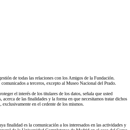
gestión de todas las relaciones con los Amigos de la Fundación.
án comunicados a terceros, excepto al Museo Nacional del Prado.
eger el interés de los titulares de los datos, señala que usted
, acerca de las finalidades y la forma en que necesitamos tratar dichos
, exclusivamente en el cedente de los mismos.
ya finalidad es la comunicación a los interesados en las actividades y