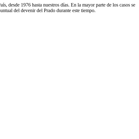
aís, desde 1976 hasta nuestros días. En la mayor parte de los casos se
puntual del devenir del Prado durante este tiempo.