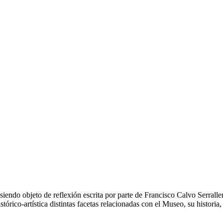
 siendo objeto de reflexión escrita por parte de Francisco Calvo Serralle
tórico-artística distintas facetas relacionadas con el Museo, su historia