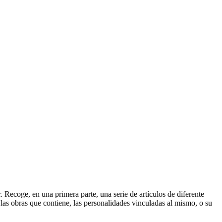
r. Recoge, en una primera parte, una serie de artículos de diferente
, las obras que contiene, las personalidades vinculadas al mismo, o su