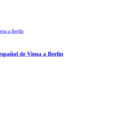
español de Viena a Berlín