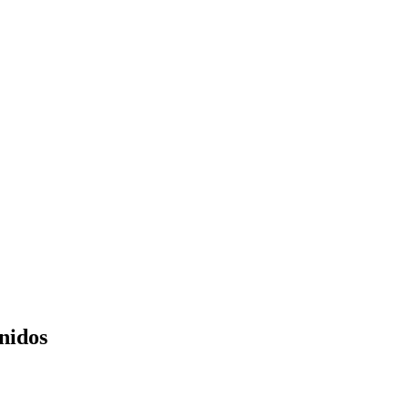
nidos