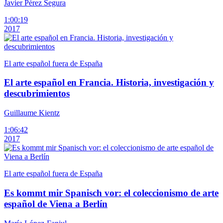
Javier Pérez Segura
1:00:19
2017
El arte español fuera de España
El arte español en Francia. Historia, investigación y
descubrimientos
Guillaume Kientz
1:06:42
2017
El arte español fuera de España
Es kommt mir Spanisch vor: el coleccionismo de arte
español de Viena a Berlín