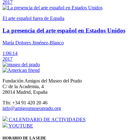
2017
El arte español fuera de España
La presencia del arte español en Estados Unidos
María Dolores Jiménez-Blanco
1:06:14
2017
Fundación Amigos del Museo del Prado
C/ de la Academia, 4
28014 Madrid, España
Tfn: +34 91 420 20 46
info@amigosmuseoprado.org
CALENDARIO DE ACTIVIDADES
YOUTUBE
HORARIO DE LA SEDE