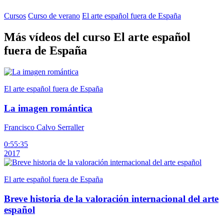
Cursos
Curso de verano
El arte español fuera de España
Más vídeos del curso El arte español
fuera de España
El arte español fuera de España
La imagen romántica
Francisco Calvo Serraller
0:55:35
2017
El arte español fuera de España
Breve historia de la valoración internacional del arte
español