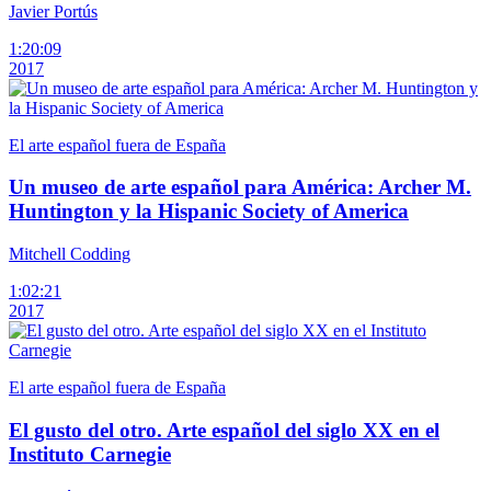
Javier Portús
1:20:09
2017
El arte español fuera de España
Un museo de arte español para América: Archer M.
Huntington y la Hispanic Society of America
Mitchell Codding
1:02:21
2017
El arte español fuera de España
El gusto del otro. Arte español del siglo XX en el
Instituto Carnegie