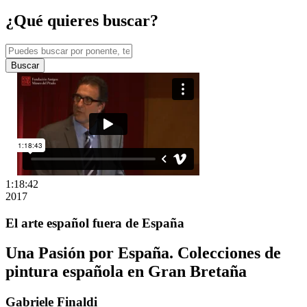
¿Qué quieres buscar?
Buscar
1:18:42
2017
El arte español fuera de España
Una Pasión por España. Colecciones de
pintura española en Gran Bretaña
Gabriele Finaldi