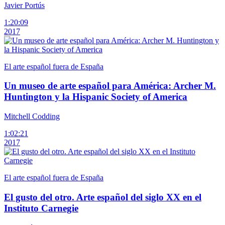
Javier Portús
1:20:09
2017
El arte español fuera de España
Un museo de arte español para América: Archer M.
Huntington y la Hispanic Society of America
Mitchell Codding
1:02:21
2017
El arte español fuera de España
El gusto del otro. Arte español del siglo XX en el
Instituto Carnegie