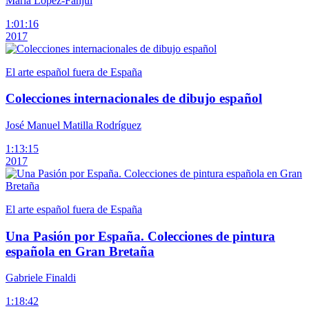
María López-Fanjul
1:01:16
2017
El arte español fuera de España
Colecciones internacionales de dibujo español
José Manuel Matilla Rodríguez
1:13:15
2017
El arte español fuera de España
Una Pasión por España. Colecciones de pintura
española en Gran Bretaña
Gabriele Finaldi
1:18:42