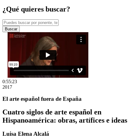
¿Qué quieres buscar?
Buscar
0:55:23
2017
El arte español fuera de España
Cuatro siglos de arte español en
Hispanoamérica: obras, artífices e ideas
Luisa Elena Alcalá