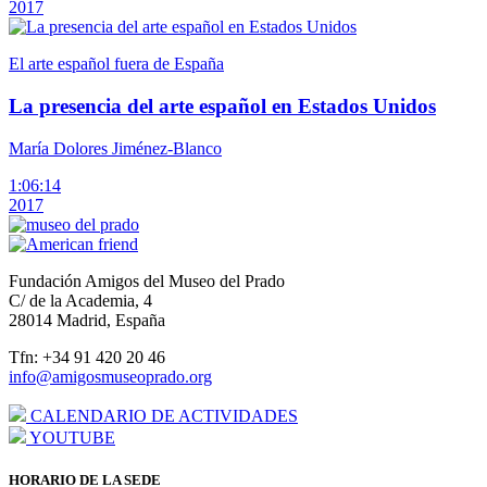
2017
El arte español fuera de España
La presencia del arte español en Estados Unidos
María Dolores Jiménez-Blanco
1:06:14
2017
Fundación Amigos del Museo del Prado
C/ de la Academia, 4
28014 Madrid, España
Tfn: +34 91 420 20 46
info@amigosmuseoprado.org
CALENDARIO DE ACTIVIDADES
YOUTUBE
HORARIO DE LA SEDE