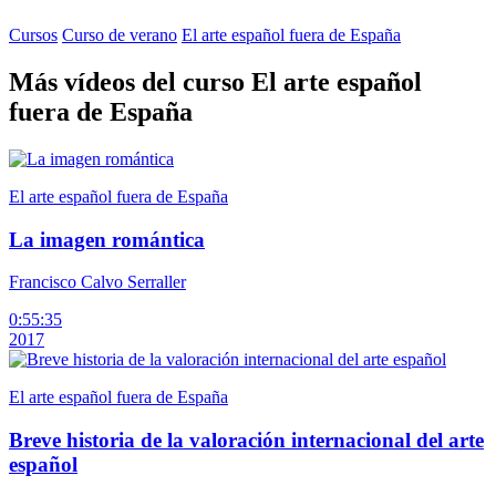
Cursos
Curso de verano
El arte español fuera de España
Más vídeos del curso El arte español
fuera de España
El arte español fuera de España
La imagen romántica
Francisco Calvo Serraller
0:55:35
2017
El arte español fuera de España
Breve historia de la valoración internacional del arte
español