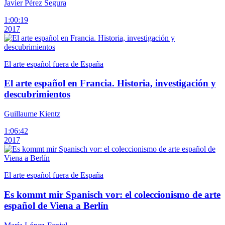
Javier Pérez Segura
1:00:19
2017
El arte español fuera de España
El arte español en Francia. Historia, investigación y
descubrimientos
Guillaume Kientz
1:06:42
2017
El arte español fuera de España
Es kommt mir Spanisch vor: el coleccionismo de arte
español de Viena a Berlín