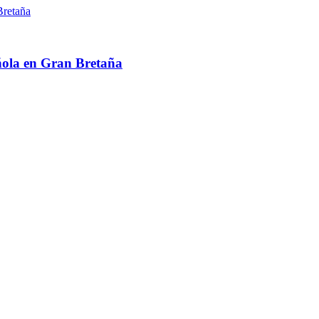
ñola en Gran Bretaña