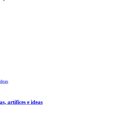
, artífices e ideas