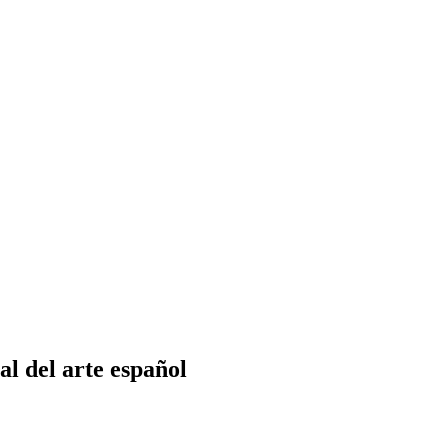
al del arte español