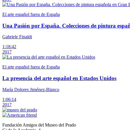
El arte español fuera de España
Una Pasión por España. Colecciones de pintura espa
Gabriele Finaldi
1:18:42
2017
El arte español fuera de España
La presencia del arte español en Estados Unidos
María Dolores Jiménez-Blanco
1:06:14
2017
Fundación Amigos del Museo del Prado