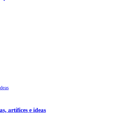
, artífices e ideas