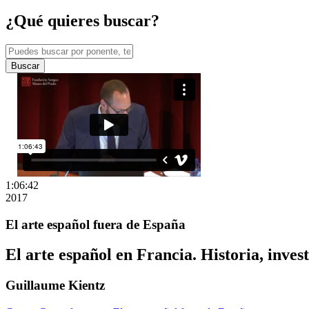
¿Qué quieres buscar?
Buscar
1:06:42
2017
El arte español fuera de España
El arte español en Francia. Historia, inves
Guillaume Kientz