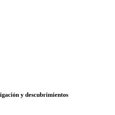
tigación y descubrimientos