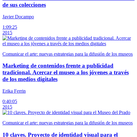
de sus colecciones
Javier Docampo
1:09:25
2015
Comunicar el arte: nuevas estrategias para la difusión de los museos
Marketing de contenidos frente a publicidad
tradicional. Acercar el museo a los jóvenes a través
de los medios digitales
Erika Ferrin
0:40:05
2015
Comunicar el arte: nuevas estrategias para la difusión de los museos
10 claves. Proyecto de identidad visual para el