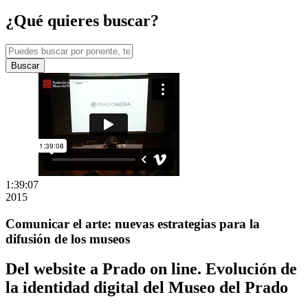
¿Qué quieres buscar?
Buscar
1:39:07
2015
Comunicar el arte: nuevas estrategias para la
difusión de los museos
Del website a Prado on line. Evolución de
la identidad digital del Museo del Prado