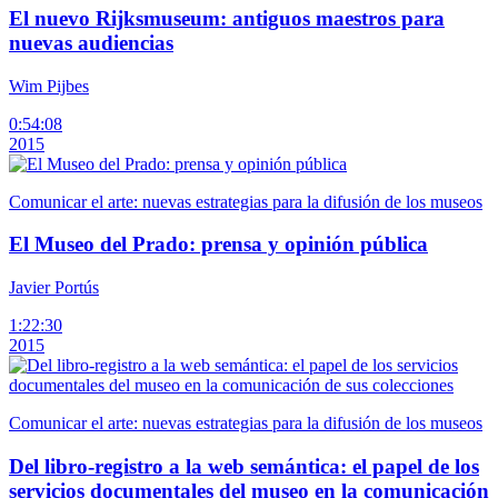
El nuevo Rijksmuseum: antiguos maestros para
nuevas audiencias
Wim Pijbes
0:54:08
2015
Comunicar el arte: nuevas estrategias para la difusión de los museos
El Museo del Prado: prensa y opinión pública
Javier Portús
1:22:30
2015
Comunicar el arte: nuevas estrategias para la difusión de los museos
Del libro-registro a la web semántica: el papel de los
servicios documentales del museo en la comunicación