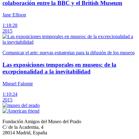
colaboración entre la BBC y el British Museum
Jane Ellison
1:18:28
2015
Comunicar el arte: nuevas estrategias para la difusión de los museos
Las exposiciones temporales en museos: de la
excepcionalidad a la inevitabilidad
Miguel Falomir
1:10:24
2015
Fundación Amigos del Museo del Prado
C/ de la Academia, 4
28014 Madrid, España