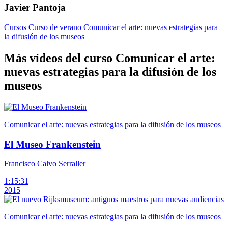
Javier Pantoja
Cursos
Curso de verano
Comunicar el arte: nuevas estrategias para
la difusión de los museos
Más vídeos del curso Comunicar el arte:
nuevas estrategias para la difusión de los
museos
Comunicar el arte: nuevas estrategias para la difusión de los museos
El Museo Frankenstein
Francisco Calvo Serraller
1:15:31
2015
Comunicar el arte: nuevas estrategias para la difusión de los museos