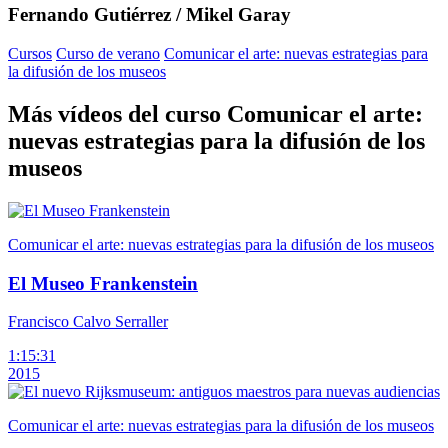
Fernando Gutiérrez / Mikel Garay
Cursos
Curso de verano
Comunicar el arte: nuevas estrategias para
la difusión de los museos
Más vídeos del curso Comunicar el arte:
nuevas estrategias para la difusión de los
museos
Comunicar el arte: nuevas estrategias para la difusión de los museos
El Museo Frankenstein
Francisco Calvo Serraller
1:15:31
2015
Comunicar el arte: nuevas estrategias para la difusión de los museos