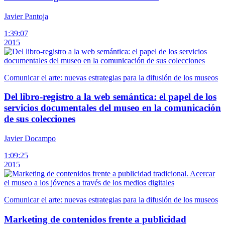
Javier Pantoja
1:39:07
2015
Comunicar el arte: nuevas estrategias para la difusión de los museos
Del libro-registro a la web semántica: el papel de los
servicios documentales del museo en la comunicación
de sus colecciones
Javier Docampo
1:09:25
2015
Comunicar el arte: nuevas estrategias para la difusión de los museos
Marketing de contenidos frente a publicidad