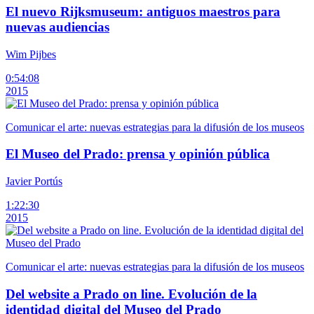
El nuevo Rijksmuseum: antiguos maestros para
nuevas audiencias
Wim Pijbes
0:54:08
2015
Comunicar el arte: nuevas estrategias para la difusión de los museos
El Museo del Prado: prensa y opinión pública
Javier Portús
1:22:30
2015
Comunicar el arte: nuevas estrategias para la difusión de los museos
Del website a Prado on line. Evolución de la
identidad digital del Museo del Prado