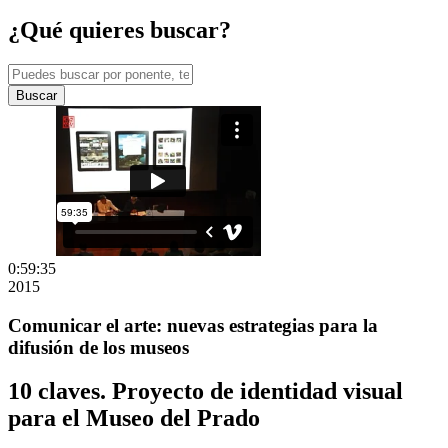
¿Qué quieres buscar?
Buscar
0:59:35
2015
Comunicar el arte: nuevas estrategias para la
difusión de los museos
10 claves. Proyecto de identidad visual
para el Museo del Prado