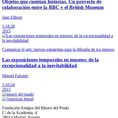
Objetos que cuentan historias. Un proyecto de
colaboración entre la BBC y el British Museum
Jane Ellison
1:18:28
2015
Comunicar el arte: nuevas estrategias para la difusión de los museos
Las exposiciones temporales en museos: de la
excepcionalidad a la inevitabilidad
Miguel Falomir
1:10:24
2015
Fundación Amigos del Museo del Prado
C/ de la Academia, 4
28014 Madrid, España