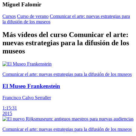
Miguel Falomir
Cursos
Curso de verano
Comunicar el arte: nuevas estrategias para
la difusión de los museos
Más vídeos del curso Comunicar el arte:
nuevas estrategias para la difusión de los
museos
Comunicar el arte: nuevas estrategias para la difusión de los museos
El Museo Frankenstein
Francisco Calvo Serraller
1:15:31
2015
Comunicar el arte: nuevas estrategias para la difusión de los museos