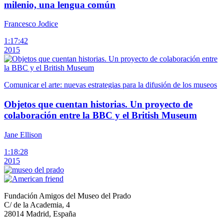
milenio, una lengua común
Francesco Jodice
1:17:42
2015
Comunicar el arte: nuevas estrategias para la difusión de los museos
Objetos que cuentan historias. Un proyecto de
colaboración entre la BBC y el British Museum
Jane Ellison
1:18:28
2015
Fundación Amigos del Museo del Prado
C/ de la Academia, 4
28014 Madrid, España