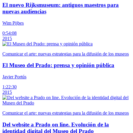
El nuevo Rijksmuseum: antiguos maestros para
nuevas audiencias
Wim Pijbes
0:54:08
2015
Comunicar el arte: nuevas estrategias para la difusión de los museos
El Museo del Prado: prensa y opinión pública
Javier Portús
1:22:30
2015
Comunicar el arte: nuevas estrategias para la difusión de los museos
Del website a Prado on line. Evolución de la
identidad digital del Museo del Prado