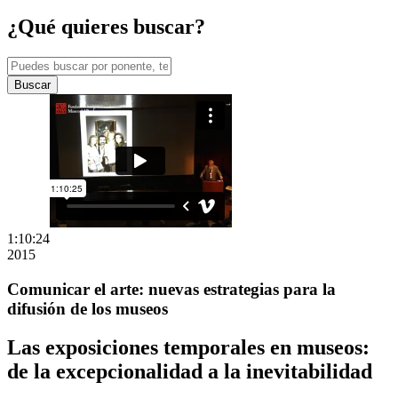
¿Qué quieres buscar?
Buscar
1:10:24
2015
Comunicar el arte: nuevas estrategias para la
difusión de los museos
Las exposiciones temporales en museos:
de la excepcionalidad a la inevitabilidad