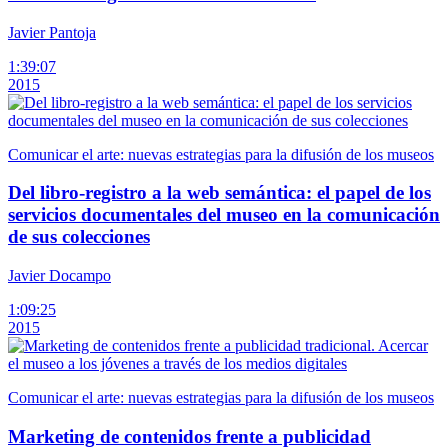
Javier Pantoja
1:39:07
2015
Comunicar el arte: nuevas estrategias para la difusión de los museos
Del libro-registro a la web semántica: el papel de los
servicios documentales del museo en la comunicación
de sus colecciones
Javier Docampo
1:09:25
2015
Comunicar el arte: nuevas estrategias para la difusión de los museos
Marketing de contenidos frente a publicidad