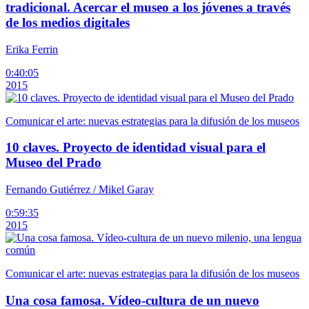
tradicional. Acercar el museo a los jóvenes a través
de los medios digitales
Erika Ferrin
0:40:05
2015
Comunicar el arte: nuevas estrategias para la difusión de los museos
10 claves. Proyecto de identidad visual para el
Museo del Prado
Fernando Gutiérrez / Mikel Garay
0:59:35
2015
Comunicar el arte: nuevas estrategias para la difusión de los museos
Una cosa famosa. Vídeo-cultura de un nuevo