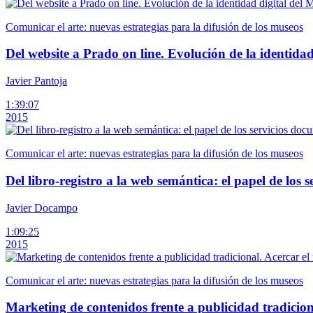
Comunicar el arte: nuevas estrategias para la difusión de los museos
Del website a Prado on line. Evolución de la identida
Javier Pantoja
1:39:07
2015
Comunicar el arte: nuevas estrategias para la difusión de los museos
Del libro-registro a la web semántica: el papel de los
Javier Docampo
1:09:25
2015
Comunicar el arte: nuevas estrategias para la difusión de los museos
Marketing de contenidos frente a publicidad tradiciona