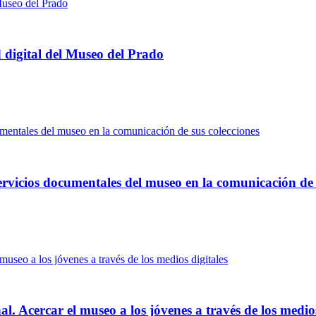
d digital del Museo del Prado
 servicios documentales del museo en la comunicación de 
l. Acercar el museo a los jóvenes a través de los medios