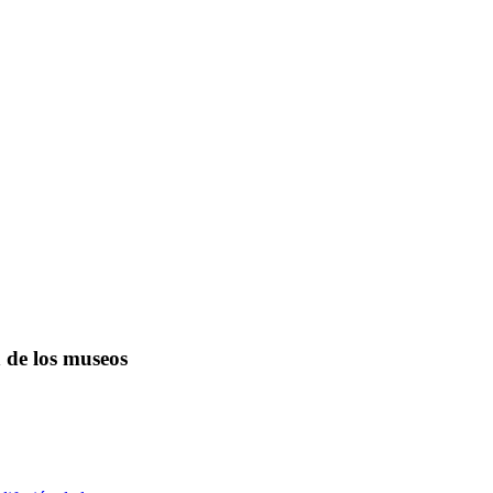
n de los museos