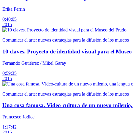
Erika Ferrin
0:40:05
2015
Comunicar el arte: nuevas estrategias para la difusión de los museos
10 claves. Proyecto de identidad visual para el Museo
Fernando Gutiérrez / Mikel Garay
0:59:35
2015
Comunicar el arte: nuevas estrategias para la difusión de los museos
Una cosa famosa. Vídeo-cultura de un nuevo milenio
Francesco Jodice
1:17:42
2015