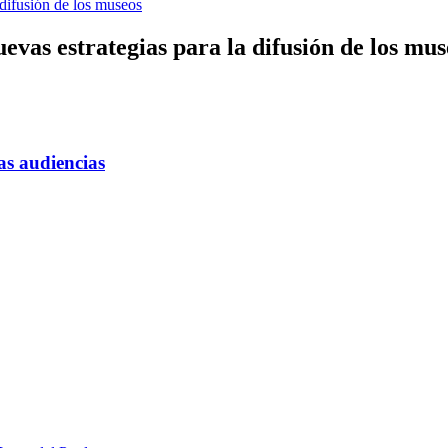
 difusión de los museos
evas estrategias para la difusión de los mus
s audiencias