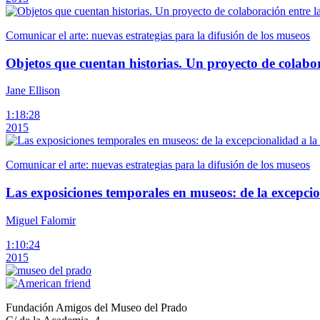
Comunicar el arte: nuevas estrategias para la difusión de los museos
Objetos que cuentan historias. Un proyecto de colabo
Jane Ellison
1:18:28
2015
Comunicar el arte: nuevas estrategias para la difusión de los museos
Las exposiciones temporales en museos: de la excepcio
Miguel Falomir
1:10:24
2015
Fundación Amigos del Museo del Prado