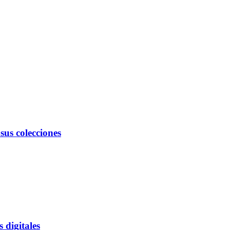
sus colecciones
 digitales