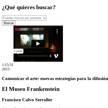
¿Qué quieres buscar?
Buscar
1:15:31
2015
Comunicar el arte: nuevas estrategias para la difusió
El Museo Frankenstein
Francisco Calvo Serraller