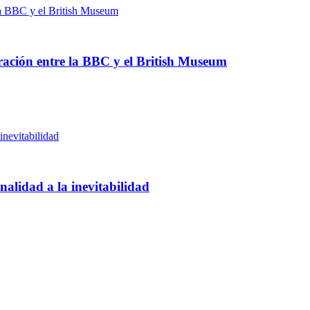
ración entre la BBC y el British Museum
nalidad a la inevitabilidad