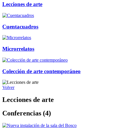
Lecciones de arte
Cuentacuadros
Microrrelatos
Colección de arte contemporáneo
Volver
Lecciones de arte
Conferencias (4)