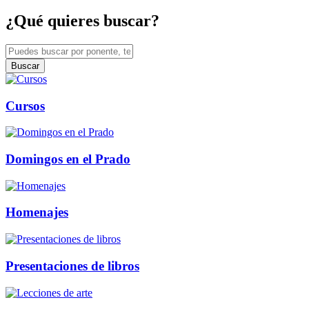
¿Qué quieres buscar?
Buscar
Cursos
Domingos en el Prado
Homenajes
Presentaciones de libros