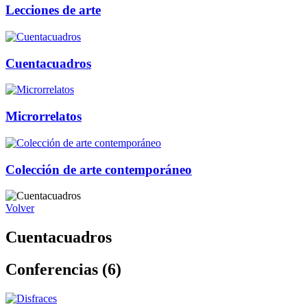
Lecciones de arte
Cuentacuadros
Microrrelatos
Colección de arte contemporáneo
Volver
Cuentacuadros
Conferencias (6)