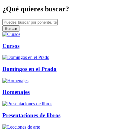
¿Qué quieres buscar?
Buscar
Cursos
Domingos en el Prado
Homenajes
Presentaciones de libros