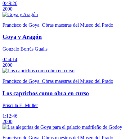
0:49:26
2000
Francisco de Goya. Obras maestras del Museo del Prado
Goya y Aragón
Gonzalo Borrás Gualis
0:54:14
2000
Francisco de Goya. Obras maestras del Museo del Prado
Los caprichos como obra en curso
Priscilla E. Muller
1:12:46
2000
Francisco de Goya. Obras maestras del Museo del Prado