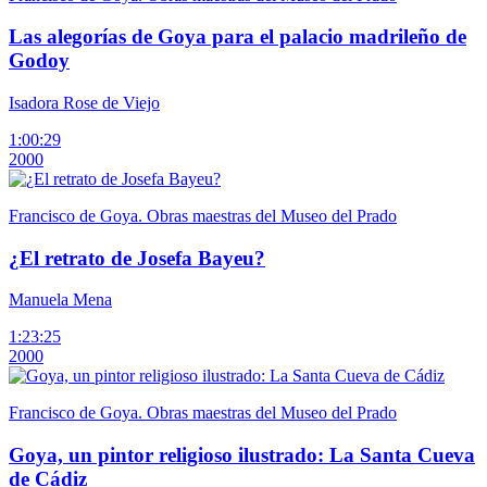
Las alegorías de Goya para el palacio madrileño de
Godoy
Isadora Rose de Viejo
1:00:29
2000
Francisco de Goya. Obras maestras del Museo del Prado
¿El retrato de Josefa Bayeu?
Manuela Mena
1:23:25
2000
Francisco de Goya. Obras maestras del Museo del Prado
Goya, un pintor religioso ilustrado: La Santa Cueva
de Cádiz