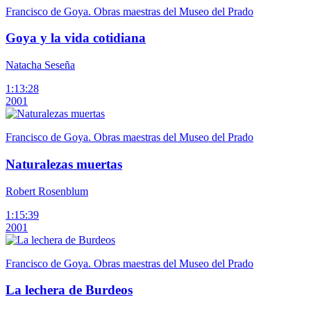
Francisco de Goya. Obras maestras del Museo del Prado
Goya y la vida cotidiana
Natacha Seseña
1:13:28
2001
Francisco de Goya. Obras maestras del Museo del Prado
Naturalezas muertas
Robert Rosenblum
1:15:39
2001
Francisco de Goya. Obras maestras del Museo del Prado
La lechera de Burdeos