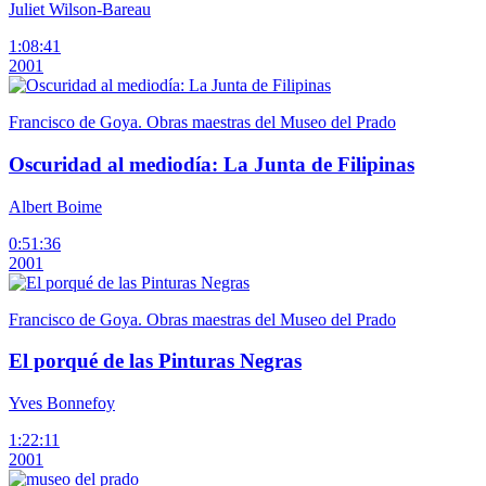
Juliet Wilson-Bareau
1:08:41
2001
Francisco de Goya. Obras maestras del Museo del Prado
Oscuridad al mediodía: La Junta de Filipinas
Albert Boime
0:51:36
2001
Francisco de Goya. Obras maestras del Museo del Prado
El porqué de las Pinturas Negras
Yves Bonnefoy
1:22:11
2001