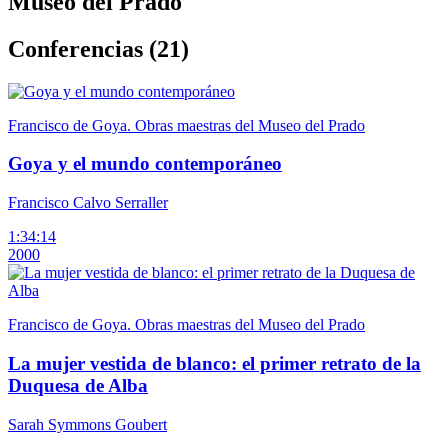
Museo del Prado
Conferencias (21)
Francisco de Goya. Obras maestras del Museo del Prado
Goya y el mundo contemporáneo
Francisco Calvo Serraller
1:34:14
2000
Francisco de Goya. Obras maestras del Museo del Prado
La mujer vestida de blanco: el primer retrato de la
Duquesa de Alba
Sarah Symmons Goubert