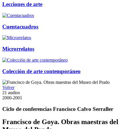
Lecciones de arte
Cuentacuadros
Microrrelatos
Colección de arte contemporáneo
Volver
21 audios
2000-2001
Ciclo de conferencias Francisco Calvo Serraller
Francisco de Goya. Obras maestras del