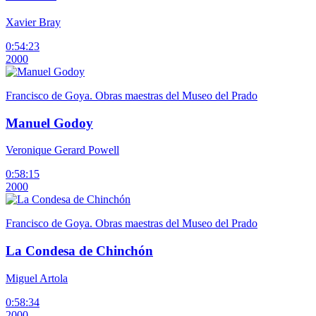
Xavier Bray
0:54:23
2000
Francisco de Goya. Obras maestras del Museo del Prado
Manuel Godoy
Veronique Gerard Powell
0:58:15
2000
Francisco de Goya. Obras maestras del Museo del Prado
La Condesa de Chinchón
Miguel Artola
0:58:34
2000