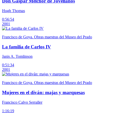
Don Gaspar Melchor de Jovellanos
Hugh Thomas
0:56:54
2001
Francisco de Goya. Obras maestras del Museo del Prado
La familia de Carlos IV
Janis A. Tomlinson
0:51:34
2001
Francisco de Goya. Obras maestras del Museo del Prado
Mujeres en el diván: majas y marquesas
Francisco Calvo Serraller
1:16:19