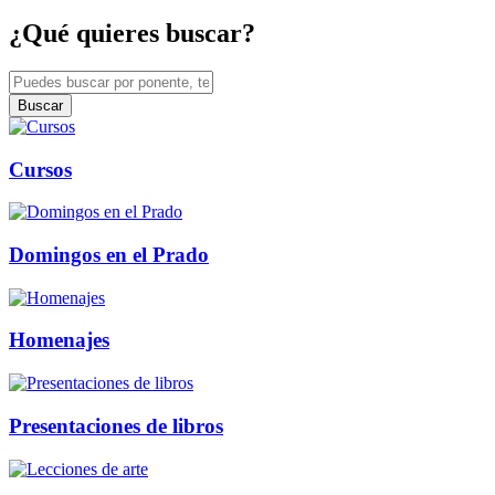
¿Qué quieres buscar?
Buscar
Cursos
Domingos en el Prado
Homenajes
Presentaciones de libros