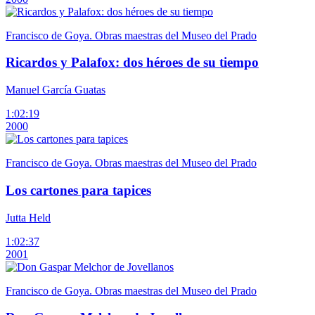
Francisco de Goya. Obras maestras del Museo del Prado
Ricardos y Palafox: dos héroes de su tiempo
Manuel García Guatas
1:02:19
2000
Francisco de Goya. Obras maestras del Museo del Prado
Los cartones para tapices
Jutta Held
1:02:37
2001
Francisco de Goya. Obras maestras del Museo del Prado