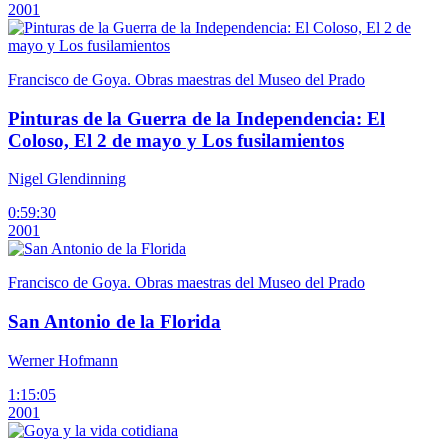
2001
Francisco de Goya. Obras maestras del Museo del Prado
Pinturas de la Guerra de la Independencia: El
Coloso, El 2 de mayo y Los fusilamientos
Nigel Glendinning
0:59:30
2001
Francisco de Goya. Obras maestras del Museo del Prado
San Antonio de la Florida
Werner Hofmann
1:15:05
2001