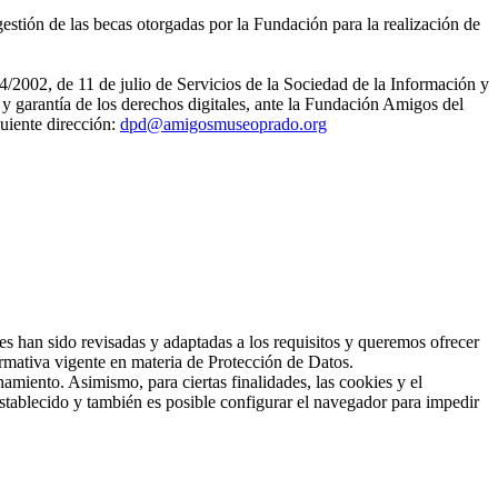
estión de las becas otorgadas por la Fundación para la realización de
4/2002, de 11 de julio de Servicios de la Sociedad de la Información y
 garantía de los derechos digitales, ante la Fundación Amigos del
uiente dirección:
dpd@amigosmuseoprado.org
han sido revisadas y adaptadas a los requisitos y queremos ofrecer
rmativa vigente en materia de Protección de Datos.
amiento. Asimismo, para ciertas finalidades, las cookies y el
stablecido y también es posible configurar el navegador para impedir