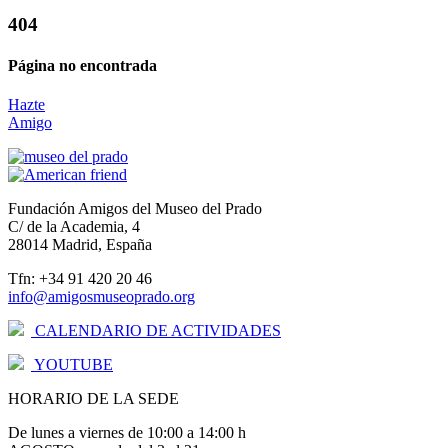
404
Página no encontrada
Hazte
Amigo
Fundación Amigos del Museo del Prado
C/ de la Academia, 4
28014 Madrid, España
Tfn: +34 91 420 20 46
info@amigosmuseoprado.org
CALENDARIO DE ACTIVIDADES
YOUTUBE
HORARIO DE LA SEDE
De lunes a viernes de 10:00 a 14:00 h