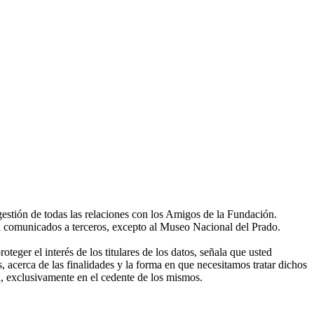
gestión de todas las relaciones con los Amigos de la Fundación.
án comunicados a terceros, excepto al Museo Nacional del Prado.
eger el interés de los titulares de los datos, señala que usted
, acerca de las finalidades y la forma en que necesitamos tratar dichos
, exclusivamente en el cedente de los mismos.