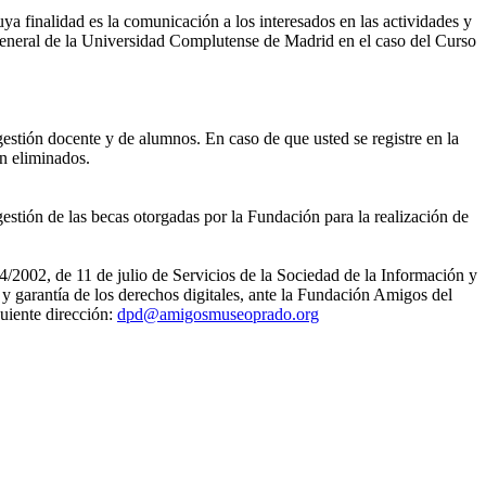
ya finalidad es la comunicación a los interesados en las actividades y
eneral de la Universidad Complutense de Madrid en el caso del Curso
gestión docente y de alumnos. En caso de que usted se registre en la
án eliminados.
estión de las becas otorgadas por la Fundación para la realización de
4/2002, de 11 de julio de Servicios de la Sociedad de la Información y
 garantía de los derechos digitales, ante la Fundación Amigos del
uiente dirección:
dpd@amigosmuseoprado.org