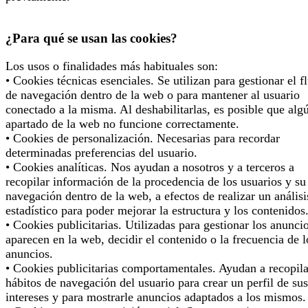
¿Para qué se usan las cookies?
Los usos o finalidades más habituales son:
• Cookies técnicas esenciales. Se utilizan para gestionar el f
de navegación dentro de la web o para mantener al usuario
conectado a la misma. Al deshabilitarlas, es posible que alg
apartado de la web no funcione correctamente.
• Cookies de personalización. Necesarias para recordar
determinadas preferencias del usuario.
• Cookies analíticas. Nos ayudan a nosotros y a terceros a
recopilar información de la procedencia de los usuarios y su
navegación dentro de la web, a efectos de realizar un análisi
estadístico para poder mejorar la estructura y los contenidos
• Cookies publicitarias. Utilizadas para gestionar los anunci
aparecen en la web, decidir el contenido o la frecuencia de l
anuncios.
• Cookies publicitarias comportamentales. Ayudan a recopila
hábitos de navegación del usuario para crear un perfil de sus
intereses y para mostrarle anuncios adaptados a los mismos.