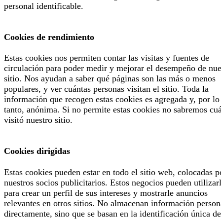
personal identificable.
Cookies de rendimiento
Estas cookies nos permiten contar las visitas y fuentes de
circulación para poder medir y mejorar el desempeño de nue
sitio. Nos ayudan a saber qué páginas son las más o menos
populares, y ver cuántas personas visitan el sitio. Toda la
información que recogen estas cookies es agregada y, por lo
tanto, anónima. Si no permite estas cookies no sabremos cu
visitó nuestro sitio.
Cookies dirigidas
Estas cookies pueden estar en todo el sitio web, colocadas p
nuestros socios publicitarios. Estos negocios pueden utilizar
para crear un perfil de sus intereses y mostrarle anuncios
relevantes en otros sitios. No almacenan información person
directamente, sino que se basan en la identificación única de