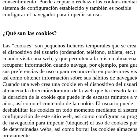
consentimiento. Puede aceptar o rechazar las cookies median
sistema de configuración establecido y también es posible
configurar el navegador para impedir su uso.
¿Qué son las cookies?
Las “cookies” son pequeños ficheros temporales que se crea
el dispositivo del usuario (ordenador, teléfono, tableta, etc.)
cuando visita una web, y que permiten a la misma almacena
recuperar información cuando navega, por ejemplo, para gu
sus preferencias de uso o para reconocerlo en posteriores vis
así como obtener información sobre sus hábitos de navegaci
Cuando una web crea una cookie en el dispositivo del usuari
almacena la dirección/dominio de la web que ha creado la c
la duración de la cookie que puede ir de escasos minutos a v
años, así como el contenido de la cookie. El usuario puede
deshabilitar las cookies en todo momento mediante el siste
configuración de este sitio web, así como configurar su pro
de navegación para impedir (bloquear) el uso de cookies por
de determinadas webs, así como borrar las cookies almacen
previamente.