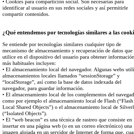
• Cookies para compartición social. Son necesarias para
identificar al usuario en sus redes sociales y así permitirle
compartir contenidos.
¿Qué entendemos por tecnologías similares a las cook
Se entiende por tecnologías similares cualquier tipo de
mecanismo de almacenamiento y recuperación de datos que 
utilice en el dispositivo del usuario para obtener informació
más habituales incluyen:
• El almacenamiento local del navegador. Algunas webs util
almacenamientos locales llamados “sessionStorage” y
“localStorage”, así como la base de datos indexada del
navegador, para guardar información.
• El almacenamiento local de los complementos del navegad
como por ejemplo el almacenamiento local de Flash (“Flash
Local Shared Objects”) o el almacenamiento local de Silverl
(“Isolated Objects”).
• El “web beacon” es una técnica de rastreo que consiste en
insertar en una página web (o en un correo electrónico) una
imagen alojada en un servidor de Internet de forma que, cu