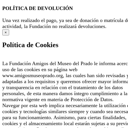
POLÍTICA DE DEVOLUCIÓN
Una vez realizado el pago, ya sea de donación o matrícula d
actividad, la Fundación no realizará devoluciones.
×
Política de Cookies
La Fundación Amigos del Museo del Prado le informa acerc
uso de las cookies en su página web
www.amigosmuseoprado.org, las cuales han sido revisadas 
adaptadas a los requisitos y queremos ofrecer mayor inform
y transparencia en relación con el tratamiento de los datos
personales, de esta manera damos íntegro cumplimiento a la
normativa vigente en materia de Protección de Datos.
Navegar por esta web implica necesariamente la utilización 
cookies y tecnologías similares siempre y cuando sea necesa
para su funcionamiento. Asimismo, para ciertas finalidades, 
cookies y el almacenamiento local estarán sujetas a su previ