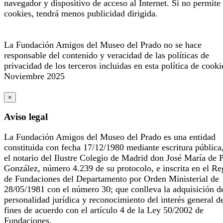
navegador y dispositivo de acceso al Internet. Si no permite 
cookies, tendrá menos publicidad dirigida.
La Fundación Amigos del Museo del Prado no se hace
responsable del contenido y veracidad de las políticas de
privacidad de los terceros incluidas en esta política de cooki
Noviembre 2025
×
Aviso legal
La Fundación Amigos del Museo del Prado es una entidad
constituida con fecha 17/12/1980 mediante escritura pública
el notario del Ilustre Colegio de Madrid don José María de 
González, número 4.239 de su protocolo, e inscrita en el Re
de Fundaciones del Departamento por Orden Ministerial de
28/05/1981 con el número 30; que conlleva la adquisición d
personalidad jurídica y reconocimiento del interés general d
fines de acuerdo con el artículo 4 de la Ley 50/2002 de
Fundaciones.