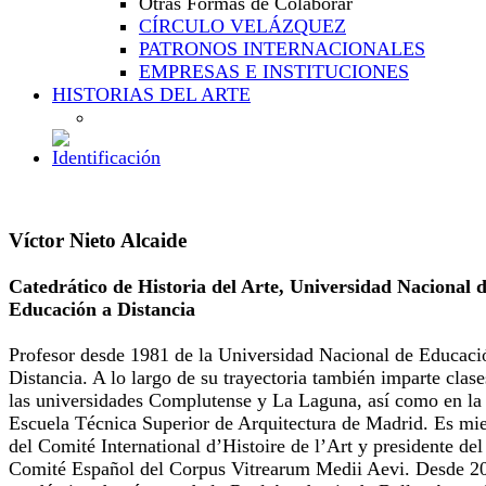
Otras Formas de Colaborar
CÍRCULO VELÁZQUEZ
PATRONOS INTERNACIONALES
EMPRESAS E INSTITUCIONES
HISTORIAS DEL ARTE
Víctor Nieto Alcaide
Catedrático de Historia del Arte, Universidad Nacional 
Educación a Distancia
Profesor desde 1981 de la Universidad Nacional de Educaci
Distancia. A lo largo de su trayectoria también imparte clase
las universidades Complutense y La Laguna, así como en la
Escuela Técnica Superior de Arquitectura de Madrid. Es m
del Comité International d’Histoire de l’Art y presidente del
Comité Español del Corpus Vitrearum Medii Aevi. Desde 2