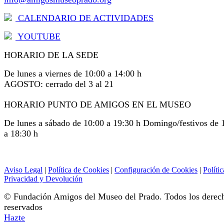
CALENDARIO DE ACTIVIDADES
YOUTUBE
HORARIO DE LA SEDE
De lunes a viernes de 10:00 a 14:00 h
AGOSTO: cerrado del 3 al 21
HORARIO PUNTO DE AMIGOS EN EL MUSEO
De lunes a sábado de 10:00 a 19:30 h Domingo/festivos de 
a 18:30 h
Aviso Legal
|
Política de Cookies
|
Configuración de Cookies
|
Polític
Privacidad y Devolución
© Fundación Amigos del Museo del Prado. Todos los derec
reservados
Hazte