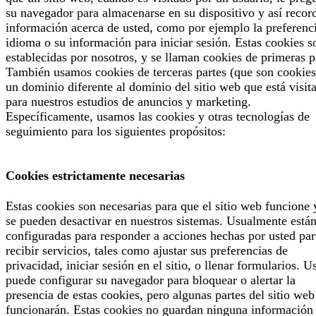
su navegador para almacenarse en su dispositivo y así recor
información acerca de usted, como por ejemplo la preferenc
idioma o su información para iniciar sesión. Estas cookies s
establecidas por nosotros, y se llaman cookies de primeras p
También usamos cookies de terceras partes (que son cookies
un dominio diferente al dominio del sitio web que está visit
para nuestros estudios de anuncios y marketing.
Específicamente, usamos las cookies y otras tecnologías de
seguimiento para los siguientes propósitos:
Cookies estrictamente necesarias
Estas cookies son necesarias para que el sitio web funcione 
se pueden desactivar en nuestros sistemas. Usualmente está
configuradas para responder a acciones hechas por usted par
recibir servicios, tales como ajustar sus preferencias de
privacidad, iniciar sesión en el sitio, o llenar formularios. U
puede configurar su navegador para bloquear o alertar la
presencia de estas cookies, pero algunas partes del sitio web
funcionarán. Estas cookies no guardan ninguna información