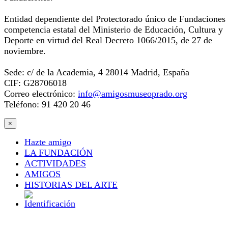
Entidad dependiente del Protectorado único de Fundaciones
competencia estatal del Ministerio de Educación, Cultura y
Deporte en virtud del Real Decreto 1066/2015, de 27 de
noviembre.
Sede: c/ de la Academia, 4 28014 Madrid, España
CIF: G28706018
Correo electrónico:
info@amigosmuseoprado.org
Teléfono: 91 420 20 46
×
Hazte amigo
LA FUNDACIÓN
ACTIVIDADES
AMIGOS
HISTORIAS DEL ARTE