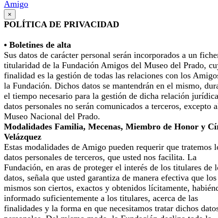
Amigo
×
POLÍTICA DE PRIVACIDAD
• Boletines de alta
Sus datos de carácter personal serán incorporados a un fiche
titularidad de la Fundación Amigos del Museo del Prado, cu
finalidad es la gestión de todas las relaciones con los Amigo
la Fundación. Dichos datos se mantendrán en el mismo, dur
el tiempo necesario para la gestión de dicha relación jurídic
datos personales no serán comunicados a terceros, excepto a
Museo Nacional del Prado.
Modalidades Familia, Mecenas, Miembro de Honor y Cí
Velázquez
Estas modalidades de Amigo pueden requerir que tratemos l
datos personales de terceros, que usted nos facilita. La
Fundación, en aras de proteger el interés de los titulares de 
datos, señala que usted garantiza de manera efectiva que los
mismos son ciertos, exactos y obtenidos lícitamente, habién
informado suficientemente a los titulares, acerca de las
finalidades y la forma en que necesitamos tratar dichos dato