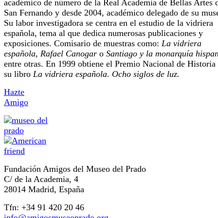
académico de número de la Real Academia de Bellas Artes 
San Fernando y desde 2004, académico delegado de su mus
Su labor investigadora se centra en el estudio de la vidriera
española, tema al que dedica numerosas publicaciones y
exposiciones. Comisario de muestras como:
La vidriera
española, Rafael Canogar
o
Santiago y la monarquía hispa
entre otras. En 1999 obtiene el Premio Nacional de Historia
su libro
La vidriera española. Ocho siglos de luz.
Hazte
Amigo
Fundación Amigos del Museo del Prado
C/ de la Academia, 4
28014 Madrid, España
Tfn: +34 91 420 20 46
info@amigosmuseoprado.org