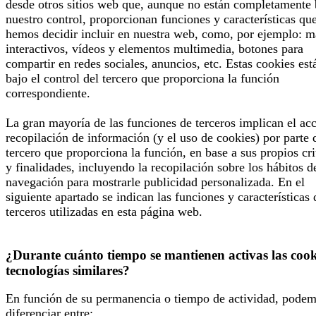
desde otros sitios web que, aunque no están completamente 
nuestro control, proporcionan funciones y características qu
hemos decidir incluir en nuestra web, como, por ejemplo: 
interactivos, vídeos y elementos multimedia, botones para
compartir en redes sociales, anuncios, etc. Estas cookies est
bajo el control del tercero que proporciona la función
correspondiente.
La gran mayoría de las funciones de terceros implican el ac
recopilación de información (y el uso de cookies) por parte 
tercero que proporciona la función, en base a sus propios cri
y finalidades, incluyendo la recopilación sobre los hábitos d
navegación para mostrarle publicidad personalizada. En el
siguiente apartado se indican las funciones y características 
terceros utilizadas en esta página web.
¿Durante cuánto tiempo se mantienen activas las cook
tecnologías similares?
En función de su permanencia o tiempo de actividad, pode
diferenciar entre: