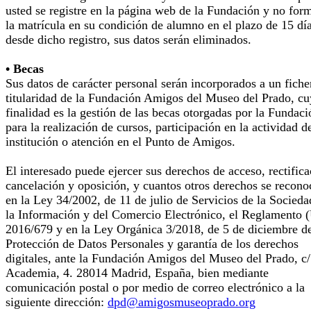
usted se registre en la página web de la Fundación y no for
la matrícula en su condición de alumno en el plazo de 15 dí
desde dicho registro, sus datos serán eliminados.
• Becas
Sus datos de carácter personal serán incorporados a un fiche
titularidad de la Fundación Amigos del Museo del Prado, cu
finalidad es la gestión de las becas otorgadas por la Fundaci
para la realización de cursos, participación en la actividad d
institución o atención en el Punto de Amigos.
El interesado puede ejercer sus derechos de acceso, rectifica
cancelación y oposición, y cuantos otros derechos se recono
en la Ley 34/2002, de 11 de julio de Servicios de la Socieda
la Información y del Comercio Electrónico, el Reglamento 
2016/679 y en la Ley Orgánica 3/2018, de 5 de diciembre d
Protección de Datos Personales y garantía de los derechos
digitales, ante la Fundación Amigos del Museo del Prado, c/
Academia, 4. 28014 Madrid, España, bien mediante
comunicación postal o por medio de correo electrónico a la
siguiente dirección:
dpd@amigosmuseoprado.org