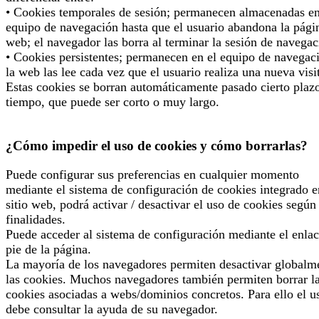
• Cookies temporales de sesión; permanecen almacenadas en
equipo de navegación hasta que el usuario abandona la pági
web; el navegador las borra al terminar la sesión de navegac
• Cookies persistentes; permanecen en el equipo de navegac
la web las lee cada vez que el usuario realiza una nueva visi
Estas cookies se borran automáticamente pasado cierto plaz
tiempo, que puede ser corto o muy largo.
¿Cómo impedir el uso de cookies y cómo borrarlas?
Puede configurar sus preferencias en cualquier momento
mediante el sistema de configuración de cookies integrado e
sitio web, podrá activar / desactivar el uso de cookies según
finalidades.
Puede acceder al sistema de configuración mediante el enlac
pie de la página.
La mayoría de los navegadores permiten desactivar globalm
las cookies. Muchos navegadores también permiten borrar l
cookies asociadas a webs/dominios concretos. Para ello el u
debe consultar la ayuda de su navegador.