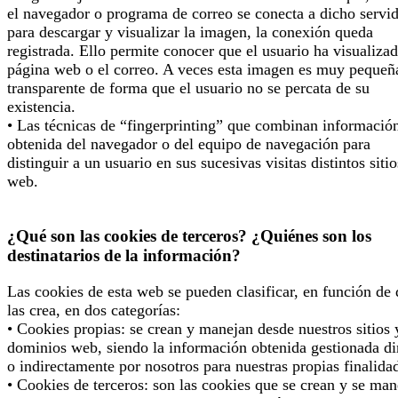
el navegador o programa de correo se conecta a dicho servi
para descargar y visualizar la imagen, la conexión queda
registrada. Ello permite conocer que el usuario ha visualizad
página web o el correo. A veces esta imagen es muy pequeñ
transparente de forma que el usuario no se percata de su
existencia.
• Las técnicas de “fingerprinting” que combinan informació
obtenida del navegador o del equipo de navegación para
distinguir a un usuario en sus sucesivas visitas distintos sitio
web.
¿Qué son las cookies de terceros? ¿Quiénes son los
destinatarios de la información?
Las cookies de esta web se pueden clasificar, en función de
las crea, en dos categorías:
• Cookies propias: se crean y manejan desde nuestros sitios 
dominios web, siendo la información obtenida gestionada di
o indirectamente por nosotros para nuestras propias finalida
• Cookies de terceros: son las cookies que se crean y se man