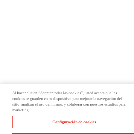
Al hacer clic en “Aceptar todas las cookies”, usted acepta que las
cookies se guarden en su dispositivo para mejorar la navegación del
sitio, analizar el uso del mismo, y colaborar con nuestros estudios para
marketing.
Configuración de cookies