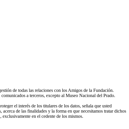
gestión de todas las relaciones con los Amigos de la Fundación.
án comunicados a terceros, excepto al Museo Nacional del Prado.
eger el interés de los titulares de los datos, señala que usted
, acerca de las finalidades y la forma en que necesitamos tratar dichos
, exclusivamente en el cedente de los mismos.