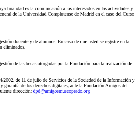
ya finalidad es la comunicación a los interesados en las actividades y
eneral de la Universidad Complutense de Madrid en el caso del Curso
gestión docente y de alumnos. En caso de que usted se registre en la
án eliminados.
estión de las becas otorgadas por la Fundación para la realización de
4/2002, de 11 de julio de Servicios de la Sociedad de la Información y
 garantía de los derechos digitales, ante la Fundación Amigos del
uiente dirección:
dpd@amigosmuseoprado.org