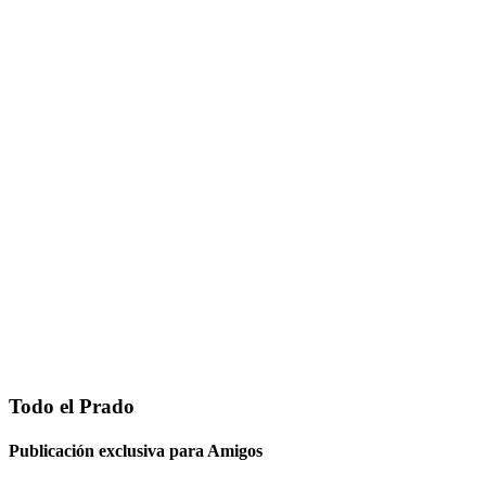
Todo el Prado
Publicación exclusiva para Amigos