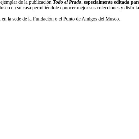
ejemplar de la publicación
Todo el Prado
, especialmente editada pa
 Museo en su casa permitiéndole conocer mejor sus colecciones y disfrut
 en la sede de la Fundación o el Punto de Amigos del Museo.