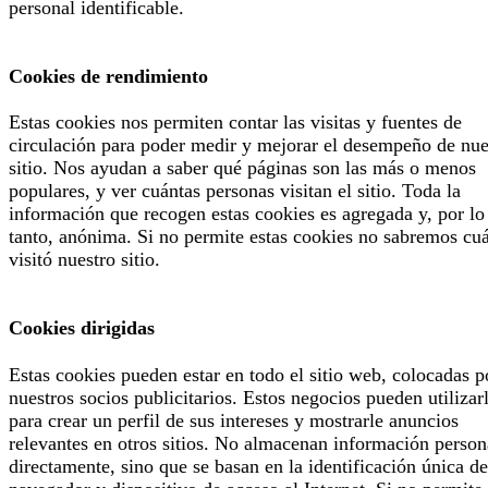
personal identificable.
Cookies de rendimiento
Estas cookies nos permiten contar las visitas y fuentes de
circulación para poder medir y mejorar el desempeño de nue
sitio. Nos ayudan a saber qué páginas son las más o menos
populares, y ver cuántas personas visitan el sitio. Toda la
información que recogen estas cookies es agregada y, por lo
tanto, anónima. Si no permite estas cookies no sabremos cu
visitó nuestro sitio.
Cookies dirigidas
Estas cookies pueden estar en todo el sitio web, colocadas p
nuestros socios publicitarios. Estos negocios pueden utilizar
para crear un perfil de sus intereses y mostrarle anuncios
relevantes en otros sitios. No almacenan información person
directamente, sino que se basan en la identificación única de