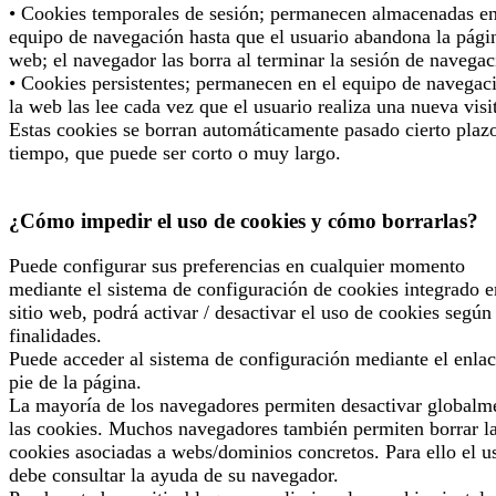
• Cookies temporales de sesión; permanecen almacenadas en
equipo de navegación hasta que el usuario abandona la pági
web; el navegador las borra al terminar la sesión de navegac
• Cookies persistentes; permanecen en el equipo de navegac
la web las lee cada vez que el usuario realiza una nueva visi
Estas cookies se borran automáticamente pasado cierto plaz
tiempo, que puede ser corto o muy largo.
¿Cómo impedir el uso de cookies y cómo borrarlas?
Puede configurar sus preferencias en cualquier momento
mediante el sistema de configuración de cookies integrado e
sitio web, podrá activar / desactivar el uso de cookies según
finalidades.
Puede acceder al sistema de configuración mediante el enlac
pie de la página.
La mayoría de los navegadores permiten desactivar globalm
las cookies. Muchos navegadores también permiten borrar l
cookies asociadas a webs/dominios concretos. Para ello el u
debe consultar la ayuda de su navegador.