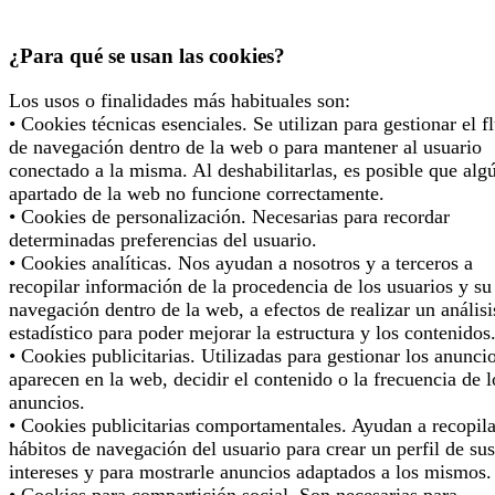
¿Para qué se usan las cookies?
Los usos o finalidades más habituales son:
• Cookies técnicas esenciales. Se utilizan para gestionar el f
de navegación dentro de la web o para mantener al usuario
conectado a la misma. Al deshabilitarlas, es posible que alg
apartado de la web no funcione correctamente.
• Cookies de personalización. Necesarias para recordar
determinadas preferencias del usuario.
• Cookies analíticas. Nos ayudan a nosotros y a terceros a
recopilar información de la procedencia de los usuarios y su
navegación dentro de la web, a efectos de realizar un análisi
estadístico para poder mejorar la estructura y los contenidos
• Cookies publicitarias. Utilizadas para gestionar los anunci
aparecen en la web, decidir el contenido o la frecuencia de l
anuncios.
• Cookies publicitarias comportamentales. Ayudan a recopila
hábitos de navegación del usuario para crear un perfil de sus
intereses y para mostrarle anuncios adaptados a los mismos.
• Cookies para compartición social. Son necesarias para