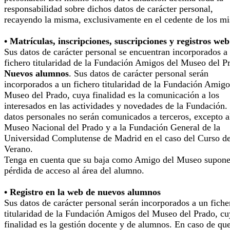
responsabilidad sobre dichos datos de carácter personal,
recayendo la misma, exclusivamente en el cedente de los m
• Matrículas, inscripciones, suscripciones y registros web
Sus datos de carácter personal se encuentran incorporados a
fichero titularidad de la Fundación Amigos del Museo del P
Nuevos alumnos
. Sus datos de carácter personal serán
incorporados a un fichero titularidad de la Fundación Amigo
Museo del Prado, cuya finalidad es la comunicación a los
interesados en las actividades y novedades de la Fundación.
datos personales no serán comunicados a terceros, excepto a
Museo Nacional del Prado y a la Fundación General de la
Universidad Complutense de Madrid en el caso del Curso d
Verano.
Tenga en cuenta que su baja como Amigo del Museo supone
pérdida de acceso al área del alumno.
• Registro en la web de nuevos alumnos
Sus datos de carácter personal serán incorporados a un fiche
titularidad de la Fundación Amigos del Museo del Prado, cu
finalidad es la gestión docente y de alumnos. En caso de qu