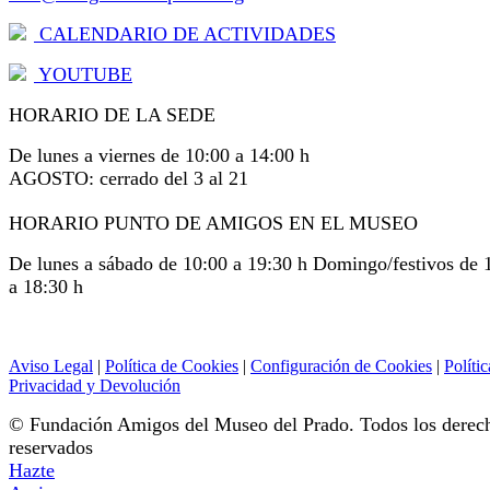
CALENDARIO DE ACTIVIDADES
YOUTUBE
HORARIO DE LA SEDE
De lunes a viernes de 10:00 a 14:00 h
AGOSTO: cerrado del 3 al 21
HORARIO PUNTO DE AMIGOS EN EL MUSEO
De lunes a sábado de 10:00 a 19:30 h Domingo/festivos de 
a 18:30 h
Aviso Legal
|
Política de Cookies
|
Configuración de Cookies
|
Polític
Privacidad y Devolución
© Fundación Amigos del Museo del Prado. Todos los derec
reservados
Hazte