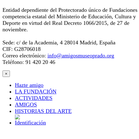
Entidad dependiente del Protectorado único de Fundaciones
competencia estatal del Ministerio de Educación, Cultura y
Deporte en virtud del Real Decreto 1066/2015, de 27 de
noviembre.
Sede: c/ de la Academia, 4 28014 Madrid, España
CIF: G28706018
Correo electrónico:
info@amigosmuseoprado.org
Teléfono: 91 420 20 46
×
Hazte amigo
LA FUNDACIÓN
ACTIVIDADES
AMIGOS
HISTORIAS DEL ARTE