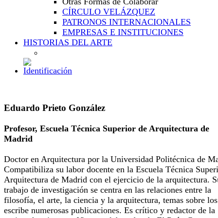
Otras Formas de Colaborar
CÍRCULO VELÁZQUEZ
PATRONOS INTERNACIONALES
EMPRESAS E INSTITUCIONES
HISTORIAS DEL ARTE
Eduardo Prieto González
Profesor, Escuela Técnica Superior de Arquitectura de
Madrid
Doctor en Arquitectura por la Universidad Politécnica de Ma
Compatibiliza su labor docente en la Escuela Técnica Super
Arquitectura de Madrid con el ejercicio de la arquitectura. S
trabajo de investigación se centra en las relaciones entre la
filosofía, el arte, la ciencia y la arquitectura, temas sobre lo
escribe numerosas publicaciones. Es crítico y redactor de la