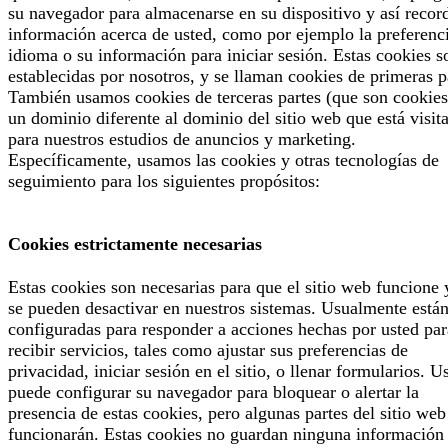
su navegador para almacenarse en su dispositivo y así recor
información acerca de usted, como por ejemplo la preferenc
idioma o su información para iniciar sesión. Estas cookies s
establecidas por nosotros, y se llaman cookies de primeras p
También usamos cookies de terceras partes (que son cookies
un dominio diferente al dominio del sitio web que está visit
para nuestros estudios de anuncios y marketing.
Específicamente, usamos las cookies y otras tecnologías de
seguimiento para los siguientes propósitos:
Cookies estrictamente necesarias
Estas cookies son necesarias para que el sitio web funcione 
se pueden desactivar en nuestros sistemas. Usualmente está
configuradas para responder a acciones hechas por usted par
recibir servicios, tales como ajustar sus preferencias de
privacidad, iniciar sesión en el sitio, o llenar formularios. U
puede configurar su navegador para bloquear o alertar la
presencia de estas cookies, pero algunas partes del sitio web
funcionarán. Estas cookies no guardan ninguna información