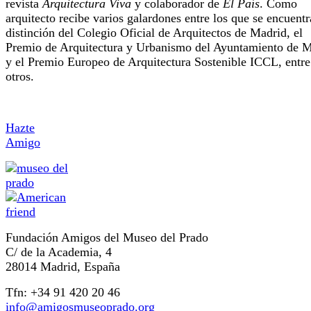
revista
Arquitectura Viva
y colaborador de
El País
. Como
arquitecto recibe varios galardones entre los que se encuentr
distinción del Colegio Oficial de Arquitectos de Madrid, el
Premio de Arquitectura y Urbanismo del Ayuntamiento de 
y el Premio Europeo de Arquitectura Sostenible ICCL, entre
otros.
Hazte
Amigo
Fundación Amigos del Museo del Prado
C/ de la Academia, 4
28014 Madrid, España
Tfn: +34 91 420 20 46
info@amigosmuseoprado.org