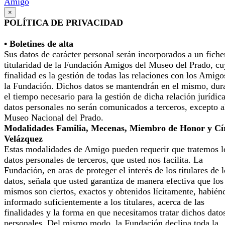
Amigo
×
POLÍTICA DE PRIVACIDAD
• Boletines de alta
Sus datos de carácter personal serán incorporados a un fiche
titularidad de la Fundación Amigos del Museo del Prado, cu
finalidad es la gestión de todas las relaciones con los Amigo
la Fundación. Dichos datos se mantendrán en el mismo, dur
el tiempo necesario para la gestión de dicha relación jurídic
datos personales no serán comunicados a terceros, excepto a
Museo Nacional del Prado.
Modalidades Familia, Mecenas, Miembro de Honor y Cí
Velázquez
Estas modalidades de Amigo pueden requerir que tratemos l
datos personales de terceros, que usted nos facilita. La
Fundación, en aras de proteger el interés de los titulares de 
datos, señala que usted garantiza de manera efectiva que los
mismos son ciertos, exactos y obtenidos lícitamente, habién
informado suficientemente a los titulares, acerca de las
finalidades y la forma en que necesitamos tratar dichos dato
personales. Del mismo modo, la Fundación declina toda la