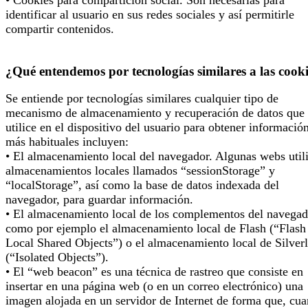
identificar al usuario en sus redes sociales y así permitirle
compartir contenidos.
¿Qué entendemos por tecnologías similares a las cook
Se entiende por tecnologías similares cualquier tipo de
mecanismo de almacenamiento y recuperación de datos que 
utilice en el dispositivo del usuario para obtener informació
más habituales incluyen:
• El almacenamiento local del navegador. Algunas webs util
almacenamientos locales llamados “sessionStorage” y
“localStorage”, así como la base de datos indexada del
navegador, para guardar información.
• El almacenamiento local de los complementos del navegad
como por ejemplo el almacenamiento local de Flash (“Flash
Local Shared Objects”) o el almacenamiento local de Silverl
(“Isolated Objects”).
• El “web beacon” es una técnica de rastreo que consiste en
insertar en una página web (o en un correo electrónico) una
imagen alojada en un servidor de Internet de forma que, cu