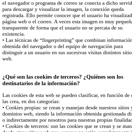
el navegador o programa de correo se conecta a dicho servi
para descargar y visualizar la imagen, la conexión queda
registrada. Ello permite conocer que el usuario ha visualizad
página web o el correo. A veces esta imagen es muy pequeñ
transparente de forma que el usuario no se percata de su
existencia.
• Las técnicas de “fingerprinting” que combinan informació
obtenida del navegador o del equipo de navegación para
distinguir a un usuario en sus sucesivas visitas distintos sitio
web.
¿Qué son las cookies de terceros? ¿Quiénes son los
destinatarios de la información?
Las cookies de esta web se pueden clasificar, en función de
las crea, en dos categorías:
• Cookies propias: se crean y manejan desde nuestros sitios 
dominios web, siendo la información obtenida gestionada di
o indirectamente por nosotros para nuestras propias finalida
• Cookies de terceros: son las cookies que se crean y se man