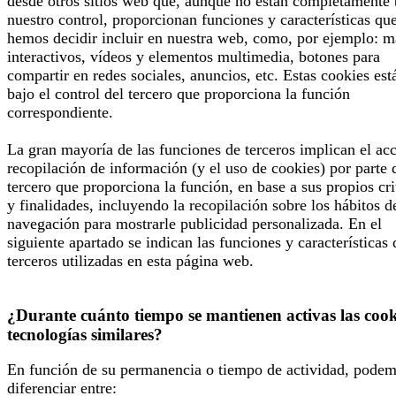
desde otros sitios web que, aunque no están completamente 
nuestro control, proporcionan funciones y características qu
hemos decidir incluir en nuestra web, como, por ejemplo: 
interactivos, vídeos y elementos multimedia, botones para
compartir en redes sociales, anuncios, etc. Estas cookies est
bajo el control del tercero que proporciona la función
correspondiente.
La gran mayoría de las funciones de terceros implican el ac
recopilación de información (y el uso de cookies) por parte 
tercero que proporciona la función, en base a sus propios cri
y finalidades, incluyendo la recopilación sobre los hábitos d
navegación para mostrarle publicidad personalizada. En el
siguiente apartado se indican las funciones y características 
terceros utilizadas en esta página web.
¿Durante cuánto tiempo se mantienen activas las cook
tecnologías similares?
En función de su permanencia o tiempo de actividad, pode
diferenciar entre: