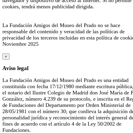
navegador y dispositivo de acceso al Internet. Si no permite 
cookies, tendrá menos publicidad dirigida.
La Fundación Amigos del Museo del Prado no se hace
responsable del contenido y veracidad de las políticas de
privacidad de los terceros incluidas en esta política de cooki
Noviembre 2025
×
Aviso legal
La Fundación Amigos del Museo del Prado es una entidad
constituida con fecha 17/12/1980 mediante escritura pública
el notario del Ilustre Colegio de Madrid don José María de 
González, número 4.239 de su protocolo, e inscrita en el Re
de Fundaciones del Departamento por Orden Ministerial de
28/05/1981 con el número 30; que conlleva la adquisición d
personalidad jurídica y reconocimiento del interés general d
fines de acuerdo con el artículo 4 de la Ley 50/2002 de
Fundaciones.