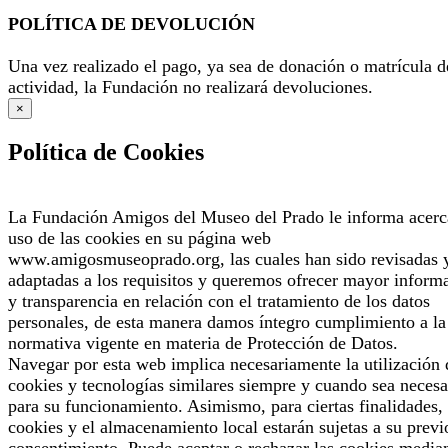
POLÍTICA DE DEVOLUCIÓN
Una vez realizado el pago, ya sea de donación o matrícula d
actividad, la Fundación no realizará devoluciones.
×
Política de Cookies
La Fundación Amigos del Museo del Prado le informa acerc
uso de las cookies en su página web
www.amigosmuseoprado.org, las cuales han sido revisadas 
adaptadas a los requisitos y queremos ofrecer mayor inform
y transparencia en relación con el tratamiento de los datos
personales, de esta manera damos íntegro cumplimiento a la
normativa vigente en materia de Protección de Datos.
Navegar por esta web implica necesariamente la utilización 
cookies y tecnologías similares siempre y cuando sea necesa
para su funcionamiento. Asimismo, para ciertas finalidades, 
cookies y el almacenamiento local estarán sujetas a su previ