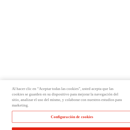
Al hacer clic en “Aceptar todas las cookies”, usted acepta que las
cookies se guarden en su dispositivo para mejorar la navegación del
sitio, analizar el uso del mismo, y colaborar con nuestros estudios para
marketing.
Configuración de cookies