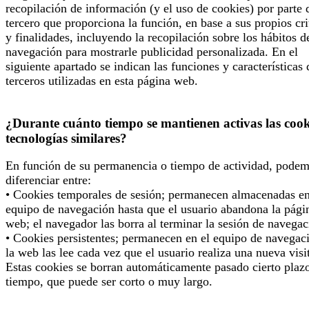
recopilación de información (y el uso de cookies) por parte 
tercero que proporciona la función, en base a sus propios cri
y finalidades, incluyendo la recopilación sobre los hábitos d
navegación para mostrarle publicidad personalizada. En el
siguiente apartado se indican las funciones y características 
terceros utilizadas en esta página web.
¿Durante cuánto tiempo se mantienen activas las cook
tecnologías similares?
En función de su permanencia o tiempo de actividad, pode
diferenciar entre:
• Cookies temporales de sesión; permanecen almacenadas en
equipo de navegación hasta que el usuario abandona la pági
web; el navegador las borra al terminar la sesión de navegac
• Cookies persistentes; permanecen en el equipo de navegac
la web las lee cada vez que el usuario realiza una nueva visi
Estas cookies se borran automáticamente pasado cierto plaz
tiempo, que puede ser corto o muy largo.