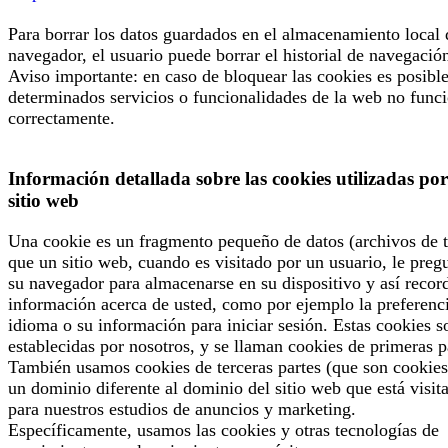
Para borrar los datos guardados en el almacenamiento local 
navegador, el usuario puede borrar el historial de navegació
Aviso importante: en caso de bloquear las cookies es posibl
determinados servicios o funcionalidades de la web no func
correctamente.
Información detallada sobre las cookies utilizadas por
sitio web
Una cookie es un fragmento pequeño de datos (archivos de t
que un sitio web, cuando es visitado por un usuario, le preg
su navegador para almacenarse en su dispositivo y así recor
información acerca de usted, como por ejemplo la preferenc
idioma o su información para iniciar sesión. Estas cookies s
establecidas por nosotros, y se llaman cookies de primeras p
También usamos cookies de terceras partes (que son cookies
un dominio diferente al dominio del sitio web que está visit
para nuestros estudios de anuncios y marketing.
Específicamente, usamos las cookies y otras tecnologías de