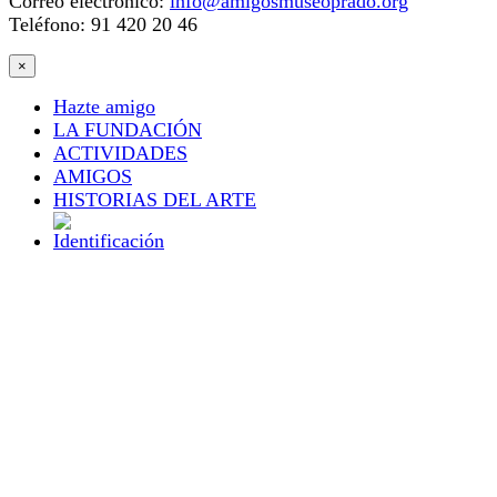
Correo electrónico:
info@amigosmuseoprado.org
Teléfono: 91 420 20 46
×
Hazte amigo
LA FUNDACIÓN
ACTIVIDADES
AMIGOS
HISTORIAS DEL ARTE