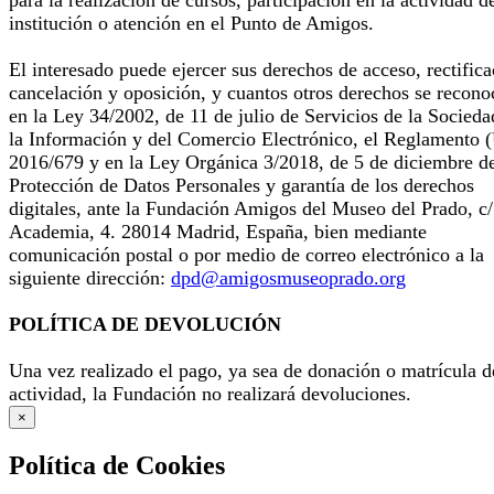
para la realización de cursos, participación en la actividad d
institución o atención en el Punto de Amigos.
El interesado puede ejercer sus derechos de acceso, rectifica
cancelación y oposición, y cuantos otros derechos se recono
en la Ley 34/2002, de 11 de julio de Servicios de la Socieda
la Información y del Comercio Electrónico, el Reglamento 
2016/679 y en la Ley Orgánica 3/2018, de 5 de diciembre d
Protección de Datos Personales y garantía de los derechos
digitales, ante la Fundación Amigos del Museo del Prado, c/
Academia, 4. 28014 Madrid, España, bien mediante
comunicación postal o por medio de correo electrónico a la
siguiente dirección:
dpd@amigosmuseoprado.org
POLÍTICA DE DEVOLUCIÓN
Una vez realizado el pago, ya sea de donación o matrícula d
actividad, la Fundación no realizará devoluciones.
×
Política de Cookies