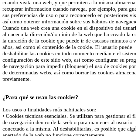
cuando visita una web, y que permiten a la misma almacena
recuperar información cuando navega, por ejemplo, para gu
sus preferencias de uso o para reconocerlo en posteriores vis
así como obtener información sobre sus hábitos de navegaci
Cuando una web crea una cookie en el dispositivo del usuari
almacena la dirección/dominio de la web que ha creado la c
la duración de la cookie que puede ir de escasos minutos a v
años, así como el contenido de la cookie. El usuario puede
deshabilitar las cookies en todo momento mediante el siste
configuración de este sitio web, así como configurar su pro
de navegación para impedir (bloquear) el uso de cookies por
de determinadas webs, así como borrar las cookies almacen
previamente.
¿Para qué se usan las cookies?
Los usos o finalidades más habituales son:
• Cookies técnicas esenciales. Se utilizan para gestionar el f
de navegación dentro de la web o para mantener al usuario
conectado a la misma. Al deshabilitarlas, es posible que alg
apartado de la web no funcione correctamente.