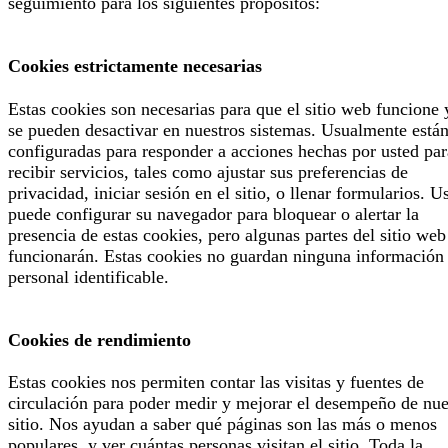
seguimiento para los siguientes propósitos:
Cookies estrictamente necesarias
Estas cookies son necesarias para que el sitio web funcione 
se pueden desactivar en nuestros sistemas. Usualmente está
configuradas para responder a acciones hechas por usted par
recibir servicios, tales como ajustar sus preferencias de
privacidad, iniciar sesión en el sitio, o llenar formularios. U
puede configurar su navegador para bloquear o alertar la
presencia de estas cookies, pero algunas partes del sitio web
funcionarán. Estas cookies no guardan ninguna información
personal identificable.
Cookies de rendimiento
Estas cookies nos permiten contar las visitas y fuentes de
circulación para poder medir y mejorar el desempeño de nue
sitio. Nos ayudan a saber qué páginas son las más o menos
populares, y ver cuántas personas visitan el sitio. Toda la