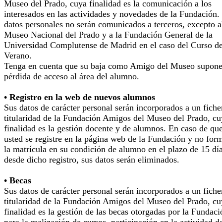
Museo del Prado, cuya finalidad es la comunicación a los
interesados en las actividades y novedades de la Fundación.
datos personales no serán comunicados a terceros, excepto a
Museo Nacional del Prado y a la Fundación General de la
Universidad Complutense de Madrid en el caso del Curso d
Verano.
Tenga en cuenta que su baja como Amigo del Museo supone
pérdida de acceso al área del alumno.
• Registro en la web de nuevos alumnos
Sus datos de carácter personal serán incorporados a un fiche
titularidad de la Fundación Amigos del Museo del Prado, cu
finalidad es la gestión docente y de alumnos. En caso de qu
usted se registre en la página web de la Fundación y no for
la matrícula en su condición de alumno en el plazo de 15 dí
desde dicho registro, sus datos serán eliminados.
• Becas
Sus datos de carácter personal serán incorporados a un fiche
titularidad de la Fundación Amigos del Museo del Prado, cu
finalidad es la gestión de las becas otorgadas por la Fundaci