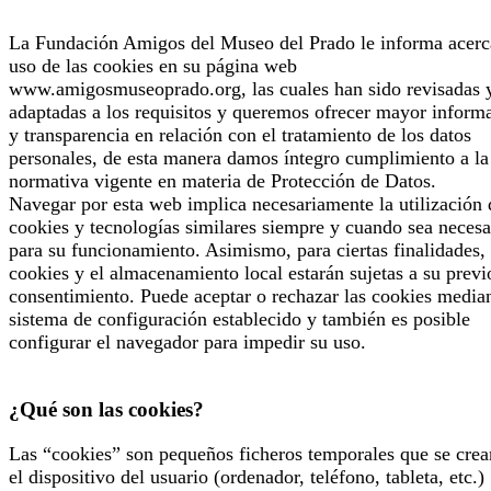
La Fundación Amigos del Museo del Prado le informa acerc
uso de las cookies en su página web
www.amigosmuseoprado.org, las cuales han sido revisadas 
adaptadas a los requisitos y queremos ofrecer mayor inform
y transparencia en relación con el tratamiento de los datos
personales, de esta manera damos íntegro cumplimiento a la
normativa vigente en materia de Protección de Datos.
Navegar por esta web implica necesariamente la utilización 
cookies y tecnologías similares siempre y cuando sea necesa
para su funcionamiento. Asimismo, para ciertas finalidades, 
cookies y el almacenamiento local estarán sujetas a su previ
consentimiento. Puede aceptar o rechazar las cookies median
sistema de configuración establecido y también es posible
configurar el navegador para impedir su uso.
¿Qué son las cookies?
Las “cookies” son pequeños ficheros temporales que se crea
el dispositivo del usuario (ordenador, teléfono, tableta, etc.)