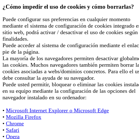
¿Cómo impedir el uso de cookies y cómo borrarlas?
Puede configurar sus preferencias en cualquier momento
mediante el sistema de configuración de cookies integrado e
sitio web, podrá activar / desactivar el uso de cookies según
finalidades.
Puede acceder al sistema de configuración mediante el enlac
pie de la página.
La mayoría de los navegadores permiten desactivar globalm
las cookies. Muchos navegadores también permiten borrar l
cookies asociadas a webs/dominios concretos. Para ello el u
debe consultar la ayuda de su navegador.
Puede usted permitir, bloquear o eliminar las cookies instal
en su equipo mediante la configuración de las opciones del
navegador instalado en su ordenador:
•
Microsoft Internet Explorer o Microsoft Edge
•
Mozilla Firefox
•
Chrome
•
Safari
•
Opera