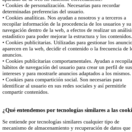
• Cookies de personalización. Necesarias para recordar
determinadas preferencias del usuario.
• Cookies analíticas. Nos ayudan a nosotros y a terceros a
recopilar información de la procedencia de los usuarios y su
navegación dentro de la web, a efectos de realizar un análisi
estadístico para poder mejorar la estructura y los contenidos
• Cookies publicitarias. Utilizadas para gestionar los anunci
aparecen en la web, decidir el contenido o la frecuencia de l
anuncios.
• Cookies publicitarias comportamentales. Ayudan a recopila
hábitos de navegación del usuario para crear un perfil de sus
intereses y para mostrarle anuncios adaptados a los mismos.
• Cookies para compartición social. Son necesarias para
identificar al usuario en sus redes sociales y así permitirle
compartir contenidos.
¿Qué entendemos por tecnologías similares a las cook
Se entiende por tecnologías similares cualquier tipo de
mecanismo de almacenamiento y recuperación de datos que 