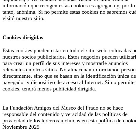
información que recogen estas cookies es agregada y, por lo
tanto, anónima. Si no permite estas cookies no sabremos cu
visitó nuestro sitio.
Cookies dirigidas
Estas cookies pueden estar en todo el sitio web, colocadas p
nuestros socios publicitarios. Estos negocios pueden utilizar
para crear un perfil de sus intereses y mostrarle anuncios
relevantes en otros sitios. No almacenan información person
directamente, sino que se basan en la identificación única de
navegador y dispositivo de acceso al Internet. Si no permite 
cookies, tendrá menos publicidad dirigida.
La Fundación Amigos del Museo del Prado no se hace
responsable del contenido y veracidad de las políticas de
privacidad de los terceros incluidas en esta política de cooki
Noviembre 2025