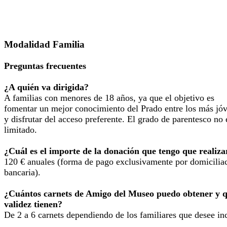
Modalidad Familia
Preguntas frecuentes
¿A quién va dirigida?
A familias con menores de 18 años, ya que el objetivo es
fomentar un mejor conocimiento del Prado entre los más jó
y disfrutar del acceso preferente. El grado de parentesco no 
limitado.
¿Cuál es el importe de la donación que tengo que realiza
120 € anuales (forma de pago exclusivamente por domicilia
bancaria).
¿Cuántos carnets de Amigo del Museo puedo obtener y 
validez tienen?
De 2 a 6 carnets dependiendo de los familiares que desee inc