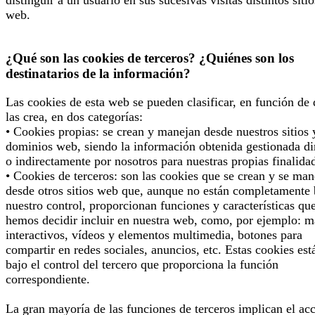
distinguir a un usuario en sus sucesivas visitas distintos sitio
web.
¿Qué son las cookies de terceros? ¿Quiénes son los
destinatarios de la información?
Las cookies de esta web se pueden clasificar, en función de
las crea, en dos categorías:
• Cookies propias: se crean y manejan desde nuestros sitios 
dominios web, siendo la información obtenida gestionada di
o indirectamente por nosotros para nuestras propias finalida
• Cookies de terceros: son las cookies que se crean y se man
desde otros sitios web que, aunque no están completamente 
nuestro control, proporcionan funciones y características qu
hemos decidir incluir en nuestra web, como, por ejemplo: 
interactivos, vídeos y elementos multimedia, botones para
compartir en redes sociales, anuncios, etc. Estas cookies est
bajo el control del tercero que proporciona la función
correspondiente.
La gran mayoría de las funciones de terceros implican el ac