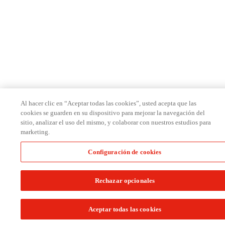
Al hacer clic en “Aceptar todas las cookies”, usted acepta que las
cookies se guarden en su dispositivo para mejorar la navegación del
sitio, analizar el uso del mismo, y colaborar con nuestros estudios para
marketing.
Configuración de cookies
Rechazar opcionales
Aceptar todas las cookies