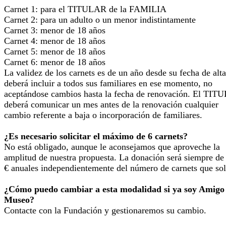
Carnet 1: para el TITULAR de la FAMILIA
Carnet 2: para un adulto o un menor indistintamente
Carnet 3: menor de 18 años
Carnet 4: menor de 18 años
Carnet 5: menor de 18 años
Carnet 6: menor de 18 años
La validez de los carnets es de un año desde su fecha de alta
deberá incluir a todos sus familiares en ese momento, no
aceptándose cambios hasta la fecha de renovación. El TI
deberá comunicar un mes antes de la renovación cualquier
cambio referente a baja o incorporación de familiares.
¿Es necesario solicitar el máximo de 6 carnets?
No está obligado, aunque le aconsejamos que aproveche la
amplitud de nuestra propuesta. La donación será siempre de
€ anuales independientemente del número de carnets que soli
¿Cómo puedo cambiar a esta modalidad si ya soy Amigo
Museo?
Contacte con la Fundación y gestionaremos su cambio.