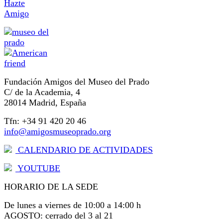
Hazte
Amigo
Fundación Amigos del Museo del Prado
C/ de la Academia, 4
28014 Madrid, España
Tfn: +34 91 420 20 46
info@amigosmuseoprado.org
CALENDARIO DE ACTIVIDADES
YOUTUBE
HORARIO DE LA SEDE
De lunes a viernes de 10:00 a 14:00 h
AGOSTO: cerrado del 3 al 21