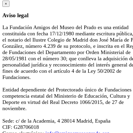
×
Aviso legal
La Fundación Amigos del Museo del Prado es una entidad
constituida con fecha 17/12/1980 mediante escritura pública
el notario del Ilustre Colegio de Madrid don José María de 
González, número 4.239 de su protocolo, e inscrita en el Re
de Fundaciones del Departamento por Orden Ministerial de
28/05/1981 con el número 30; que conlleva la adquisición d
personalidad jurídica y reconocimiento del interés general d
fines de acuerdo con el artículo 4 de la Ley 50/2002 de
Fundaciones.
Entidad dependiente del Protectorado único de Fundaciones
competencia estatal del Ministerio de Educación, Cultura y
Deporte en virtud del Real Decreto 1066/2015, de 27 de
noviembre.
Sede: c/ de la Academia, 4 28014 Madrid, España
CIF: G28706018