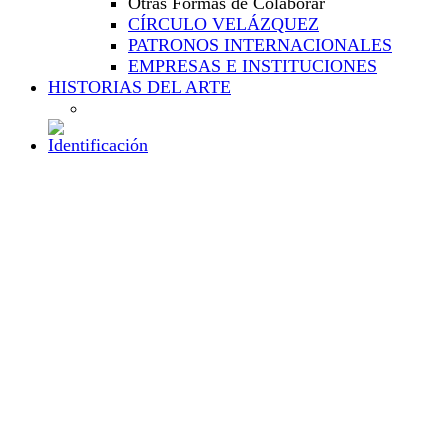
Otras Formas de Colaborar
CÍRCULO VELÁZQUEZ
PATRONOS INTERNACIONALES
EMPRESAS E INSTITUCIONES
HISTORIAS DEL ARTE