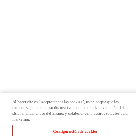
Al hacer clic en “Aceptar todas las cookies”, usted acepta que las
cookies se guarden en su dispositivo para mejorar la navegación del
sitio, analizar el uso del mismo, y colaborar con nuestros estudios para
marketing.
Configuración de cookies