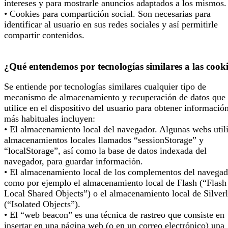
intereses y para mostrarle anuncios adaptados a los mismos.
• Cookies para compartición social. Son necesarias para
identificar al usuario en sus redes sociales y así permitirle
compartir contenidos.
¿Qué entendemos por tecnologías similares a las cook
Se entiende por tecnologías similares cualquier tipo de
mecanismo de almacenamiento y recuperación de datos que 
utilice en el dispositivo del usuario para obtener informació
más habituales incluyen:
• El almacenamiento local del navegador. Algunas webs util
almacenamientos locales llamados “sessionStorage” y
“localStorage”, así como la base de datos indexada del
navegador, para guardar información.
• El almacenamiento local de los complementos del navegad
como por ejemplo el almacenamiento local de Flash (“Flash
Local Shared Objects”) o el almacenamiento local de Silverl
(“Isolated Objects”).
• El “web beacon” es una técnica de rastreo que consiste en
insertar en una página web (o en un correo electrónico) una