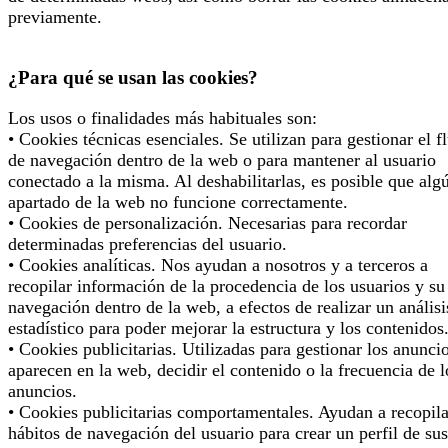
previamente.
¿Para qué se usan las cookies?
Los usos o finalidades más habituales son:
• Cookies técnicas esenciales. Se utilizan para gestionar el f
de navegación dentro de la web o para mantener al usuario
conectado a la misma. Al deshabilitarlas, es posible que alg
apartado de la web no funcione correctamente.
• Cookies de personalización. Necesarias para recordar
determinadas preferencias del usuario.
• Cookies analíticas. Nos ayudan a nosotros y a terceros a
recopilar información de la procedencia de los usuarios y su
navegación dentro de la web, a efectos de realizar un análisi
estadístico para poder mejorar la estructura y los contenidos
• Cookies publicitarias. Utilizadas para gestionar los anunci
aparecen en la web, decidir el contenido o la frecuencia de l
anuncios.
• Cookies publicitarias comportamentales. Ayudan a recopila
hábitos de navegación del usuario para crear un perfil de sus