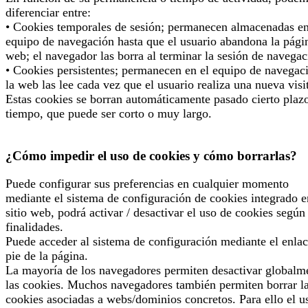
diferenciar entre:
• Cookies temporales de sesión; permanecen almacenadas en
equipo de navegación hasta que el usuario abandona la pági
web; el navegador las borra al terminar la sesión de navegac
• Cookies persistentes; permanecen en el equipo de navegac
la web las lee cada vez que el usuario realiza una nueva visi
Estas cookies se borran automáticamente pasado cierto plaz
tiempo, que puede ser corto o muy largo.
¿Cómo impedir el uso de cookies y cómo borrarlas?
Puede configurar sus preferencias en cualquier momento
mediante el sistema de configuración de cookies integrado e
sitio web, podrá activar / desactivar el uso de cookies según
finalidades.
Puede acceder al sistema de configuración mediante el enlac
pie de la página.
La mayoría de los navegadores permiten desactivar globalm
las cookies. Muchos navegadores también permiten borrar l
cookies asociadas a webs/dominios concretos. Para ello el u