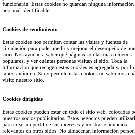
funcionarán. Estas cookies no guardan ninguna información
personal identificable.
Cookies de rendimiento
Estas cookies nos permiten contar las visitas y fuentes de
circulación para poder medir y mejorar el desempeño de nue
sitio. Nos ayudan a saber qué páginas son las más o menos
populares, y ver cuántas personas visitan el sitio. Toda la
información que recogen estas cookies es agregada y, por lo
tanto, anónima. Si no permite estas cookies no sabremos cu
visitó nuestro sitio.
Cookies dirigidas
Estas cookies pueden estar en todo el sitio web, colocadas p
nuestros socios publicitarios. Estos negocios pueden utilizar
para crear un perfil de sus intereses y mostrarle anuncios
relevantes en otros sitios. No almacenan información person