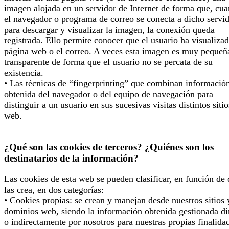
imagen alojada en un servidor de Internet de forma que, cu
el navegador o programa de correo se conecta a dicho servi
para descargar y visualizar la imagen, la conexión queda
registrada. Ello permite conocer que el usuario ha visualizad
página web o el correo. A veces esta imagen es muy pequeñ
transparente de forma que el usuario no se percata de su
existencia.
• Las técnicas de “fingerprinting” que combinan informació
obtenida del navegador o del equipo de navegación para
distinguir a un usuario en sus sucesivas visitas distintos sitio
web.
¿Qué son las cookies de terceros? ¿Quiénes son los
destinatarios de la información?
Las cookies de esta web se pueden clasificar, en función de
las crea, en dos categorías:
• Cookies propias: se crean y manejan desde nuestros sitios 
dominios web, siendo la información obtenida gestionada di
o indirectamente por nosotros para nuestras propias finalida