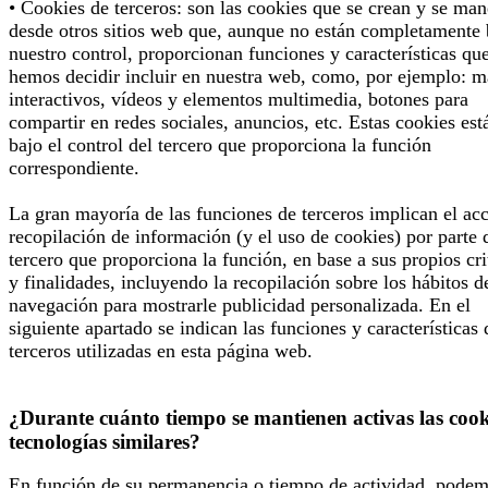
• Cookies de terceros: son las cookies que se crean y se man
desde otros sitios web que, aunque no están completamente 
nuestro control, proporcionan funciones y características qu
hemos decidir incluir en nuestra web, como, por ejemplo: 
interactivos, vídeos y elementos multimedia, botones para
compartir en redes sociales, anuncios, etc. Estas cookies est
bajo el control del tercero que proporciona la función
correspondiente.
La gran mayoría de las funciones de terceros implican el ac
recopilación de información (y el uso de cookies) por parte 
tercero que proporciona la función, en base a sus propios cri
y finalidades, incluyendo la recopilación sobre los hábitos d
navegación para mostrarle publicidad personalizada. En el
siguiente apartado se indican las funciones y características 
terceros utilizadas en esta página web.
¿Durante cuánto tiempo se mantienen activas las cook
tecnologías similares?
En función de su permanencia o tiempo de actividad, pode