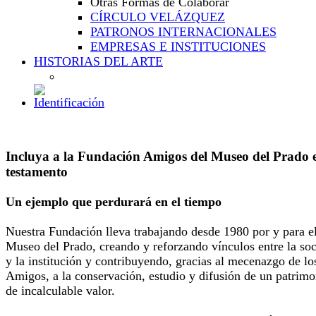
Otras Formas de Colaborar
CÍRCULO VELÁZQUEZ
PATRONOS INTERNACIONALES
EMPRESAS E INSTITUCIONES
HISTORIAS DEL ARTE
Incluya a la Fundación Amigos del Museo del Prado 
testamento
Un ejemplo que perdurará en el tiempo
Nuestra Fundación lleva trabajando desde 1980 por y para e
Museo del Prado, creando y reforzando vínculos entre la so
y la institución y contribuyendo, gracias al mecenazgo de lo
Amigos, a la conservación, estudio y difusión de un patrimo
de incalculable valor.