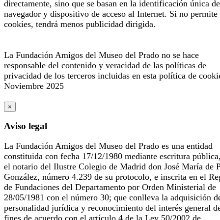
directamente, sino que se basan en la identificación única de
navegador y dispositivo de acceso al Internet. Si no permite 
cookies, tendrá menos publicidad dirigida.
La Fundación Amigos del Museo del Prado no se hace
responsable del contenido y veracidad de las políticas de
privacidad de los terceros incluidas en esta política de cooki
Noviembre 2025
×
Aviso legal
La Fundación Amigos del Museo del Prado es una entidad
constituida con fecha 17/12/1980 mediante escritura pública
el notario del Ilustre Colegio de Madrid don José María de 
González, número 4.239 de su protocolo, e inscrita en el Re
de Fundaciones del Departamento por Orden Ministerial de
28/05/1981 con el número 30; que conlleva la adquisición d
personalidad jurídica y reconocimiento del interés general d
fines de acuerdo con el artículo 4 de la Ley 50/2002 de