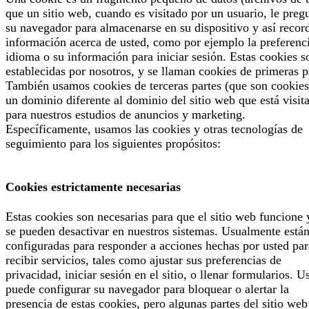
que un sitio web, cuando es visitado por un usuario, le preg
su navegador para almacenarse en su dispositivo y así recor
información acerca de usted, como por ejemplo la preferenc
idioma o su información para iniciar sesión. Estas cookies s
establecidas por nosotros, y se llaman cookies de primeras p
También usamos cookies de terceras partes (que son cookies
un dominio diferente al dominio del sitio web que está visit
para nuestros estudios de anuncios y marketing.
Específicamente, usamos las cookies y otras tecnologías de
seguimiento para los siguientes propósitos:
Cookies estrictamente necesarias
Estas cookies son necesarias para que el sitio web funcione 
se pueden desactivar en nuestros sistemas. Usualmente está
configuradas para responder a acciones hechas por usted par
recibir servicios, tales como ajustar sus preferencias de
privacidad, iniciar sesión en el sitio, o llenar formularios. U
puede configurar su navegador para bloquear o alertar la
presencia de estas cookies, pero algunas partes del sitio web