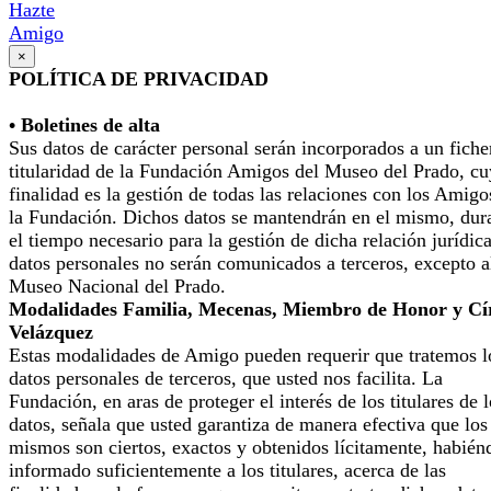
Hazte
Amigo
×
POLÍTICA DE PRIVACIDAD
• Boletines de alta
Sus datos de carácter personal serán incorporados a un fiche
titularidad de la Fundación Amigos del Museo del Prado, cu
finalidad es la gestión de todas las relaciones con los Amigo
la Fundación. Dichos datos se mantendrán en el mismo, dur
el tiempo necesario para la gestión de dicha relación jurídic
datos personales no serán comunicados a terceros, excepto a
Museo Nacional del Prado.
Modalidades Familia, Mecenas, Miembro de Honor y Cí
Velázquez
Estas modalidades de Amigo pueden requerir que tratemos l
datos personales de terceros, que usted nos facilita. La
Fundación, en aras de proteger el interés de los titulares de 
datos, señala que usted garantiza de manera efectiva que los
mismos son ciertos, exactos y obtenidos lícitamente, habién
informado suficientemente a los titulares, acerca de las