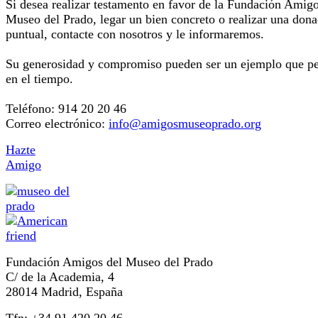
Si desea realizar testamento en favor de la Fundación Amigo
Museo del Prado, legar un bien concreto o realizar una don
puntual, contacte con nosotros y le informaremos.
Su generosidad y compromiso pueden ser un ejemplo que p
en el tiempo.
Teléfono: 914 20 20 46
Correo electrónico:
info@amigosmuseoprado.org
Hazte
Amigo
Fundación Amigos del Museo del Prado
C/ de la Academia, 4
28014 Madrid, España