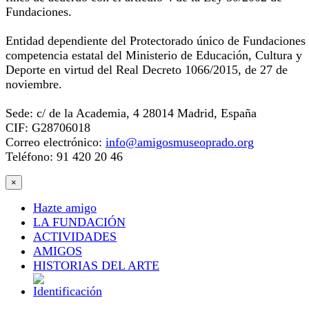
Fundaciones.
Entidad dependiente del Protectorado único de Fundaciones
competencia estatal del Ministerio de Educación, Cultura y
Deporte en virtud del Real Decreto 1066/2015, de 27 de
noviembre.
Sede: c/ de la Academia, 4 28014 Madrid, España
CIF: G28706018
Correo electrónico:
info@amigosmuseoprado.org
Teléfono: 91 420 20 46
×
Hazte amigo
LA FUNDACIÓN
ACTIVIDADES
AMIGOS
HISTORIAS DEL ARTE