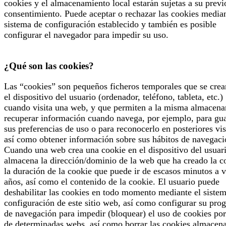
cookies y el almacenamiento local estarán sujetas a su previ
consentimiento. Puede aceptar o rechazar las cookies median
sistema de configuración establecido y también es posible
configurar el navegador para impedir su uso.
¿Qué son las cookies?
Las “cookies” son pequeños ficheros temporales que se crea
el dispositivo del usuario (ordenador, teléfono, tableta, etc.)
cuando visita una web, y que permiten a la misma almacena
recuperar información cuando navega, por ejemplo, para gu
sus preferencias de uso o para reconocerlo en posteriores vis
así como obtener información sobre sus hábitos de navegaci
Cuando una web crea una cookie en el dispositivo del usuari
almacena la dirección/dominio de la web que ha creado la c
la duración de la cookie que puede ir de escasos minutos a v
años, así como el contenido de la cookie. El usuario puede
deshabilitar las cookies en todo momento mediante el siste
configuración de este sitio web, así como configurar su pro
de navegación para impedir (bloquear) el uso de cookies por
de determinadas webs, así como borrar las cookies almacen