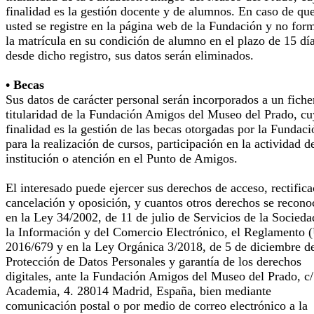
finalidad es la gestión docente y de alumnos. En caso de qu
usted se registre en la página web de la Fundación y no for
la matrícula en su condición de alumno en el plazo de 15 dí
desde dicho registro, sus datos serán eliminados.
• Becas
Sus datos de carácter personal serán incorporados a un fiche
titularidad de la Fundación Amigos del Museo del Prado, cu
finalidad es la gestión de las becas otorgadas por la Fundaci
para la realización de cursos, participación en la actividad d
institución o atención en el Punto de Amigos.
El interesado puede ejercer sus derechos de acceso, rectifica
cancelación y oposición, y cuantos otros derechos se recono
en la Ley 34/2002, de 11 de julio de Servicios de la Socieda
la Información y del Comercio Electrónico, el Reglamento 
2016/679 y en la Ley Orgánica 3/2018, de 5 de diciembre d
Protección de Datos Personales y garantía de los derechos
digitales, ante la Fundación Amigos del Museo del Prado, c/
Academia, 4. 28014 Madrid, España, bien mediante
comunicación postal o por medio de correo electrónico a la