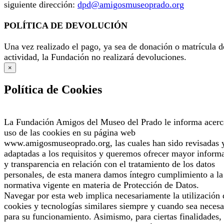
siguiente dirección:
dpd@amigosmuseoprado.org
POLÍTICA DE DEVOLUCIÓN
Una vez realizado el pago, ya sea de donación o matrícula d
actividad, la Fundación no realizará devoluciones.
×
Política de Cookies
La Fundación Amigos del Museo del Prado le informa acerc
uso de las cookies en su página web
www.amigosmuseoprado.org, las cuales han sido revisadas 
adaptadas a los requisitos y queremos ofrecer mayor inform
y transparencia en relación con el tratamiento de los datos
personales, de esta manera damos íntegro cumplimiento a la
normativa vigente en materia de Protección de Datos.
Navegar por esta web implica necesariamente la utilización 
cookies y tecnologías similares siempre y cuando sea necesa
para su funcionamiento. Asimismo, para ciertas finalidades, 