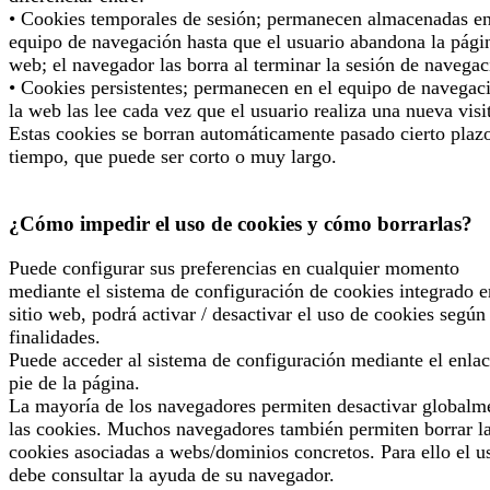
• Cookies temporales de sesión; permanecen almacenadas en
equipo de navegación hasta que el usuario abandona la pági
web; el navegador las borra al terminar la sesión de navegac
• Cookies persistentes; permanecen en el equipo de navegac
la web las lee cada vez que el usuario realiza una nueva visi
Estas cookies se borran automáticamente pasado cierto plaz
tiempo, que puede ser corto o muy largo.
¿Cómo impedir el uso de cookies y cómo borrarlas?
Puede configurar sus preferencias en cualquier momento
mediante el sistema de configuración de cookies integrado e
sitio web, podrá activar / desactivar el uso de cookies según
finalidades.
Puede acceder al sistema de configuración mediante el enlac
pie de la página.
La mayoría de los navegadores permiten desactivar globalm
las cookies. Muchos navegadores también permiten borrar l
cookies asociadas a webs/dominios concretos. Para ello el u
debe consultar la ayuda de su navegador.