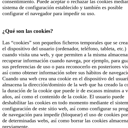
consentimiento. Puede aceptar o rechazar las cookies median
sistema de configuración establecido y también es posible
configurar el navegador para impedir su uso.
¿Qué son las cookies?
Las “cookies” son pequeños ficheros temporales que se crea
el dispositivo del usuario (ordenador, teléfono, tableta, etc.)
cuando visita una web, y que permiten a la misma almacena
recuperar información cuando navega, por ejemplo, para gu
sus preferencias de uso o para reconocerlo en posteriores vis
así como obtener información sobre sus hábitos de navegaci
Cuando una web crea una cookie en el dispositivo del usuari
almacena la dirección/dominio de la web que ha creado la c
la duración de la cookie que puede ir de escasos minutos a v
años, así como el contenido de la cookie. El usuario puede
deshabilitar las cookies en todo momento mediante el siste
configuración de este sitio web, así como configurar su pro
de navegación para impedir (bloquear) el uso de cookies por
de determinadas webs, así como borrar las cookies almacen
previamente.