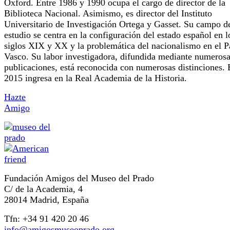
Oxford. Entre 1986 y 1990 ocupa el cargo de director de la
Biblioteca Nacional. Asimismo, es director del Instituto
Universitario de Investigación Ortega y Gasset. Su campo d
estudio se centra en la configuración del estado español en l
siglos XIX y XX y la problemática del nacionalismo en el P
Vasco. Su labor investigadora, difundida mediante numeros
publicaciones, está reconocida con numerosas distinciones.
2015 ingresa en la Real Academia de la Historia.
Hazte
Amigo
Fundación Amigos del Museo del Prado
C/ de la Academia, 4
28014 Madrid, España
Tfn: +34 91 420 20 46
info@amigosmuseoprado.org