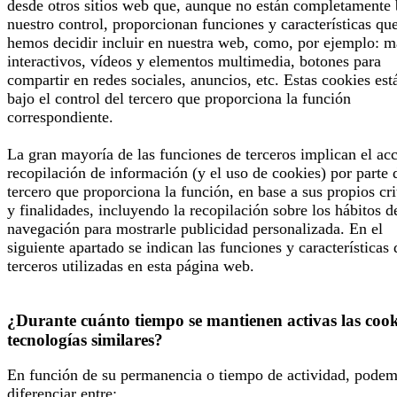
desde otros sitios web que, aunque no están completamente 
nuestro control, proporcionan funciones y características qu
hemos decidir incluir en nuestra web, como, por ejemplo: 
interactivos, vídeos y elementos multimedia, botones para
compartir en redes sociales, anuncios, etc. Estas cookies est
bajo el control del tercero que proporciona la función
correspondiente.
La gran mayoría de las funciones de terceros implican el ac
recopilación de información (y el uso de cookies) por parte 
tercero que proporciona la función, en base a sus propios cri
y finalidades, incluyendo la recopilación sobre los hábitos d
navegación para mostrarle publicidad personalizada. En el
siguiente apartado se indican las funciones y características 
terceros utilizadas en esta página web.
¿Durante cuánto tiempo se mantienen activas las cook
tecnologías similares?
En función de su permanencia o tiempo de actividad, pode
diferenciar entre: