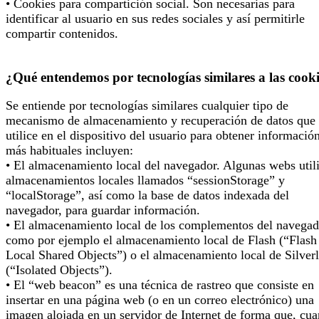
• Cookies para compartición social. Son necesarias para
identificar al usuario en sus redes sociales y así permitirle
compartir contenidos.
¿Qué entendemos por tecnologías similares a las cook
Se entiende por tecnologías similares cualquier tipo de
mecanismo de almacenamiento y recuperación de datos que 
utilice en el dispositivo del usuario para obtener informació
más habituales incluyen:
• El almacenamiento local del navegador. Algunas webs util
almacenamientos locales llamados “sessionStorage” y
“localStorage”, así como la base de datos indexada del
navegador, para guardar información.
• El almacenamiento local de los complementos del navegad
como por ejemplo el almacenamiento local de Flash (“Flash
Local Shared Objects”) o el almacenamiento local de Silverl
(“Isolated Objects”).
• El “web beacon” es una técnica de rastreo que consiste en
insertar en una página web (o en un correo electrónico) una
imagen alojada en un servidor de Internet de forma que, cu