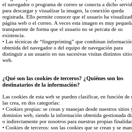
el navegador o programa de correo se conecta a dicho servi
para descargar y visualizar la imagen, la conexión queda
registrada. Ello permite conocer que el usuario ha visualizad
página web o el correo. A veces esta imagen es muy pequeñ
transparente de forma que el usuario no se percata de su
existencia.
• Las técnicas de “fingerprinting” que combinan informació
obtenida del navegador o del equipo de navegación para
distinguir a un usuario en sus sucesivas visitas distintos sitio
web.
¿Qué son las cookies de terceros? ¿Quiénes son los
destinatarios de la información?
Las cookies de esta web se pueden clasificar, en función de
las crea, en dos categorías:
• Cookies propias: se crean y manejan desde nuestros sitios 
dominios web, siendo la información obtenida gestionada di
o indirectamente por nosotros para nuestras propias finalida
• Cookies de terceros: son las cookies que se crean y se man