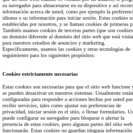
su navegador para almacenarse en su dispositivo y así recor
información acerca de usted, como por ejemplo la preferenc
idioma o su información para iniciar sesión. Estas cookies s
establecidas por nosotros, y se llaman cookies de primeras p
También usamos cookies de terceras partes (que son cookies
un dominio diferente al dominio del sitio web que está visit
para nuestros estudios de anuncios y marketing.
Específicamente, usamos las cookies y otras tecnologías de
seguimiento para los siguientes propósitos:
Cookies estrictamente necesarias
Estas cookies son necesarias para que el sitio web funcione 
se pueden desactivar en nuestros sistemas. Usualmente está
configuradas para responder a acciones hechas por usted par
recibir servicios, tales como ajustar sus preferencias de
privacidad, iniciar sesión en el sitio, o llenar formularios. U
puede configurar su navegador para bloquear o alertar la
presencia de estas cookies, pero algunas partes del sitio web
funcionarán. Estas cookies no guardan ninguna información