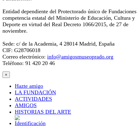
Entidad dependiente del Protectorado único de Fundaciones
competencia estatal del Ministerio de Educación, Cultura y
Deporte en virtud del Real Decreto 1066/2015, de 27 de
noviembre.
Sede: c/ de la Academia, 4 28014 Madrid, España
CIF: G28706018
Correo electrónico:
info@amigosmuseoprado.org
Teléfono: 91 420 20 46
×
Hazte amigo
LA FUNDACIÓN
ACTIVIDADES
AMIGOS
HISTORIAS DEL ARTE