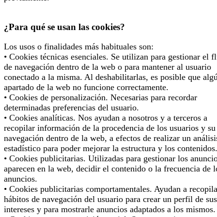
¿Para qué se usan las cookies?
Los usos o finalidades más habituales son:
• Cookies técnicas esenciales. Se utilizan para gestionar el f
de navegación dentro de la web o para mantener al usuario
conectado a la misma. Al deshabilitarlas, es posible que alg
apartado de la web no funcione correctamente.
• Cookies de personalización. Necesarias para recordar
determinadas preferencias del usuario.
• Cookies analíticas. Nos ayudan a nosotros y a terceros a
recopilar información de la procedencia de los usuarios y su
navegación dentro de la web, a efectos de realizar un análisi
estadístico para poder mejorar la estructura y los contenidos
• Cookies publicitarias. Utilizadas para gestionar los anunci
aparecen en la web, decidir el contenido o la frecuencia de l
anuncios.
• Cookies publicitarias comportamentales. Ayudan a recopila
hábitos de navegación del usuario para crear un perfil de sus
intereses y para mostrarle anuncios adaptados a los mismos.