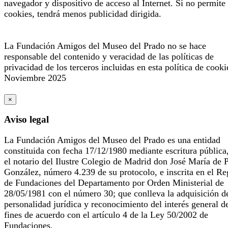
navegador y dispositivo de acceso al Internet. Si no permite 
cookies, tendrá menos publicidad dirigida.
La Fundación Amigos del Museo del Prado no se hace
responsable del contenido y veracidad de las políticas de
privacidad de los terceros incluidas en esta política de cooki
Noviembre 2025
×
Aviso legal
La Fundación Amigos del Museo del Prado es una entidad
constituida con fecha 17/12/1980 mediante escritura pública
el notario del Ilustre Colegio de Madrid don José María de 
González, número 4.239 de su protocolo, e inscrita en el Re
de Fundaciones del Departamento por Orden Ministerial de
28/05/1981 con el número 30; que conlleva la adquisición d
personalidad jurídica y reconocimiento del interés general d
fines de acuerdo con el artículo 4 de la Ley 50/2002 de
Fundaciones.