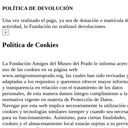
POLÍTICA DE DEVOLUCIÓN
Una vez realizado el pago, ya sea de donación o matrícula d
actividad, la Fundación no realizará devoluciones.
×
Política de Cookies
La Fundación Amigos del Museo del Prado le informa acerc
uso de las cookies en su página web
www.amigosmuseoprado.org, las cuales han sido revisadas 
adaptadas a los requisitos y queremos ofrecer mayor inform
y transparencia en relación con el tratamiento de los datos
personales, de esta manera damos íntegro cumplimiento a la
normativa vigente en materia de Protección de Datos.
Navegar por esta web implica necesariamente la utilización 
cookies y tecnologías similares siempre y cuando sea necesa
para su funcionamiento. Asimismo, para ciertas finalidades, 
cookies y el almacenamiento local estarán sujetas a su previ