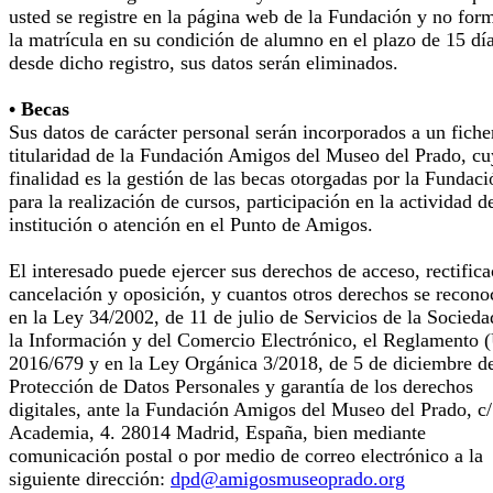
usted se registre en la página web de la Fundación y no for
la matrícula en su condición de alumno en el plazo de 15 dí
desde dicho registro, sus datos serán eliminados.
• Becas
Sus datos de carácter personal serán incorporados a un fiche
titularidad de la Fundación Amigos del Museo del Prado, cu
finalidad es la gestión de las becas otorgadas por la Fundaci
para la realización de cursos, participación en la actividad d
institución o atención en el Punto de Amigos.
El interesado puede ejercer sus derechos de acceso, rectifica
cancelación y oposición, y cuantos otros derechos se recono
en la Ley 34/2002, de 11 de julio de Servicios de la Socieda
la Información y del Comercio Electrónico, el Reglamento 
2016/679 y en la Ley Orgánica 3/2018, de 5 de diciembre d
Protección de Datos Personales y garantía de los derechos
digitales, ante la Fundación Amigos del Museo del Prado, c/
Academia, 4. 28014 Madrid, España, bien mediante
comunicación postal o por medio de correo electrónico a la
siguiente dirección:
dpd@amigosmuseoprado.org