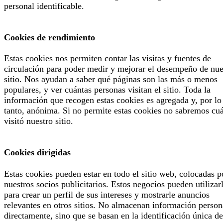
personal identificable.
Cookies de rendimiento
Estas cookies nos permiten contar las visitas y fuentes de
circulación para poder medir y mejorar el desempeño de nue
sitio. Nos ayudan a saber qué páginas son las más o menos
populares, y ver cuántas personas visitan el sitio. Toda la
información que recogen estas cookies es agregada y, por lo
tanto, anónima. Si no permite estas cookies no sabremos cu
visitó nuestro sitio.
Cookies dirigidas
Estas cookies pueden estar en todo el sitio web, colocadas p
nuestros socios publicitarios. Estos negocios pueden utilizar
para crear un perfil de sus intereses y mostrarle anuncios
relevantes en otros sitios. No almacenan información person
directamente, sino que se basan en la identificación única de