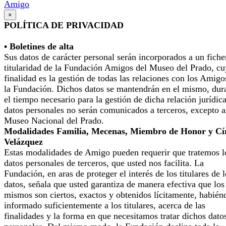
Amigo
×
POLÍTICA DE PRIVACIDAD
• Boletines de alta
Sus datos de carácter personal serán incorporados a un fiche
titularidad de la Fundación Amigos del Museo del Prado, cu
finalidad es la gestión de todas las relaciones con los Amigo
la Fundación. Dichos datos se mantendrán en el mismo, dur
el tiempo necesario para la gestión de dicha relación jurídic
datos personales no serán comunicados a terceros, excepto a
Museo Nacional del Prado.
Modalidades Familia, Mecenas, Miembro de Honor y Cí
Velázquez
Estas modalidades de Amigo pueden requerir que tratemos l
datos personales de terceros, que usted nos facilita. La
Fundación, en aras de proteger el interés de los titulares de 
datos, señala que usted garantiza de manera efectiva que los
mismos son ciertos, exactos y obtenidos lícitamente, habién
informado suficientemente a los titulares, acerca de las
finalidades y la forma en que necesitamos tratar dichos dato