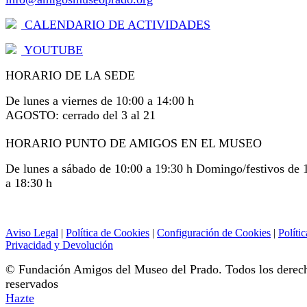
CALENDARIO DE ACTIVIDADES
YOUTUBE
HORARIO DE LA SEDE
De lunes a viernes de 10:00 a 14:00 h
AGOSTO: cerrado del 3 al 21
HORARIO PUNTO DE AMIGOS EN EL MUSEO
De lunes a sábado de 10:00 a 19:30 h Domingo/festivos de 
a 18:30 h
Aviso Legal
|
Política de Cookies
|
Configuración de Cookies
|
Polític
Privacidad y Devolución
© Fundación Amigos del Museo del Prado. Todos los derec
reservados
Hazte