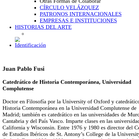
Otras Formas de Colaborar
CÍRCULO VELÁZQUEZ
PATRONOS INTERNACIONALES
EMPRESAS E INSTITUCIONES
HISTORIAS DEL ARTE
Juan Pablo Fusi
Catedrático de Historia Contemporánea, Universidad
Complutense
Doctor en Filosofía por la University of Oxford y catedrátic
Historia Contemporánea en la Universidad Complutense de
Madrid; también es catedrático en las universidades de Murc
Cantabria y del País Vasco. Imparte clases en las universida
California y Wisconsin. Entre 1976 y 1980 es director del C
de Estudios Ibéricos de St. Antony’s College de la Universit