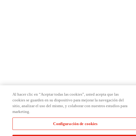
Al hacer clic en “Aceptar todas las cookies”, usted acepta que las
cookies se guarden en su dispositivo para mejorar la navegación del
sitio, analizar el uso del mismo, y colaborar con nuestros estudios para
marketing.
Configuración de cookies