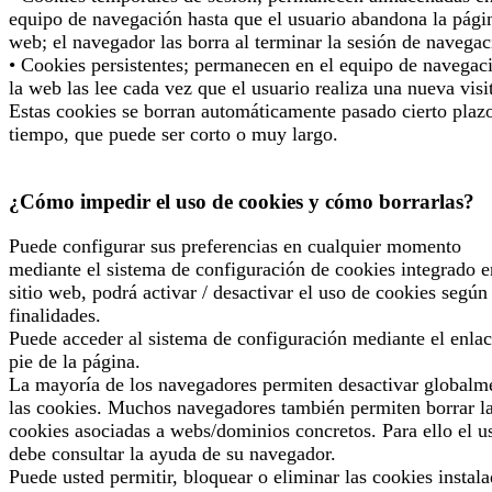
equipo de navegación hasta que el usuario abandona la pági
web; el navegador las borra al terminar la sesión de navegac
• Cookies persistentes; permanecen en el equipo de navegac
la web las lee cada vez que el usuario realiza una nueva visi
Estas cookies se borran automáticamente pasado cierto plaz
tiempo, que puede ser corto o muy largo.
¿Cómo impedir el uso de cookies y cómo borrarlas?
Puede configurar sus preferencias en cualquier momento
mediante el sistema de configuración de cookies integrado e
sitio web, podrá activar / desactivar el uso de cookies según
finalidades.
Puede acceder al sistema de configuración mediante el enlac
pie de la página.
La mayoría de los navegadores permiten desactivar globalm
las cookies. Muchos navegadores también permiten borrar l
cookies asociadas a webs/dominios concretos. Para ello el u
debe consultar la ayuda de su navegador.
Puede usted permitir, bloquear o eliminar las cookies instal