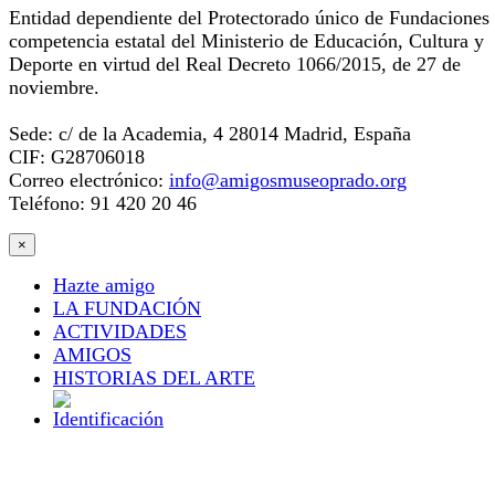
Entidad dependiente del Protectorado único de Fundaciones
competencia estatal del Ministerio de Educación, Cultura y
Deporte en virtud del Real Decreto 1066/2015, de 27 de
noviembre.
Sede: c/ de la Academia, 4 28014 Madrid, España
CIF: G28706018
Correo electrónico:
info@amigosmuseoprado.org
Teléfono: 91 420 20 46
×
Hazte amigo
LA FUNDACIÓN
ACTIVIDADES
AMIGOS
HISTORIAS DEL ARTE