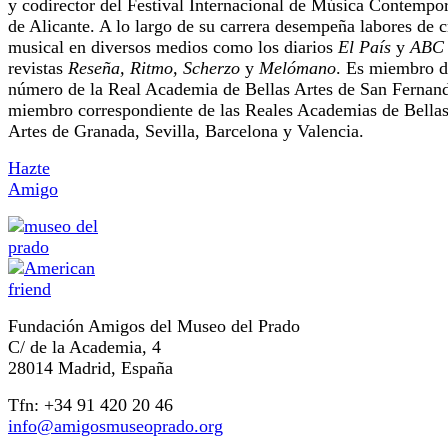
y codirector del Festival Internacional de Música Contempo
de Alicante. A lo largo de su carrera desempeña labores de c
musical en diversos medios como los diarios
El País
y
ABC
revistas
Reseña, Ritmo, Scherzo
y
Melómano
. Es miembro d
número de la Real Academia de Bellas Artes de San Fernan
miembro correspondiente de las Reales Academias de Bella
Artes de Granada, Sevilla, Barcelona y Valencia.
Hazte
Amigo
Fundación Amigos del Museo del Prado
C/ de la Academia, 4
28014 Madrid, España
Tfn: +34 91 420 20 46
info@amigosmuseoprado.org