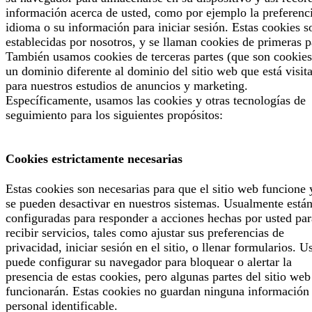
información acerca de usted, como por ejemplo la preferenc
idioma o su información para iniciar sesión. Estas cookies s
establecidas por nosotros, y se llaman cookies de primeras p
También usamos cookies de terceras partes (que son cookies
un dominio diferente al dominio del sitio web que está visit
para nuestros estudios de anuncios y marketing.
Específicamente, usamos las cookies y otras tecnologías de
seguimiento para los siguientes propósitos:
Cookies estrictamente necesarias
Estas cookies son necesarias para que el sitio web funcione 
se pueden desactivar en nuestros sistemas. Usualmente está
configuradas para responder a acciones hechas por usted par
recibir servicios, tales como ajustar sus preferencias de
privacidad, iniciar sesión en el sitio, o llenar formularios. U
puede configurar su navegador para bloquear o alertar la
presencia de estas cookies, pero algunas partes del sitio web
funcionarán. Estas cookies no guardan ninguna información
personal identificable.