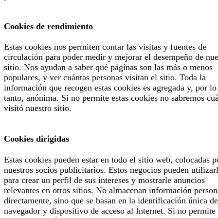
Cookies de rendimiento
Estas cookies nos permiten contar las visitas y fuentes de
circulación para poder medir y mejorar el desempeño de nue
sitio. Nos ayudan a saber qué páginas son las más o menos
populares, y ver cuántas personas visitan el sitio. Toda la
información que recogen estas cookies es agregada y, por lo
tanto, anónima. Si no permite estas cookies no sabremos cu
visitó nuestro sitio.
Cookies dirigidas
Estas cookies pueden estar en todo el sitio web, colocadas p
nuestros socios publicitarios. Estos negocios pueden utilizar
para crear un perfil de sus intereses y mostrarle anuncios
relevantes en otros sitios. No almacenan información person
directamente, sino que se basan en la identificación única de
navegador y dispositivo de acceso al Internet. Si no permite 