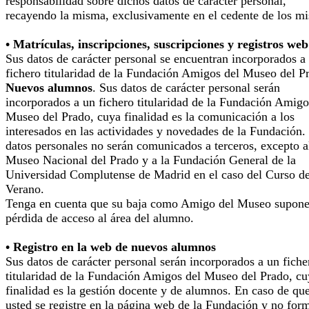
responsabilidad sobre dichos datos de carácter personal,
recayendo la misma, exclusivamente en el cedente de los m
• Matrículas, inscripciones, suscripciones y registros web
Sus datos de carácter personal se encuentran incorporados a
fichero titularidad de la Fundación Amigos del Museo del P
Nuevos alumnos
. Sus datos de carácter personal serán
incorporados a un fichero titularidad de la Fundación Amigo
Museo del Prado, cuya finalidad es la comunicación a los
interesados en las actividades y novedades de la Fundación.
datos personales no serán comunicados a terceros, excepto a
Museo Nacional del Prado y a la Fundación General de la
Universidad Complutense de Madrid en el caso del Curso d
Verano.
Tenga en cuenta que su baja como Amigo del Museo supone
pérdida de acceso al área del alumno.
• Registro en la web de nuevos alumnos
Sus datos de carácter personal serán incorporados a un fiche
titularidad de la Fundación Amigos del Museo del Prado, cu
finalidad es la gestión docente y de alumnos. En caso de qu
usted se registre en la página web de la Fundación y no for