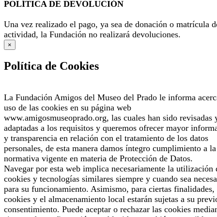
POLÍTICA DE DEVOLUCIÓN
Una vez realizado el pago, ya sea de donación o matrícula d
actividad, la Fundación no realizará devoluciones.
×
Política de Cookies
La Fundación Amigos del Museo del Prado le informa acerc
uso de las cookies en su página web
www.amigosmuseoprado.org, las cuales han sido revisadas 
adaptadas a los requisitos y queremos ofrecer mayor inform
y transparencia en relación con el tratamiento de los datos
personales, de esta manera damos íntegro cumplimiento a la
normativa vigente en materia de Protección de Datos.
Navegar por esta web implica necesariamente la utilización 
cookies y tecnologías similares siempre y cuando sea necesa
para su funcionamiento. Asimismo, para ciertas finalidades, 
cookies y el almacenamiento local estarán sujetas a su previ
consentimiento. Puede aceptar o rechazar las cookies median