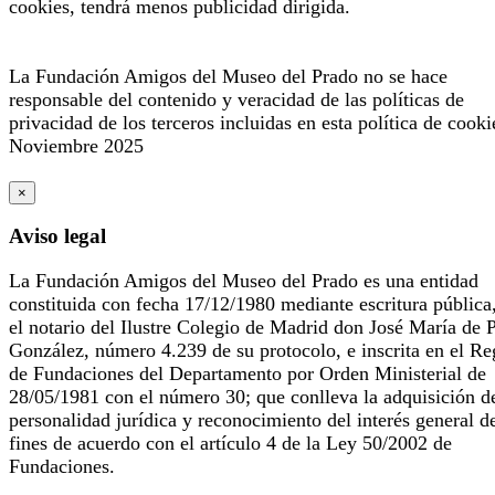
cookies, tendrá menos publicidad dirigida.
La Fundación Amigos del Museo del Prado no se hace
responsable del contenido y veracidad de las políticas de
privacidad de los terceros incluidas en esta política de cooki
Noviembre 2025
×
Aviso legal
La Fundación Amigos del Museo del Prado es una entidad
constituida con fecha 17/12/1980 mediante escritura pública
el notario del Ilustre Colegio de Madrid don José María de 
González, número 4.239 de su protocolo, e inscrita en el Re
de Fundaciones del Departamento por Orden Ministerial de
28/05/1981 con el número 30; que conlleva la adquisición d
personalidad jurídica y reconocimiento del interés general d
fines de acuerdo con el artículo 4 de la Ley 50/2002 de
Fundaciones.