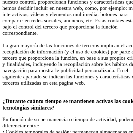
nuestro control, proporcionan funciones y características qu
hemos decidir incluir en nuestra web, como, por ejemplo: 
interactivos, vídeos y elementos multimedia, botones para
compartir en redes sociales, anuncios, etc. Estas cookies est
bajo el control del tercero que proporciona la función
correspondiente.
La gran mayoría de las funciones de terceros implican el ac
recopilación de información (y el uso de cookies) por parte 
tercero que proporciona la función, en base a sus propios cri
y finalidades, incluyendo la recopilación sobre los hábitos d
navegación para mostrarle publicidad personalizada. En el
siguiente apartado se indican las funciones y características 
terceros utilizadas en esta página web.
¿Durante cuánto tiempo se mantienen activas las cook
tecnologías similares?
En función de su permanencia o tiempo de actividad, pode
diferenciar entre:
• Cookies temporales de sesión; permanecen almacenadas en