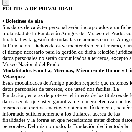
×
POLÍTICA DE PRIVACIDAD
• Boletines de alta
Sus datos de carácter personal serán incorporados a un fiche
titularidad de la Fundación Amigos del Museo del Prado, cu
finalidad es la gestión de todas las relaciones con los Amigo
la Fundación. Dichos datos se mantendrán en el mismo, dur
el tiempo necesario para la gestión de dicha relación jurídic
datos personales no serán comunicados a terceros, excepto a
Museo Nacional del Prado.
Modalidades Familia, Mecenas, Miembro de Honor y Cí
Velázquez
Estas modalidades de Amigo pueden requerir que tratemos l
datos personales de terceros, que usted nos facilita. La
Fundación, en aras de proteger el interés de los titulares de 
datos, señala que usted garantiza de manera efectiva que los
mismos son ciertos, exactos y obtenidos lícitamente, habién
informado suficientemente a los titulares, acerca de las
finalidades y la forma en que necesitamos tratar dichos dato
personales. Del mismo modo, la Fundación declina toda la