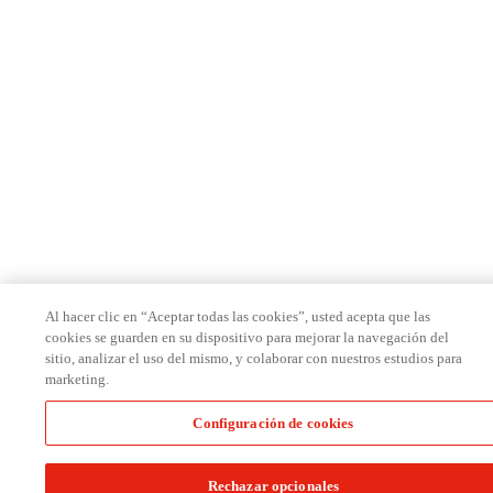
Al hacer clic en “Aceptar todas las cookies”, usted acepta que las
cookies se guarden en su dispositivo para mejorar la navegación del
sitio, analizar el uso del mismo, y colaborar con nuestros estudios para
marketing.
Configuración de cookies
Rechazar opcionales