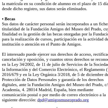
la matrícula en su condición de alumno en el plazo de 15 dí
desde dicho registro, sus datos serán eliminados.
• Becas
Sus datos de carácter personal serán incorporados a un fiche
titularidad de la Fundación Amigos del Museo del Prado, cu
finalidad es la gestión de las becas otorgadas por la Fundaci
para la realización de cursos, participación en la actividad d
institución o atención en el Punto de Amigos.
El interesado puede ejercer sus derechos de acceso, rectifica
cancelación y oposición, y cuantos otros derechos se recono
en la Ley 34/2002, de 11 de julio de Servicios de la Socieda
la Información y del Comercio Electrónico, el Reglamento 
2016/679 y en la Ley Orgánica 3/2018, de 5 de diciembre d
Protección de Datos Personales y garantía de los derechos
digitales, ante la Fundación Amigos del Museo del Prado, c/
Academia, 4. 28014 Madrid, España, bien mediante
comunicación postal o por medio de correo electrónico a la
siguiente dirección:
dpd@amigosmuseoprado.org