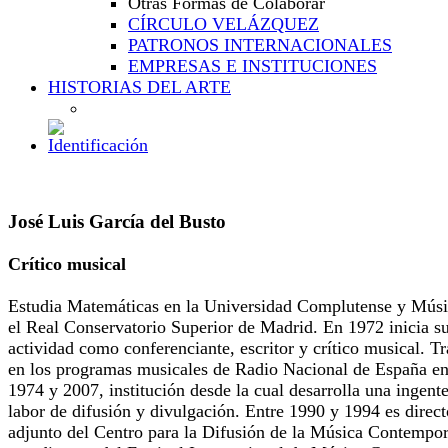
Otras Formas de Colaborar
CÍRCULO VELÁZQUEZ
PATRONOS INTERNACIONALES
EMPRESAS E INSTITUCIONES
HISTORIAS DEL ARTE
José Luis García del Busto
Crítico musical
Estudia Matemáticas en la Universidad Complutense y Músi
el Real Conservatorio Superior de Madrid. En 1972 inicia s
actividad como conferenciante, escritor y crítico musical. Tr
en los programas musicales de Radio Nacional de España en
1974 y 2007, institución desde la cual desarrolla una ingent
labor de difusión y divulgación. Entre 1990 y 1994 es direct
adjunto del Centro para la Difusión de la Música Contempo