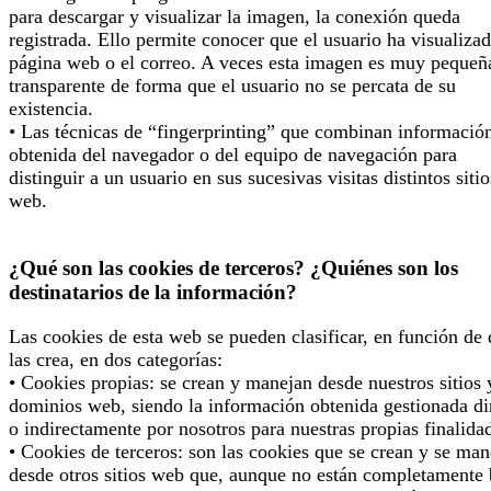
para descargar y visualizar la imagen, la conexión queda
registrada. Ello permite conocer que el usuario ha visualizad
página web o el correo. A veces esta imagen es muy pequeñ
transparente de forma que el usuario no se percata de su
existencia.
• Las técnicas de “fingerprinting” que combinan informació
obtenida del navegador o del equipo de navegación para
distinguir a un usuario en sus sucesivas visitas distintos sitio
web.
¿Qué son las cookies de terceros? ¿Quiénes son los
destinatarios de la información?
Las cookies de esta web se pueden clasificar, en función de
las crea, en dos categorías:
• Cookies propias: se crean y manejan desde nuestros sitios 
dominios web, siendo la información obtenida gestionada di
o indirectamente por nosotros para nuestras propias finalida
• Cookies de terceros: son las cookies que se crean y se man
desde otros sitios web que, aunque no están completamente 