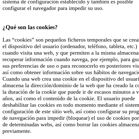
sistema de configuración establecido y también es posible
configurar el navegador para impedir su uso.
¿Qué son las cookies?
Las “cookies” son pequeños ficheros temporales que se crea
el dispositivo del usuario (ordenador, teléfono, tableta, etc.)
cuando visita una web, y que permiten a la misma almacena
recuperar información cuando navega, por ejemplo, para gu
sus preferencias de uso o para reconocerlo en posteriores vis
así como obtener información sobre sus hábitos de navegaci
Cuando una web crea una cookie en el dispositivo del usuari
almacena la dirección/dominio de la web que ha creado la c
la duración de la cookie que puede ir de escasos minutos a v
años, así como el contenido de la cookie. El usuario puede
deshabilitar las cookies en todo momento mediante el siste
configuración de este sitio web, así como configurar su pro
de navegación para impedir (bloquear) el uso de cookies por
de determinadas webs, así como borrar las cookies almacen
previamente.