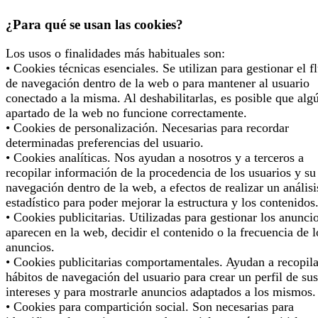
¿Para qué se usan las cookies?
Los usos o finalidades más habituales son:
• Cookies técnicas esenciales. Se utilizan para gestionar el f
de navegación dentro de la web o para mantener al usuario
conectado a la misma. Al deshabilitarlas, es posible que alg
apartado de la web no funcione correctamente.
• Cookies de personalización. Necesarias para recordar
determinadas preferencias del usuario.
• Cookies analíticas. Nos ayudan a nosotros y a terceros a
recopilar información de la procedencia de los usuarios y su
navegación dentro de la web, a efectos de realizar un análisi
estadístico para poder mejorar la estructura y los contenidos
• Cookies publicitarias. Utilizadas para gestionar los anunci
aparecen en la web, decidir el contenido o la frecuencia de l
anuncios.
• Cookies publicitarias comportamentales. Ayudan a recopila
hábitos de navegación del usuario para crear un perfil de sus
intereses y para mostrarle anuncios adaptados a los mismos.
• Cookies para compartición social. Son necesarias para