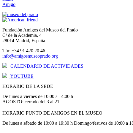
Amigo
Fundación Amigos del Museo del Prado
C/ de la Academia, 4
28014 Madrid, España
Tfn: +34 91 420 20 46
info@amigosmuseoprado.org
CALENDARIO DE ACTIVIDADES
YOUTUBE
HORARIO DE LA SEDE
De lunes a viernes de 10:00 a 14:00 h
AGOSTO: cerrado del 3 al 21
HORARIO PUNTO DE AMIGOS EN EL MUSEO
De lunes a sábado de 10:00 a 19:30 h Domingo/festivos de 10:00 a 1