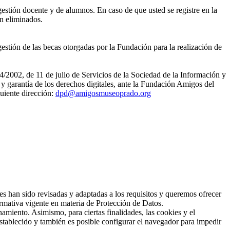
gestión docente y de alumnos. En caso de que usted se registre en la
án eliminados.
estión de las becas otorgadas por la Fundación para la realización de
4/2002, de 11 de julio de Servicios de la Sociedad de la Información y
 garantía de los derechos digitales, ante la Fundación Amigos del
uiente dirección:
dpd@amigosmuseoprado.org
han sido revisadas y adaptadas a los requisitos y queremos ofrecer
rmativa vigente en materia de Protección de Datos.
amiento. Asimismo, para ciertas finalidades, las cookies y el
stablecido y también es posible configurar el navegador para impedir