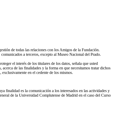
gestión de todas las relaciones con los Amigos de la Fundación.
án comunicados a terceros, excepto al Museo Nacional del Prado.
eger el interés de los titulares de los datos, señala que usted
, acerca de las finalidades y la forma en que necesitamos tratar dichos
, exclusivamente en el cedente de los mismos.
ya finalidad es la comunicación a los interesados en las actividades y
eneral de la Universidad Complutense de Madrid en el caso del Curso