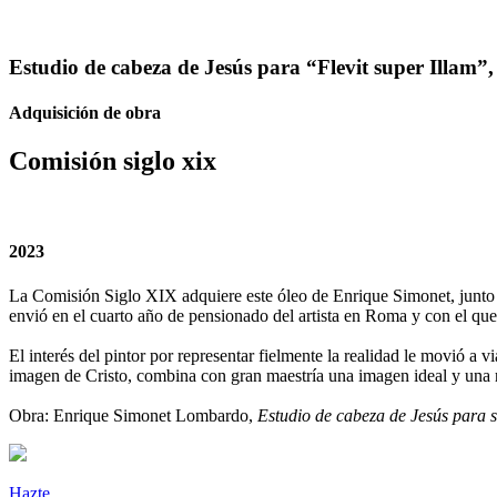
Estudio de cabeza de Jesús para “Flevit super Illam”
Adquisición de obra
Comisión siglo xix
2023
La Comisión Siglo XIX adquiere este óleo de Enrique Simonet, junto 
envió en el cuarto año de pensionado del artista en Roma y con el qu
El interés del pintor por representar fielmente la realidad le movió a 
imagen de Cristo, combina con gran maestría una imagen ideal y una r
Obra: Enrique Simonet Lombardo,
Estudio de cabeza de Jesús para s
Hazte