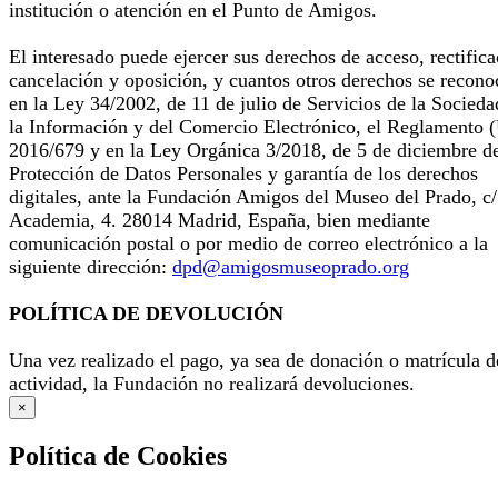
institución o atención en el Punto de Amigos.
El interesado puede ejercer sus derechos de acceso, rectifica
cancelación y oposición, y cuantos otros derechos se recono
en la Ley 34/2002, de 11 de julio de Servicios de la Socieda
la Información y del Comercio Electrónico, el Reglamento 
2016/679 y en la Ley Orgánica 3/2018, de 5 de diciembre d
Protección de Datos Personales y garantía de los derechos
digitales, ante la Fundación Amigos del Museo del Prado, c/
Academia, 4. 28014 Madrid, España, bien mediante
comunicación postal o por medio de correo electrónico a la
siguiente dirección:
dpd@amigosmuseoprado.org
POLÍTICA DE DEVOLUCIÓN
Una vez realizado el pago, ya sea de donación o matrícula d
actividad, la Fundación no realizará devoluciones.
×
Política de Cookies