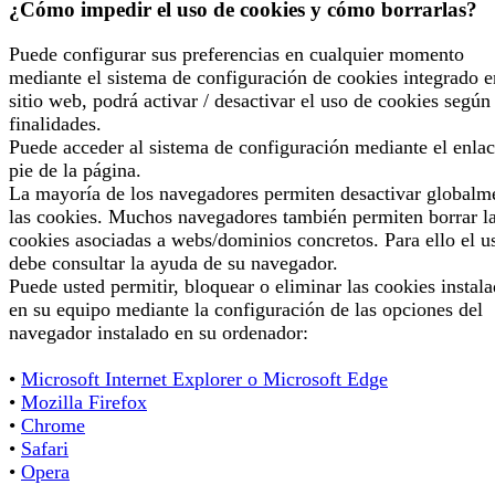
¿Cómo impedir el uso de cookies y cómo borrarlas?
Puede configurar sus preferencias en cualquier momento
mediante el sistema de configuración de cookies integrado e
sitio web, podrá activar / desactivar el uso de cookies según
finalidades.
Puede acceder al sistema de configuración mediante el enlac
pie de la página.
La mayoría de los navegadores permiten desactivar globalm
las cookies. Muchos navegadores también permiten borrar l
cookies asociadas a webs/dominios concretos. Para ello el u
debe consultar la ayuda de su navegador.
Puede usted permitir, bloquear o eliminar las cookies instal
en su equipo mediante la configuración de las opciones del
navegador instalado en su ordenador:
•
Microsoft Internet Explorer o Microsoft Edge
•
Mozilla Firefox
•
Chrome
•
Safari
•
Opera