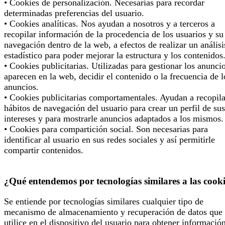
• Cookies de personalización. Necesarias para recordar
determinadas preferencias del usuario.
• Cookies analíticas. Nos ayudan a nosotros y a terceros a
recopilar información de la procedencia de los usuarios y su
navegación dentro de la web, a efectos de realizar un análisi
estadístico para poder mejorar la estructura y los contenidos
• Cookies publicitarias. Utilizadas para gestionar los anunci
aparecen en la web, decidir el contenido o la frecuencia de l
anuncios.
• Cookies publicitarias comportamentales. Ayudan a recopila
hábitos de navegación del usuario para crear un perfil de sus
intereses y para mostrarle anuncios adaptados a los mismos.
• Cookies para compartición social. Son necesarias para
identificar al usuario en sus redes sociales y así permitirle
compartir contenidos.
¿Qué entendemos por tecnologías similares a las cook
Se entiende por tecnologías similares cualquier tipo de
mecanismo de almacenamiento y recuperación de datos que 
utilice en el dispositivo del usuario para obtener informació