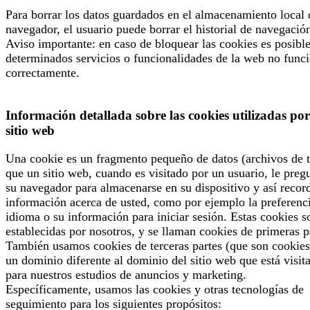
Para borrar los datos guardados en el almacenamiento local 
navegador, el usuario puede borrar el historial de navegació
Aviso importante: en caso de bloquear las cookies es posibl
determinados servicios o funcionalidades de la web no func
correctamente.
Información detallada sobre las cookies utilizadas por
sitio web
Una cookie es un fragmento pequeño de datos (archivos de t
que un sitio web, cuando es visitado por un usuario, le preg
su navegador para almacenarse en su dispositivo y así recor
información acerca de usted, como por ejemplo la preferenc
idioma o su información para iniciar sesión. Estas cookies s
establecidas por nosotros, y se llaman cookies de primeras p
También usamos cookies de terceras partes (que son cookies
un dominio diferente al dominio del sitio web que está visit
para nuestros estudios de anuncios y marketing.
Específicamente, usamos las cookies y otras tecnologías de
seguimiento para los siguientes propósitos: