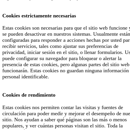
Cookies estrictamente necesarias
Estas cookies son necesarias para que el sitio web funcione 
se pueden desactivar en nuestros sistemas. Usualmente está
configuradas para responder a acciones hechas por usted par
recibir servicios, tales como ajustar sus preferencias de
privacidad, iniciar sesión en el sitio, o llenar formularios. U
puede configurar su navegador para bloquear o alertar la
presencia de estas cookies, pero algunas partes del sitio web
funcionarán. Estas cookies no guardan ninguna información
personal identificable.
Cookies de rendimiento
Estas cookies nos permiten contar las visitas y fuentes de
circulación para poder medir y mejorar el desempeño de nue
sitio. Nos ayudan a saber qué páginas son las más o menos
populares, y ver cuántas personas visitan el sitio. Toda la