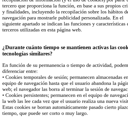
tercero que proporciona la función, en base a sus propios cri
y finalidades, incluyendo la recopilación sobre los hábitos d
navegación para mostrarle publicidad personalizada. En el
siguiente apartado se indican las funciones y características 
terceros utilizadas en esta página web.
¿Durante cuánto tiempo se mantienen activas las cook
tecnologías similares?
En función de su permanencia o tiempo de actividad, pode
diferenciar entre:
• Cookies temporales de sesión; permanecen almacenadas en
equipo de navegación hasta que el usuario abandona la pági
web; el navegador las borra al terminar la sesión de navegac
• Cookies persistentes; permanecen en el equipo de navegac
la web las lee cada vez que el usuario realiza una nueva visi
Estas cookies se borran automáticamente pasado cierto plaz
tiempo, que puede ser corto o muy largo.