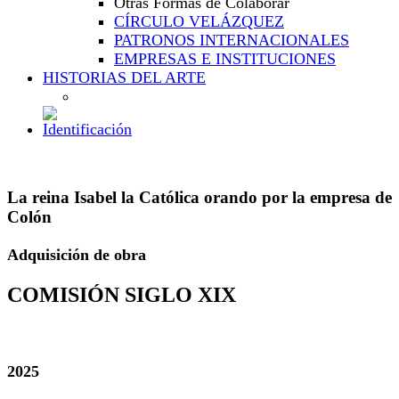
Otras Formas de Colaborar
CÍRCULO VELÁZQUEZ
PATRONOS INTERNACIONALES
EMPRESAS E INSTITUCIONES
HISTORIAS DEL ARTE
La reina Isabel la Católica orando por la empresa de
Colón
Adquisición de obra
COMISIÓN SIGLO XIX
2025