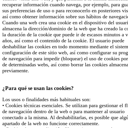
recuperar información cuando navega, por ejemplo, para gu
sus preferencias de uso o para reconocerlo en posteriores vis
así como obtener información sobre sus hábitos de navegaci
Cuando una web crea una cookie en el dispositivo del usuari
almacena la dirección/dominio de la web que ha creado la c
la duración de la cookie que puede ir de escasos minutos a v
años, así como el contenido de la cookie. El usuario puede
deshabilitar las cookies en todo momento mediante el siste
configuración de este sitio web, así como configurar su pro
de navegación para impedir (bloquear) el uso de cookies por
de determinadas webs, así como borrar las cookies almacen
previamente.
¿Para qué se usan las cookies?
Los usos o finalidades más habituales son:
• Cookies técnicas esenciales. Se utilizan para gestionar el f
de navegación dentro de la web o para mantener al usuario
conectado a la misma. Al deshabilitarlas, es posible que alg
apartado de la web no funcione correctamente.