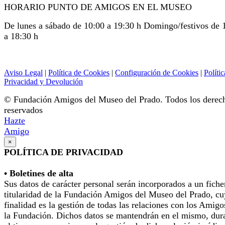
HORARIO PUNTO DE AMIGOS EN EL MUSEO
De lunes a sábado de 10:00 a 19:30 h Domingo/festivos de 
a 18:30 h
Aviso Legal
|
Política de Cookies
|
Configuración de Cookies
|
Polític
Privacidad y Devolución
© Fundación Amigos del Museo del Prado. Todos los derec
reservados
Hazte
Amigo
×
POLÍTICA DE PRIVACIDAD
• Boletines de alta
Sus datos de carácter personal serán incorporados a un fiche
titularidad de la Fundación Amigos del Museo del Prado, cu
finalidad es la gestión de todas las relaciones con los Amigo
la Fundación. Dichos datos se mantendrán en el mismo, dur