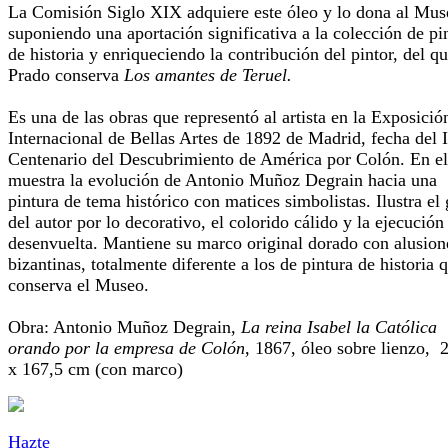
La Comisión Siglo XIX adquiere este óleo y lo dona al Mus
suponiendo una aportación significativa a la colección de pi
de historia y enriqueciendo la contribución del pintor, del qu
Prado conserva
Los amantes de Teruel.
Es una de las obras que representó al artista en la Exposició
Internacional de Bellas Artes de 1892 de Madrid, fecha del 
Centenario del Descubrimiento de América por Colón. En el
muestra la evolución de Antonio Muñoz Degrain hacia una
pintura de tema histórico con matices simbolistas. Ilustra el
del autor por lo decorativo, el colorido cálido y la ejecució
desenvuelta. Mantiene su marco original dorado con alusion
bizantinas, totalmente diferente a los de pintura de historia 
conserva el Museo.
Obra: Antonio Muñoz Degrain,
La reina Isabel la Católica
orando por la empresa de Colón
, 1867, óleo sobre lienzo, 
x 167,5 cm (con marco)
Hazte