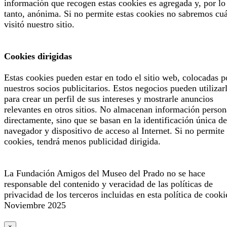
información que recogen estas cookies es agregada y, por lo
tanto, anónima. Si no permite estas cookies no sabremos cu
visitó nuestro sitio.
Cookies dirigidas
Estas cookies pueden estar en todo el sitio web, colocadas p
nuestros socios publicitarios. Estos negocios pueden utilizar
para crear un perfil de sus intereses y mostrarle anuncios
relevantes en otros sitios. No almacenan información person
directamente, sino que se basan en la identificación única de
navegador y dispositivo de acceso al Internet. Si no permite 
cookies, tendrá menos publicidad dirigida.
La Fundación Amigos del Museo del Prado no se hace
responsable del contenido y veracidad de las políticas de
privacidad de los terceros incluidas en esta política de cooki
Noviembre 2025
×