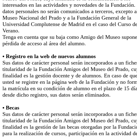
interesados en las actividades y novedades de la Fundación.
datos personales no serán comunicados a terceros, excepto a
Museo Nacional del Prado y a la Fundación General de la
Universidad Complutense de Madrid en el caso del Curso d
Verano.
Tenga en cuenta que su baja como Amigo del Museo supone
pérdida de acceso al área del alumno.
• Registro en la web de nuevos alumnos
Sus datos de carácter personal serán incorporados a un fiche
titularidad de la Fundación Amigos del Museo del Prado, cu
finalidad es la gestión docente y de alumnos. En caso de qu
usted se registre en la página web de la Fundación y no for
la matrícula en su condición de alumno en el plazo de 15 dí
desde dicho registro, sus datos serán eliminados.
• Becas
Sus datos de carácter personal serán incorporados a un fiche
titularidad de la Fundación Amigos del Museo del Prado, cu
finalidad es la gestión de las becas otorgadas por la Fundaci
para la realización de cursos, participación en la actividad d