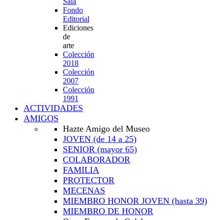
Sala
Fondo
Editorial
Ediciones
de
arte
Colección
2018
Colección
2007
Colección
1991
ACTIVIDADES
AMIGOS
Hazte Amigo del Museo
JOVEN
(de 14 a 25)
SENIOR
(mayor 65)
COLABORADOR
FAMILIA
PROTECTOR
MECENAS
MIEMBRO HONOR JOVEN
(hasta 39)
MIEMBRO DE HONOR