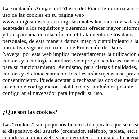
La Fundación Amigos del Museo del Prado le informa acerc
uso de las cookies en su página web
www.amigosmuseoprado.org, las cuales han sido revisadas 
adaptadas a los requisitos y queremos ofrecer mayor inform
y transparencia en relación con el tratamiento de los datos
personales, de esta manera damos íntegro cumplimiento a la
normativa vigente en materia de Protección de Datos.
Navegar por esta web implica necesariamente la utilización 
cookies y tecnologías similares siempre y cuando sea necesa
para su funcionamiento. Asimismo, para ciertas finalidades, 
cookies y el almacenamiento local estarán sujetas a su previ
consentimiento. Puede aceptar o rechazar las cookies median
sistema de configuración establecido y también es posible
configurar el navegador para impedir su uso.
¿Qué son las cookies?
Las “cookies” son pequeños ficheros temporales que se crea
el dispositivo del usuario (ordenador, teléfono, tableta, etc.)
cuando visita una web, y que permiten a la misma almacena