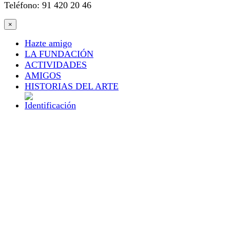
Teléfono: 91 420 20 46
×
Hazte amigo
LA FUNDACIÓN
ACTIVIDADES
AMIGOS
HISTORIAS DEL ARTE