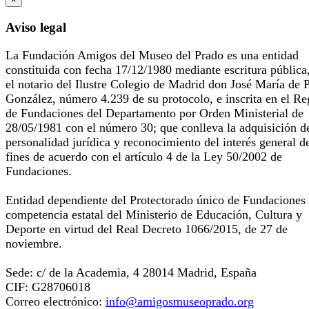
Aviso legal
La Fundación Amigos del Museo del Prado es una entidad
constituida con fecha 17/12/1980 mediante escritura pública
el notario del Ilustre Colegio de Madrid don José María de 
González, número 4.239 de su protocolo, e inscrita en el Re
de Fundaciones del Departamento por Orden Ministerial de
28/05/1981 con el número 30; que conlleva la adquisición d
personalidad jurídica y reconocimiento del interés general d
fines de acuerdo con el artículo 4 de la Ley 50/2002 de
Fundaciones.
Entidad dependiente del Protectorado único de Fundaciones
competencia estatal del Ministerio de Educación, Cultura y
Deporte en virtud del Real Decreto 1066/2015, de 27 de
noviembre.
Sede: c/ de la Academia, 4 28014 Madrid, España
CIF: G28706018
Correo electrónico:
info@amigosmuseoprado.org