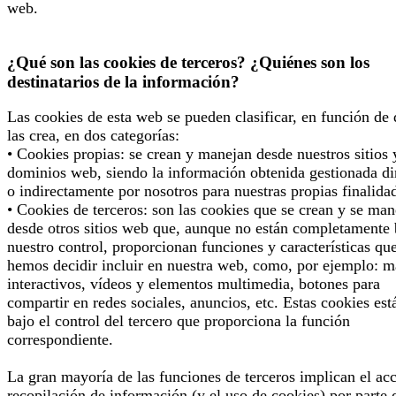
web.
¿Qué son las cookies de terceros? ¿Quiénes son los
destinatarios de la información?
Las cookies de esta web se pueden clasificar, en función de
las crea, en dos categorías:
• Cookies propias: se crean y manejan desde nuestros sitios 
dominios web, siendo la información obtenida gestionada di
o indirectamente por nosotros para nuestras propias finalida
• Cookies de terceros: son las cookies que se crean y se man
desde otros sitios web que, aunque no están completamente 
nuestro control, proporcionan funciones y características qu
hemos decidir incluir en nuestra web, como, por ejemplo: 
interactivos, vídeos y elementos multimedia, botones para
compartir en redes sociales, anuncios, etc. Estas cookies est
bajo el control del tercero que proporciona la función
correspondiente.
La gran mayoría de las funciones de terceros implican el ac
recopilación de información (y el uso de cookies) por parte 