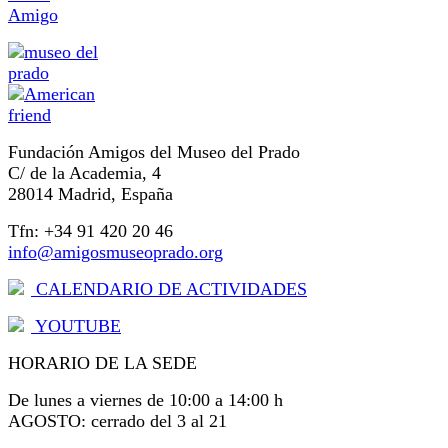
Amigo
Fundación Amigos del Museo del Prado
C/ de la Academia, 4
28014 Madrid, España
Tfn: +34 91 420 20 46
info@amigosmuseoprado.org
CALENDARIO DE ACTIVIDADES
YOUTUBE
HORARIO DE LA SEDE
De lunes a viernes de 10:00 a 14:00 h
AGOSTO: cerrado del 3 al 21