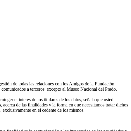
gestión de todas las relaciones con los Amigos de la Fundación.
án comunicados a terceros, excepto al Museo Nacional del Prado.
eger el interés de los titulares de los datos, señala que usted
, acerca de las finalidades y la forma en que necesitamos tratar dichos
, exclusivamente en el cedente de los mismos.