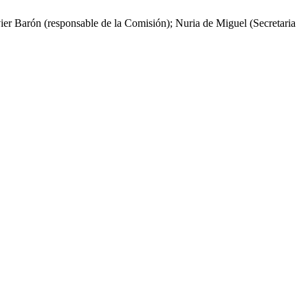
ier Barón (responsable de la Comisión); Nuria de Miguel (Secretaria