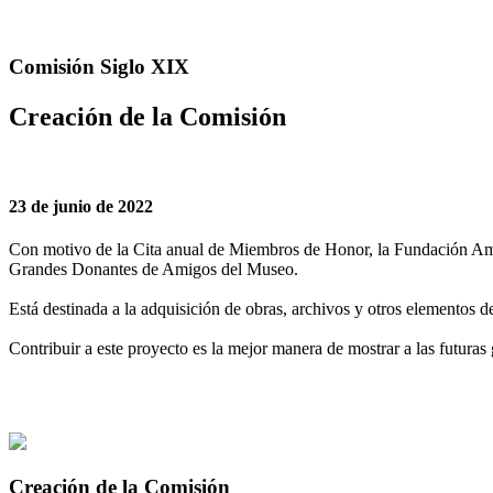
Comisión Siglo XIX
Creación de la Comisión
23 de junio de 2022
Con motivo de la Cita anual de Miembros de Honor, la Fundación Ami
Grandes Donantes de Amigos del Museo.
Está destinada a la adquisición de obras, archivos y otros elementos 
Contribuir a este proyecto es la mejor manera de mostrar a las futuras
Creación de la Comisión