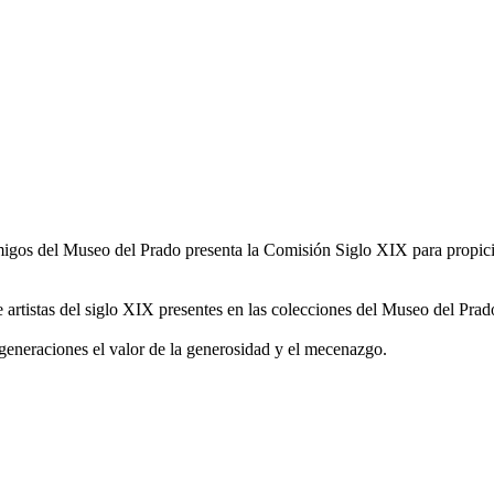
gos del Museo del Prado presenta la Comisión Siglo XIX para propicia
de artistas del siglo XIX presentes en las colecciones del Museo del Pra
 generaciones el valor de la generosidad y el mecenazgo.