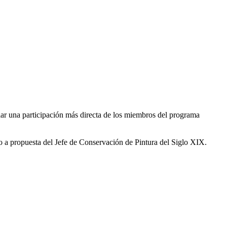
r una participación más directa de los miembros del programa
do a propuesta del Jefe de Conservación de Pintura del Siglo XIX.