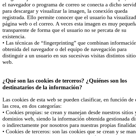
el navegador o programa de correo se conecta a dicho servi
para descargar y visualizar la imagen, la conexión queda
registrada. Ello permite conocer que el usuario ha visualizad
página web o el correo. A veces esta imagen es muy pequeñ
transparente de forma que el usuario no se percata de su
existencia.
• Las técnicas de “fingerprinting” que combinan informació
obtenida del navegador o del equipo de navegación para
distinguir a un usuario en sus sucesivas visitas distintos sitio
web.
¿Qué son las cookies de terceros? ¿Quiénes son los
destinatarios de la información?
Las cookies de esta web se pueden clasificar, en función de
las crea, en dos categorías:
• Cookies propias: se crean y manejan desde nuestros sitios 
dominios web, siendo la información obtenida gestionada di
o indirectamente por nosotros para nuestras propias finalida
• Cookies de terceros: son las cookies que se crean y se man