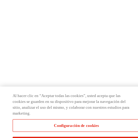
Al hacer clic en “Aceptar todas las cookies”, usted acepta que las
cookies se guarden en su dispositivo para mejorar la navegación del
sitio, analizar el uso del mismo, y colaborar con nuestros estudios para
marketing.
Configuración de cookies