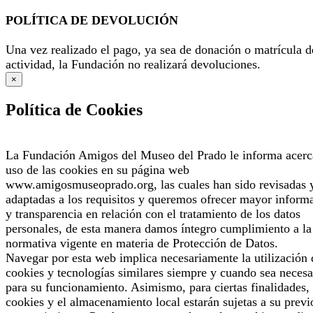
POLÍTICA DE DEVOLUCIÓN
Una vez realizado el pago, ya sea de donación o matrícula d
actividad, la Fundación no realizará devoluciones.
×
Política de Cookies
La Fundación Amigos del Museo del Prado le informa acerc
uso de las cookies en su página web
www.amigosmuseoprado.org, las cuales han sido revisadas 
adaptadas a los requisitos y queremos ofrecer mayor inform
y transparencia en relación con el tratamiento de los datos
personales, de esta manera damos íntegro cumplimiento a la
normativa vigente en materia de Protección de Datos.
Navegar por esta web implica necesariamente la utilización 
cookies y tecnologías similares siempre y cuando sea necesa
para su funcionamiento. Asimismo, para ciertas finalidades, 
cookies y el almacenamiento local estarán sujetas a su previ