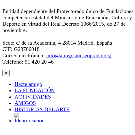
Entidad dependiente del Protectorado único de Fundaciones
competencia estatal del Ministerio de Educación, Cultura y
Deporte en virtud del Real Decreto 1066/2015, de 27 de
noviembre.
Sede: c/ de la Academia, 4 28014 Madrid, España
CIF: G28706018
Correo electrónico:
info@amigosmuseoprado.org
Teléfono: 91 420 20 46
×
Hazte amigo
LA FUNDACIÓN
ACTIVIDADES
AMIGOS
HISTORIAS DEL ARTE