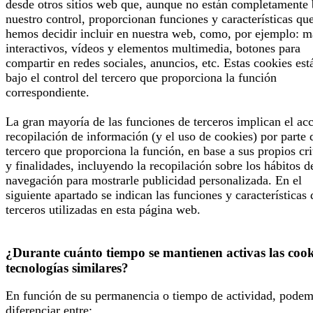
desde otros sitios web que, aunque no están completamente 
nuestro control, proporcionan funciones y características qu
hemos decidir incluir en nuestra web, como, por ejemplo: 
interactivos, vídeos y elementos multimedia, botones para
compartir en redes sociales, anuncios, etc. Estas cookies est
bajo el control del tercero que proporciona la función
correspondiente.
La gran mayoría de las funciones de terceros implican el ac
recopilación de información (y el uso de cookies) por parte 
tercero que proporciona la función, en base a sus propios cri
y finalidades, incluyendo la recopilación sobre los hábitos d
navegación para mostrarle publicidad personalizada. En el
siguiente apartado se indican las funciones y características 
terceros utilizadas en esta página web.
¿Durante cuánto tiempo se mantienen activas las cook
tecnologías similares?
En función de su permanencia o tiempo de actividad, pode
diferenciar entre: