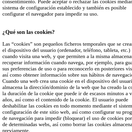
consentimiento. Puede aceptar o rechazar las cookies median
sistema de configuración establecido y también es posible
configurar el navegador para impedir su uso.
¿Qué son las cookies?
Las “cookies” son pequeños ficheros temporales que se crea
el dispositivo del usuario (ordenador, teléfono, tableta, etc.)
cuando visita una web, y que permiten a la misma almacena
recuperar información cuando navega, por ejemplo, para gu
sus preferencias de uso o para reconocerlo en posteriores vis
así como obtener información sobre sus hábitos de navegaci
Cuando una web crea una cookie en el dispositivo del usuari
almacena la dirección/dominio de la web que ha creado la c
la duración de la cookie que puede ir de escasos minutos a v
años, así como el contenido de la cookie. El usuario puede
deshabilitar las cookies en todo momento mediante el siste
configuración de este sitio web, así como configurar su pro
de navegación para impedir (bloquear) el uso de cookies por
de determinadas webs, así como borrar las cookies almacen
previamente.