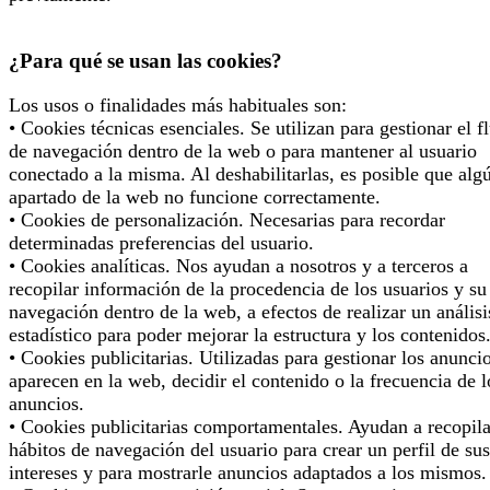
¿Para qué se usan las cookies?
Los usos o finalidades más habituales son:
• Cookies técnicas esenciales. Se utilizan para gestionar el f
de navegación dentro de la web o para mantener al usuario
conectado a la misma. Al deshabilitarlas, es posible que alg
apartado de la web no funcione correctamente.
• Cookies de personalización. Necesarias para recordar
determinadas preferencias del usuario.
• Cookies analíticas. Nos ayudan a nosotros y a terceros a
recopilar información de la procedencia de los usuarios y su
navegación dentro de la web, a efectos de realizar un análisi
estadístico para poder mejorar la estructura y los contenidos
• Cookies publicitarias. Utilizadas para gestionar los anunci
aparecen en la web, decidir el contenido o la frecuencia de l
anuncios.
• Cookies publicitarias comportamentales. Ayudan a recopila
hábitos de navegación del usuario para crear un perfil de sus
intereses y para mostrarle anuncios adaptados a los mismos.