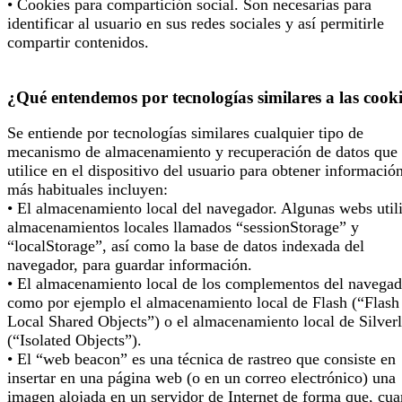
• Cookies para compartición social. Son necesarias para
identificar al usuario en sus redes sociales y así permitirle
compartir contenidos.
¿Qué entendemos por tecnologías similares a las cook
Se entiende por tecnologías similares cualquier tipo de
mecanismo de almacenamiento y recuperación de datos que 
utilice en el dispositivo del usuario para obtener informació
más habituales incluyen:
• El almacenamiento local del navegador. Algunas webs util
almacenamientos locales llamados “sessionStorage” y
“localStorage”, así como la base de datos indexada del
navegador, para guardar información.
• El almacenamiento local de los complementos del navegad
como por ejemplo el almacenamiento local de Flash (“Flash
Local Shared Objects”) o el almacenamiento local de Silverl
(“Isolated Objects”).
• El “web beacon” es una técnica de rastreo que consiste en
insertar en una página web (o en un correo electrónico) una
imagen alojada en un servidor de Internet de forma que, cu