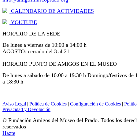
CALENDARIO DE ACTIVIDADES
YOUTUBE
HORARIO DE LA SEDE
De lunes a viernes de 10:00 a 14:00 h
AGOSTO: cerrado del 3 al 21
HORARIO PUNTO DE AMIGOS EN EL MUSEO
De lunes a sábado de 10:00 a 19:30 h Domingo/festivos de 
a 18:30 h
Aviso Legal
|
Política de Cookies
|
Configuración de Cookies
|
Polític
Privacidad y Devolución
© Fundación Amigos del Museo del Prado. Todos los derec
reservados
Hazte