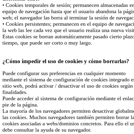
• Cookies temporales de sesión; permanecen almacenadas en
equipo de navegación hasta que el usuario abandona la pági
web; el navegador las borra al terminar la sesión de navegac
• Cookies persistentes; permanecen en el equipo de navegac
la web las lee cada vez que el usuario realiza una nueva visi
Estas cookies se borran automáticamente pasado cierto plaz
tiempo, que puede ser corto o muy largo.
¿Cómo impedir el uso de cookies y cómo borrarlas?
Puede configurar sus preferencias en cualquier momento
mediante el sistema de configuración de cookies integrado e
sitio web, podrá activar / desactivar el uso de cookies según
finalidades.
Puede acceder al sistema de configuración mediante el enlac
pie de la página.
La mayoría de los navegadores permiten desactivar globalm
las cookies. Muchos navegadores también permiten borrar l
cookies asociadas a webs/dominios concretos. Para ello el u
debe consultar la ayuda de su navegador.