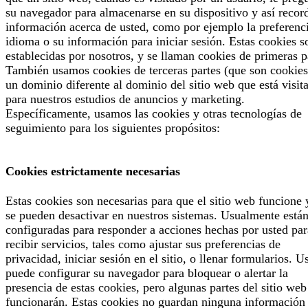
su navegador para almacenarse en su dispositivo y así recor
información acerca de usted, como por ejemplo la preferenc
idioma o su información para iniciar sesión. Estas cookies s
establecidas por nosotros, y se llaman cookies de primeras p
También usamos cookies de terceras partes (que son cookies
un dominio diferente al dominio del sitio web que está visit
para nuestros estudios de anuncios y marketing.
Específicamente, usamos las cookies y otras tecnologías de
seguimiento para los siguientes propósitos:
Cookies estrictamente necesarias
Estas cookies son necesarias para que el sitio web funcione 
se pueden desactivar en nuestros sistemas. Usualmente está
configuradas para responder a acciones hechas por usted par
recibir servicios, tales como ajustar sus preferencias de
privacidad, iniciar sesión en el sitio, o llenar formularios. U
puede configurar su navegador para bloquear o alertar la
presencia de estas cookies, pero algunas partes del sitio web
funcionarán. Estas cookies no guardan ninguna información