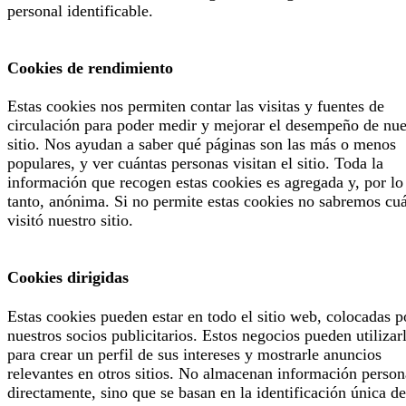
personal identificable.
Cookies de rendimiento
Estas cookies nos permiten contar las visitas y fuentes de
circulación para poder medir y mejorar el desempeño de nue
sitio. Nos ayudan a saber qué páginas son las más o menos
populares, y ver cuántas personas visitan el sitio. Toda la
información que recogen estas cookies es agregada y, por lo
tanto, anónima. Si no permite estas cookies no sabremos cu
visitó nuestro sitio.
Cookies dirigidas
Estas cookies pueden estar en todo el sitio web, colocadas p
nuestros socios publicitarios. Estos negocios pueden utilizar
para crear un perfil de sus intereses y mostrarle anuncios
relevantes en otros sitios. No almacenan información person
directamente, sino que se basan en la identificación única de