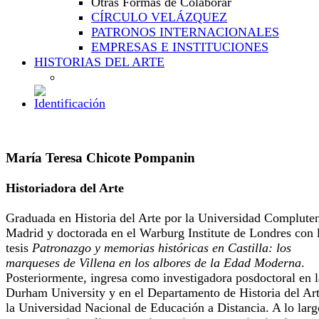
Otras Formas de Colaborar
CÍRCULO VELÁZQUEZ
PATRONOS INTERNACIONALES
EMPRESAS E INSTITUCIONES
HISTORIAS DEL ARTE
María Teresa Chicote Pompanin
Historiadora del Arte
Graduada en Historia del Arte por la Universidad Complute
Madrid y doctorada en el Warburg Institute de Londres con 
tesis
Patronazgo y memorias históricas en Castilla: los
marqueses de Villena en los albores de la Edad Moderna
.
Posteriormente, ingresa como investigadora posdoctoral en l
Durham University y en el Departamento de Historia del Ar
la Universidad Nacional de Educación a Distancia. A lo larg