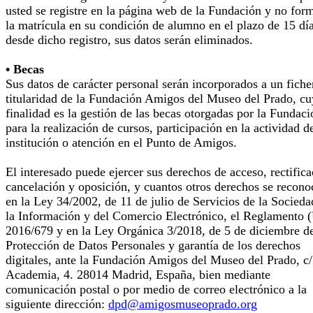
usted se registre en la página web de la Fundación y no for
la matrícula en su condición de alumno en el plazo de 15 dí
desde dicho registro, sus datos serán eliminados.
• Becas
Sus datos de carácter personal serán incorporados a un fiche
titularidad de la Fundación Amigos del Museo del Prado, cu
finalidad es la gestión de las becas otorgadas por la Fundaci
para la realización de cursos, participación en la actividad d
institución o atención en el Punto de Amigos.
El interesado puede ejercer sus derechos de acceso, rectifica
cancelación y oposición, y cuantos otros derechos se recono
en la Ley 34/2002, de 11 de julio de Servicios de la Socieda
la Información y del Comercio Electrónico, el Reglamento 
2016/679 y en la Ley Orgánica 3/2018, de 5 de diciembre d
Protección de Datos Personales y garantía de los derechos
digitales, ante la Fundación Amigos del Museo del Prado, c/
Academia, 4. 28014 Madrid, España, bien mediante
comunicación postal o por medio de correo electrónico a la
siguiente dirección:
dpd@amigosmuseoprado.org