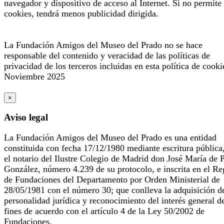
navegador y dispositivo de acceso al Internet. Si no permite 
cookies, tendrá menos publicidad dirigida.
La Fundación Amigos del Museo del Prado no se hace
responsable del contenido y veracidad de las políticas de
privacidad de los terceros incluidas en esta política de cooki
Noviembre 2025
×
Aviso legal
La Fundación Amigos del Museo del Prado es una entidad
constituida con fecha 17/12/1980 mediante escritura pública
el notario del Ilustre Colegio de Madrid don José María de 
González, número 4.239 de su protocolo, e inscrita en el Re
de Fundaciones del Departamento por Orden Ministerial de
28/05/1981 con el número 30; que conlleva la adquisición d
personalidad jurídica y reconocimiento del interés general d
fines de acuerdo con el artículo 4 de la Ley 50/2002 de
Fundaciones.