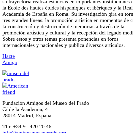
su trayectoria realiza estancias en importantes instituciones
la École des hautes études hispaniques et ibériques y la Real
Academia de España en Roma. Su investigación gira en torn
tres grandes líneas: la promoción artística en momentos de cr
la construcción y destrucción de memorias a través de la
promoción artística y cultural y la recepción del legado med
Sobre estos y otros temas presenta ponencias en foros
internacionales y nacionales y publica diversos artículos.
Hazte
Amigo
Fundación Amigos del Museo del Prado
C/ de la Academia, 4
28014 Madrid, España
Tfn: +34 91 420 20 46
info@amigosmuseoprado.org