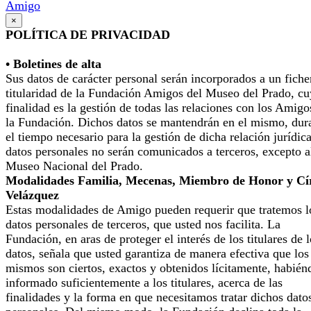
Amigo
×
POLÍTICA DE PRIVACIDAD
• Boletines de alta
Sus datos de carácter personal serán incorporados a un fiche
titularidad de la Fundación Amigos del Museo del Prado, cu
finalidad es la gestión de todas las relaciones con los Amigo
la Fundación. Dichos datos se mantendrán en el mismo, dur
el tiempo necesario para la gestión de dicha relación jurídic
datos personales no serán comunicados a terceros, excepto a
Museo Nacional del Prado.
Modalidades Familia, Mecenas, Miembro de Honor y Cí
Velázquez
Estas modalidades de Amigo pueden requerir que tratemos l
datos personales de terceros, que usted nos facilita. La
Fundación, en aras de proteger el interés de los titulares de 
datos, señala que usted garantiza de manera efectiva que los
mismos son ciertos, exactos y obtenidos lícitamente, habién
informado suficientemente a los titulares, acerca de las
finalidades y la forma en que necesitamos tratar dichos dato