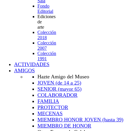
Sala
Fondo
Editorial
Ediciones
de
arte
Colección
2018
Colección
2007
Colección
1991
ACTIVIDADES
AMIGOS
Hazte Amigo del Museo
JOVEN
(de 14 a 25)
SENIOR
(mayor 65)
COLABORADOR
FAMILIA
PROTECTOR
MECENAS
MIEMBRO HONOR JOVEN
(hasta 39)
MIEMBRO DE HONOR