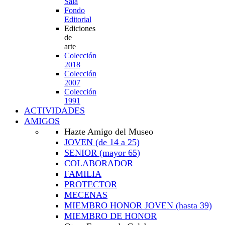
Sala
Fondo
Editorial
Ediciones
de
arte
Colección
2018
Colección
2007
Colección
1991
ACTIVIDADES
AMIGOS
Hazte Amigo del Museo
JOVEN
(de 14 a 25)
SENIOR
(mayor 65)
COLABORADOR
FAMILIA
PROTECTOR
MECENAS
MIEMBRO HONOR JOVEN
(hasta 39)
MIEMBRO DE HONOR