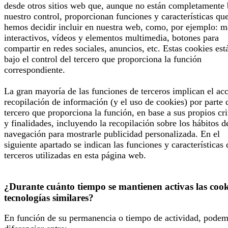
desde otros sitios web que, aunque no están completamente 
nuestro control, proporcionan funciones y características qu
hemos decidir incluir en nuestra web, como, por ejemplo: 
interactivos, vídeos y elementos multimedia, botones para
compartir en redes sociales, anuncios, etc. Estas cookies est
bajo el control del tercero que proporciona la función
correspondiente.
La gran mayoría de las funciones de terceros implican el ac
recopilación de información (y el uso de cookies) por parte 
tercero que proporciona la función, en base a sus propios cri
y finalidades, incluyendo la recopilación sobre los hábitos d
navegación para mostrarle publicidad personalizada. En el
siguiente apartado se indican las funciones y características 
terceros utilizadas en esta página web.
¿Durante cuánto tiempo se mantienen activas las cook
tecnologías similares?
En función de su permanencia o tiempo de actividad, pode