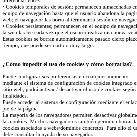
diferenciar entre:
• Cookies temporales de sesión; permanecen almacenadas en
equipo de navegación hasta que el usuario abandona la pági
web; el navegador las borra al terminar la sesión de navegac
• Cookies persistentes; permanecen en el equipo de navegac
la web las lee cada vez que el usuario realiza una nueva visi
Estas cookies se borran automáticamente pasado cierto plaz
tiempo, que puede ser corto o muy largo.
¿Cómo impedir el uso de cookies y cómo borrarlas?
Puede configurar sus preferencias en cualquier momento
mediante el sistema de configuración de cookies integrado e
sitio web, podrá activar / desactivar el uso de cookies según
finalidades.
Puede acceder al sistema de configuración mediante el enlac
pie de la página.
La mayoría de los navegadores permiten desactivar globalm
las cookies. Muchos navegadores también permiten borrar l
cookies asociadas a webs/dominios concretos. Para ello el u
debe consultar la ayuda de su navegador.