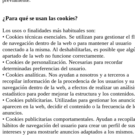
¿Para qué se usan las cookies?
Los usos o finalidades más habituales son:
• Cookies técnicas esenciales. Se utilizan para gestionar el f
de navegación dentro de la web o para mantener al usuario
conectado a la misma. Al deshabilitarlas, es posible que alg
apartado de la web no funcione correctamente.
• Cookies de personalización. Necesarias para recordar
determinadas preferencias del usuario.
• Cookies analíticas. Nos ayudan a nosotros y a terceros a
recopilar información de la procedencia de los usuarios y su
navegación dentro de la web, a efectos de realizar un análisi
estadístico para poder mejorar la estructura y los contenidos
• Cookies publicitarias. Utilizadas para gestionar los anunci
aparecen en la web, decidir el contenido o la frecuencia de l
anuncios.
• Cookies publicitarias comportamentales. Ayudan a recopila
hábitos de navegación del usuario para crear un perfil de sus
intereses y para mostrarle anuncios adaptados a los mismos.