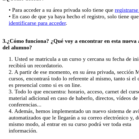
• Para acceder a su área privada solo tiene que
registrarse
• En caso de que ya haya hecho el registro, solo tiene que
identificarse para acceder
.
3.¿Cómo funciona? ¿Qué voy a encontrar en esta nueva 
del alumno?
1. Usted se matricula a un curso y cercana su fecha de ini
recibirá un recordatorio.
2. A partir de ese momento, en su área privada, sección 
cursos, encontrará todo lo referente al mismo, tanto si el 
es presencial como si es on line.
3. Todo lo que encuentra: horario, acceso, carnet del curs
material adicional en caso de haberlo, directos, vídeos de 
conferencias...
4. Además, hemos implementado un nuevo sistema de av
automatizados que le llegarán a su correo electrónico y, d
mismo modo, al entrar en su curso podrá ver toda esta
información.