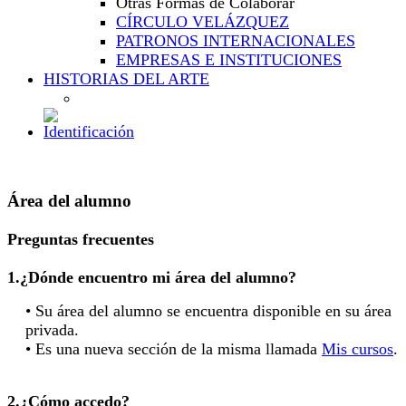
Otras Formas de Colaborar
CÍRCULO VELÁZQUEZ
PATRONOS INTERNACIONALES
EMPRESAS E INSTITUCIONES
HISTORIAS DEL ARTE
Área del alumno
Preguntas frecuentes
1.¿Dónde encuentro mi área del alumno?
• Su área del alumno se encuentra disponible en su área
privada.
• Es una nueva sección de la misma llamada
Mis cursos
.
2.¿Cómo accedo?