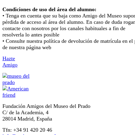
Condiciones de uso del área del alumno:
• Tenga en cuenta que su baja como Amigo del Museo supon
pérdida de acceso al área del alumno. En caso de duda rog
contacte con nosotros por los canales habituales a fin de
resolverla lo antes posible
• Consulte nuestra política de devolución de matrícula en el 
de nuestra página web
Hazte
Amigo
Fundación Amigos del Museo del Prado
C/ de la Academia, 4
28014 Madrid, España
Tfn: +34 91 420 20 46