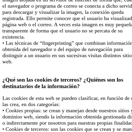
el navegador o programa de correo se conecta a dicho servi
para descargar y visualizar la imagen, la conexión queda
registrada. Ello permite conocer que el usuario ha visualizad
página web o el correo. A veces esta imagen es muy pequeñ
transparente de forma que el usuario no se percata de su
existencia.
• Las técnicas de “fingerprinting” que combinan informació
obtenida del navegador o del equipo de navegación para
distinguir a un usuario en sus sucesivas visitas distintos sitio
web.
¿Qué son las cookies de terceros? ¿Quiénes son los
destinatarios de la información?
Las cookies de esta web se pueden clasificar, en función de
las crea, en dos categorías:
• Cookies propias: se crean y manejan desde nuestros sitios 
dominios web, siendo la información obtenida gestionada di
o indirectamente por nosotros para nuestras propias finalida
• Cookies de terceros: son las cookies que se crean y se man