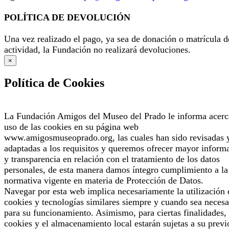
POLÍTICA DE DEVOLUCIÓN
Una vez realizado el pago, ya sea de donación o matrícula d
actividad, la Fundación no realizará devoluciones.
×
Política de Cookies
La Fundación Amigos del Museo del Prado le informa acerc
uso de las cookies en su página web
www.amigosmuseoprado.org, las cuales han sido revisadas 
adaptadas a los requisitos y queremos ofrecer mayor inform
y transparencia en relación con el tratamiento de los datos
personales, de esta manera damos íntegro cumplimiento a la
normativa vigente en materia de Protección de Datos.
Navegar por esta web implica necesariamente la utilización 
cookies y tecnologías similares siempre y cuando sea necesa
para su funcionamiento. Asimismo, para ciertas finalidades, 
cookies y el almacenamiento local estarán sujetas a su previ