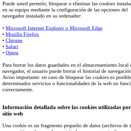
Puede usted permitir, bloquear o eliminar las cookies instal
en su equipo mediante la configuración de las opciones del
navegador instalado en su ordenador:
•
Microsoft Internet Explorer o Microsoft Edge
•
Mozilla Firefox
•
Chrome
•
Safari
•
Opera
Para borrar los datos guardados en el almacenamiento local 
navegador, el usuario puede borrar el historial de navegació
Aviso importante: en caso de bloquear las cookies es posibl
determinados servicios o funcionalidades de la web no func
correctamente.
Información detallada sobre las cookies utilizadas por
sitio web
Una cookie es un fragmento pequeño de datos (archivos de t