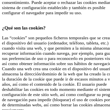
consentimiento. Puede aceptar o rechazar las cookies median
sistema de configuración establecido y también es posible
configurar el navegador para impedir su uso.
¿Qué son las cookies?
Las “cookies” son pequeños ficheros temporales que se crea
el dispositivo del usuario (ordenador, teléfono, tableta, etc.)
cuando visita una web, y que permiten a la misma almacena
recuperar información cuando navega, por ejemplo, para gu
sus preferencias de uso o para reconocerlo en posteriores vis
así como obtener información sobre sus hábitos de navegaci
Cuando una web crea una cookie en el dispositivo del usuari
almacena la dirección/dominio de la web que ha creado la c
la duración de la cookie que puede ir de escasos minutos a v
años, así como el contenido de la cookie. El usuario puede
deshabilitar las cookies en todo momento mediante el siste
configuración de este sitio web, así como configurar su pro
de navegación para impedir (bloquear) el uso de cookies por
de determinadas webs, así como borrar las cookies almacen
previamente.