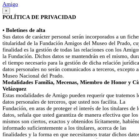
Amigo
×
POLÍTICA DE PRIVACIDAD
• Boletines de alta
Sus datos de carácter personal serán incorporados a un fiche
titularidad de la Fundación Amigos del Museo del Prado, cu
finalidad es la gestión de todas las relaciones con los Amigo
la Fundación. Dichos datos se mantendrán en el mismo, dur
el tiempo necesario para la gestión de dicha relación jurídic
datos personales no serán comunicados a terceros, excepto a
Museo Nacional del Prado.
Modalidades Familia, Mecenas, Miembro de Honor y Cí
Velázquez
Estas modalidades de Amigo pueden requerir que tratemos l
datos personales de terceros, que usted nos facilita. La
Fundación, en aras de proteger el interés de los titulares de 
datos, señala que usted garantiza de manera efectiva que los
mismos son ciertos, exactos y obtenidos lícitamente, habién
informado suficientemente a los titulares, acerca de las
finalidades y la forma en que necesitamos tratar dichos dato