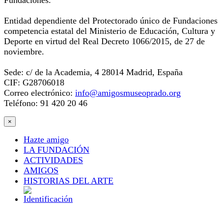
Fundaciones.
Entidad dependiente del Protectorado único de Fundaciones
competencia estatal del Ministerio de Educación, Cultura y
Deporte en virtud del Real Decreto 1066/2015, de 27 de
noviembre.
Sede: c/ de la Academia, 4 28014 Madrid, España
CIF: G28706018
Correo electrónico:
info@amigosmuseoprado.org
Teléfono: 91 420 20 46
×
Hazte amigo
LA FUNDACIÓN
ACTIVIDADES
AMIGOS
HISTORIAS DEL ARTE