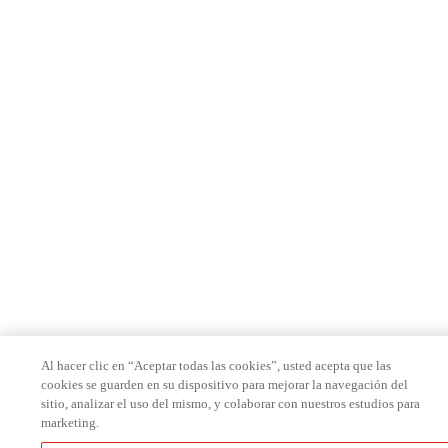
Al hacer clic en “Aceptar todas las cookies”, usted acepta que las
cookies se guarden en su dispositivo para mejorar la navegación del
sitio, analizar el uso del mismo, y colaborar con nuestros estudios para
marketing.