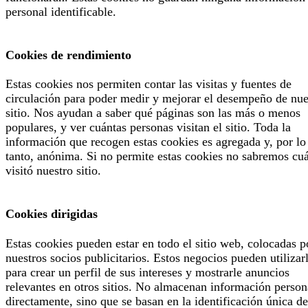
personal identificable.
Cookies de rendimiento
Estas cookies nos permiten contar las visitas y fuentes de
circulación para poder medir y mejorar el desempeño de nue
sitio. Nos ayudan a saber qué páginas son las más o menos
populares, y ver cuántas personas visitan el sitio. Toda la
información que recogen estas cookies es agregada y, por lo
tanto, anónima. Si no permite estas cookies no sabremos cu
visitó nuestro sitio.
Cookies dirigidas
Estas cookies pueden estar en todo el sitio web, colocadas p
nuestros socios publicitarios. Estos negocios pueden utilizar
para crear un perfil de sus intereses y mostrarle anuncios
relevantes en otros sitios. No almacenan información person
directamente, sino que se basan en la identificación única de