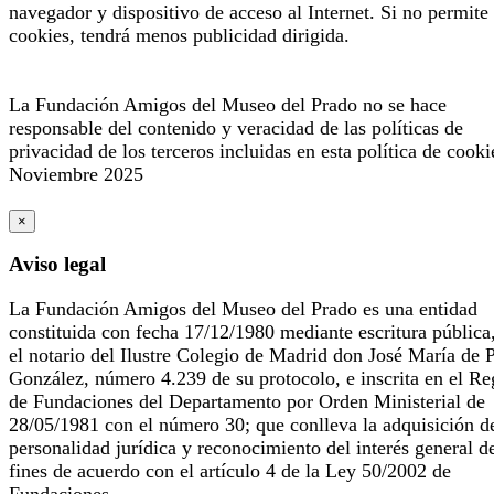
navegador y dispositivo de acceso al Internet. Si no permite 
cookies, tendrá menos publicidad dirigida.
La Fundación Amigos del Museo del Prado no se hace
responsable del contenido y veracidad de las políticas de
privacidad de los terceros incluidas en esta política de cooki
Noviembre 2025
×
Aviso legal
La Fundación Amigos del Museo del Prado es una entidad
constituida con fecha 17/12/1980 mediante escritura pública
el notario del Ilustre Colegio de Madrid don José María de 
González, número 4.239 de su protocolo, e inscrita en el Re
de Fundaciones del Departamento por Orden Ministerial de
28/05/1981 con el número 30; que conlleva la adquisición d
personalidad jurídica y reconocimiento del interés general d
fines de acuerdo con el artículo 4 de la Ley 50/2002 de