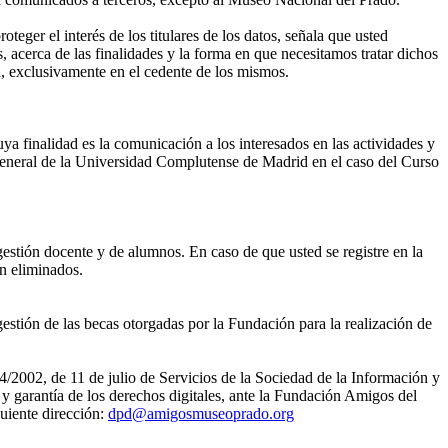
eger el interés de los titulares de los datos, señala que usted
, acerca de las finalidades y la forma en que necesitamos tratar dichos
, exclusivamente en el cedente de los mismos.
ya finalidad es la comunicación a los interesados en las actividades y
eneral de la Universidad Complutense de Madrid en el caso del Curso
gestión docente y de alumnos. En caso de que usted se registre en la
án eliminados.
estión de las becas otorgadas por la Fundación para la realización de
4/2002, de 11 de julio de Servicios de la Sociedad de la Información y
 garantía de los derechos digitales, ante la Fundación Amigos del
uiente dirección:
dpd@amigosmuseoprado.org