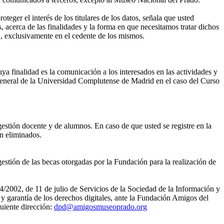
eger el interés de los titulares de los datos, señala que usted
, acerca de las finalidades y la forma en que necesitamos tratar dichos
, exclusivamente en el cedente de los mismos.
ya finalidad es la comunicación a los interesados en las actividades y
eneral de la Universidad Complutense de Madrid en el caso del Curso
gestión docente y de alumnos. En caso de que usted se registre en la
án eliminados.
estión de las becas otorgadas por la Fundación para la realización de
4/2002, de 11 de julio de Servicios de la Sociedad de la Información y
 garantía de los derechos digitales, ante la Fundación Amigos del
uiente dirección:
dpd@amigosmuseoprado.org