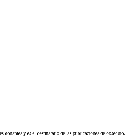
des donantes y es el destinatario de las publicaciones de obsequio.