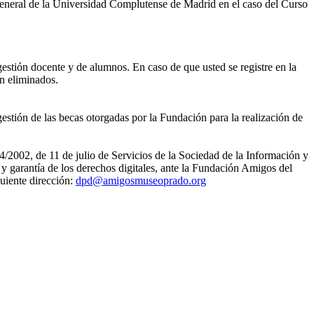
eneral de la Universidad Complutense de Madrid en el caso del Curso
gestión docente y de alumnos. En caso de que usted se registre en la
án eliminados.
estión de las becas otorgadas por la Fundación para la realización de
4/2002, de 11 de julio de Servicios de la Sociedad de la Información y
 garantía de los derechos digitales, ante la Fundación Amigos del
uiente dirección:
dpd@amigosmuseoprado.org