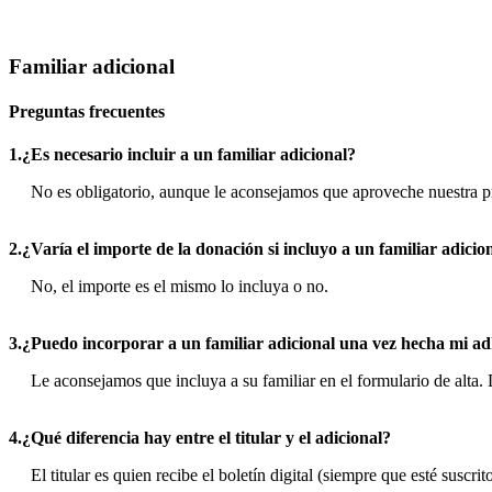
Familiar adicional
Preguntas frecuentes
1.¿Es necesario incluir a un familiar adicional?
No es obligatorio, aunque le aconsejamos que aproveche nuestra p
2.¿Varía el importe de la donación si incluyo a un familiar adicio
No, el importe es el mismo lo incluya o no.
3.¿Puedo incorporar a un familiar adicional una vez hecha mi a
Le aconsejamos que incluya a su familiar en el formulario de alta.
4.¿Qué diferencia hay entre el titular y el adicional?
El titular es quien recibe el boletín digital (siempre que esté susc