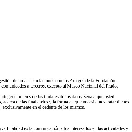
gestión de todas las relaciones con los Amigos de la Fundación.
án comunicados a terceros, excepto al Museo Nacional del Prado.
eger el interés de los titulares de los datos, señala que usted
, acerca de las finalidades y la forma en que necesitamos tratar dichos
, exclusivamente en el cedente de los mismos.
ya finalidad es la comunicación a los interesados en las actividades y