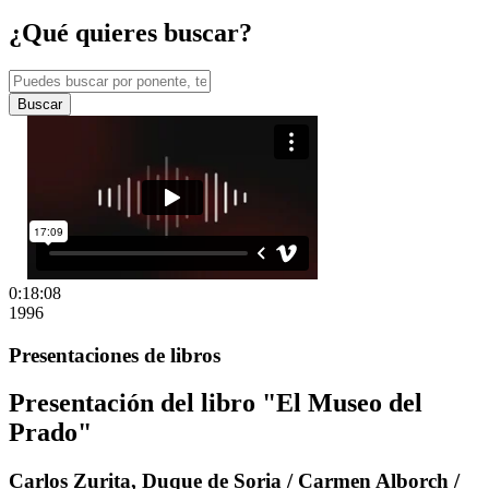
¿Qué quieres buscar?
Buscar
0:18:08
1996
Presentaciones de libros
Presentación del libro "El Museo del
Prado"
Carlos Zurita, Duque de Soria / Carmen Alborch /