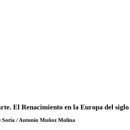
arte. El Renacimiento en la Europa del sigl
e Soria / Antonio Muñoz Molina