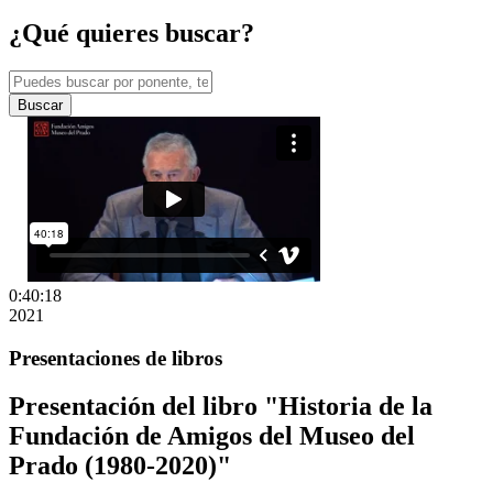
¿Qué quieres buscar?
Buscar
0:40:18
2021
Presentaciones de libros
Presentación del libro "Historia de la
Fundación de Amigos del Museo del
Prado (1980-2020)"