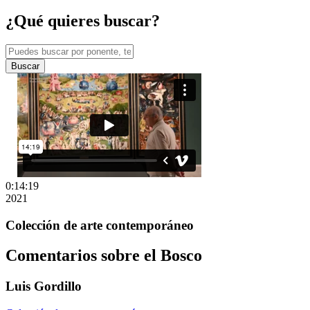
¿Qué quieres buscar?
Buscar
0:14:19
2021
Colección de arte contemporáneo
Comentarios sobre el Bosco
Luis Gordillo